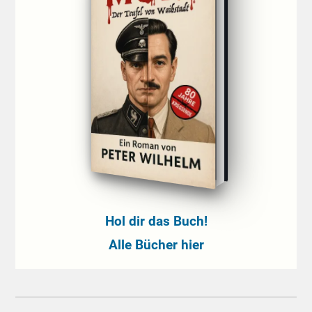
Hol dir das Buch!
Alle Bücher hier