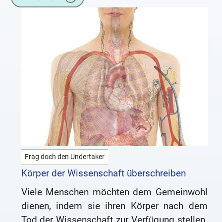
Angetrieben wird
Frag doch den Undertaker
Körper der Wissenschaft überschreiben
Viele Menschen möchten dem Gemeinwohl
dienen, indem sie ihren Körper nach dem
Tod der Wissenschaft zur Verfügung stellen.