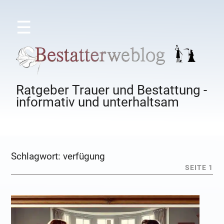
☰
Ratgeber Trauer und Bestattung -
informativ und unterhaltsam
Schlagwort:
verfügung
SEITE 1