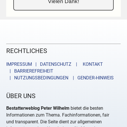
Vielen Dank!
RECHTLICHES
IMPRESSUM | DATENSCHUTZ |
KONTAKT
| BARRIEREFREIHEIT
| NUTZUNGSBEDINGUNGEN
| GENDER-HINWEIS
ÜBER UNS
Bestatterweblog Peter Wilhelm
bietet die besten
Informationen zum Thema. Fachinformationen, fair
und transparent. Die Seite dient zur allgemeinen