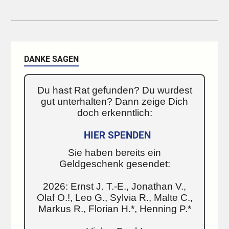
DANKE SAGEN
Du hast Rat gefunden? Du wurdest
gut unterhalten? Dann zeige Dich
doch erkenntlich:
HIER SPENDEN
Sie haben bereits ein
Geldgeschenk gesendet:
2026: Ernst J. T.-E., Jonathan V.,
Olaf O.!, Leo G., Sylvia R., Malte C.,
Markus R., Florian H.*, Henning P.*