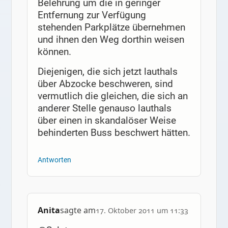
Belehrung um die in geringer
Entfernung zur Verfügung
stehenden Parkplätze übernehmen
und ihnen den Weg dorthin weisen
können.
Diejenigen, die sich jetzt lauthals
über Abzocke beschweren, sind
vermutlich die gleichen, die sich an
anderer Stelle genauso lauthals
über einen in skandalöser Weise
behinderten Buss beschwert hätten.
Antworten
Anita
sagte am
17. Oktober 2011 um 11:33