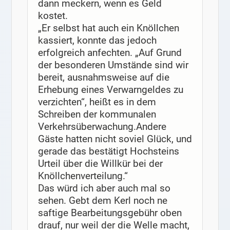
dann meckern, wenn es Geld
kostet.
„Er selbst hat auch ein Knöllchen
kassiert, konnte das jedoch
erfolgreich anfechten. „Auf Grund
der besonderen Umstände sind wir
bereit, ausnahmsweise auf die
Erhebung eines Verwarngeldes zu
verzichten“, heißt es in dem
Schreiben der kommunalen
Verkehrsüberwachung.Andere
Gäste hatten nicht soviel Glück, und
gerade das bestätigt Hochsteins
Urteil über die Willkür bei der
Knöllchenverteilung.“
Das würd ich aber auch mal so
sehen. Gebt dem Kerl noch ne
saftige Bearbeitungsgebühr oben
drauf, nur weil der die Welle macht,