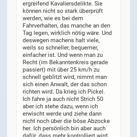
ergreifend Kavaliersdelikte. Sie
können nicht so stark überprüft
werden, wie es bei dem
Fahrverhalten, das manche an den
Tag legen, wirklich nötig wäre. Und
deswegen machens halt viele,
weils so schneller, bequemer,
einfacher ist. Und wenn man zu
Recht (im Bekanntenkreis gerade
passiert) mit über 25 km/h zu
schnell geblitzt wird, nimmt man
sich einen Anwalt, der das schon
richten wird. Da krieg ich Pickel.
Ich fahre ja auch nicht Strich 50
aber ich stehe dazu, wenn ich
erwischt werde und ziehe dann
nicht noch über die böse Abzocke
her. Ich persönlich bin aber auch
dafür, dass mehr kontrolliert wird.