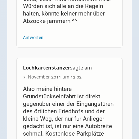
Würden sich alle an die Regeln
halten, könnte keiner mehr über
Abzocke jammern ^^
Antworten
Lochkartenstanzer
sagte am
7. November 2011 um 12:02
Also meine hintere
Grundstückseinfahrt ist direkt
gegenüber einer der Eingangstüren
des örtlichen Friedhofs und der
kleine Weg, der nur für Anlieger
gedacht ist, ist nur eine Autobreite
schmal. Kostenlose Parkplätze