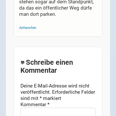
stehen sogar auf dem Standpunkt,
da das ein öffentlicher Weg dürfe
man dort parken.
Antworten
Schreibe einen
Kommentar
Deine E-Mail-Adresse wird nicht
veröffentlicht.
Erforderliche Felder
sind mit
*
markiert
Kommentar
*