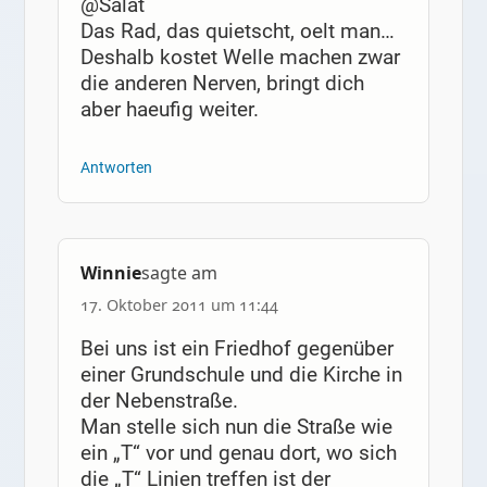
@Salat
Das Rad, das quietscht, oelt man…
Deshalb kostet Welle machen zwar
die anderen Nerven, bringt dich
aber haeufig weiter.
Antworten
Winnie
sagte am
17. Oktober 2011 um 11:44
Bei uns ist ein Friedhof gegenüber
einer Grundschule und die Kirche in
der Nebenstraße.
Man stelle sich nun die Straße wie
ein „T“ vor und genau dort, wo sich
die „T“ Linien treffen ist der