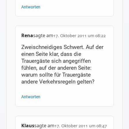
Antworten
Rena
sagte am
17. Oktober 2011 um 08:22
Zweischneidiges Schwert. Auf der
einen Seite klar, dass die
Trauergäste sich angegriffen
fühlen, auf der anderen Seite:
warum sollte für Trauergäste
andere Verkehrsregeln gelten?
Antworten
Klaus
sagte am
17. Oktober 2011 um 08:47