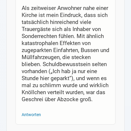
Als zeitweiser Anwohner nahe einer
Kirche ist mein Eindruck, dass sich
tatsächlich hinreichend viele
Trauergäste sich als Inhaber von
Sonderrechten fühlen. Mit ähnlich
katastrophalen Effekten von
zugeparkten Einfahrten, Bussen und
Müllfahrzeugen, die stecken
blieben. Schuldbewusstsein selten
vorhanden („Ich hab ja nur eine
Stunde hier geparkt“), und wenn es
mal zu schlimm wurde und wirklich
Knöllchen verteilt wurden, war das
Geschrei über Abzocke groß.
Antworten