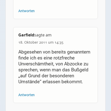
Antworten
Garfield
sagte am
18. Oktober 2011 um 14:35
Abgesehen von bereits genanntem
finde ich es eine rotzfreche
Unverschämtheit, von Abzocke zu
sprechen, wenn man das Bußgeld
„auf Grund der besonderen
Umstände“ erlassen bekommt.
Antworten