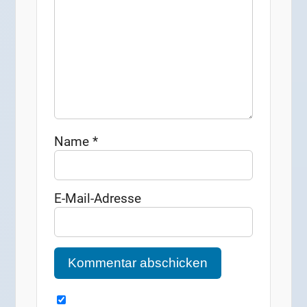
Name
*
E-Mail-Adresse