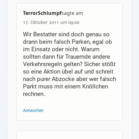
TerrorSchlumpf
sagte am
17. Oktober 2011 um 09:00
Wir Bestatter sind doch genau so
drann beim falsch Parken, egal ob
im Einsatz oder nicht. Warum
sollten dann für Trauernde andere
Verkehrsregeln gelten? Sicher stößt
so eine Aktion übel auf und schreit
nach purer Abzocke aber wer falsch
Parkt muss mit einem Knöllchen
rechnen.
Antworten