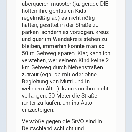
überqueren mussten(ja, gerade DIE
holten ihre gehfaulen Kids
regelmäßig ab) es nicht nötig
hatten, gesittet in der Straße zu
parken, sondern es vorzogen, kreuz
und quer im Wendekreis stehen zu
bleiben, immerhin konnte man so
50 m Gehweg sparen. Klar, kann ich
verstehen, wer seinem Kind keine 2
km Gehweg durch Nebenstraßen
zutraut (egal ob mit oder ohne
Begleitung von Mutti und in
welchem Alter), kann von ihm nicht
verlangen, 50 Meter die Straße
runter zu laufen, um ins Auto
einzusteigen.
Verstöße gegen die StVO sind in
Deutschland schlicht und