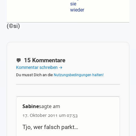
sie
wieder
(©si)
15 Kommentare
Kommentar schreiben →
Du musst Dich an die
Nutzungsbedingungen halten!
Sabine
sagte am
17. Oktober 2011 um 07:53
Tjo, wer falsch parkt…