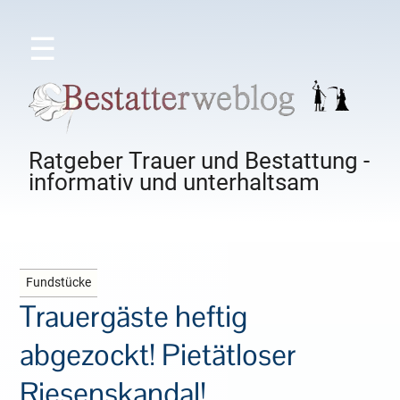
☰
Ratgeber Trauer und Bestattung -
informativ und unterhaltsam
Fundstücke
Trauergäste heftig
abgezockt! Pietätloser
Riesenskandal!