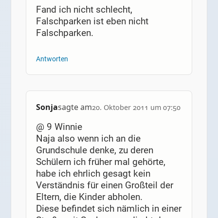
Fand ich nicht schlecht,
Falschparken ist eben nicht
Falschparken.
Antworten
Sonja
sagte am
20. Oktober 2011 um 07:50
@ 9 Winnie
Naja also wenn ich an die
Grundschule denke, zu deren
Schülern ich früher mal gehörte,
habe ich ehrlich gesagt kein
Verständnis für einen Großteil der
Eltern, die Kinder abholen.
Diese befindet sich nämlich in einer