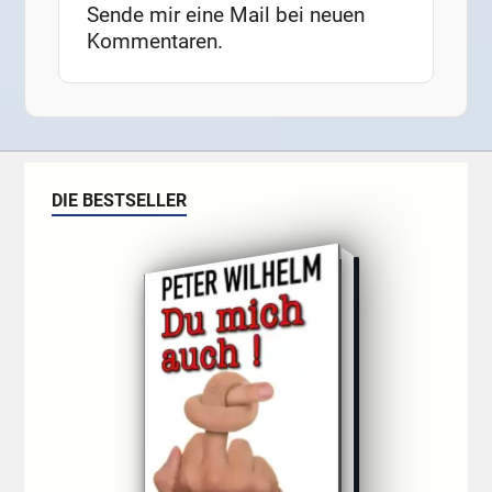
Sende mir eine Mail bei neuen
Kommentaren.
DIE BESTSELLER