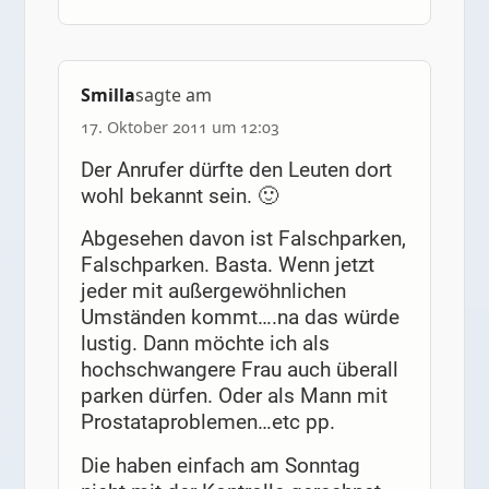
Smilla
sagte am
17. Oktober 2011 um 12:03
Der Anrufer dürfte den Leuten dort
wohl bekannt sein. 🙂
Abgesehen davon ist Falschparken,
Falschparken. Basta. Wenn jetzt
jeder mit außergewöhnlichen
Umständen kommt….na das würde
lustig. Dann möchte ich als
hochschwangere Frau auch überall
parken dürfen. Oder als Mann mit
Prostataproblemen…etc pp.
Die haben einfach am Sonntag