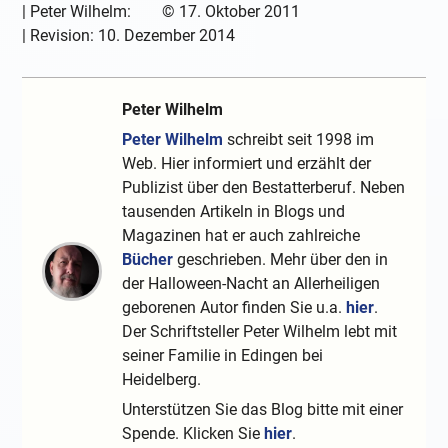
|
Peter Wilhelm:
©
17. Oktober 2011
| Revision:
10. Dezember 2014
Peter Wilhelm
Peter Wilhelm
schreibt seit 1998 im
Web. Hier informiert und erzählt der
Publizist über den Bestatterberuf. Neben
tausenden Artikeln in Blogs und
Magazinen hat er auch zahlreiche
Bücher
geschrieben. Mehr über den in
der Halloween-Nacht an Allerheiligen
geborenen Autor finden Sie u.a.
hier
.
Der Schriftsteller Peter Wilhelm lebt mit
seiner Familie in Edingen bei
Heidelberg.
Unterstützen Sie das Blog bitte mit einer
Spende. Klicken Sie
hier
.