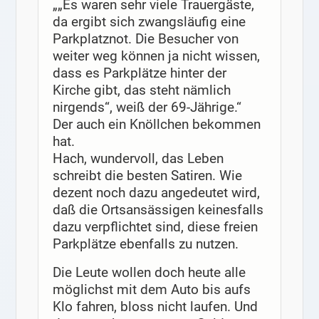
„„Es waren sehr viele Trauergäste,
da ergibt sich zwangsläufig eine
Parkplatznot. Die Besucher von
weiter weg können ja nicht wissen,
dass es Parkplätze hinter der
Kirche gibt, das steht nämlich
nirgends“, weiß der 69-Jährige.“
Der auch ein Knöllchen bekommen
hat.
Hach, wundervoll, das Leben
schreibt die besten Satiren. Wie
dezent noch dazu angedeutet wird,
daß die Ortsansässigen keinesfalls
dazu verpflichtet sind, diese freien
Parkplätze ebenfalls zu nutzen.
Die Leute wollen doch heute alle
möglichst mit dem Auto bis aufs
Klo fahren, bloss nicht laufen. Und