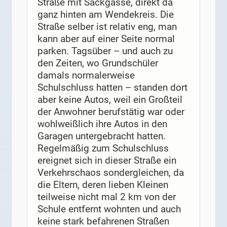
Straße mit Sackgasse, direkt da
ganz hinten am Wendekreis. Die
Straße selber ist relativ eng, man
kann aber auf einer Seite normal
parken. Tagsüber – und auch zu
den Zeiten, wo Grundschüler
damals normalerweise
Schulschluss hatten – standen dort
aber keine Autos, weil ein Großteil
der Anwohner berufstätig war oder
wohlweißlich ihre Autos in den
Garagen untergebracht hatten.
Regelmäßig zum Schulschluss
ereignet sich in dieser Straße ein
Verkehrschaos sondergleichen, da
die Eltern, deren lieben Kleinen
teilweise nicht mal 2 km von der
Schule entfernt wohnten und auch
keine stark befahrenen Straßen