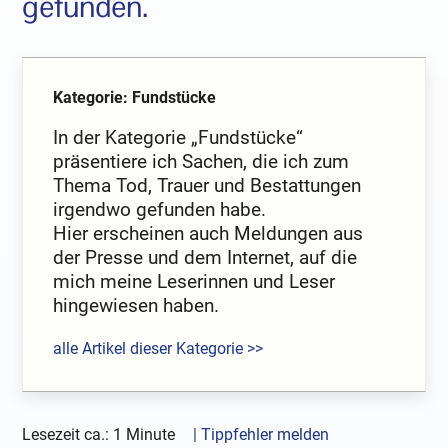
gefunden.
Kategorie: Fundstücke
In der Kategorie „Fundstücke“
präsentiere ich Sachen, die ich zum
Thema Tod, Trauer und Bestattungen
irgendwo gefunden habe.
Hier erscheinen auch Meldungen aus
der Presse und dem Internet, auf die
mich meine Leserinnen und Leser
hingewiesen haben.
alle Artikel dieser Kategorie >>
Lesezeit ca.: 1 Minute
| Tippfehler melden