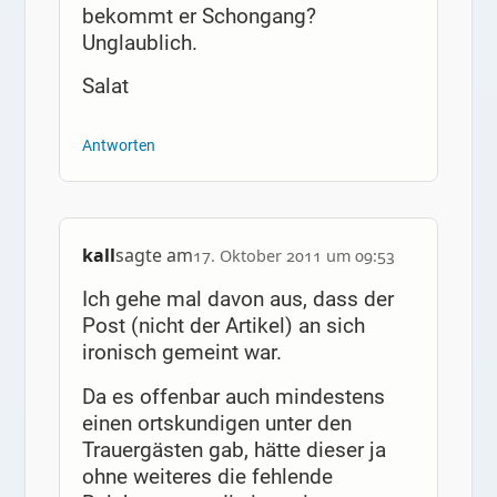
bekommt er Schongang?
Unglaublich.
Salat
Antworten
kall
sagte am
17. Oktober 2011 um 09:53
Ich gehe mal davon aus, dass der
Post (nicht der Artikel) an sich
ironisch gemeint war.
Da es offenbar auch mindestens
einen ortskundigen unter den
Trauergästen gab, hätte dieser ja
ohne weiteres die fehlende