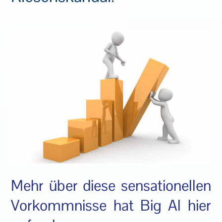
Mehr über diese sensationellen
Vorkommnisse
hat Big Al hier