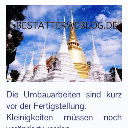
Die Umbauarbeiten sind kurz
vor der Fertigstellung.
Kleinigkeiten müssen noch