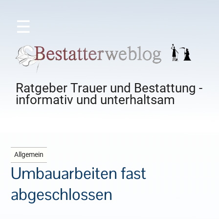
☰
Ratgeber Trauer und Bestattung -
informativ und unterhaltsam
Allgemein
Umbauarbeiten fast
abgeschlossen