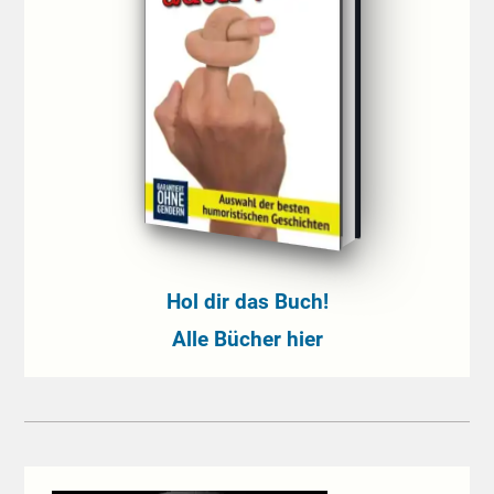
Hol dir das Buch!
Alle Bücher hier