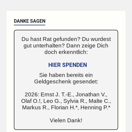
DANKE SAGEN
Du hast Rat gefunden? Du wurdest
gut unterhalten? Dann zeige Dich
doch erkenntlich:
HIER SPENDEN
Sie haben bereits ein
Geldgeschenk gesendet:
2026: Ernst J. T.-E., Jonathan V.,
Olaf O.!, Leo G., Sylvia R., Malte C.,
Markus R., Florian H.*, Henning P.*
Vielen Dank!