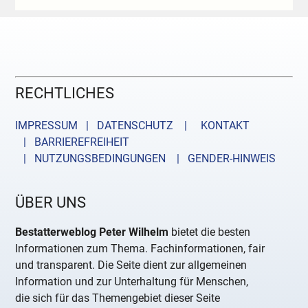
RECHTLICHES
IMPRESSUM | DATENSCHUTZ |
KONTAKT
| BARRIEREFREIHEIT
| NUTZUNGSBEDINGUNGEN
| GENDER-HINWEIS
ÜBER UNS
Bestatterweblog Peter Wilhelm
bietet die besten
Informationen zum Thema. Fachinformationen, fair
und transparent. Die Seite dient zur allgemeinen
Information und zur Unterhaltung für Menschen,
die sich für das Themengebiet dieser Seite