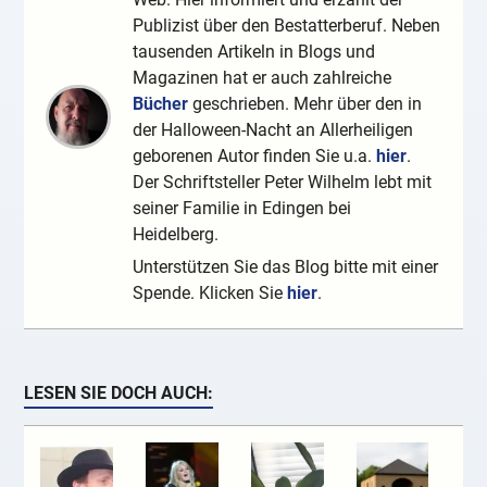
Publizist über den Bestatterberuf. Neben
tausenden Artikeln in Blogs und
Magazinen hat er auch zahlreiche
Bücher
geschrieben. Mehr über den in
der Halloween-Nacht an Allerheiligen
geborenen Autor finden Sie u.a.
hier
.
Der Schriftsteller Peter Wilhelm lebt mit
seiner Familie in Edingen bei
Heidelberg.
Unterstützen Sie das Blog bitte mit einer
Spende. Klicken Sie
hier
.
LESEN SIE DOCH AUCH: