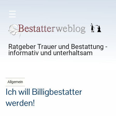
☰
Ratgeber Trauer und Bestattung -
informativ und unterhaltsam
Allgemein
Ich will Billigbestatter
werden!