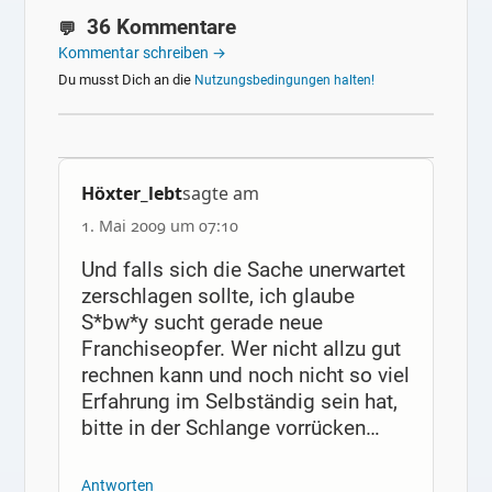
36 Kommentare
Kommentar schreiben →
Du musst Dich an die
Nutzungsbedingungen halten!
Höxter_lebt
sagte am
1. Mai 2009 um 07:10
Und falls sich die Sache unerwartet
zerschlagen sollte, ich glaube
S*bw*y sucht gerade neue
Franchiseopfer. Wer nicht allzu gut
rechnen kann und noch nicht so viel
Erfahrung im Selbständig sein hat,
bitte in der Schlange vorrücken…
Antworten