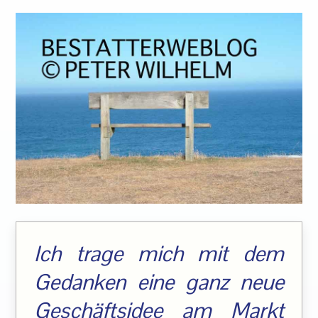
Ich trage mich mit dem
Gedanken eine ganz neue
Geschäftsidee am Markt