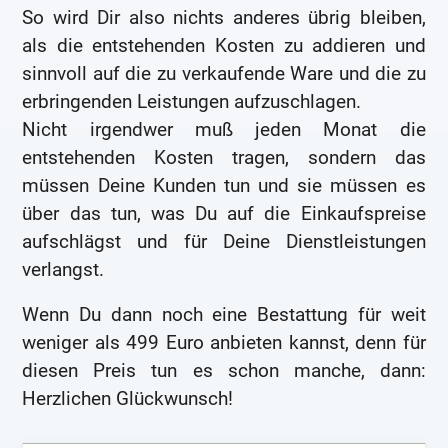
So wird Dir also nichts anderes übrig bleiben,
als die entstehenden Kosten zu addieren und
sinnvoll auf die zu verkaufende Ware und die zu
erbringenden Leistungen aufzuschlagen.
Nicht irgendwer muß jeden Monat die
entstehenden Kosten tragen, sondern das
müssen Deine Kunden tun und sie müssen es
über das tun, was Du auf die Einkaufspreise
aufschlägst und für Deine Dienstleistungen
verlangst.
Wenn Du dann noch eine Bestattung für weit
weniger als 499 Euro anbieten kannst, denn für
diesen Preis tun es schon manche, dann:
Herzlichen Glückwunsch!