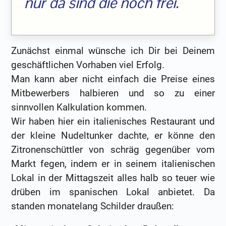
nur da sind die noch frei.
Zunächst einmal wünsche ich Dir bei Deinem
geschäftlichen Vorhaben viel Erfolg.
Man kann aber nicht einfach die Preise eines
Mitbewerbers halbieren und so zu einer
sinnvollen Kalkulation kommen.
Wir haben hier ein italienisches Restaurant und
der kleine Nudeltunker dachte, er könne den
Zitronenschüttler von schräg gegenüber vom
Markt fegen, indem er in seinem italienischen
Lokal in der Mittagszeit alles halb so teuer wie
drüben im spanischen Lokal anbietet. Da
standen monatelang Schilder draußen: