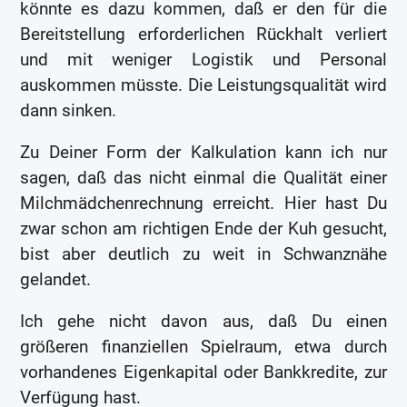
könnte es dazu kommen, daß er den für die
Bereitstellung erforderlichen Rückhalt verliert
und mit weniger Logistik und Personal
auskommen müsste. Die Leistungsqualität wird
dann sinken.
Zu Deiner Form der Kalkulation kann ich nur
sagen, daß das nicht einmal die Qualität einer
Milchmädchenrechnung erreicht. Hier hast Du
zwar schon am richtigen Ende der Kuh gesucht,
bist aber deutlich zu weit in Schwanznähe
gelandet.
Ich gehe nicht davon aus, daß Du einen
größeren finanziellen Spielraum, etwa durch
vorhandenes Eigenkapital oder Bankkredite, zur
Verfügung hast.