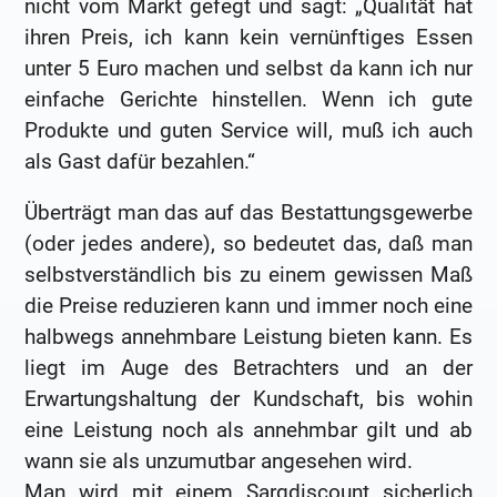
nicht vom Markt gefegt und sagt: „Qualität hat
ihren Preis, ich kann kein vernünftiges Essen
unter 5 Euro machen und selbst da kann ich nur
einfache Gerichte hinstellen. Wenn ich gute
Produkte und guten Service will, muß ich auch
als Gast dafür bezahlen.“
Überträgt man das auf das Bestattungsgewerbe
(oder jedes andere), so bedeutet das, daß man
selbstverständlich bis zu einem gewissen Maß
die Preise reduzieren kann und immer noch eine
halbwegs annehmbare Leistung bieten kann. Es
liegt im Auge des Betrachters und an der
Erwartungshaltung der Kundschaft, bis wohin
eine Leistung noch als annehmbar gilt und ab
wann sie als unzumutbar angesehen wird.
Man wird mit einem Sargdiscount sicherlich