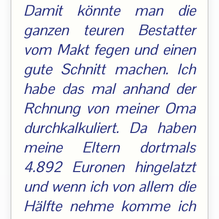
Damit könnte man die
ganzen teuren Bestatter
vom Makt fegen und einen
gute Schnitt machen. Ich
habe das mal anhand der
Rchnung von meiner Oma
durchkalkuliert. Da haben
meine Eltern dortmals
4.892 Euronen hingelatzt
und wenn ich von allem die
Hälfte nehme komme ich