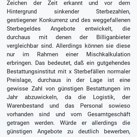
Zeichen der Zeit erkannt und vor dem
Hintergrund sinkender Sterbezahlen,
gestiegener Konkurrenz und des weggefallenen
Sterbegeldes Angebote entwickelt, die
durchaus mit denen der Billiganbieter
vergleichbar sind. Allerdings können sie diese
nur im Rahmen einer Mischkalkulation
erbringen. Das bedeutet, daß ein gutgehendes
Bestattungsinstitut mit x Sterbefällen normaler
Preislage, durchaus in der Lage ist eine
gewisse Zahl von günstigen Bestattungen im
Jahr abzuwickeln, da die Logistik, der
Warenbestand und das Personal sowieso
vorhanden sind und vom Gesamtgeschäft
getragen werden. Würde er allerdings die
günstigen Angebote zu deutlich bewerben,