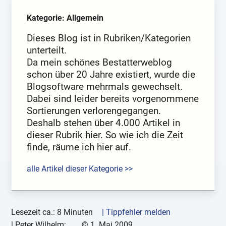
Kategorie: Allgemein
Dieses Blog ist in Rubriken/Kategorien
unterteilt.
Da mein schönes Bestatterweblog
schon über 20 Jahre existiert, wurde die
Blogsoftware mehrmals gewechselt.
Dabei sind leider bereits vorgenommene
Sortierungen verlorengegangen.
Deshalb stehen über 4.000 Artikel in
dieser Rubrik hier. So wie ich die Zeit
finde, räume ich hier auf.
alle Artikel dieser Kategorie >>
Lesezeit ca.: 8 Minuten
| Tippfehler melden
|
Peter Wilhelm:
©
1. Mai 2009