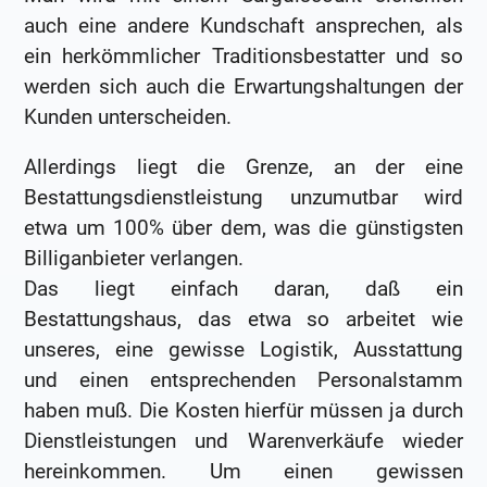
auch eine andere Kundschaft ansprechen, als
ein herkömmlicher Traditionsbestatter und so
werden sich auch die Erwartungshaltungen der
Kunden unterscheiden.
Allerdings liegt die Grenze, an der eine
Bestattungsdienstleistung unzumutbar wird
etwa um 100% über dem, was die günstigsten
Billiganbieter verlangen.
Das liegt einfach daran, daß ein
Bestattungshaus, das etwa so arbeitet wie
unseres, eine gewisse Logistik, Ausstattung
und einen entsprechenden Personalstamm
haben muß. Die Kosten hierfür müssen ja durch
Dienstleistungen und Warenverkäufe wieder
hereinkommen. Um einen gewissen