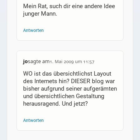
Mein Rat, such dir eine andere Idee
junger Mann.
Antworten
jo
sagte am
1. Mai 2009 um 11:57
WO ist das übersichtlichst Layout
des Internets hin? DIESER blog war
bisher aufgrund seiner aufgerämten
und übersichtlichen Gestaltung
herausragend. Und jetzt?
Antworten