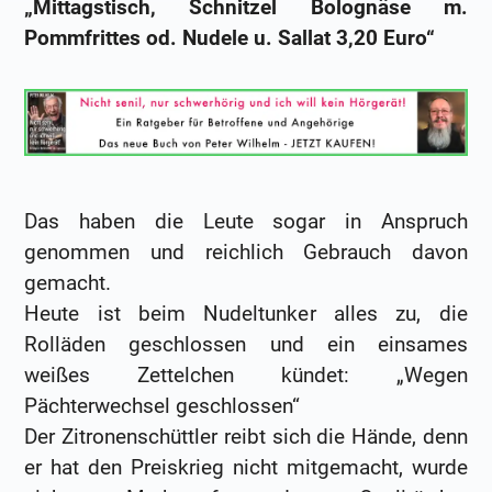
„Mittagstisch, Schnitzel Bolognäse m.
Pommfrittes od. Nudele u. Sallat 3,20 Euro“
Das haben die Leute sogar in Anspruch
genommen und reichlich Gebrauch davon
gemacht.
Heute ist beim Nudeltunker alles zu, die
Rolläden geschlossen und ein einsames
weißes Zettelchen kündet: „Wegen
Pächterwechsel geschlossen“
Der Zitronenschüttler reibt sich die Hände, denn
er hat den Preiskrieg nicht mitgemacht, wurde