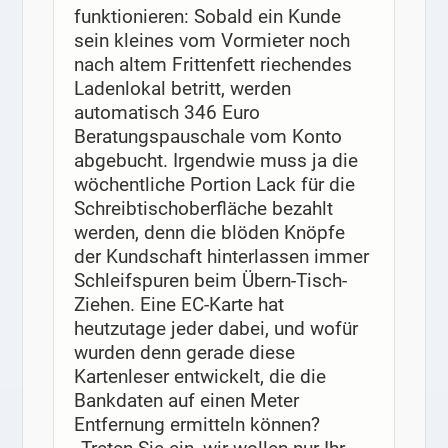
funktionieren: Sobald ein Kunde
sein kleines vom Vormieter noch
nach altem Frittenfett riechendes
Ladenlokal betritt, werden
automatisch 346 Euro
Beratungspauschale vom Konto
abgebucht. Irgendwie muss ja die
wöchentliche Portion Lack für die
Schreibtischoberfläche bezahlt
werden, denn die blöden Knöpfe
der Kundschaft hinterlassen immer
Schleifspuren beim Übern-Tisch-
Ziehen. Eine EC-Karte hat
heutzutage jeder dabei, und wofür
wurden denn gerade diese
Kartenleser entwickelt, die die
Bankdaten auf einen Meter
Entfernung ermitteln können?