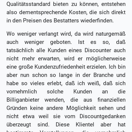
Qualitätsstandard bieten zu können, entstehen
also dementsprechende Kosten, die sich direkt
in den Preisen des Bestatters wiederfinden.
Wo weniger verlangt wird, da wird naturgemäß
auch weniger geboten. Ist es so, daß
tatsächlich alle Kunden eines Discounter auch
nicht mehr erwarten, wird er möglicherweise
eine große Kundenzufriedenheit erzielen. Ich bin
aber nun schon so lange in der Branche und
habe so vieles erlebt, daß ich weiß, daß sich
vornehmlich solche Kunden an die
Billiganbieter wenden, die aus finanziellen
Gründen keine andere Möglichkeit sehen und
nicht etwa weil sie vom Discountgedanken
überzeugt sind. Diese Klientel aber hat