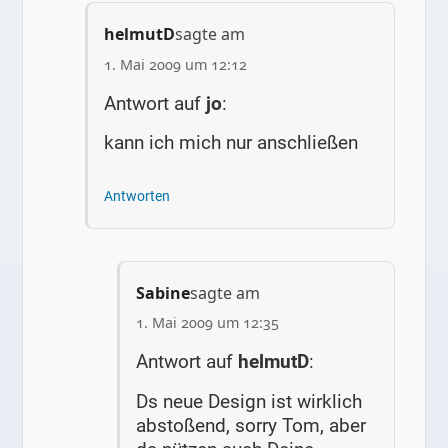
helmutD
sagte am
1. Mai 2009 um 12:12
Antwort auf
jo
:
kann ich mich nur anschließen
Antworten
Sabine
sagte am
1. Mai 2009 um 12:35
Antwort auf
helmutD
:
Ds neue Design ist wirklich
abstoßend, sorry Tom, aber