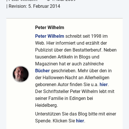
| Revision:
5. Februar 2014
Peter Wilhelm
Peter Wilhelm
schreibt seit 1998 im
Web. Hier informiert und erzählt der
Publizist über den Bestatterberuf. Neben
tausenden Artikeln in Blogs und
Magazinen hat er auch zahlreiche
Bücher
geschrieben. Mehr über den in
der Halloween-Nacht an Allerheiligen
geborenen Autor finden Sie u.a.
hier
.
Der Schriftsteller Peter Wilhelm lebt mit
seiner Familie in Edingen bei
Heidelberg.
Unterstützen Sie das Blog bitte mit einer
Spende. Klicken Sie
hier
.