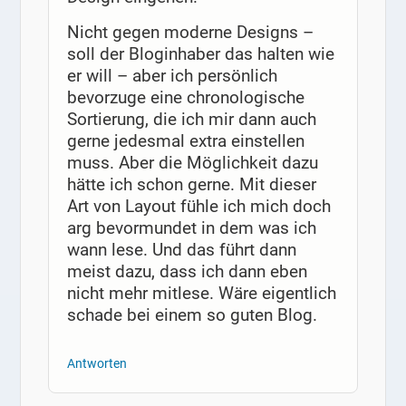
Nicht gegen moderne Designs –
soll der Bloginhaber das halten wie
er will – aber ich persönlich
bevorzuge eine chronologische
Sortierung, die ich mir dann auch
gerne jedesmal extra einstellen
muss. Aber die Möglichkeit dazu
hätte ich schon gerne. Mit dieser
Art von Layout fühle ich mich doch
arg bevormundet in dem was ich
wann lese. Und das führt dann
meist dazu, dass ich dann eben
nicht mehr mitlese. Wäre eigentlich
schade bei einem so guten Blog.
Antworten