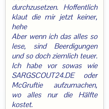
durchzusetzen. Hoffentlich
klaut die mir jetzt keiner,
hehe
Aber wenn ich das alles so
lese, sind Beerdigungen
und so doch ziemlich teuer.
Ich habe vor sowas wie
SARGSCOUT24.DE oder
McGruftie aufzumachen,
wo alles nur die Hälfte
kostet.