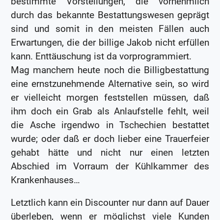
bestimmte Vorstellungen, die vornehmlich
durch das bekannte Bestattungswesen geprägt
sind und somit in den meisten Fällen auch
Erwartungen, die der billige Jakob nicht erfüllen
kann. Enttäuschung ist da vorprogrammiert.
Mag manchem heute noch die Billigbestattung
eine ernstzunehmende Alternative sein, so wird
er vielleicht morgen feststellen müssen, daß
ihm doch ein Grab als Anlaufstelle fehlt, weil
die Asche irgendwo in Tschechien bestattet
wurde; oder daß er doch lieber eine Trauerfeier
gehabt hätte und nicht nur einen letzten
Abschied im Vorraum der Kühlkammer des
Krankenhauses…
Letztlich kann ein Discounter nur dann auf Dauer
überleben, wenn er möglichst viele Kunden