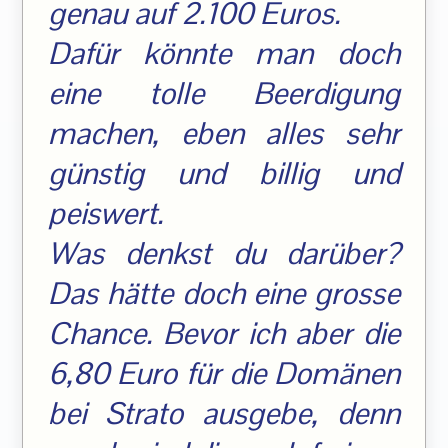
genau auf 2.100 Euros.
Dafür könnte man doch
eine tolle Beerdigung
machen, eben alles sehr
günstig und billig und
peiswert.
Was denkst du darüber?
Das hätte doch eine grosse
Chance. Bevor ich aber die
6,80 Euro für die Domänen
bei Strato ausgebe, denn