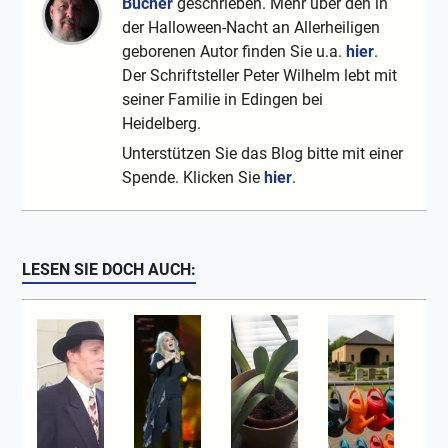
Bücher
geschrieben. Mehr über den in
der Halloween-Nacht an Allerheiligen
geborenen Autor finden Sie u.a.
hier
.
Der Schriftsteller Peter Wilhelm lebt mit
seiner Familie in Edingen bei
Heidelberg.
Unterstützen Sie das Blog bitte mit einer
Spende. Klicken Sie
hier
.
LESEN SIE DOCH AUCH: