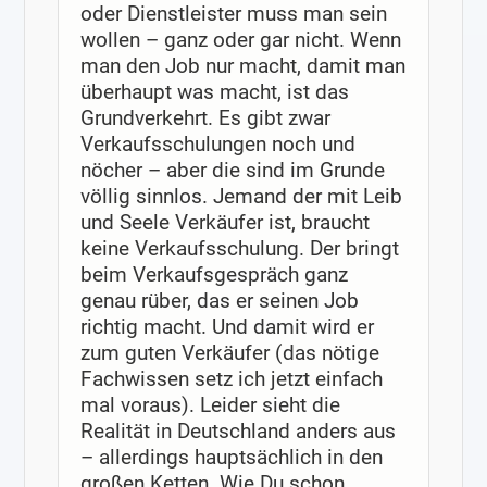
oder Dienstleister muss man sein
wollen – ganz oder gar nicht. Wenn
man den Job nur macht, damit man
überhaupt was macht, ist das
Grundverkehrt. Es gibt zwar
Verkaufsschulungen noch und
nöcher – aber die sind im Grunde
völlig sinnlos. Jemand der mit Leib
und Seele Verkäufer ist, braucht
keine Verkaufsschulung. Der bringt
beim Verkaufsgespräch ganz
genau rüber, das er seinen Job
richtig macht. Und damit wird er
zum guten Verkäufer (das nötige
Fachwissen setz ich jetzt einfach
mal voraus). Leider sieht die
Realität in Deutschland anders aus
– allerdings hauptsächlich in den
großen Ketten. Wie Du schon