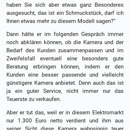
haben Sie sich aber etwas ganz Besonderes
ausgesucht, das ist ein Schmuckstück, darf ich
Ihnen etwas mehr zu diesem Modell sagen?“
Dann hätte er im folgenden Gespräch immer
noch abklären können, ob die Kamera und der
Bedarf des Kunden zusammenpassen und im
Zweifelsfall eventuell eine besonders gute
Beratung erbringen können, indem er den
Kunden eine besser passende und vielleicht
günstigere Kamera anbietet. Denn auch das ist
ja ein guter Service, nicht immer nur das
Teuerste zu verkaufen.
Aber er tut das, weil er in diesem Elektromarkt
nur 1.300 Euro netto verdient und ihm aus
seiner Sicht diese Kamera wahnsinnig teuer