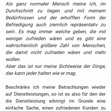
Als ganz normaler Mensch meine ich, im
Durchschnitt zu liegen und mit meinem
Bedürfnissen und der erhofften Form der
Befriedigung auch ziemlich repräsentativ zu
sein. Es mag immer welche geben, die mit
weniger zufrieden wären und es gibt eine
wahrscheinlich größere Zahl von Menschen,
die damit nicht zufrieden wären und mehr
wollen.
Aber das ist nur meine Sichtweise der Dinge,
das kann jeder halten wie er mag.
Beschränke ich meine Betrachtungen wieder
auf Dienstleistungen, so ist es also für den der
die Dienstleistung erbringt im Grunde eine
einfache Sache, einen zufriedenen Kunden zu