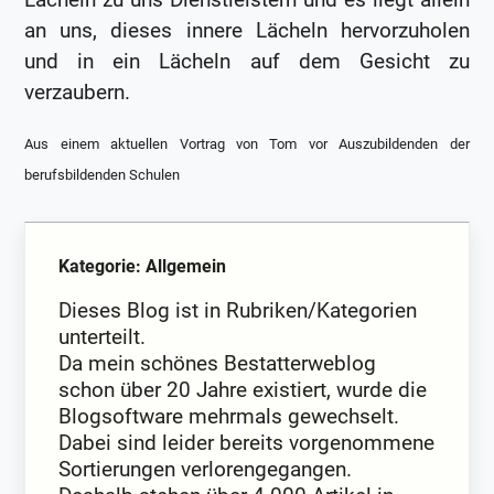
an uns, dieses innere Lächeln hervorzuholen
und in ein Lächeln auf dem Gesicht zu
verzaubern.
Aus einem aktuellen Vortrag von Tom vor Auszubildenden der
berufsbildenden Schulen
Kategorie: Allgemein
Dieses Blog ist in Rubriken/Kategorien
unterteilt.
Da mein schönes Bestatterweblog
schon über 20 Jahre existiert, wurde die
Blogsoftware mehrmals gewechselt.
Dabei sind leider bereits vorgenommene
Sortierungen verlorengegangen.