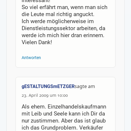
interessant!
So viel erfährt man, wenn man sich
die Leute mal richtig anguckt.
Ich werde möglicherweise im
Dienstleistungssektor arbeiten, da
werde ich mich hier dran erinnern.
Vielen Dank!
Antworten
sagte am
gESTALTUNGSmETZGER
23. April 2009 um 10:00
Als ehem. Einzelhandelskaufmann
mit Leib und Seele kann ich Dir da
nur zustimmen. Aber das ist glaub
ich das Grundproblem. Verkäufer