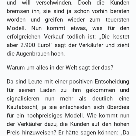
und will verschwinden. Doch die Kunden
bremsen ihn, sie sind ja schon vorhin beraten
worden und greifen wieder zum teuersten
Modell. Nun kommt etwas, was für den
erfolgreichen Verkauf tödlich ist: „Die kostet
aber 2.900 Euro!“ sagt der Verkäufer und zieht
die Augenbrauen hoch.
Warum um alles in der Welt sagt der das?
Da sind Leute mit einer positiven Entscheidung
für seinen Laden zu ihm gekommen und
signalisieren nun mehr als deutlich eine
Kaufabsicht, ja sie entscheiden sich überdies
für ein hochpreisiges Modell. Wie kommt nun
der Verkäufer dazu, die Kunden auf den hohen
Preis hinzuweisen? Er hätte sagen können: „Da