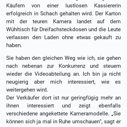
Käufern von einer lustlosen Kassiererin
erfolgreich in Schach gehalten wird. Der Karton
mit der teuren Kamera landet auf dem
Wühltisch für Dreifachsteckdosen und die Leute
verlassen den Laden ohne etwas gekauft zu
haben.
Sie haben den gleichen Weg wie ich, sie gehen
nach nebenan zur Konkurrenz und steuern
wieder die Videoabteilung an. Ich bin ja nicht
neugierig aber mich interessiert, wie es
weitergehen wird.
Der Verkäufer dort ist nur geringfügig mehr an
ihnen interessiert und zeigt ebenfalls
verschiedene angekettete Kameramodelle. „Sie
können sich ja mal in Ruhe umschauen“, sagt er