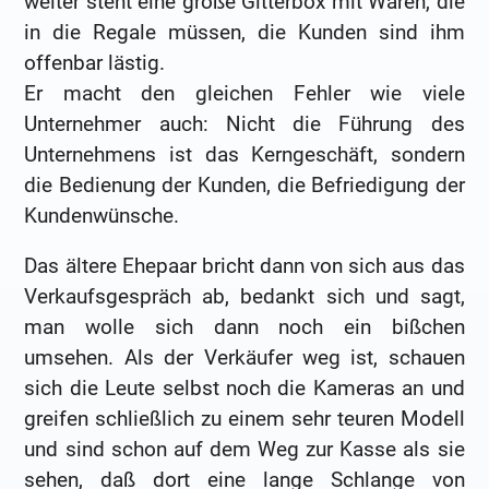
weiter steht eine große Gitterbox mit Waren, die
in die Regale müssen, die Kunden sind ihm
offenbar lästig.
Er macht den gleichen Fehler wie viele
Unternehmer auch: Nicht die Führung des
Unternehmens ist das Kerngeschäft, sondern
die Bedienung der Kunden, die Befriedigung der
Kundenwünsche.
Das ältere Ehepaar bricht dann von sich aus das
Verkaufsgespräch ab, bedankt sich und sagt,
man wolle sich dann noch ein bißchen
umsehen. Als der Verkäufer weg ist, schauen
sich die Leute selbst noch die Kameras an und
greifen schließlich zu einem sehr teuren Modell
und sind schon auf dem Weg zur Kasse als sie
sehen, daß dort eine lange Schlange von