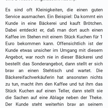
Es sind oft Kleinigkeiten, die einen guten
Service ausmachen. Ein Beispiel: Da kommt ein
Kunde in eine Bäckerei und kauft Brötchen.
Dabei entdeckt er, daß man dort auch einen
Kaffee im Stehen mit einem Stück Kuchen für 1
Euro bekommen kann. Offensichtlich ist der
Kunde etwas unsicher im Umgang mit diesem
Angebot, war noch nie in dieser Bäckerei und
bestellt das Sonderangebot, dann stellt er sich
brav an einen Stehtisch und wartet. Die
Bäckereifachverkäuferin hat ansonsten nichts
zu tun, macht ihm den Kaffee und tut ihm das
Stück Kuchen auf einen Teller, dann stellt sie
die Sachen auf eine Ablage neben der Theke.
Der Kunde steht weiterhin brav an seinem