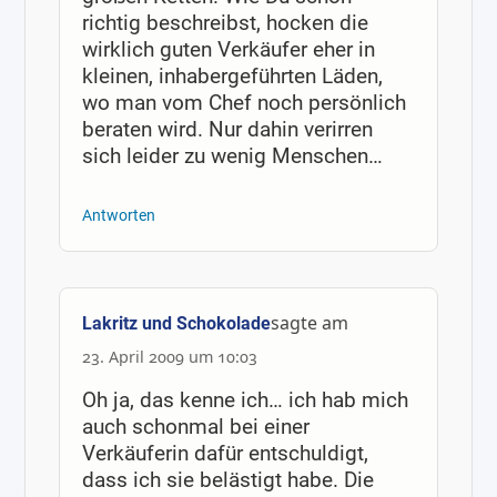
richtig beschreibst, hocken die
wirklich guten Verkäufer eher in
kleinen, inhabergeführten Läden,
wo man vom Chef noch persönlich
beraten wird. Nur dahin verirren
sich leider zu wenig Menschen…
Antworten
sagte am
Lakritz und Schokolade
23. April 2009 um 10:03
Oh ja, das kenne ich… ich hab mich
auch schonmal bei einer
Verkäuferin dafür entschuldigt,
dass ich sie belästigt habe. Die