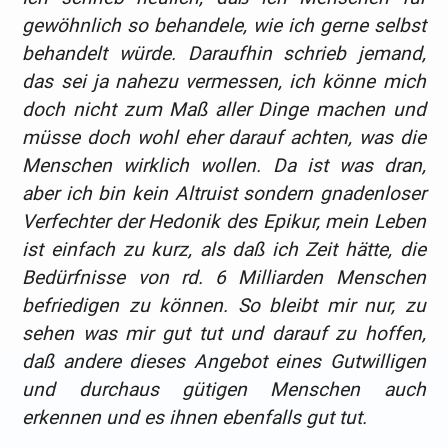
gewöhnlich so behandele, wie ich gerne selbst
behandelt würde. Daraufhin schrieb jemand,
das sei ja nahezu vermessen, ich könne mich
doch nicht zum Maß aller Dinge machen und
müsse doch wohl eher darauf achten, was die
Menschen wirklich wollen. Da ist was dran,
aber ich bin kein Altruist sondern gnadenloser
Verfechter der Hedonik des Epikur, mein Leben
ist einfach zu kurz, als daß ich Zeit hätte, die
Bedürfnisse von rd. 6 Milliarden Menschen
befriedigen zu können. So bleibt mir nur, zu
sehen was mir gut tut und darauf zu hoffen,
daß andere dieses Angebot eines Gutwilligen
und durchaus gütigen Menschen auch
erkennen und es ihnen ebenfalls gut tut.