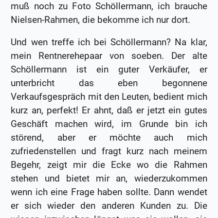
muß noch zu Foto Schöllermann, ich brauche
Nielsen-Rahmen, die bekomme ich nur dort.
Und wen treffe ich bei Schöllermann? Na klar,
mein Rentnerehepaar von soeben. Der alte
Schöllermann ist ein guter Verkäufer, er
unterbricht das eben begonnene
Verkaufsgespräch mit den Leuten, bedient mich
kurz an, perfekt! Er ahnt, daß er jetzt ein gutes
Geschäft machen wird, im Grunde bin ich
störend, aber er möchte auch mich
zufriedenstellen und fragt kurz nach meinem
Begehr, zeigt mir die Ecke wo die Rahmen
stehen und bietet mir an, wiederzukommen
wenn ich eine Frage haben sollte. Dann wendet
er sich wieder den anderen Kunden zu. Die