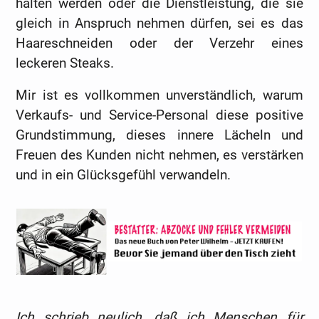
halten werden oder die Dienstleistung, die sie
gleich in Anspruch nehmen dürfen, sei es das
Haareschneiden oder der Verzehr eines
leckeren Steaks.
Mir ist es vollkommen unverständlich, warum
Verkaufs- und Service-Personal diese positive
Grundstimmung, dieses innere Lächeln und
Freuen des Kunden nicht nehmen, es verstärken
und in ein Glücksgefühl verwandeln.
Ich schrieb neulich, daß ich Menschen für