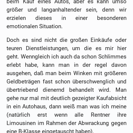
beim Kauf eines Autos, aber es kann umso
größer und langanhaltender sein, denn wir
erzielen dieses in einer besonderen
emotionalen Situation.
Doch es sind nicht die großen Einkäufe oder
teuren Dienstleistungen, um die es mir hier
geht. Wenngleich ich auch da schon Schlimmes
erlebt habe, kann man in der regel davon
ausgehen, daß man beim Winken mit größeren
Geldbeträgen fast schon überschwenglich und
übertriebend dienernd behandelt wird. Man
gehe nur mal mit deutlich gezeigter Kaufabsicht
in ein Autohaus, dann weiß man was ich meine
(natürlich erst wenn alle Rentner ihre
Limousinen im Rahmen der Abwrackung gegen
eine B-Klasse eingetauscht haben).