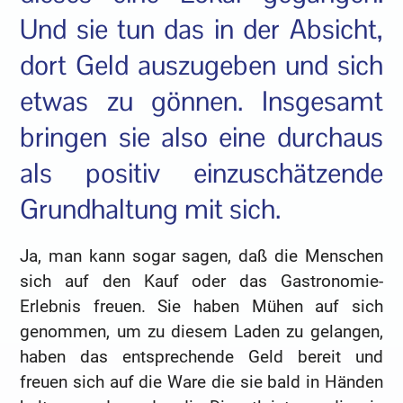
Und sie tun das in der Absicht,
dort Geld auszugeben und sich
etwas zu gönnen. Insgesamt
bringen sie also eine durchaus
als positiv einzuschätzende
Grundhaltung mit sich.
Ja, man kann sogar sagen, daß die Menschen
sich auf den Kauf oder das Gastronomie-
Erlebnis freuen. Sie haben Mühen auf sich
genommen, um zu diesem Laden zu gelangen,
haben das entsprechende Geld bereit und
freuen sich auf die Ware die sie bald in Händen