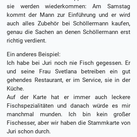
sie werden wiederkommen: Am Samstag
kommt der Mann zur Einführung und er wird
auch alles Zubehör bei Schöllermann kaufen,
genau die Sachen an denen Schöllermann erst
richtig verdient.
Ein anderes Beispiel:
Ich habe bei Juri noch nie Fisch gegessen. Er
und seine Frau Svetlana betreiben ein gut
gehendes Restaurant, er im Service, sie in der
Küche.
Auf der Karte hat er immer auch leckere
Fischspezialitäten und danach würde es mir
manchmal munden. Ich bin kein großer
Fischesser, aber wir haben die Stammkarte von
Juri schon durch.