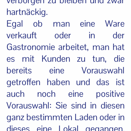
verborgen zu bleiben und zwar
hartnäckig.
Egal ob man eine Ware
verkauft oder in der
Gastronomie arbeitet, man hat
es mit Kunden zu tun, die
bereits eine Vorauswahl
getroffen haben und das ist
auch noch eine positive
Vorauswahl: Sie sind in diesen
ganz bestimmten Laden oder in
dieses eine Lokal gegangen.