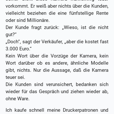
vorkommt. Er weiß aber nichts über die Kunden,
vielleicht beziehen die eine fünfstellige Rente
oder sind Millionäre.
Der Kunde fragt zurück: „Wieso, ist die nicht
gut?“
„Doch“, sagt der Verkäufer, „aber die kostet fast
3.000 Euro.“
Kein Wort über die Vorzüge der Kamera, kein
Wort darüber ob es andere, ähnliche Modelle
gibt, nichts. Nur die Aussage, daß die Kamera
teuer sei.
Die Kunden sind verunsichert, bedanken sich
wieder für das Gespräch und ziehen wieder ab,
ohne Ware.
Ich kaufe schnell meine Druckerpatronen und