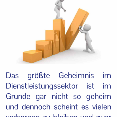
Das größte Geheimnis im
Dienstleistungssektor ist im
Grunde gar nicht so geheim
und dennoch scheint es vielen