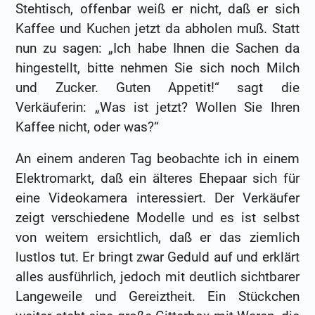
Stehtisch, offenbar weiß er nicht, daß er sich
Kaffee und Kuchen jetzt da abholen muß. Statt
nun zu sagen: „Ich habe Ihnen die Sachen da
hingestellt, bitte nehmen Sie sich noch Milch
und Zucker. Guten Appetit!“ sagt die
Verkäuferin: „Was ist jetzt? Wollen Sie Ihren
Kaffee nicht, oder was?“
An einem anderen Tag beobachte ich in einem
Elektromarkt, daß ein älteres Ehepaar sich für
eine Videokamera interessiert. Der Verkäufer
zeigt verschiedene Modelle und es ist selbst
von weitem ersichtlich, daß er das ziemlich
lustlos tut. Er bringt zwar Geduld auf und erklärt
alles ausführlich, jedoch mit deutlich sichtbarer
Langeweile und Gereiztheit. Ein Stückchen