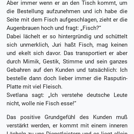
Aber immer wenn er an den Tisch kommt, um
die Bestellung aufzunehmen und ich habe die
Seite mit dem Fisch aufgeschlagen, zieht er die
Augenbrauen hoch und fragt: „Fisch?“
Dabei lächelt er so hintergründig und schüttelt
sich unmerklich, Juri haßt Fisch, mag keinen
und ekelt sich davor. Das transportiert er aber
durch Mimik, Gestik, Stimme und sein ganzes
Gebahren auf den Kunden und tatsächlich: Ich
bestelle dann doch lieber immer die Rasputin-
Platte mit viel Fleisch.
Svetlana sagt: „Ich verstehe deutsche Leute
nicht, wolle nie Fisch esse!“
Das positive Grundgefühl des Kunden muß
verstärkt werden, er kommt mit einem inneren
Lächeln zu uns Dienstleistern und es liegt allein