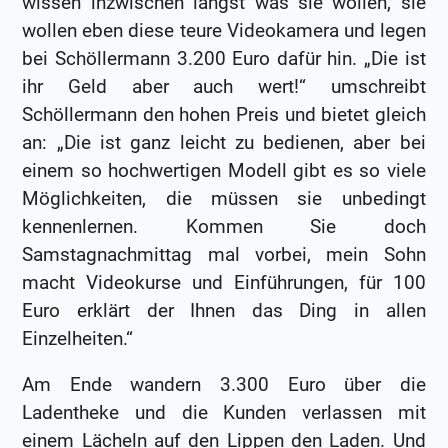
wissen inzwischen längst was sie wollen, sie
wollen eben diese teure Videokamera und legen
bei Schöllermann 3.200 Euro dafür hin. „Die ist
ihr Geld aber auch wert!“ umschreibt
Schöllermann den hohen Preis und bietet gleich
an: „Die ist ganz leicht zu bedienen, aber bei
einem so hochwertigen Modell gibt es so viele
Möglichkeiten, die müssen sie unbedingt
kennenlernen. Kommen Sie doch
Samstagnachmittag mal vorbei, mein Sohn
macht Videokurse und Einführungen, für 100
Euro erklärt der Ihnen das Ding in allen
Einzelheiten.“
Am Ende wandern 3.300 Euro über die
Ladentheke und die Kunden verlassen mit
einem Lächeln auf den Lippen den Laden. Und