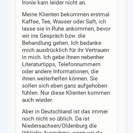
Ironie kam leider nicht an.
Meine Klienten bekommen erstmal
Kaffee, Tee, Wasser oder Saft, ich
lasse sie in Ruhe ankommen, bevor
wir ins Gespräch bzw. die
Behandlung gehen. Ich bedanke
mich ausdrücklich für ihr Vertrauen
in mich. Ich gebe ihnen nebenher
Literaturtipps, Telefonnummern
oder andere Informationen, die
ihnen weiterhelfen können. Sie
sollen sich eben ganz aufgehoben
fühlen. Nur diese Klienten kommen
auch wieder.
Aber in Deutschland ist das immer
noch nicht so üblich. Da ist
Niedersachsen/Oldenburg die
löbliche Ausnahme, wenn wir da