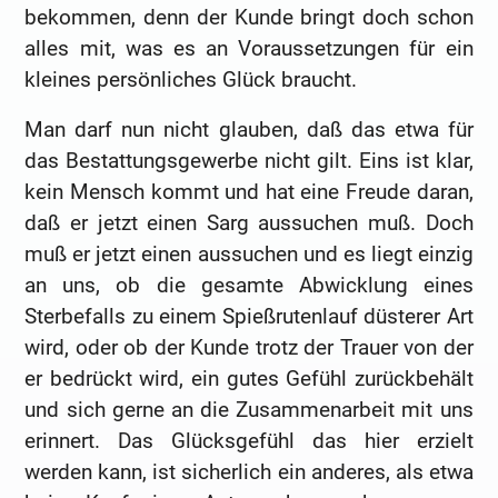
bekommen, denn der Kunde bringt doch schon
alles mit, was es an Voraussetzungen für ein
kleines persönliches Glück braucht.
Man darf nun nicht glauben, daß das etwa für
das Bestattungsgewerbe nicht gilt. Eins ist klar,
kein Mensch kommt und hat eine Freude daran,
daß er jetzt einen Sarg aussuchen muß. Doch
muß er jetzt einen aussuchen und es liegt einzig
an uns, ob die gesamte Abwicklung eines
Sterbefalls zu einem Spießrutenlauf düsterer Art
wird, oder ob der Kunde trotz der Trauer von der
er bedrückt wird, ein gutes Gefühl zurückbehält
und sich gerne an die Zusammenarbeit mit uns
erinnert. Das Glücksgefühl das hier erzielt
werden kann, ist sicherlich ein anderes, als etwa