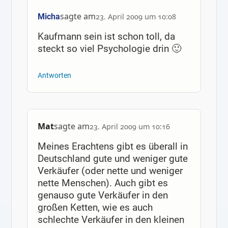
sagte am
Micha
23. April 2009 um 10:08
Kaufmann sein ist schon toll, da
steckt so viel Psychologie drin 🙂
Antworten
Mat
sagte am
23. April 2009 um 10:16
Meines Erachtens gibt es überall in
Deutschland gute und weniger gute
Verkäufer (oder nette und weniger
nette Menschen). Auch gibt es
genauso gute Verkäufer in den
großen Ketten, wie es auch
schlechte Verkäufer in den kleinen