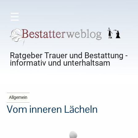
☰
Ratgeber Trauer und Bestattung -
informativ und unterhaltsam
Allgemein
Vom inneren Lächeln