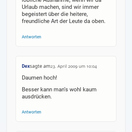
Urlaub machen, sind wir immer
begeistert über die heitere,
freundliche Art der Leute da oben.
Antworten
sagte am
Dex
23. April 2009 um 10:04
Daumen hoch!
Besser kann man’s wohl kaum
ausdrücken.
Antworten