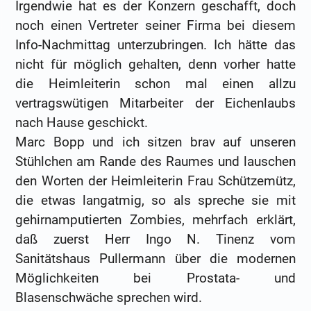
Irgendwie hat es der Konzern geschafft, doch
noch einen Vertreter seiner Firma bei diesem
Info-Nachmittag unterzubringen. Ich hätte das
nicht für möglich gehalten, denn vorher hatte
die Heimleiterin schon mal einen allzu
vertragswütigen Mitarbeiter der Eichenlaubs
nach Hause geschickt.
Marc Bopp und ich sitzen brav auf unseren
Stühlchen am Rande des Raumes und lauschen
den Worten der Heimleiterin Frau Schützemütz,
die etwas langatmig, so als spreche sie mit
gehirnamputierten Zombies, mehrfach erklärt,
daß zuerst Herr Ingo N. Tinenz vom
Sanitätshaus Pullermann über die modernen
Möglichkeiten bei Prostata- und
Blasenschwäche sprechen wird.