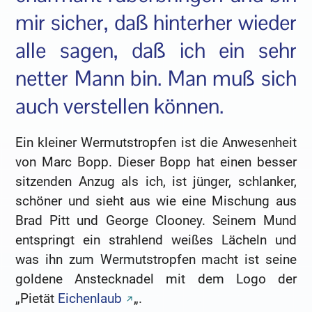
mir sicher, daß hinterher wieder
alle sagen, daß ich ein sehr
netter Mann bin. Man muß sich
auch verstellen können.
Ein kleiner Wermutstropfen ist die Anwesenheit
von Marc Bopp. Dieser Bopp hat einen besser
sitzenden Anzug als ich, ist jünger, schlanker,
schöner und sieht aus wie eine Mischung aus
Brad Pitt und George Clooney. Seinem Mund
entspringt ein strahlend weißes Lächeln und
was ihn zum Wermutstropfen macht ist seine
goldene Anstecknadel mit dem Logo der
„Pietät
Eichenlaub
„.