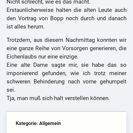
Nicht schlecht, wie es das macht.
Erstaunlicherweise halten die alten Leute auch
den Vortrag von Bopp noch durch und danach
ist alles herum.
Trotzdem, aus diesem Nachmittag konnten wir
eine ganze Reihe von Vorsorgen generieren, die
Eichenlaubs nur eine einzige.
Eine alte Dame sagte mir, sie habe das so
imponierend gefunden, wie ich trotz meiner
schweren Behinderung nach vorne gehumpelt
sei.
Tja, man muß sich halt verstellen können.
Kategorie: Allgemein