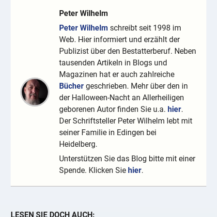
Peter Wilhelm
Peter Wilhelm
schreibt seit 1998 im
Web. Hier informiert und erzählt der
Publizist über den Bestatterberuf. Neben
tausenden Artikeln in Blogs und
Magazinen hat er auch zahlreiche
Bücher
geschrieben. Mehr über den in
der Halloween-Nacht an Allerheiligen
geborenen Autor finden Sie u.a.
hier
.
Der Schriftsteller Peter Wilhelm lebt mit
seiner Familie in Edingen bei
Heidelberg.
Unterstützen Sie das Blog bitte mit einer
Spende. Klicken Sie
hier
.
LESEN SIE DOCH AUCH: