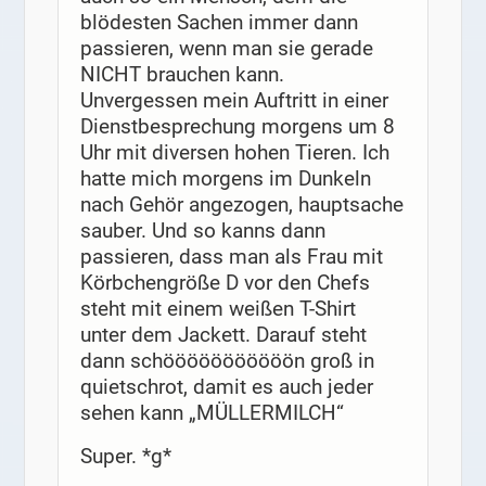
blödesten Sachen immer dann
passieren, wenn man sie gerade
NICHT brauchen kann.
Unvergessen mein Auftritt in einer
Dienstbesprechung morgens um 8
Uhr mit diversen hohen Tieren. Ich
hatte mich morgens im Dunkeln
nach Gehör angezogen, hauptsache
sauber. Und so kanns dann
passieren, dass man als Frau mit
Körbchengröße D vor den Chefs
steht mit einem weißen T-Shirt
unter dem Jackett. Darauf steht
dann schööööööööööön groß in
quietschrot, damit es auch jeder
sehen kann „MÜLLERMILCH“
Super. *g*