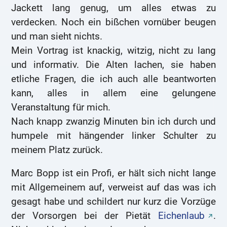
Jackett lang genug, um alles etwas zu
verdecken. Noch ein bißchen vornüber beugen
und man sieht nichts.
Mein Vortrag ist knackig, witzig, nicht zu lang
und informativ. Die Alten lachen, sie haben
etliche Fragen, die ich auch alle beantworten
kann, alles in allem eine gelungene
Veranstaltung für mich.
Nach knapp zwanzig Minuten bin ich durch und
humpele mit hängender linker Schulter zu
meinem Platz zurück.
Marc Bopp ist ein Profi, er hält sich nicht lange
mit Allgemeinem auf, verweist auf das was ich
gesagt habe und schildert nur kurz die Vorzüge
der Vorsorgen bei der Pietät
Eichenlaub
.