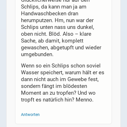
Schlips, da kann man ja am
Handwaschbecken dran
herumputzen. Hm, nun war der
Schlips unten nass uns dunkel,
oben nicht. Blöd. Also – klare
Sache, ab damit, komplett
gewaschen, abgetupft und wieder
umgebunden.
Wenn so ein Schlips schon soviel
Wasser speichert, warum hält er es
dann nicht auch im Gewebe fest,
sondern fängt im blödesten
Moment an zu tropfen? Und wo
tropft es natürlich hin? Menno.
Antworten