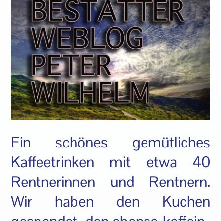
Ein schönes gemütliches
Kaffeetrinken mit etwa 40
Rentnerinnen und Rentnern.
Wir haben den Kuchen