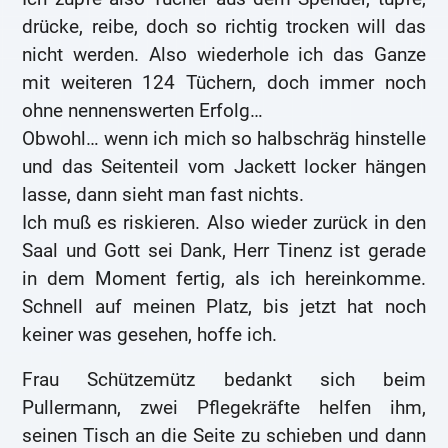
drücke, reibe, doch so richtig trocken will das
nicht werden. Also wiederhole ich das Ganze
mit weiteren 124 Tüchern, doch immer noch
ohne nennenswerten Erfolg…
Obwohl… wenn ich mich so halbschräg hinstelle
und das Seitenteil vom Jackett locker hängen
lasse, dann sieht man fast nichts.
Ich muß es riskieren. Also wieder zurück in den
Saal und Gott sei Dank, Herr Tinenz ist gerade
in dem Moment fertig, als ich hereinkomme.
Schnell auf meinen Platz, bis jetzt hat noch
keiner was gesehen, hoffe ich.
Frau Schützemütz bedankt sich beim
Pullermann, zwei Pflegekräfte helfen ihm,
seinen Tisch an die Seite zu schieben und dann