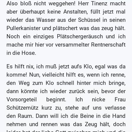
Also bloß nicht weggehen! Herr Tinenz macht
aber überhaupt keine Anstalten, füllt jetzt mal
wieder das Wasser aus der Schüssel in seinen
Pullerkanister und plätschert was das zeug hält.
Noch ein einziges Plätschergeräusch und ich
mache mir hier vor versammelter Rentnerschaft
in die Hose.
Es hilft nix, ich muß jetzt aufs Klo, egal was da
komme! Nun, vielleicht hilft es, wenn ich renne,
den Weg zum Klo schnell hinter mich bringe,
dann könnte ich wieder zurück sein, bevor der
Vorsorgeteil beginnt. Ich nicke Frau
Schützemütz kurz zu, stehe auf uns verlasse
den Raum. Dann will ich die Beine in die Hand
nehmen und rennen was das Zeug hält, doch