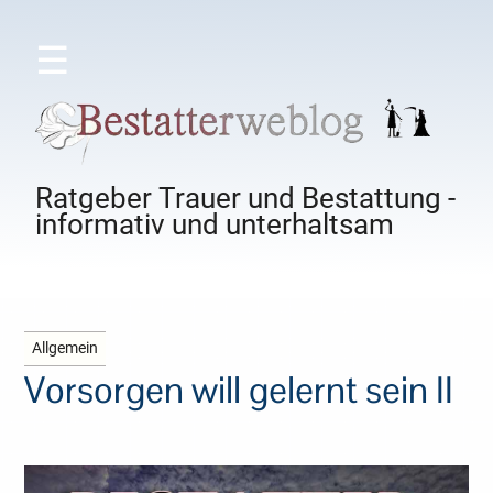
☰
Ratgeber Trauer und Bestattung -
informativ und unterhaltsam
Allgemein
Vorsorgen will gelernt sein II