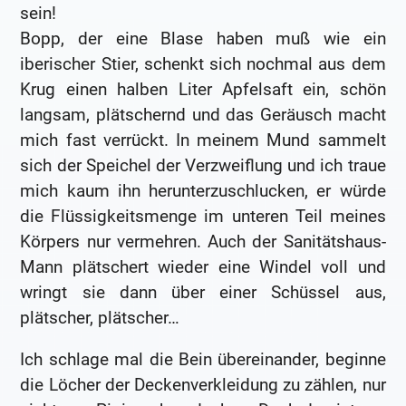
sein!
Bopp, der eine Blase haben muß wie ein
iberischer Stier, schenkt sich nochmal aus dem
Krug einen halben Liter Apfelsaft ein, schön
langsam, plätschernd und das Geräusch macht
mich fast verrückt. In meinem Mund sammelt
sich der Speichel der Verzweiflung und ich traue
mich kaum ihn herunterzuschlucken, er würde
die Flüssigkeitsmenge im unteren Teil meines
Körpers nur vermehren. Auch der Sanitätshaus-
Mann plätschert wieder eine Windel voll und
wringt sie dann über einer Schüssel aus,
plätscher, plätscher…
Ich schlage mal die Bein übereinander, beginne
die Löcher der Deckenverkleidung zu zählen, nur