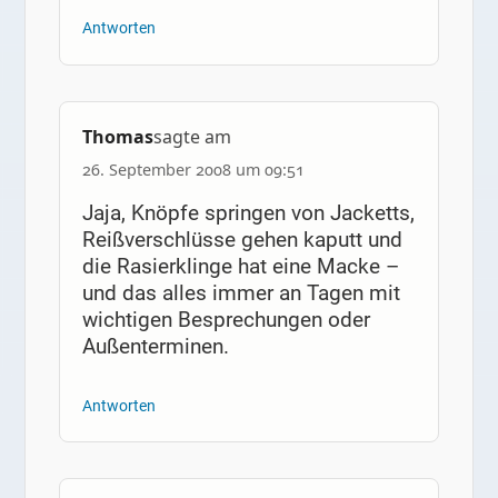
Antworten
Thomas
sagte am
26. September 2008 um 09:51
Jaja, Knöpfe springen von Jacketts,
Reißverschlüsse gehen kaputt und
die Rasierklinge hat eine Macke –
und das alles immer an Tagen mit
wichtigen Besprechungen oder
Außenterminen.
Antworten