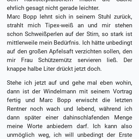
ehrlich gesagt nicht gerade leichter.
Marc Bopp lehnt sich in seinem Stuhl zurück,
strahlt mich Tipex-weiß an und mir stehen
schon Schweißperlen auf der Stirn, so stark ist
mittlerweile mein Bedürfnis. Ich hätte unbedingt
auf den großen Apfelsaft verzichten sollen, den
mir Frau Schützemütz servieren ließ. Der
knappe halbe Liter drückt jetzt doch.
Stehe ich jetzt auf und gehe mal eben wohin,
dann ist der Windelmann mit seinem Vortrag
fertig und Marc Bopp erwischt die letzten
Rentner noch wach und lebend, während ich
dann später einer dahinschlafenden Menge
meine Worte anbiedern darf. Ich kann also
unmöglich weg, ich will unbedingt der Erste