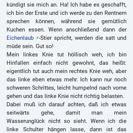
kündigt sie mich an. Ha! Ich habe es geschafft,
ich bin der Erste und ich werde zu den Rentnern
sprechen können, während sie gemütlich
Kuchen essen. Wenn anschließend dann der
Eichenlaub
-Stier spricht, werden die satt und
müde sein. Gut so!
Mein linkes Knie tut höllisch weh, ich bin
Hinfallen einfach nicht gewohnt, das heißt:
eigentlich tut auch mein rechtes Knie weh, aber
das linke eben etwas mehr. Ich kann nur noch
schweren Schrittes, leicht humpelnd nach vorne
gehen und das linke Knie nicht richtig belasten.
Dabei muß ich darauf achten, daß ich etwas
seitwärts gehe, damit man mein
Wasserunglück nicht so sieht. Wenn ich die
linke Schulter hängen lasse, dann ist das