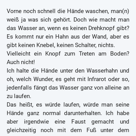
Vorne noch schnell die Hände waschen, man(n)
weiß ja was sich gehört. Doch wie macht man
das Wasser an, wenn es keinen Drehknopf gibt?
Es kommt nur ein Hahn aus der Wand, aber es
gibt keinen Knebel, keinen Schalter, nichts.
Vielleicht ein Knopf zum Treten am Boden?
Auch nicht!
Ich halte die Hände unter den Wasserhahn und
oh, welch Wunder, es geht mit Infrarot oder so,
jedenfalls fängt das Wasser ganz von alleine an
zu laufen.
Das heißt, es würde laufen, würde man seine
Hände ganz normal darunterhalten. Ich habe
aber irgendwie eine Faust gemacht und
gleichzeitig noch mit dem Fuß unter dem