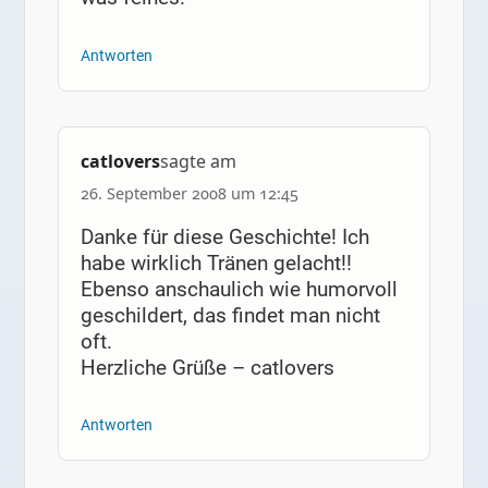
Antworten
catlovers
sagte am
26. September 2008 um 12:45
Danke für diese Geschichte! Ich
habe wirklich Tränen gelacht!!
Ebenso anschaulich wie humorvoll
geschildert, das findet man nicht
oft.
Herzliche Grüße – catlovers
Antworten