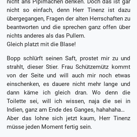
nicht ans Pipimachen denken. Doch das ist gar
nicht so einfach, denn Herr Tinenz ist dazu
übergegangen, Fragen der alten Herrschaften zu
beantworten und die sprechen ganz offen über
nichts anderes als das Pullern.
Gleich platzt mit die Blase!
Bopp schlürft seinen Saft, prostet mir zu und
strahlt, dieser Stier. Frau Schützemütz kommt
von der Seite und will auch mir noch etwas
einschenken, es dauere nicht mehr lange und
dann käme ich gleich dran. Wo denn die
Toilette sei, will ich wissen, naja die sei in
Indien, ganz am Ende des Ganges, hahahaha…
Aber das lohne sich jetzt kaum, Herr Tinenz
müsse jeden Moment fertig sein.