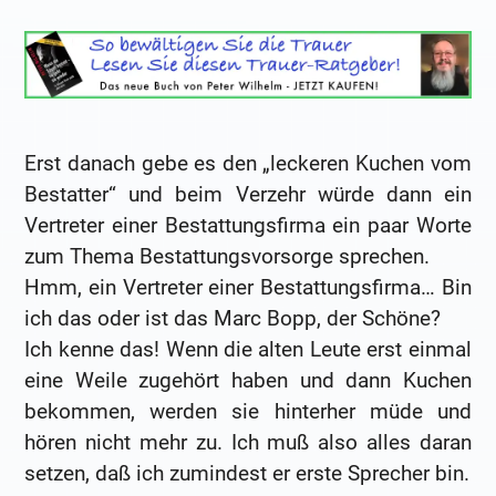
Erst danach gebe es den „leckeren Kuchen vom
Bestatter“ und beim Verzehr würde dann ein
Vertreter einer Bestattungsfirma ein paar Worte
zum Thema Bestattungsvorsorge sprechen.
Hmm, ein Vertreter einer Bestattungsfirma… Bin
ich das oder ist das Marc Bopp, der Schöne?
Ich kenne das! Wenn die alten Leute erst einmal
eine Weile zugehört haben und dann Kuchen
bekommen, werden sie hinterher müde und
hören nicht mehr zu. Ich muß also alles daran
setzen, daß ich zumindest er erste Sprecher bin.