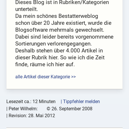
Dieses Blog ist in Rubriken/Kategorien
unterteilt.
Da mein schönes Bestatterweblog
schon über 20 Jahre existiert, wurde die
Blogsoftware mehrmals gewechselt.
Dabei sind leider bereits vorgenommene
Sortierungen verlorengegangen.
Deshalb stehen über 4.000 Artikel in
dieser Rubrik hier. So wie ich die Zeit
finde, räume ich hier auf.
alle Artikel dieser Kategorie >>
Lesezeit ca.: 12 Minuten
| Tippfehler melden
|
Peter Wilhelm:
©
26. September 2008
| Revision:
28. Mai 2012