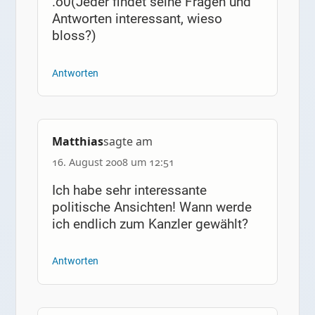
.o0(Jeder findet seine Fragen und
Antworten interessant, wieso
bloss?)
Antworten
Matthias
sagte am
16. August 2008 um 12:51
Ich habe sehr interessante
politische Ansichten! Wann werde
ich endlich zum Kanzler gewählt?
Antworten