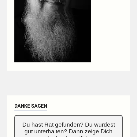
DANKE SAGEN
Du hast Rat gefunden? Du wurdest
gut unterhalten? Dann zeige Dich