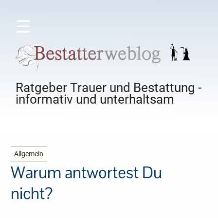
☰
Ratgeber Trauer und Bestattung -
informativ und unterhaltsam
Allgemein
Warum antwortest Du
nicht?