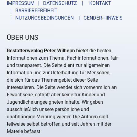
IMPRESSUM | DATENSCHUTZ |
KONTAKT
| BARRIEREFREIHEIT
| NUTZUNGSBEDINGUNGEN
| GENDER-HINWEIS
ÜBER UNS
Bestatterweblog Peter Wilhelm
bietet die besten
Informationen zum Thema. Fachinformationen, fair
und transparent. Die Seite dient zur allgemeinen
Information und zur Unterhaltung für Menschen,
die sich für das Themengebiet dieser Seite
interessieren. Die Seite wendet sich vornehmlich an
Erwachsene, enthält aber keine für Kinder und
Jugendliche ungeeigneten Inhalte. Wir geben
ausschließlich unsere persönliche und
unabhängige Meinung wieder. Die Autoren sind
teilweise selbst betroffen und seit Jahren mit der
Materie befasst.