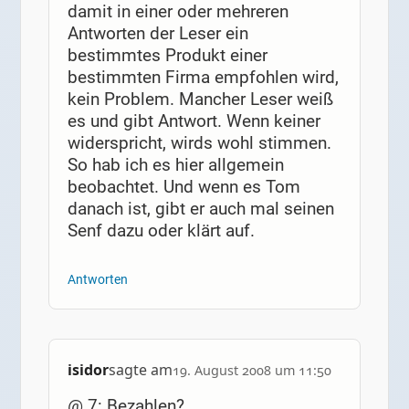
damit in einer oder mehreren
Antworten der Leser ein
bestimmtes Produkt einer
bestimmten Firma empfohlen wird,
kein Problem. Mancher Leser weiß
es und gibt Antwort. Wenn keiner
widerspricht, wirds wohl stimmen.
So hab ich es hier allgemein
beobachtet. Und wenn es Tom
danach ist, gibt er auch mal seinen
Senf dazu oder klärt auf.
Antworten
isidor
sagte am
19. August 2008 um 11:50
@ 7: Bezahlen?