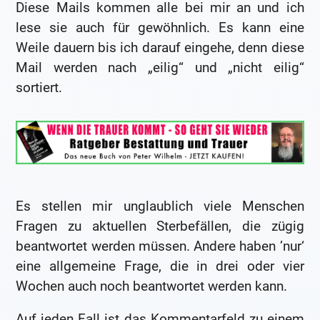
Diese Mails kommen alle bei mir an und ich
lese sie auch für gewöhnlich. Es kann eine
Weile dauern bis ich darauf eingehe, denn diese
Mail werden nach „eilig“ und „nicht eilig“
sortiert.
Es stellen mir unglaublich viele Menschen
Fragen zu aktuellen Sterbefällen, die zügig
beantwortet werden müssen. Andere haben ’nur‘
eine allgemeine Frage, die in drei oder vier
Wochen auch noch beantwortet werden kann.
Auf jeden Fall ist das Kommentarfeld zu einem