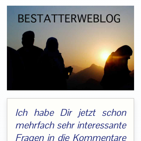
Ich habe Dir jetzt schon
mehrfach sehr interessante
Fragen in die Kommentare