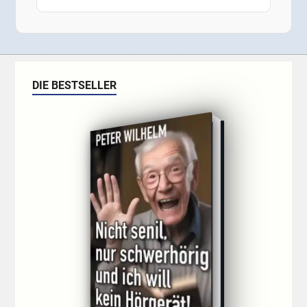
DIE BESTSELLER