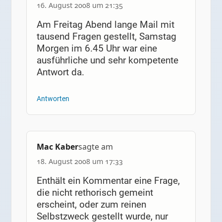
16. August 2008 um 21:35
Am Freitag Abend lange Mail mit
tausend Fragen gestellt, Samstag
Morgen im 6.45 Uhr war eine
ausführliche und sehr kompetente
Antwort da.
Antworten
Mac Kaber
sagte am
18. August 2008 um 17:33
Enthält ein Kommentar eine Frage,
die nicht rethorisch gemeint
erscheint, oder zum reinen
Selbstzweck gestellt wurde, nur