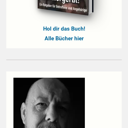
Hol dir das Buch!
Alle Bücher hier