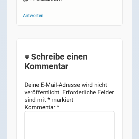
Antworten
Schreibe einen
Kommentar
Deine E-Mail-Adresse wird nicht
veröffentlicht.
Erforderliche Felder
sind mit
*
markiert
Kommentar
*