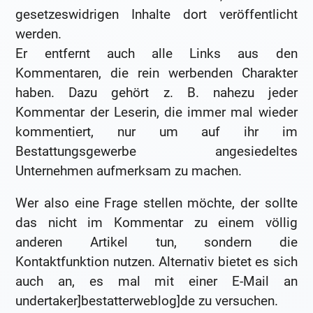
gesetzeswidrigen Inhalte dort veröffentlicht
werden.
Er entfernt auch alle Links aus den
Kommentaren, die rein werbenden Charakter
haben. Dazu gehört z. B. nahezu jeder
Kommentar der Leserin, die immer mal wieder
kommentiert, nur um auf ihr im
Bestattungsgewerbe angesiedeltes
Unternehmen aufmerksam zu machen.
Wer also eine Frage stellen möchte, der sollte
das nicht im Kommentar zu einem völlig
anderen Artikel tun, sondern die
Kontaktfunktion nutzen. Alternativ bietet es sich
auch an, es mal mit einer E-Mail an
undertaker]bestatterweblog]de zu versuchen.