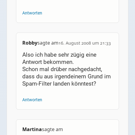
Antworten
Robby
sagte am
16. August 2008 um 21:33
Also ich habe sehr zügig eine
Antwort bekommen.
Schon mal drüber nachgedacht,
dass du aus irgendeinem Grund im
Spam-Filter landen könntest?
Antworten
Martina
sagte am