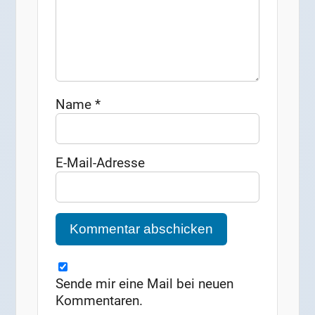
Name
*
E-Mail-Adresse
Sende mir eine Mail bei neuen
Kommentaren.