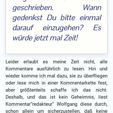
geschrieben. Wann
gedenkst Du bitte einmal
darauf einzugehen? Es
würde jetzt mal Zeit!
Leider erlaubt es meine Zeit nicht, alle
Kommentare ausführlich zu lesen. Hin und
wieder komme ich mal dazu, sie zu überfliegen
oder lese mich in einer Kommentarkette fest,
aber größtenteils schaffe ich das nicht.
Deshalb, und das ist kein Geheimnis, liest
Kommentar“redakteur“ Wolfgang diese durch,
schon allein um sicherzustellen, daß keine