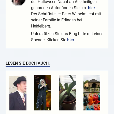
der Halloween-Nacht an Allerheiligen
geborenen Autor finden Sie u.a.
hier
.
Der Schriftsteller Peter Wilhelm lebt mit
seiner Familie in Edingen bei
Heidelberg.
Unterstützen Sie das Blog bitte mit einer
Spende. Klicken Sie
hier
.
LESEN SIE DOCH AUCH: