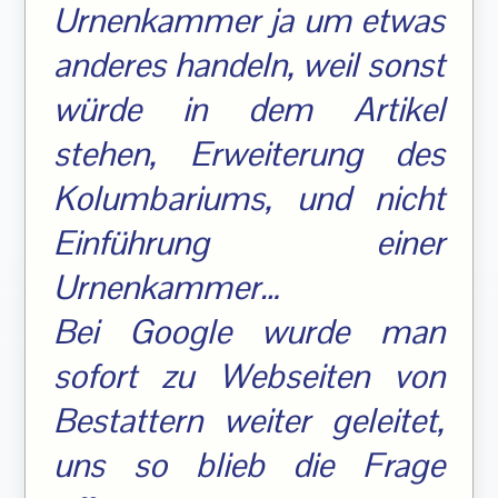
Urnenkammer ja um etwas
anderes handeln, weil sonst
würde in dem Artikel
stehen, Erweiterung des
Kolumbariums, und nicht
Einführung einer
Urnenkammer…
Bei Google wurde man
sofort zu Webseiten von
Bestattern weiter geleitet,
uns so blieb die Frage