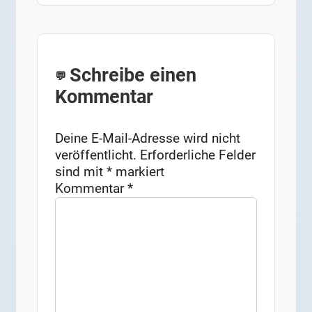
Schreibe einen
Kommentar
Deine E-Mail-Adresse wird nicht
veröffentlicht.
Erforderliche Felder
sind mit
*
markiert
Kommentar
*