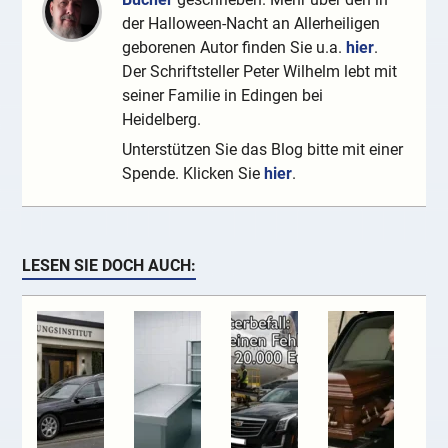
der Halloween-Nacht an Allerheiligen
geborenen Autor finden Sie u.a.
hier
.
Der Schriftsteller Peter Wilhelm lebt mit
seiner Familie in Edingen bei
Heidelberg.
Unterstützen Sie das Blog bitte mit einer
Spende. Klicken Sie
hier
.
LESEN SIE DOCH AUCH: