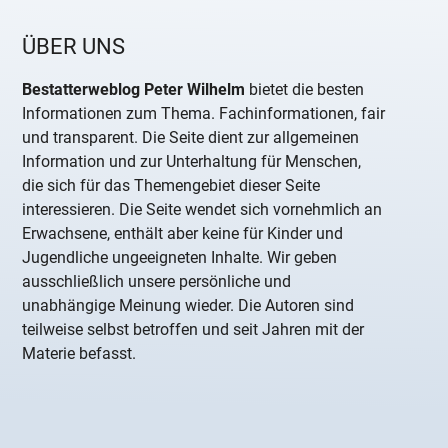
ÜBER UNS
Bestatterweblog Peter Wilhelm
bietet die besten
Informationen zum Thema. Fachinformationen, fair
und transparent. Die Seite dient zur allgemeinen
Information und zur Unterhaltung für Menschen,
die sich für das Themengebiet dieser Seite
interessieren. Die Seite wendet sich vornehmlich an
Erwachsene, enthält aber keine für Kinder und
Jugendliche ungeeigneten Inhalte. Wir geben
ausschließlich unsere persönliche und
unabhängige Meinung wieder. Die Autoren sind
teilweise selbst betroffen und seit Jahren mit der
Materie befasst.