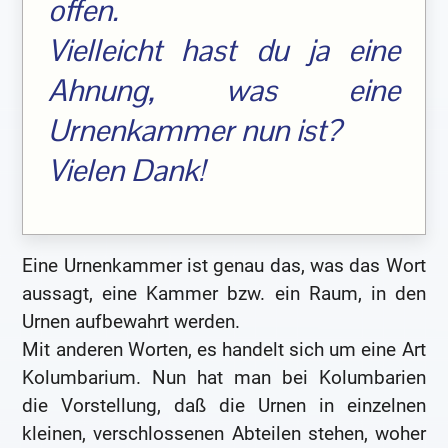
offen.
Vielleicht hast du ja eine
Ahnung, was eine
Urnenkammer nun ist?
Vielen Dank!
Eine Urnenkammer ist genau das, was das Wort
aussagt, eine Kammer bzw. ein Raum, in den
Urnen aufbewahrt werden.
Mit anderen Worten, es handelt sich um eine Art
Kolumbarium. Nun hat man bei Kolumbarien
die Vorstellung, daß die Urnen in einzelnen
kleinen, verschlossenen Abteilen stehen, woher