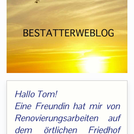
Hallo Tom!
Eine Freundin hat mir von
Renovierungsarbeiten auf
dem örtlichen Friedhof