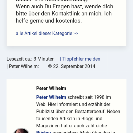
Wenn auch Du Fragen hast, wende dich
bitte über den Kontaktlink an mich. Ich
helfe gerne und kostenlos.
alle Artikel dieser Kategorie >>
Lesezeit ca.: 3 Minuten
| Tippfehler melden
|
Peter Wilhelm:
©
22. September 2014
Peter Wilhelm
Peter Wilhelm
schreibt seit 1998 im
Web. Hier informiert und erzählt der
Publizist über den Bestatterberuf. Neben
tausenden Artikeln in Blogs und
Magazinen hat er auch zahlreiche
Bücher
geschrieben. Mehr über den in