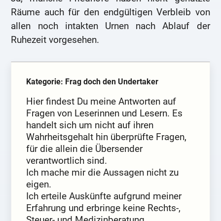
Räume auch für den endgültigen Verbleib von
allen noch intakten Urnen nach Ablauf der
Ruhezeit vorgesehen.
Kategorie: Frag doch den Undertaker
Hier findest Du meine Antworten auf
Fragen von Leserinnen und Lesern. Es
handelt sich um nicht auf ihren
Wahrheitsgehalt hin überprüfte Fragen,
für die allein die Übersender
verantwortlich sind.
Ich mache mir die Aussagen nicht zu
eigen.
Ich erteile Auskünfte aufgrund meiner
Erfahrung und erbringe keine Rechts-,
Steuer- und Medizinberatung.