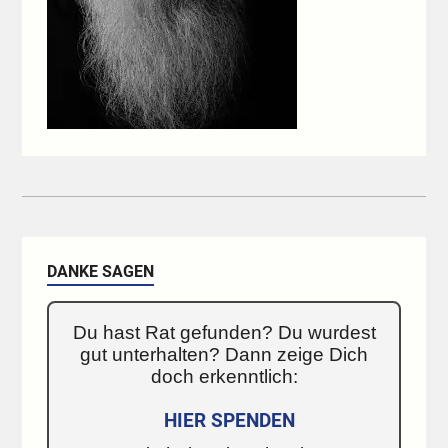
DANKE SAGEN
Du hast Rat gefunden? Du wurdest
gut unterhalten? Dann zeige Dich
doch erkenntlich:
HIER SPENDEN