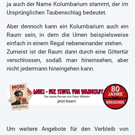
ja auch der Name Kolumbarium stammt, der im
Ursprünglichen Taubenschlag bedeutet.
Aber dennoch kann ein Kolumbarium auch ein
Raum sein, in dem die Urnen beispielsweise
einfach in einem Regal nebeneinander stehen.
Zumeist ist der Raum dann durch eine Gittertür
verschlossen, sodaß man hineinsehen, aber
nicht jedermann hineingehen kann.
Um weitere Angebote für den Verbleib von