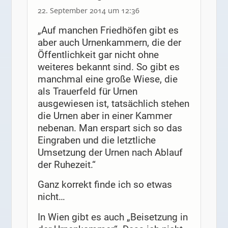
22. September 2014 um 12:36
„Auf manchen Friedhöfen gibt es
aber auch Urnenkammern, die der
Öffentlichkeit gar nicht ohne
weiteres bekannt sind. So gibt es
manchmal eine große Wiese, die
als Trauerfeld für Urnen
ausgewiesen ist, tatsächlich stehen
die Urnen aber in einer Kammer
nebenan. Man erspart sich so das
Eingraben und die letztliche
Umsetzung der Urnen nach Ablauf
der Ruhezeit.“
Ganz korrekt finde ich so etwas
nicht…
In Wien gibt es auch „Beisetzung in