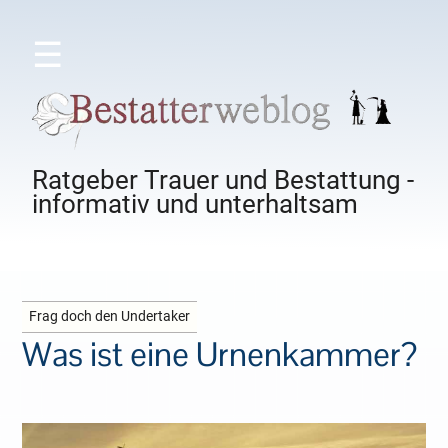
☰
Ratgeber Trauer und Bestattung -
informativ und unterhaltsam
Frag doch den Undertaker
Was ist eine Urnenkammer?