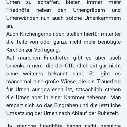
Urnen zu schaffen, bieten immer mehr
Friedhöfe neben den Urnengräbern und
Urnenwänden nun auch solche Urnenkammern
an.
Auch Kirchengemeinden stellen hierfür mitunter
die Teile von oder ganze nicht mehr benötigte
Kirchen zur Verfügung.
Auf manchen Friedhöfen gibt es aber auch
Urnenkammern, die der Öffentlichkeit gar nicht
ohne weiteres bekannt sind. So gibt es
manchmal eine große Wiese, die als Trauerfeld
für Urnen ausgewiesen ist, tatsächlich stehen
die Urnen aber in einer Kammer nebenan. Man
erspart sich so das Eingraben und die letztliche
Umsetzung der Urnen nach Ablauf der Ruhezeit.
Ja, manche Friedhöfe haben nicht genutzte