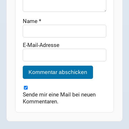
Name
*
E-Mail-Adresse
Sende mir eine Mail bei neuen
Kommentaren.