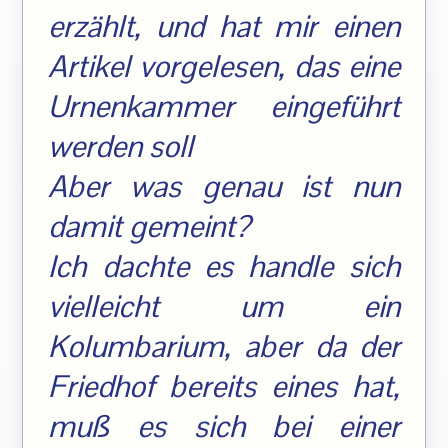
erzählt, und hat mir einen
Artikel vorgelesen, das eine
Urnenkammer eingeführt
werden soll
Aber was genau ist nun
damit gemeint?
Ich dachte es handle sich
vielleicht um ein
Kolumbarium, aber da der
Friedhof bereits eines hat,
muß es sich bei einer