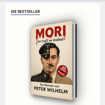
DIE BESTSELLER