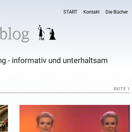
START
Kontakt
Die Bücher
g - informativ und unterhaltsam
SEITE 1