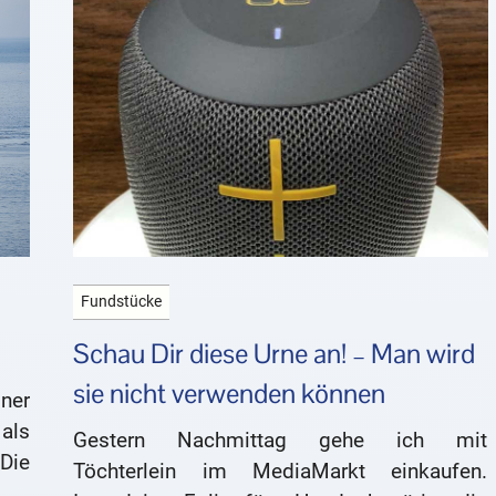
Fundstücke
Schau Dir diese Urne an! – Man wird
sie nicht verwenden können
ner
als
Gestern Nachmittag gehe ich mit
Die
Töchterlein im MediaMarkt einkaufen.
 zu