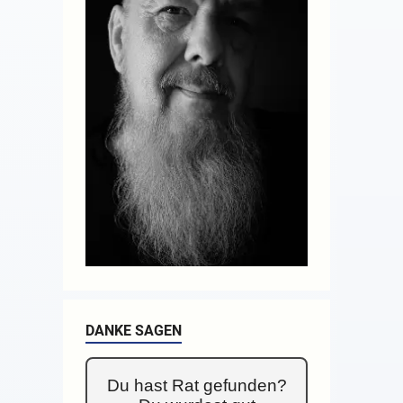
DANKE SAGEN
Du hast Rat gefunden?