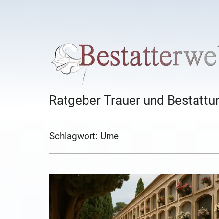
Ratgeber Trauer und Bestattun
Schlagwort:
Urne