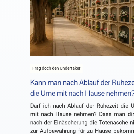
Frag doch den Undertaker
Kann man nach Ablauf der Ruheze
die Urne mit nach Hause nehmen
Darf ich nach Ablauf der Ruhezeit die U
mit nach Hause nehmen? Dass man dir
nach der Einäscherung die Totenasche ni
zur Aufbewahrung für zu Hause bekom