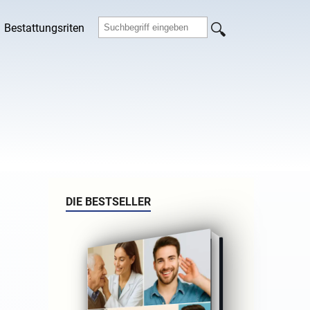
Bestattungsriten
DIE BESTSELLER