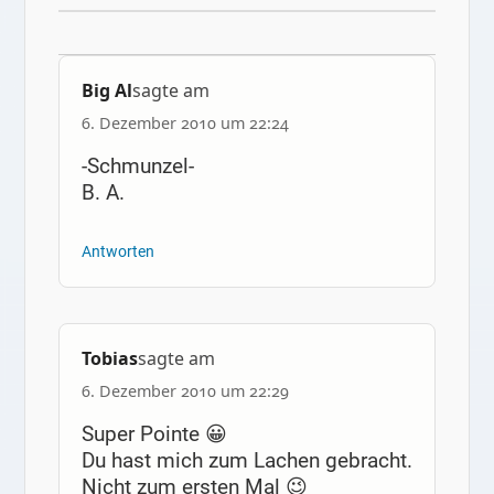
Big Al
sagte am
6. Dezember 2010 um 22:24
-Schmunzel-
B. A.
Antworten
Tobias
sagte am
6. Dezember 2010 um 22:29
Super Pointe 😀
Du hast mich zum Lachen gebracht.
Nicht zum ersten Mal 😉