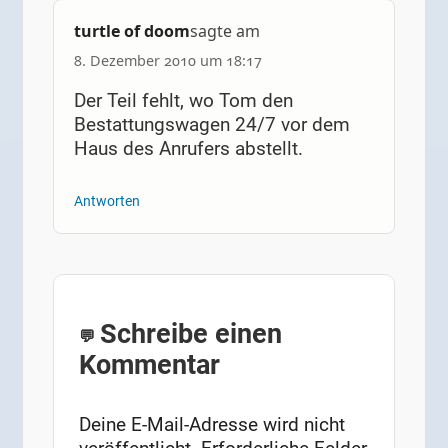
turtle of doom
sagte am
8. Dezember 2010 um 18:17
Der Teil fehlt, wo Tom den
Bestattungswagen 24/7 vor dem
Haus des Anrufers abstellt.
Antworten
Schreibe einen
Kommentar
Deine E-Mail-Adresse wird nicht