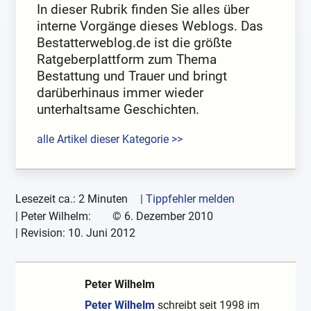
In dieser Rubrik finden Sie alles über
interne Vorgänge dieses Weblogs. Das
Bestatterweblog.de ist die größte
Ratgeberplattform zum Thema
Bestattung und Trauer und bringt
darüberhinaus immer wieder
unterhaltsame Geschichten.
alle Artikel dieser Kategorie >>
Lesezeit ca.: 2 Minuten
| Tippfehler melden
|
Peter Wilhelm:
©
6. Dezember 2010
| Revision:
10. Juni 2012
Peter Wilhelm
Peter Wilhelm
schreibt seit 1998 im