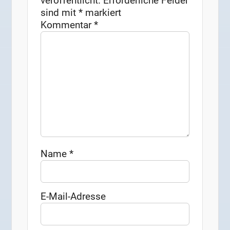
veröffentlicht.
Erforderliche Felder
sind mit
*
markiert
Kommentar
*
Name
*
E-Mail-Adresse