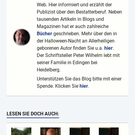
Web. Hier informiert und erzählt der
Publizist über den Bestatterberuf. Neben
tausenden Artikeln in Blogs und
Magazinen hat er auch zahlreiche
Bücher
geschrieben. Mehr über den in
der Halloween-Nacht an Allerheiligen
geborenen Autor finden Sie u.a.
hier
.
Der Schriftsteller Peter Wilhelm lebt mit
seiner Familie in Edingen bei
Heidelberg.
Unterstützen Sie das Blog bitte mit einer
Spende. Klicken Sie
hier
.
LESEN SIE DOCH AUCH: