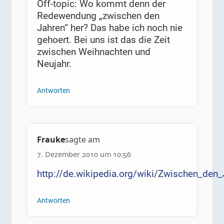
Off-topic: Wo kommt denn der
Redewendung „zwischen den
Jahren“ her? Das habe ich noch nie
gehoert. Bei uns ist das die Zeit
zwischen Weihnachten und
Neujahr.
Antworten
Frauke
sagte am
7. Dezember 2010 um 10:56
http://de.wikipedia.org/wiki/Zwischen_den_
Antworten