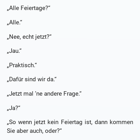
„Alle Feiertage?“
„Alle.“
„Nee, echt jetzt?“
„Jau.“
„Praktisch.“
„Dafür sind wir da.“
„Jetzt mal ’ne andere Frage.“
„Ja?“
„So wenn jetzt kein Feiertag ist, dann kommen
Sie aber auch, oder?“