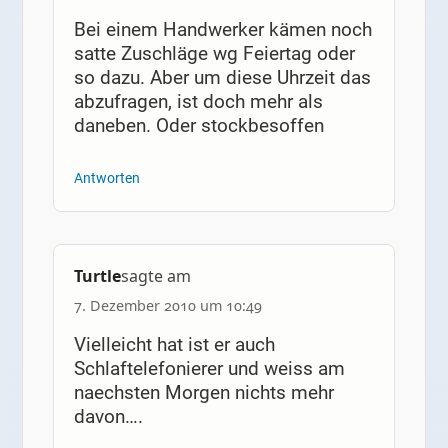
Bei einem Handwerker kämen noch
satte Zuschläge wg Feiertag oder
so dazu. Aber um diese Uhrzeit das
abzufragen, ist doch mehr als
daneben. Oder stockbesoffen
Antworten
Turtle
sagte am
7. Dezember 2010 um 10:49
Vielleicht hat ist er auch
Schlaftelefonierer und weiss am
naechsten Morgen nichts mehr
davon….