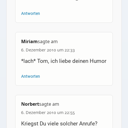
Antworten
Miriam
sagte am
6. Dezember 2010 um 22:33
*lach* Tom, ich liebe deinen Humor
Antworten
Norbert
sagte am
6. Dezember 2010 um 22:55
Kriegst Du viele solcher Anrufe?