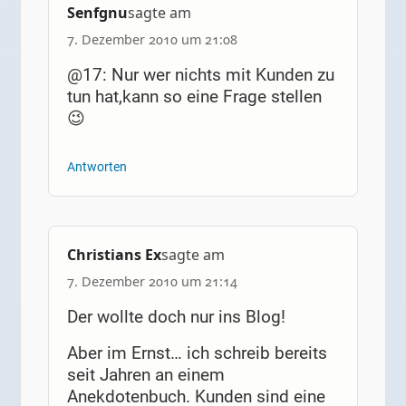
Senfgnu
sagte am
7. Dezember 2010 um 21:08
@17: Nur wer nichts mit Kunden zu
tun hat,kann so eine Frage stellen
😉
Antworten
Christians Ex
sagte am
7. Dezember 2010 um 21:14
Der wollte doch nur ins Blog!
Aber im Ernst… ich schreib bereits
seit Jahren an einem
Anekdotenbuch. Kunden sind eine