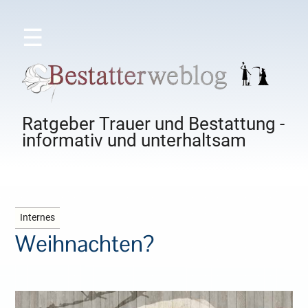
☰
Ratgeber Trauer und Bestattung -
informativ und unterhaltsam
Internes
Weihnachten?