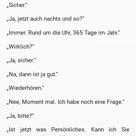
„Sicher.“
„Ja, jetzt auch nachts und so?“
„Immer. Rund um die Uhr, 365 Tage im Jahr.“
„Wirklich?“
„Ja, sicher.“
„Na, dann ist ja gut.“
„Wiederhören.“
„Nee, Moment mal. Ich habe noch eine Frage.“
„Ja, bitte?“
„Ist jetzt was Persönliches. Kann ich Sie