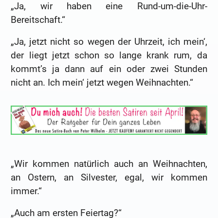
„Ja, wir haben eine Rund-um-die-Uhr-
Bereitschaft.“
„Ja, jetzt nicht so wegen der Uhrzeit, ich mein‘,
der liegt jetzt schon so lange krank rum, da
kommt’s ja dann auf ein oder zwei Stunden
nicht an. Ich mein‘ jetzt wegen Weihnachten.“
„Wir kommen natürlich auch an Weihnachten,
an Ostern, an Silvester, egal, wir kommen
immer.“
„Auch am ersten Feiertag?“