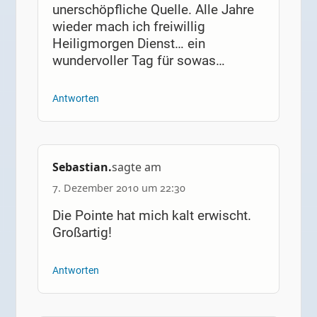
unerschöpfliche Quelle. Alle Jahre
wieder mach ich freiwillig
Heiligmorgen Dienst… ein
wundervoller Tag für sowas…
Antworten
Sebastian.
sagte am
7. Dezember 2010 um 22:30
Die Pointe hat mich kalt erwischt.
Großartig!
Antworten