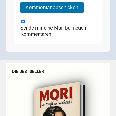
Sende mir eine Mail bei neuen
Kommentaren.
DIE BESTSELLER