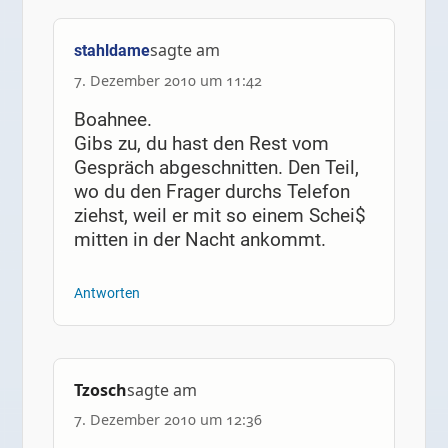
sagte am
stahldame
7. Dezember 2010 um 11:42
Boahnee.
Gibs zu, du hast den Rest vom
Gespräch abgeschnitten. Den Teil,
wo du den Frager durchs Telefon
ziehst, weil er mit so einem Schei$
mitten in der Nacht ankommt.
Antworten
Tzosch
sagte am
7. Dezember 2010 um 12:36