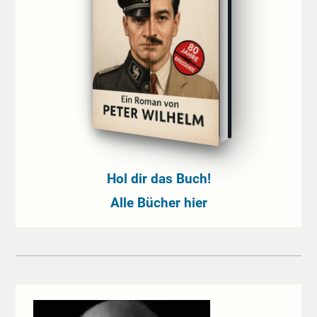
Hol dir das Buch!
Alle Bücher hier