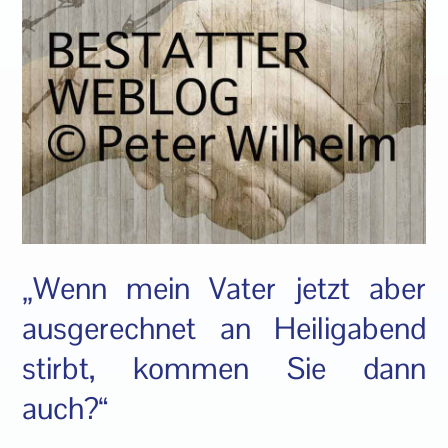
„Wenn mein Vater jetzt aber
ausgerechnet an Heiligabend
stirbt, kommen Sie dann
auch?“