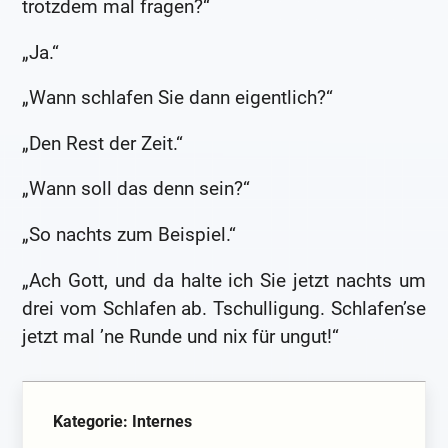
trotzdem mal fragen?“
„Ja.“
„Wann schlafen Sie dann eigentlich?“
„Den Rest der Zeit.“
„Wann soll das denn sein?“
„So nachts zum Beispiel.“
„Ach Gott, und da halte ich Sie jetzt nachts um
drei vom Schlafen ab. Tschulligung. Schlafen’se
jetzt mal ’ne Runde und nix für ungut!“
Kategorie: Internes