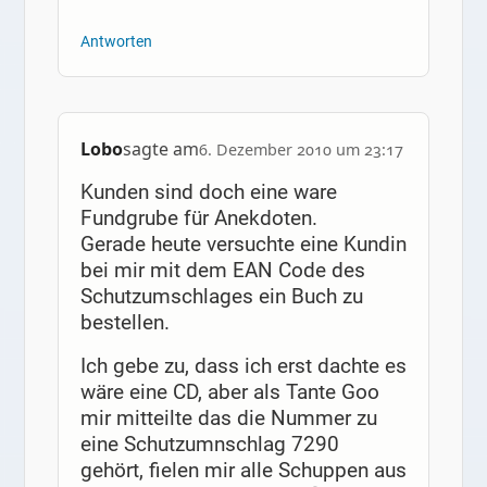
Antworten
Lobo
sagte am
6. Dezember 2010 um 23:17
Kunden sind doch eine ware
Fundgrube für Anekdoten.
Gerade heute versuchte eine Kundin
bei mir mit dem EAN Code des
Schutzumschlages ein Buch zu
bestellen.
Ich gebe zu, dass ich erst dachte es
wäre eine CD, aber als Tante Goo
mir mitteilte das die Nummer zu
eine Schutzumnschlag 7290
gehört, fielen mir alle Schuppen aus