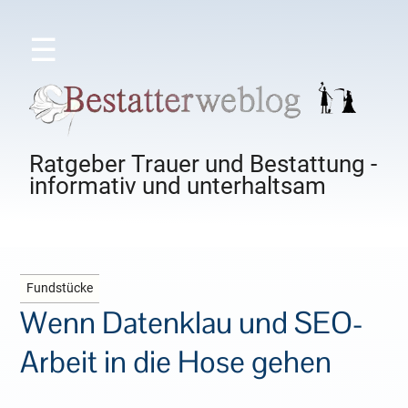
☰
Ratgeber Trauer und Bestattung -
informativ und unterhaltsam
Fundstücke
Wenn Datenklau und SEO-
Arbeit in die Hose gehen