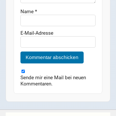
Name
*
E-Mail-Adresse
Sende mir eine Mail bei neuen
Kommentaren.