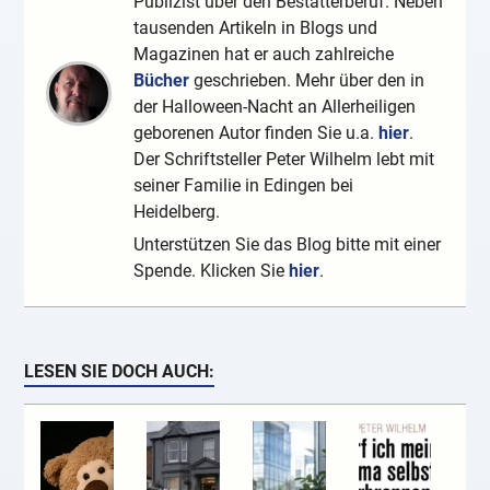
Publizist über den Bestatterberuf. Neben
tausenden Artikeln in Blogs und
Magazinen hat er auch zahlreiche
Bücher
geschrieben. Mehr über den in
der Halloween-Nacht an Allerheiligen
geborenen Autor finden Sie u.a.
hier
.
Der Schriftsteller Peter Wilhelm lebt mit
seiner Familie in Edingen bei
Heidelberg.
Unterstützen Sie das Blog bitte mit einer
Spende. Klicken Sie
hier
.
LESEN SIE DOCH AUCH: