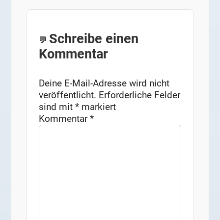
Schreibe einen
Kommentar
Deine E-Mail-Adresse wird nicht
veröffentlicht.
Erforderliche Felder
sind mit
*
markiert
Kommentar
*