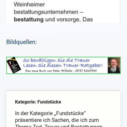
Bildquellen:
Kategorie: Fundstücke
In der Kategorie „Fundstücke“
präsentiere ich Sachen, die ich zum
Thema Tod, Trauer und Bestattungen