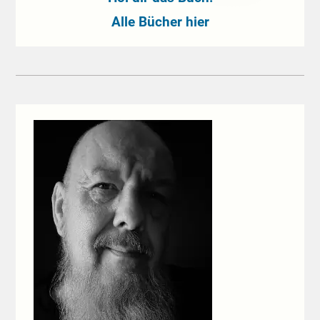
Alle Bücher hier