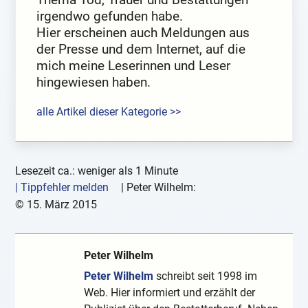
irgendwo gefunden habe.
Hier erscheinen auch Meldungen aus
der Presse und dem Internet, auf die
mich meine Leserinnen und Leser
hingewiesen haben.
alle Artikel dieser Kategorie >>
Lesezeit ca.: weniger als 1 Minute
| Tippfehler melden
|
Peter Wilhelm:
©
15. März 2015
Peter Wilhelm
Peter Wilhelm
schreibt seit 1998 im
Web. Hier informiert und erzählt der