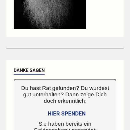
DANKE SAGEN
Du hast Rat gefunden? Du wurdest
gut unterhalten? Dann zeige Dich
doch erkenntlich:
HIER SPENDEN
Sie haben bereits ein