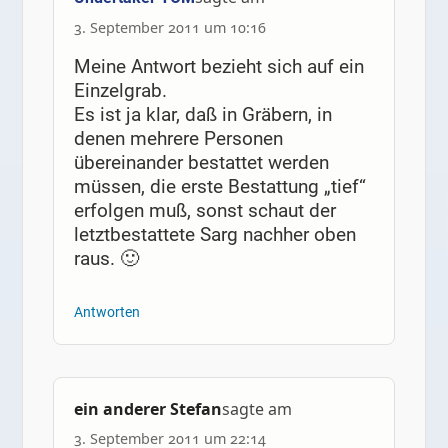
3. September 2011 um 10:16
Meine Antwort bezieht sich auf ein
Einzelgrab.
Es ist ja klar, daß in Gräbern, in
denen mehrere Personen
übereinander bestattet werden
müssen, die erste Bestattung „tief“
erfolgen muß, sonst schaut der
letztbestattete Sarg nachher oben
raus. 🙂
Antworten
ein anderer Stefan
sagte am
3. September 2011 um 22:14