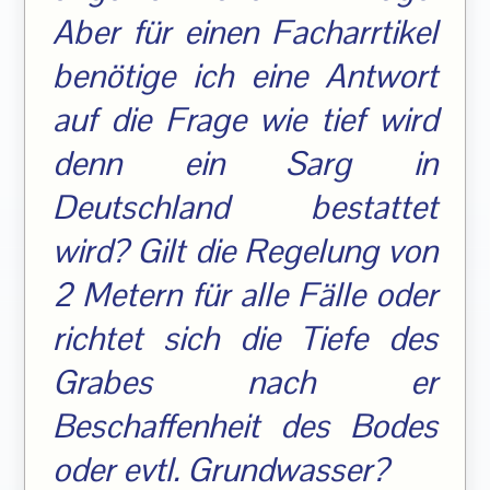
Aber für einen Facharrtikel
benötige ich eine Antwort
auf die Frage wie tief wird
denn ein Sarg in
Deutschland bestattet
wird? Gilt die Regelung von
2 Metern für alle Fälle oder
richtet sich die Tiefe des
Grabes nach er
Beschaffenheit des Bodes
oder evtl. Grundwasser?