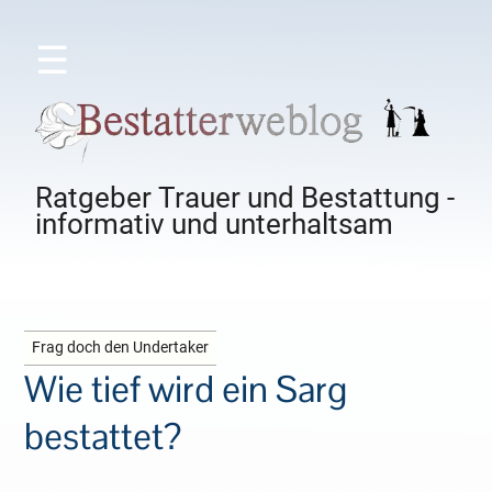
☰
Ratgeber Trauer und Bestattung -
informativ und unterhaltsam
Frag doch den Undertaker
Wie tief wird ein Sarg
bestattet?