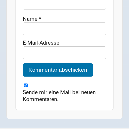
Name
*
E-Mail-Adresse
Sende mir eine Mail bei neuen
Kommentaren.