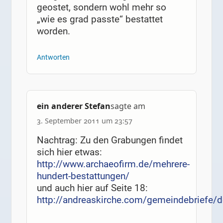
geostet, sondern wohl mehr so
„wie es grad passte“ bestattet
worden.
Antworten
ein anderer Stefan
sagte am
3. September 2011 um 23:57
Nachtrag: Zu den Grabungen findet
sich hier etwas:
http://www.archaeofirm.de/mehrere-
hundert-bestattungen/
und auch hier auf Seite 18:
http://andreaskirche.com/gemeindebriefe/d