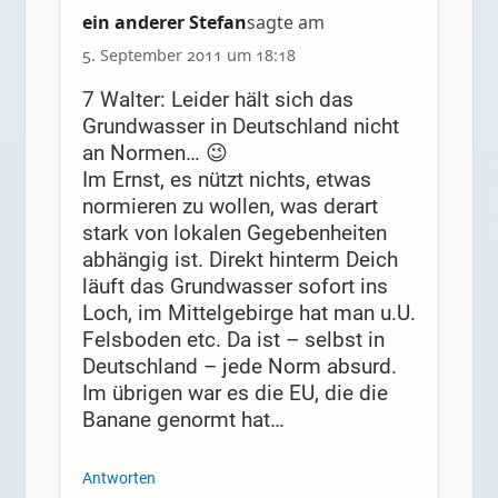
ein anderer Stefan
sagte am
5. September 2011 um 18:18
7 Walter: Leider hält sich das
Grundwasser in Deutschland nicht
an Normen… 😉
Im Ernst, es nützt nichts, etwas
normieren zu wollen, was derart
stark von lokalen Gegebenheiten
abhängig ist. Direkt hinterm Deich
läuft das Grundwasser sofort ins
Loch, im Mittelgebirge hat man u.U.
Felsboden etc. Da ist – selbst in
Deutschland – jede Norm absurd.
Im übrigen war es die EU, die die
Banane genormt hat…
Antworten