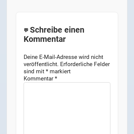
Schreibe einen
Kommentar
Deine E-Mail-Adresse wird nicht
veröffentlicht.
Erforderliche Felder
sind mit
*
markiert
Kommentar
*