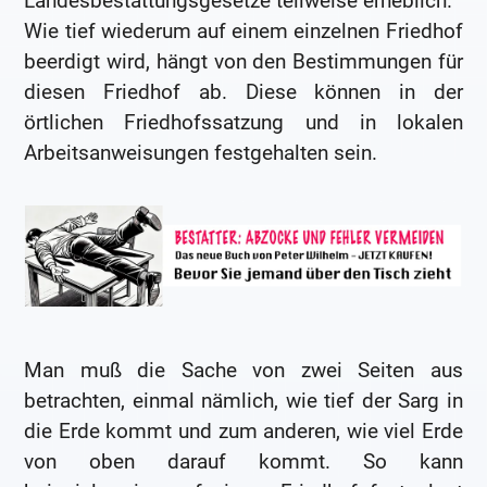
Landesbestattungsgesetze teilweise erheblich.
Wie tief wiederum auf einem einzelnen Friedhof
beerdigt wird, hängt von den Bestimmungen für
diesen Friedhof ab. Diese können in der
örtlichen Friedhofssatzung und in lokalen
Arbeitsanweisungen festgehalten sein.
Man muß die Sache von zwei Seiten aus
betrachten, einmal nämlich, wie tief der Sarg in
die Erde kommt und zum anderen, wie viel Erde
von oben darauf kommt. So kann