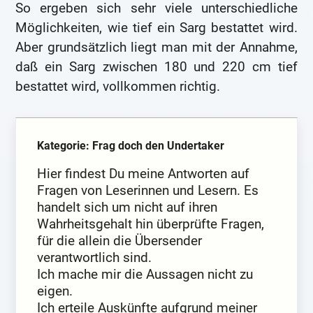
So ergeben sich sehr viele unterschiedliche
Möglichkeiten, wie tief ein Sarg bestattet wird.
Aber grundsätzlich liegt man mit der Annahme,
daß ein Sarg zwischen 180 und 220 cm tief
bestattet wird, vollkommen richtig.
Kategorie: Frag doch den Undertaker
Hier findest Du meine Antworten auf
Fragen von Leserinnen und Lesern. Es
handelt sich um nicht auf ihren
Wahrheitsgehalt hin überprüfte Fragen,
für die allein die Übersender
verantwortlich sind.
Ich mache mir die Aussagen nicht zu
eigen.
Ich erteile Auskünfte aufgrund meiner