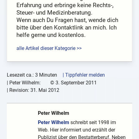
Erfahrung und erbringe keine Rechts-,
Steuer- und Medizinberatung.
Wenn auch Du Fragen hast, wende dich
bitte über den Kontaktlink an mich. Ich
helfe gerne und kostenlos.
alle Artikel dieser Kategorie >>
Lesezeit ca.: 3 Minuten
| Tippfehler melden
|
Peter Wilhelm:
©
3. September 2011
| Revision:
31. Mai 2012
Peter Wilhelm
Peter Wilhelm
schreibt seit 1998 im
Web. Hier informiert und erzählt der
Publizist über den Bestatterberuf. Neben