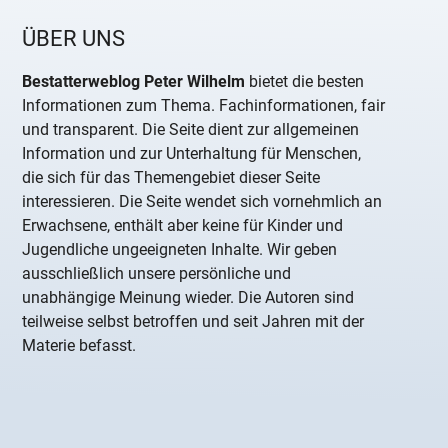
ÜBER UNS
Bestatterweblog Peter Wilhelm
bietet die besten
Informationen zum Thema. Fachinformationen, fair
und transparent. Die Seite dient zur allgemeinen
Information und zur Unterhaltung für Menschen,
die sich für das Themengebiet dieser Seite
interessieren. Die Seite wendet sich vornehmlich an
Erwachsene, enthält aber keine für Kinder und
Jugendliche ungeeigneten Inhalte. Wir geben
ausschließlich unsere persönliche und
unabhängige Meinung wieder. Die Autoren sind
teilweise selbst betroffen und seit Jahren mit der
Materie befasst.