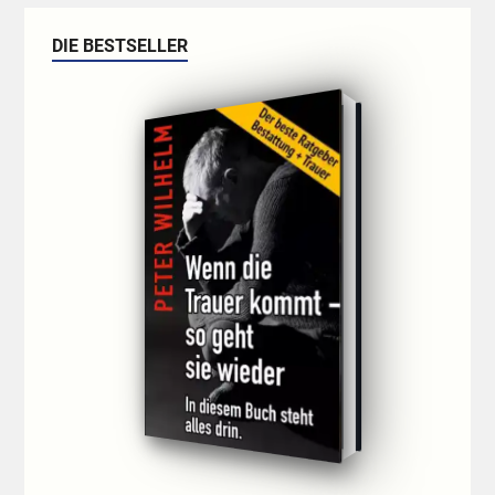
DIE BESTSELLER