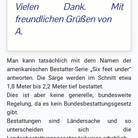
Vielen Dank. Mit
freundlichen Grüßen von
A.
Man kann tatsächlich mit dem Namen der
amerikanischen Bestatter-Serie „Six feet under“
antworten. Die Särge werden im Schnitt etwa
1,8 Meter bis 2,2 Meter tief bestattet.
Dies ist aber keine generelle, bundesweite
Regelung, da es kein Bundesbestattungsgesetz
gibt.
Bestattungen sind Ländersache und so
unterscheiden sich die