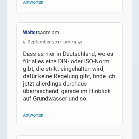
Antworten
sagte am
Walter
5. September 2011 um 13:53
Dass es hier in Deutschland, wo es
für alles eine DIN- oder ISO-Norm
gibt, die strikt eingehalten wird,
dafür keine Regelung gibt, finde ich
jetzt allerdings durchaus
überraschend, gerade im Hinblick
auf Grundwasser und so.
Antworten