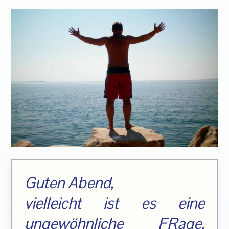
Guten Abend,
vielleicht ist es eine
ungewöhnliche FRage.