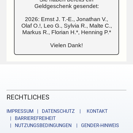
Geldgeschenk gesendet:
2026: Ernst J. T.-E., Jonathan V.,
Olaf O.!, Leo G., Sylvia R., Malte C.,
Markus R., Florian H.*, Henning P.*
Vielen Dank!
RECHTLICHES
IMPRESSUM | DATENSCHUTZ |
KONTAKT
| BARRIEREFREIHEIT
| NUTZUNGSBEDINGUNGEN
| GENDER-HINWEIS