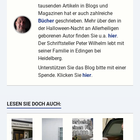
tausenden Artikeln in Blogs und
Magazinen hat er auch zahlreiche
Bücher
geschrieben. Mehr über den in
der Halloween-Nacht an Allerheiligen
geborenen Autor finden Sie u.a.
hier
.
Der Schriftsteller Peter Wilhelm lebt mit
seiner Familie in Edingen bei
Heidelberg.
Unterstützen Sie das Blog bitte mit einer
Spende. Klicken Sie
hier
.
LESEN SIE DOCH AUCH: