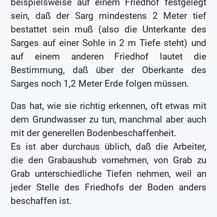
beispielsweise auf einem Friedhof festgelegt
sein, daß der Sarg mindestens 2 Meter tief
bestattet sein muß (also die Unterkante des
Sarges auf einer Sohle in 2 m Tiefe steht) und
auf einem anderen Friedhof lautet die
Bestimmung, daß über der Oberkante des
Sarges noch 1,2 Meter Erde folgen müssen.
Das hat, wie sie richtig erkennen, oft etwas mit
dem Grundwasser zu tun, manchmal aber auch
mit der generellen Bodenbeschaffenheit.
Es ist aber durchaus üblich, daß die Arbeiter,
die den Grabaushub vornehmen, von Grab zu
Grab unterschiedliche Tiefen nehmen, weil an
jeder Stelle des Friedhofs der Boden anders
beschaffen ist.