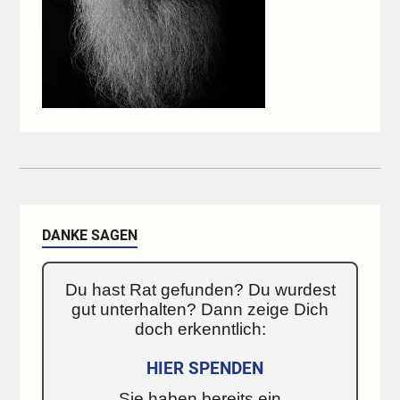
DANKE SAGEN
Du hast Rat gefunden? Du wurdest
gut unterhalten? Dann zeige Dich
doch erkenntlich:
HIER SPENDEN
Sie haben bereits ein