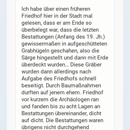
Ich habe über einen früheren
Friedhof hier in der Stadt mal
gelesen, dass er am Ende so
überbelegt war, dass die letzten
Bestattungen (Anfang des 19. Jh.)
gewissermaßen in aufgeschütteten
Grabhügeln geschahen, also die
Särge hingestellt und dann mit Erde
überdeckt wurden… Diese Gräber
wurden dann allerdings nach
Aufgabe des Friedhofs schnell
beseitigt. Durch Baumaßnahmen
durften auf jenem ehem. Friedhof
vor kurzem die Archäologen ran
und fanden bis zu acht Lagen an
Bestattungen übereinander, dicht
auf dicht. Die Bestattungen waren
übrigens nicht durchgehend