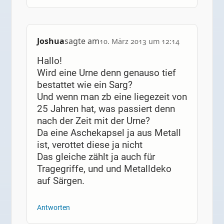
Joshua
sagte am
10. März 2013 um 12:14
Hallo!
Wird eine Urne denn genauso tief
bestattet wie ein Sarg?
Und wenn man zb eine liegezeit von
25 Jahren hat, was passiert denn
nach der Zeit mit der Urne?
Da eine Aschekapsel ja aus Metall
ist, verottet diese ja nicht
Das gleiche zählt ja auch für
Tragegriffe, und und Metalldeko
auf Särgen.
Antworten