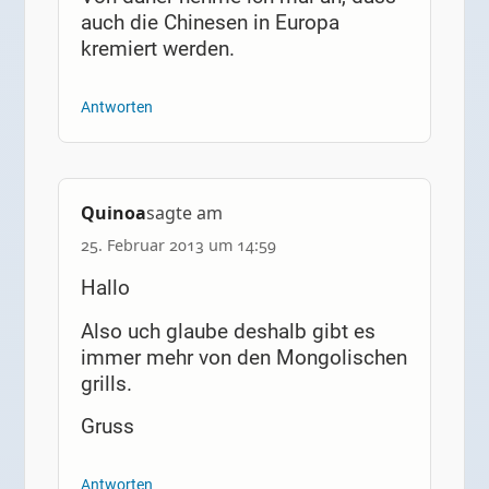
auch die Chinesen in Europa
kremiert werden.
Antworten
Quinoa
sagte am
25. Februar 2013 um 14:59
Hallo
Also uch glaube deshalb gibt es
immer mehr von den Mongolischen
grills.
Gruss
Antworten