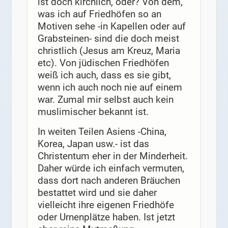
ist doch kirchlich, oder? Von dem,
was ich auf Friedhöfen so an
Motiven sehe -in Kapellen oder auf
Grabsteinen- sind die doch meist
christlich (Jesus am Kreuz, Maria
etc). Von jüdischen Friedhöfen
weiß ich auch, dass es sie gibt,
wenn ich auch noch nie auf einem
war. Zumal mir selbst auch kein
muslimischer bekannt ist.
In weiten Teilen Asiens -China,
Korea, Japan usw.- ist das
Christentum eher in der Minderheit.
Daher würde ich einfach vermuten,
dass dort nach anderen Bräuchen
bestattet wird und sie daher
vielleicht ihre eigenen Friedhöfe
oder Urnenplätze haben. Ist jetzt