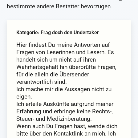
bestimmte andere Bestatter bevorzugen.
Kategorie: Frag doch den Undertaker
Hier findest Du meine Antworten auf
Fragen von Leserinnen und Lesern. Es
handelt sich um nicht auf ihren
Wahrheitsgehalt hin überprüfte Fragen,
für die allein die Übersender
verantwortlich sind.
Ich mache mir die Aussagen nicht zu
eigen.
Ich erteile Auskünfte aufgrund meiner
Erfahrung und erbringe keine Rechts-,
Steuer- und Medizinberatung.
Wenn auch Du Fragen hast, wende dich
bitte über den Kontaktlink an mich. Ich