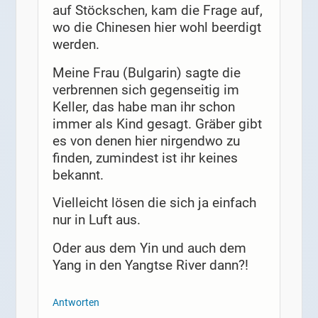
auf Stöckschen, kam die Frage auf,
wo die Chinesen hier wohl beerdigt
werden.
Meine Frau (Bulgarin) sagte die
verbrennen sich gegenseitig im
Keller, das habe man ihr schon
immer als Kind gesagt. Gräber gibt
es von denen hier nirgendwo zu
finden, zumindest ist ihr keines
bekannt.
Vielleicht lösen die sich ja einfach
nur in Luft aus.
Oder aus dem Yin und auch dem
Yang in den Yangtse River dann?!
Antworten