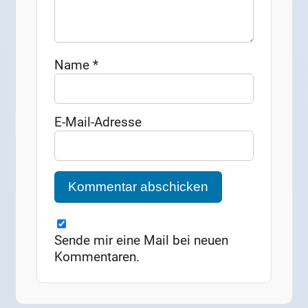
Name
*
E-Mail-Adresse
Sende mir eine Mail bei neuen
Kommentaren.