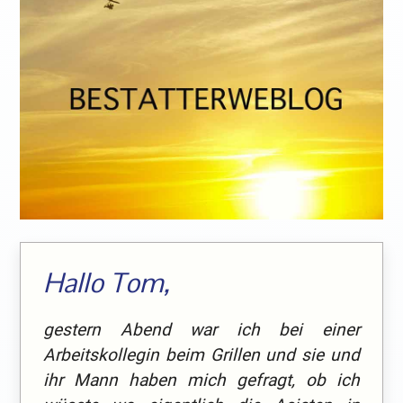
Hallo Tom,
gestern Abend war ich bei einer
Arbeitskollegin beim Grillen und sie und
ihr Mann haben mich gefragt, ob ich