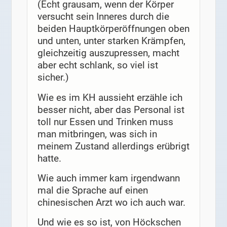
(Echt grausam, wenn der Körper
versucht sein Inneres durch die
beiden Hauptkörperöffnungen oben
und unten, unter starken Krämpfen,
gleichzeitig auszupressen, macht
aber echt schlank, so viel ist
sicher.)
Wie es im KH aussieht erzähle ich
besser nicht, aber das Personal ist
toll nur Essen und Trinken muss
man mitbringen, was sich in
meinem Zustand allerdings erübrigt
hatte.
Wie auch immer kam irgendwann
mal die Sprache auf einen
chinesischen Arzt wo ich auch war.
Und wie es so ist, von Höckschen