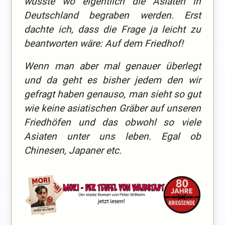
wüsste wo eigentlich die Asiaten in
Deutschland begraben werden. Erst
dachte ich, dass die Frage ja leicht zu
beantworten wäre: Auf dem Friedhof!
Wenn man aber mal genauer überlegt
und da geht es bisher jedem den wir
gefragt haben genauso, man sieht so gut
wie keine asiatischen Gräber auf unseren
Friedhöfen und das obwohl so viele
Asiaten unter uns leben. Egal ob
Chinesen, Japaner etc.