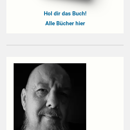
Hol dir das Buch!
Alle Bücher hier