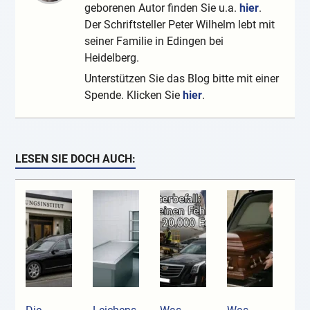
geborenen Autor finden Sie u.a.
hier
.
Der Schriftsteller Peter Wilhelm lebt mit
seiner Familie in Edingen bei
Heidelberg.
Unterstützen Sie das Blog bitte mit einer
Spende. Klicken Sie
hier
.
LESEN SIE DOCH AUCH: