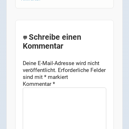
Schreibe einen
Kommentar
Deine E-Mail-Adresse wird nicht
veröffentlicht.
Erforderliche Felder
sind mit
*
markiert
Kommentar
*