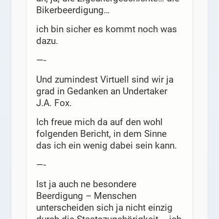
Bikerbeerdigung…
ich bin sicher es kommt noch was
dazu.
—-
Und zumindest Virtuell sind wir ja
grad in Gedanken an Undertaker
J.A. Fox.
Ich freue mich da auf den wohl
folgenden Bericht, in dem Sinne
das ich ein wenig dabei sein kann.
—-
Ist ja auch ne besondere
Beerdigung – Menschen
unterscheiden sich ja nicht einzig