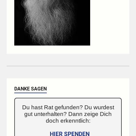
DANKE SAGEN
Du hast Rat gefunden? Du wurdest
gut unterhalten? Dann zeige Dich
doch erkenntlich:
HIER SPENDEN