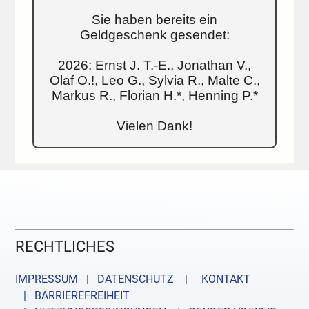
Sie haben bereits ein
Geldgeschenk gesendet:
2026: Ernst J. T.-E., Jonathan V.,
Olaf O.!, Leo G., Sylvia R., Malte C.,
Markus R., Florian H.*, Henning P.*
Vielen Dank!
RECHTLICHES
IMPRESSUM | DATENSCHUTZ |
KONTAKT
| BARRIEREFREIHEIT