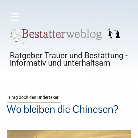
☰
Ratgeber Trauer und Bestattung -
informativ und unterhaltsam
Frag doch den Undertaker
Wo bleiben die Chinesen?