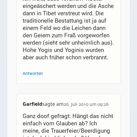
eingeäschert werden und die Asche
dann in Tibet verstreut wird. Die
traditionelle Bestattung ist ja auf
einem Feld wo die Leichen dann
den Geiern zum Fraß vorgeworfen
werden (sieht sehr unheimlich aus).
Hohe Yogis und Yoginis wurden
aber auch früher schon verbrannt.
Antworten
Garfield
sagte am
26. Juli 2010 um 09:26
Ganz doof gefragt: Hängt das nicht
einfach vom Glauben ab? Ich
meine, die Trauerfeier/Beerdigung