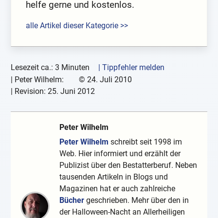
helfe gerne und kostenlos.
alle Artikel dieser Kategorie >>
Lesezeit ca.: 3 Minuten
| Tippfehler melden
|
Peter Wilhelm:
©
24. Juli 2010
| Revision:
25. Juni 2012
Peter Wilhelm
Peter Wilhelm
schreibt seit 1998 im
Web. Hier informiert und erzählt der
Publizist über den Bestatterberuf. Neben
tausenden Artikeln in Blogs und
Magazinen hat er auch zahlreiche
Bücher
geschrieben. Mehr über den in
der Halloween-Nacht an Allerheiligen