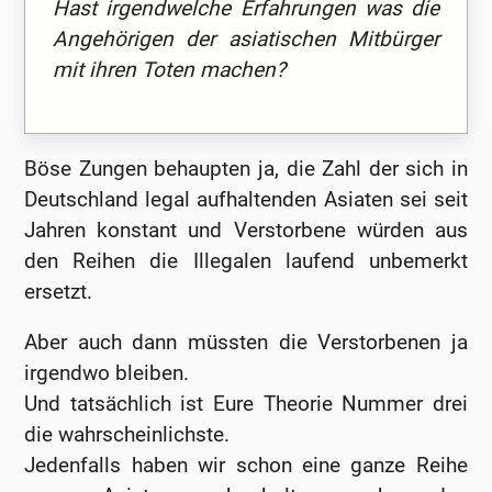
Hast irgendwelche Erfahrungen was die
Angehörigen der asiatischen Mitbürger
mit ihren Toten machen?
Böse Zungen behaupten ja, die Zahl der sich in
Deutschland legal aufhaltenden Asiaten sei seit
Jahren konstant und Verstorbene würden aus
den Reihen die Illegalen laufend unbemerkt
ersetzt.
Aber auch dann müssten die Verstorbenen ja
irgendwo bleiben.
Und tatsächlich ist Eure Theorie Nummer drei
die wahrscheinlichste.
Jedenfalls haben wir schon eine ganze Reihe