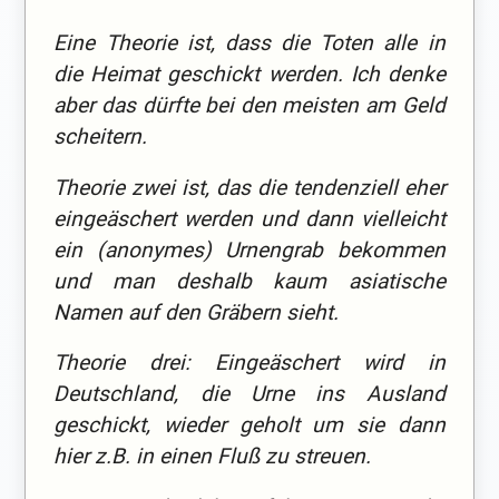
Eine Theorie ist, dass die Toten alle in
die Heimat geschickt werden. Ich denke
aber das dürfte bei den meisten am Geld
scheitern.
Theorie zwei ist, das die tendenziell eher
eingeäschert werden und dann vielleicht
ein (anonymes) Urnengrab bekommen
und man deshalb kaum asiatische
Namen auf den Gräbern sieht.
Theorie drei: Eingeäschert wird in
Deutschland, die Urne ins Ausland
geschickt, wieder geholt um sie dann
hier z.B. in einen Fluß zu streuen.