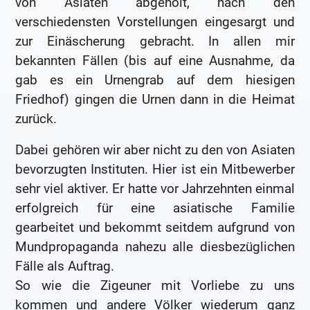
von Asiaten abgeholt, nach den
verschiedensten Vorstellungen eingesargt und
zur Einäscherung gebracht. In allen mir
bekannten Fällen (bis auf eine Ausnahme, da
gab es ein Urnengrab auf dem hiesigen
Friedhof) gingen die Urnen dann in die Heimat
zurück.
Dabei gehören wir aber nicht zu den von Asiaten
bevorzugten Instituten. Hier ist ein Mitbewerber
sehr viel aktiver. Er hatte vor Jahrzehnten einmal
erfolgreich für eine asiatische Familie
gearbeitet und bekommt seitdem aufgrund von
Mundpropaganda nahezu alle diesbezüglichen
Fälle als Auftrag.
So wie die Zigeuner mit Vorliebe zu uns
kommen und andere Völker wiederum ganz