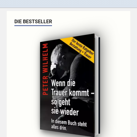
DIE BESTSELLER