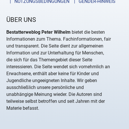
| NUTZUNGSBEDINGUNGEN
| GENDER-HINWEIS
ÜBER UNS
Bestatterweblog Peter Wilhelm
bietet die besten
Informationen zum Thema. Fachinformationen, fair
und transparent. Die Seite dient zur allgemeinen
Information und zur Unterhaltung für Menschen,
die sich für das Themengebiet dieser Seite
interessieren. Die Seite wendet sich vornehmlich an
Erwachsene, enthält aber keine für Kinder und
Jugendliche ungeeigneten Inhalte. Wir geben
ausschließlich unsere persönliche und
unabhängige Meinung wieder. Die Autoren sind
teilweise selbst betroffen und seit Jahren mit der
Materie befasst.