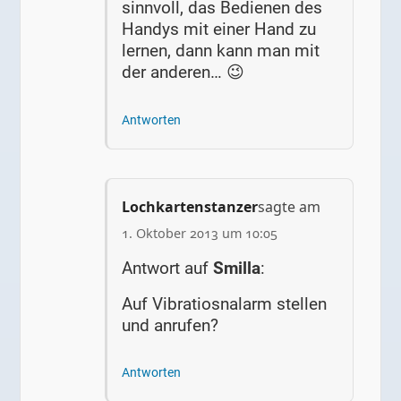
sinnvoll, das Bedienen des
Handys mit einer Hand zu
lernen, dann kann man mit
der anderen… 😉
Antworten
Lochkartenstanzer
sagte am
1. Oktober 2013 um 10:05
Antwort auf
Smilla
:
Auf Vibratiosnalarm stellen
und anrufen?
Antworten