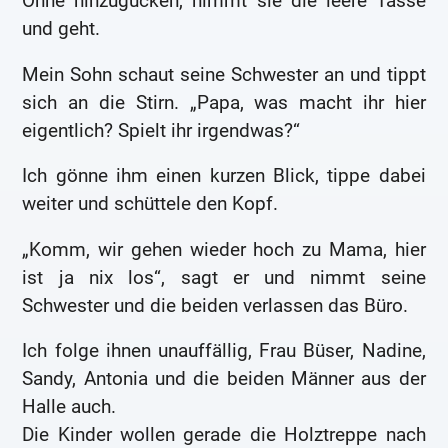
Ohne hinzugucken, nimmt sie die leere Tasse
und geht.
Mein Sohn schaut seine Schwester an und tippt
sich an die Stirn. „Papa, was macht ihr hier
eigentlich? Spielt ihr irgendwas?“
Ich gönne ihm einen kurzen Blick, tippe dabei
weiter und schüttele den Kopf.
„Komm, wir gehen wieder hoch zu Mama, hier
ist ja nix los“, sagt er und nimmt seine
Schwester und die beiden verlassen das Büro.
Ich folge ihnen unauffällig, Frau Büser, Nadine,
Sandy, Antonia und die beiden Männer aus der
Halle auch.
Die Kinder wollen gerade die Holztreppe nach