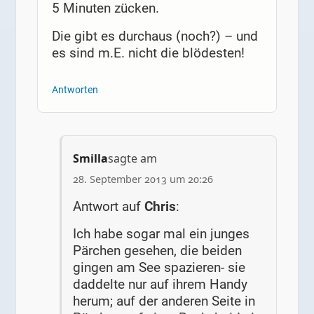
5 Minuten zücken.
Die gibt es durchaus (noch?) – und
es sind m.E. nicht die blödesten!
Antworten
Smilla
sagte am
28. September 2013 um 20:26
Antwort auf
Chris
:
Ich habe sogar mal ein junges
Pärchen gesehen, die beiden
gingen am See spazieren- sie
daddelte nur auf ihrem Handy
herum; auf der anderen Seite in