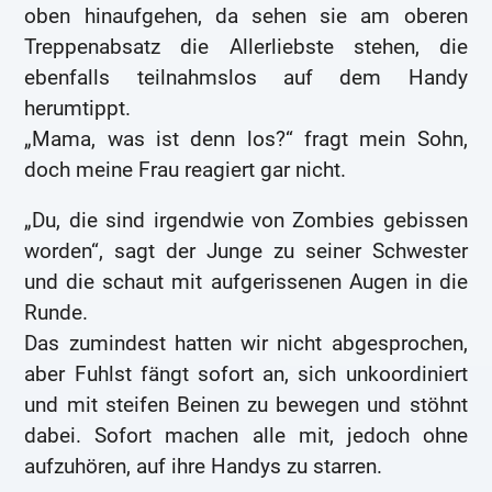
oben hinaufgehen, da sehen sie am oberen
Treppenabsatz die Allerliebste stehen, die
ebenfalls teilnahmslos auf dem Handy
herumtippt.
„Mama, was ist denn los?“ fragt mein Sohn,
doch meine Frau reagiert gar nicht.
„Du, die sind irgendwie von Zombies gebissen
worden“, sagt der Junge zu seiner Schwester
und die schaut mit aufgerissenen Augen in die
Runde.
Das zumindest hatten wir nicht abgesprochen,
aber Fuhlst fängt sofort an, sich unkoordiniert
und mit steifen Beinen zu bewegen und stöhnt
dabei. Sofort machen alle mit, jedoch ohne
aufzuhören, auf ihre Handys zu starren.