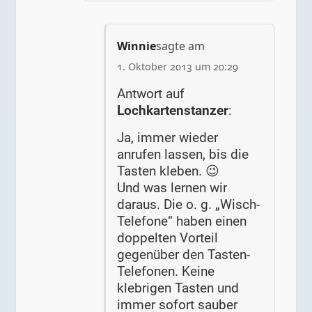
Winnie
sagte am
1. Oktober 2013 um 20:29
Antwort auf
Lochkartenstanzer
:
Ja, immer wieder
anrufen lassen, bis die
Tasten kleben. 😉
Und was lernen wir
daraus. Die o. g. „Wisch-
Telefone“ haben einen
doppelten Vorteil
gegenüber den Tasten-
Telefonen. Keine
klebrigen Tasten und
immer sofort sauber