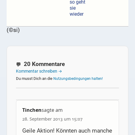
so geht
sie
wieder
(©si)
20 Kommentare
Kommentar schreiben →
Du musst Dich an die
Nutzungsbedingungen halten!
Tinchen
sagte am
28. September 2013 um 15:07
Geile Aktion! Könnten auch manche