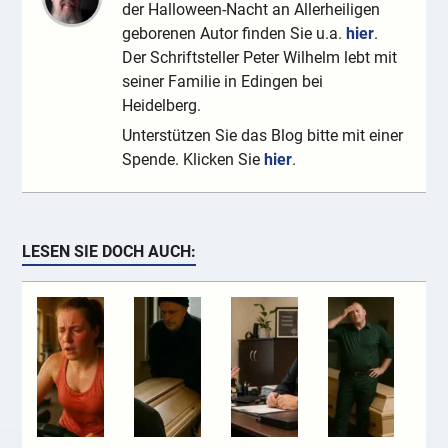
der Halloween-Nacht an Allerheiligen
geborenen Autor finden Sie u.a.
hier
.
Der Schriftsteller Peter Wilhelm lebt mit
seiner Familie in Edingen bei
Heidelberg.
Unterstützen Sie das Blog bitte mit einer
Spende. Klicken Sie
hier
.
LESEN SIE DOCH AUCH: