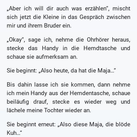
„Aber ich will dir auch was erzählen“, mischt
sich jetzt die Kleine in das Gespräch zwischen
mir und ihrem Bruder ein.
„Okay“, sage ich, nehme die Ohrhörer heraus,
stecke das Handy in die Hemdtasche und
schaue sie aufmerksam an.
Sie beginnt: „Also heute, da hat die Maja…“
Bis dahin lasse ich sie kommen, dann nehme
ich mein Handy aus der Hemdentasche, schaue
beiläufig drauf, stecke es wieder weg und
lächele meine Tochter wieder an.
Sie beginnt erneut: „Also diese Maja, die blöde
Kuh…“