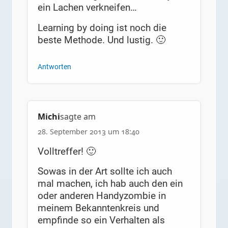
ein Lachen verkneifen…
Learning by doing ist noch die
beste Methode. Und lustig. 🙂
Antworten
Michi
sagte am
28. September 2013 um 18:40
Volltreffer! 🙂
Sowas in der Art sollte ich auch
mal machen, ich hab auch den ein
oder anderen Handyzombie in
meinem Bekanntenkreis und
empfinde so ein Verhalten als