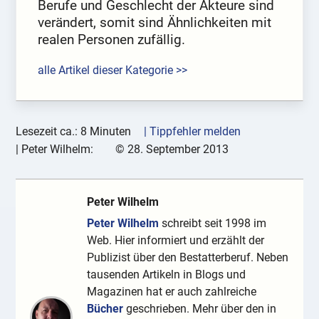
Berufe und Geschlecht der Akteure sind
verändert, somit sind Ähnlichkeiten mit
realen Personen zufällig.
alle Artikel dieser Kategorie >>
Lesezeit ca.: 8 Minuten
| Tippfehler melden
|
Peter Wilhelm:
©
28. September 2013
Peter Wilhelm
Peter Wilhelm
schreibt seit 1998 im
Web. Hier informiert und erzählt der
Publizist über den Bestatterberuf. Neben
tausenden Artikeln in Blogs und
Magazinen hat er auch zahlreiche
Bücher
geschrieben. Mehr über den in