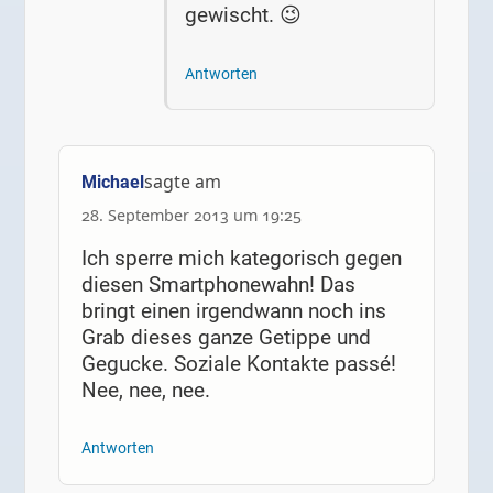
gewischt. 😉
Antworten
sagte am
Michael
28. September 2013 um 19:25
Ich sperre mich kategorisch gegen
diesen Smartphonewahn! Das
bringt einen irgendwann noch ins
Grab dieses ganze Getippe und
Gegucke. Soziale Kontakte passé!
Nee, nee, nee.
Antworten