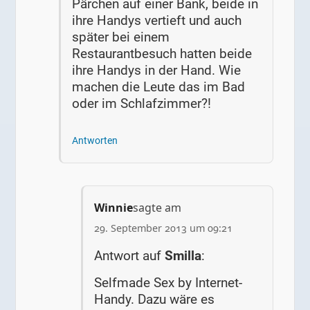
Pärchen auf einer Bank, beide in
ihre Handys vertieft und auch
später bei einem
Restaurantbesuch hatten beide
ihre Handys in der Hand. Wie
machen die Leute das im Bad
oder im Schlafzimmer?!
Antworten
Winnie
sagte am
29. September 2013 um 09:21
Antwort auf
Smilla
:
Selfmade Sex by Internet-
Handy. Dazu wäre es