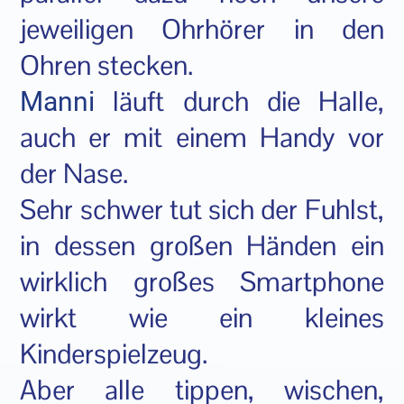
jeweiligen Ohrhörer in den
Ohren stecken.
läuft durch die Halle,
Manni
auch er mit einem Handy vor
der Nase.
Sehr schwer tut sich der Fuhlst,
in dessen großen Händen ein
wirklich großes Smartphone
wirkt wie ein kleines
Kinderspielzeug.
Aber alle tippen, wischen,