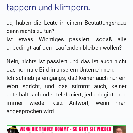
tappern und klimpern.
Ja, haben die Leute in einem Bestattungshaus
denn nichts zu tun?
Ist etwas Wichtiges passiert, sodaß alle
unbedingt auf dem Laufenden bleiben wollen?
Nein, nichts ist passiert und das ist auch nicht
das normale Bild in unserem Unternehmen.
Ich schrieb ja eingangs, daß keiner auch nur ein
Wort spricht, und das stimmt auch, keiner
unterhält sich oder telefoniert, jedoch gibt man
immer wieder kurz Antwort, wenn man
angesprochen wird.