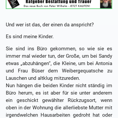
Und wer ist das, der einen da anspricht?
Es sind meine Kinder.
Sie sind ins Büro gekommen, so wie sie es
immer mal wieder tun, der Große, um bei Sandy
etwas „abzuhängen“, die Kleine, um bei Antonia
und Frau Büser dem Weibergequatsche zu
Lauschen und altklug mitzureden.
Nun hängen die beiden Kinder nicht ständig im
Büro herum, es ist aber für sie unter anderem
ein geschickt gewählter Rückzugsort, wenn
oben in der Wohnung die allerliebste Mutter mit
irgendwelchen Hausarbeiten gedroht hat oder