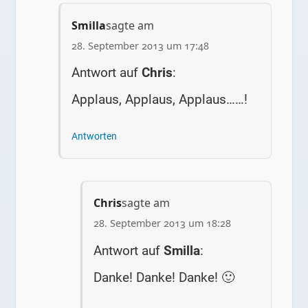
Smilla
sagte am
28. September 2013 um 17:48
Antwort auf
Chris
:
Applaus, Applaus, Applaus……!
Antworten
Chris
sagte am
28. September 2013 um 18:28
Antwort auf
Smilla
:
Danke! Danke! Danke! 🙂