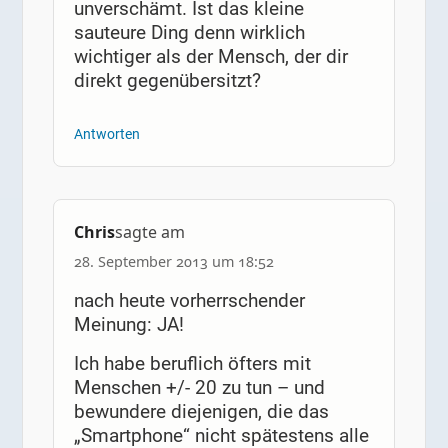
unverschämt. Ist das kleine
sauteure Ding denn wirklich
wichtiger als der Mensch, der dir
direkt gegenübersitzt?
Antworten
Chris
sagte am
28. September 2013 um 18:52
nach heute vorherrschender
Meinung: JA!
Ich habe beruflich öfters mit
Menschen +/- 20 zu tun – und
bewundere diejenigen, die das
„Smartphone“ nicht spätestens alle