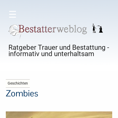
☰
Ratgeber Trauer und Bestattung -
informativ und unterhaltsam
Geschichten
Zombies