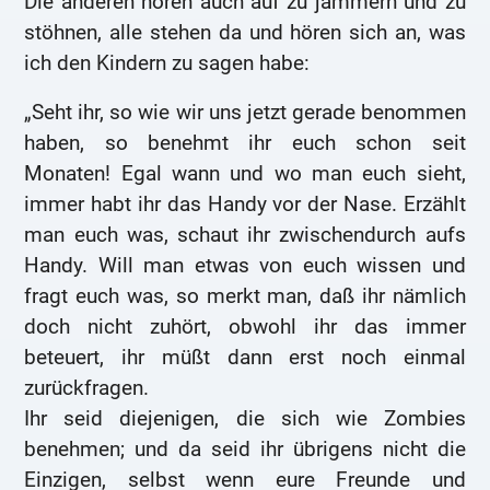
Die anderen hören auch auf zu jammern und zu
stöhnen, alle stehen da und hören sich an, was
ich den Kindern zu sagen habe:
„Seht ihr, so wie wir uns jetzt gerade benommen
haben, so benehmt ihr euch schon seit
Monaten! Egal wann und wo man euch sieht,
immer habt ihr das Handy vor der Nase. Erzählt
man euch was, schaut ihr zwischendurch aufs
Handy. Will man etwas von euch wissen und
fragt euch was, so merkt man, daß ihr nämlich
doch nicht zuhört, obwohl ihr das immer
beteuert, ihr müßt dann erst noch einmal
zurückfragen.
Ihr seid diejenigen, die sich wie Zombies
benehmen; und da seid ihr übrigens nicht die
Einzigen, selbst wenn eure Freunde und