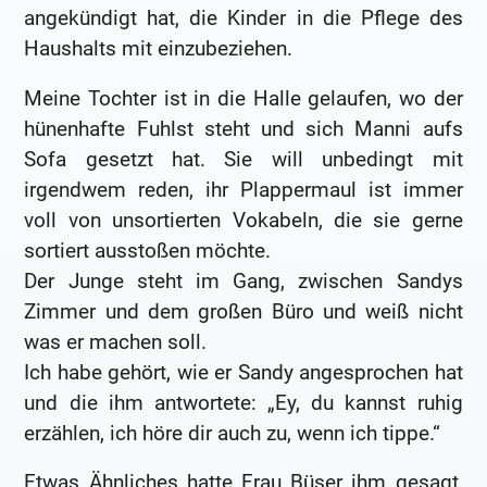
angekündigt hat, die Kinder in die Pflege des
Haushalts mit einzubeziehen.
Meine Tochter ist in die Halle gelaufen, wo der
hünenhafte Fuhlst steht und sich Manni aufs
Sofa gesetzt hat. Sie will unbedingt mit
irgendwem reden, ihr Plappermaul ist immer
voll von unsortierten Vokabeln, die sie gerne
sortiert ausstoßen möchte.
Der Junge steht im Gang, zwischen Sandys
Zimmer und dem großen Büro und weiß nicht
was er machen soll.
Ich habe gehört, wie er Sandy angesprochen hat
und die ihm antwortete: „Ey, du kannst ruhig
erzählen, ich höre dir auch zu, wenn ich tippe.“
Etwas Ähnliches hatte Frau Büser ihm gesagt,