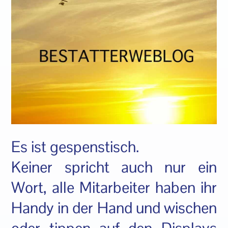
Es ist gespenstisch.
Keiner spricht auch nur ein
Wort, alle Mitarbeiter haben ihr
Handy in der Hand und wischen