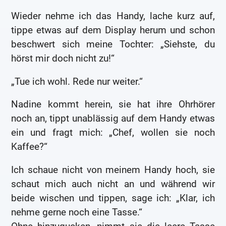
Wieder nehme ich das Handy, lache kurz auf,
tippe etwas auf dem Display herum und schon
beschwert sich meine Tochter: „Siehste, du
hörst mir doch nicht zu!“
„Tue ich wohl. Rede nur weiter.“
Nadine kommt herein, sie hat ihre Ohrhörer
noch an, tippt unablässig auf dem Handy etwas
ein und fragt mich: „Chef, wollen sie noch
Kaffee?“
Ich schaue nicht von meinem Handy hoch, sie
schaut mich auch nicht an und während wir
beide wischen und tippen, sage ich: „Klar, ich
nehme gerne noch eine Tasse.“