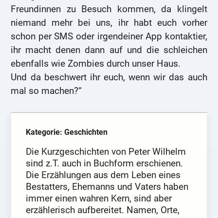
Freundinnen zu Besuch kommen, da klingelt
niemand mehr bei uns, ihr habt euch vorher
schon per SMS oder irgendeiner App kontaktier,
ihr macht denen dann auf und die schleichen
ebenfalls wie Zombies durch unser Haus.
Und da beschwert ihr euch, wenn wir das auch
mal so machen?“
Kategorie: Geschichten
Die Kurzgeschichten von Peter Wilhelm
sind z.T. auch in Buchform erschienen.
Die Erzählungen aus dem Leben eines
Bestatters, Ehemanns und Vaters haben
immer einen wahren Kern, sind aber
erzählerisch aufbereitet. Namen, Orte,