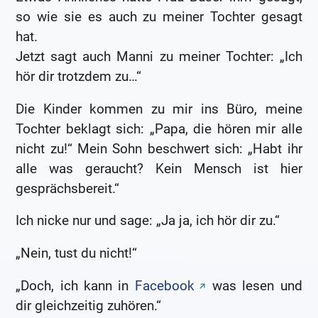
so wie sie es auch zu meiner Tochter gesagt
hat.
Jetzt sagt auch Manni zu meiner Tochter: „Ich
hör dir trotzdem zu…“
Die Kinder kommen zu mir ins Büro, meine
Tochter beklagt sich: „Papa, die hören mir alle
nicht zu!“ Mein Sohn beschwert sich: „Habt ihr
alle was geraucht? Kein Mensch ist hier
gesprächsbereit.“
Ich nicke nur und sage: „Ja ja, ich hör dir zu.“
„Nein, tust du nicht!“
„Doch, ich kann in
Facebook
was lesen und
dir gleichzeitig zuhören.“