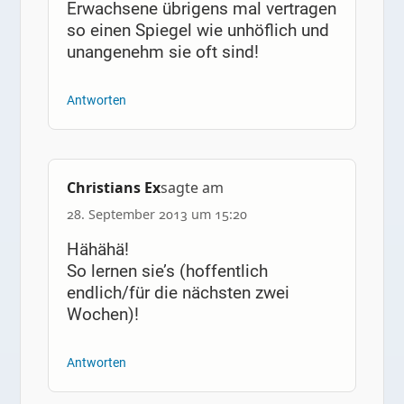
Erwachsene übrigens mal vertragen
so einen Spiegel wie unhöflich und
unangenehm sie oft sind!
Antworten
Christians Ex
sagte am
28. September 2013 um 15:20
Hähähä!
So lernen sie’s (hoffentlich
endlich/für die nächsten zwei
Wochen)!
Antworten