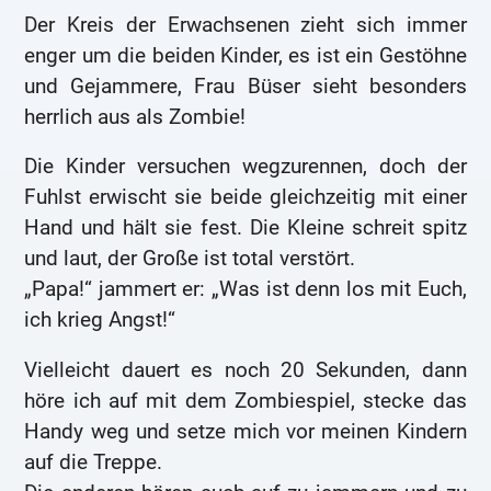
Der Kreis der Erwachsenen zieht sich immer
enger um die beiden Kinder, es ist ein Gestöhne
und Gejammere, Frau Büser sieht besonders
herrlich aus als Zombie!
Die Kinder versuchen wegzurennen, doch der
Fuhlst erwischt sie beide gleichzeitig mit einer
Hand und hält sie fest. Die Kleine schreit spitz
und laut, der Große ist total verstört.
„Papa!“ jammert er: „Was ist denn los mit Euch,
ich krieg Angst!“
Vielleicht dauert es noch 20 Sekunden, dann
höre ich auf mit dem Zombiespiel, stecke das
Handy weg und setze mich vor meinen Kindern
auf die Treppe.