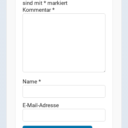
sind mit
*
markiert
Kommentar
*
Name
*
E-Mail-Adresse