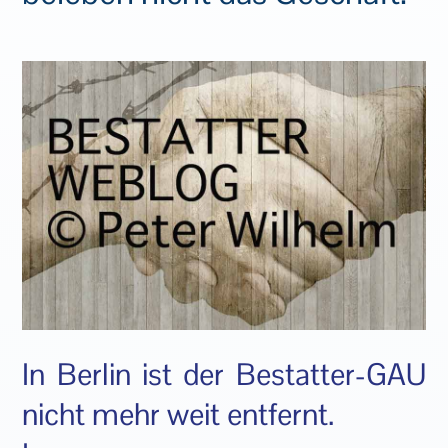
In Berlin ist der Bestatter-GAU
nicht mehr weit entfernt.