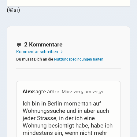
(©si)
2 Kommentare
Kommentar schreiben →
Du musst Dich an die
Nutzungsbedingungen halten!
Alex
sagte am
12. März 2015 um 21:51
Ich bin in Berlin momentan auf
Wohnungssuche und in aber auch
jeder Strasse, in der ich eine
Wohnung besichtigt habe, habe ich
mindestens ein, wenn nicht mehr