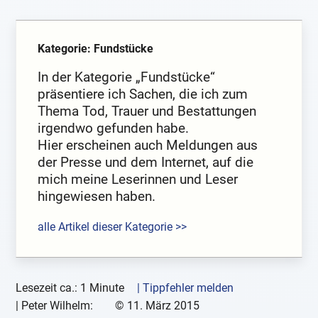
Kategorie: Fundstücke
In der Kategorie „Fundstücke“
präsentiere ich Sachen, die ich zum
Thema Tod, Trauer und Bestattungen
irgendwo gefunden habe.
Hier erscheinen auch Meldungen aus
der Presse und dem Internet, auf die
mich meine Leserinnen und Leser
hingewiesen haben.
alle Artikel dieser Kategorie >>
Lesezeit ca.: 1 Minute
| Tippfehler melden
|
Peter Wilhelm:
©
11. März 2015