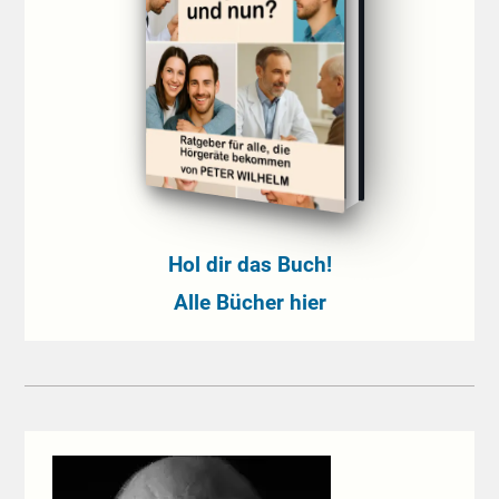
Hol dir das Buch!
Alle Bücher hier