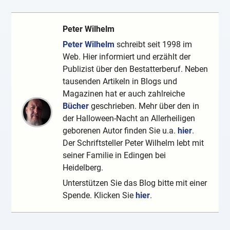
Peter Wilhelm
Peter Wilhelm
schreibt seit 1998 im
Web. Hier informiert und erzählt der
Publizist über den Bestatterberuf. Neben
tausenden Artikeln in Blogs und
Magazinen hat er auch zahlreiche
Bücher
geschrieben. Mehr über den in
der Halloween-Nacht an Allerheiligen
geborenen Autor finden Sie u.a.
hier
.
Der Schriftsteller Peter Wilhelm lebt mit
seiner Familie in Edingen bei
Heidelberg.
Unterstützen Sie das Blog bitte mit einer
Spende. Klicken Sie
hier
.