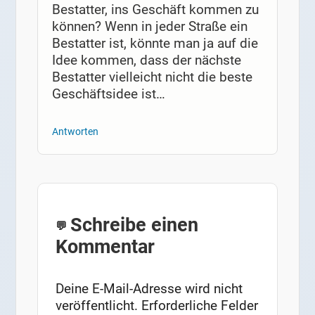
Bestatter, ins Geschäft kommen zu
können? Wenn in jeder Straße ein
Bestatter ist, könnte man ja auf die
Idee kommen, dass der nächste
Bestatter vielleicht nicht die beste
Geschäftsidee ist…
Antworten
Schreibe einen
Kommentar
Deine E-Mail-Adresse wird nicht
veröffentlicht.
Erforderliche Felder