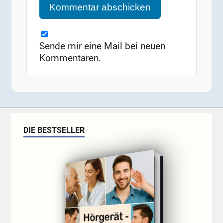
Sende mir eine Mail bei neuen
Kommentaren.
DIE BESTSELLER