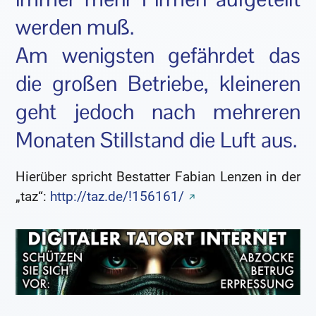
werden muß.
Am wenigsten gefährdet das
die großen Betriebe, kleineren
geht jedoch nach mehreren
Monaten Stillstand die Luft aus.
Hierüber spricht Bestatter Fabian Lenzen in der
„taz“:
http://taz.de/!156161/