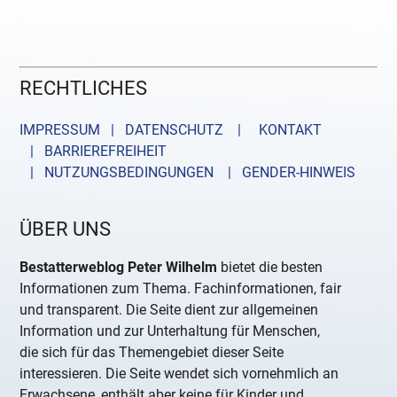
RECHTLICHES
IMPRESSUM | DATENSCHUTZ |
KONTAKT
| BARRIEREFREIHEIT
| NUTZUNGSBEDINGUNGEN
| GENDER-HINWEIS
ÜBER UNS
Bestatterweblog Peter Wilhelm
bietet die besten
Informationen zum Thema. Fachinformationen, fair
und transparent. Die Seite dient zur allgemeinen
Information und zur Unterhaltung für Menschen,
die sich für das Themengebiet dieser Seite
interessieren. Die Seite wendet sich vornehmlich an
Erwachsene, enthält aber keine für Kinder und