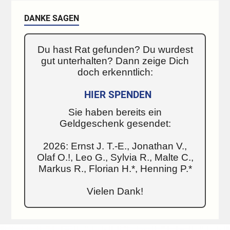
DANKE SAGEN
Du hast Rat gefunden? Du wurdest
gut unterhalten? Dann zeige Dich
doch erkenntlich:
HIER SPENDEN
Sie haben bereits ein
Geldgeschenk gesendet:
2026: Ernst J. T.-E., Jonathan V.,
Olaf O.!, Leo G., Sylvia R., Malte C.,
Markus R., Florian H.*, Henning P.*
Vielen Dank!