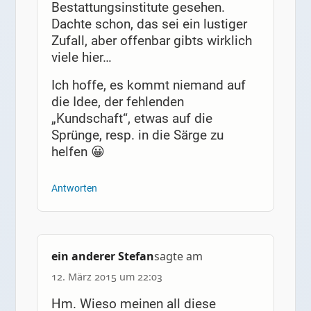
Bestattungsinstitute gesehen.
Dachte schon, das sei ein lustiger
Zufall, aber offenbar gibts wirklich
viele hier…
Ich hoffe, es kommt niemand auf
die Idee, der fehlenden
„Kundschaft“, etwas auf die
Sprünge, resp. in die Särge zu
helfen 😀
Antworten
ein anderer Stefan
sagte am
12. März 2015 um 22:03
Hm. Wieso meinen all diese