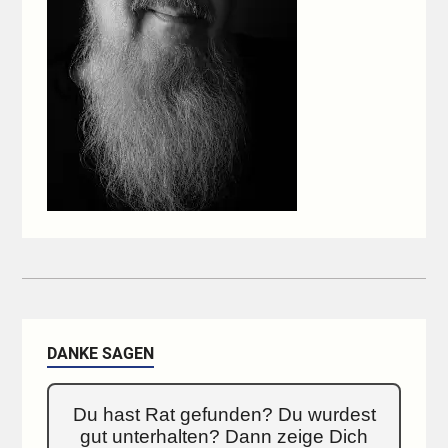
DANKE SAGEN
Du hast Rat gefunden? Du wurdest
gut unterhalten? Dann zeige Dich