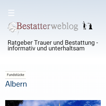
☰
Ratgeber Trauer und Bestattung -
informativ und unterhaltsam
Fundstücke
Albern