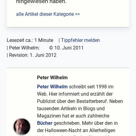
hingewiesen haben.
alle Artikel dieser Kategorie >>
Lesezeit ca.: 1 Minute
| Tippfehler melden
|
Peter Wilhelm:
©
10. Juni 2011
| Revision:
1. Juni 2012
Peter Wilhelm
Peter Wilhelm
schreibt seit 1998 im
Web. Hier informiert und erzählt der
Publizist über den Bestatterberuf. Neben
tausenden Artikeln in Blogs und
Magazinen hat er auch zahlreiche
Bücher
geschrieben. Mehr über den in
der Halloween-Nacht an Allerheiligen