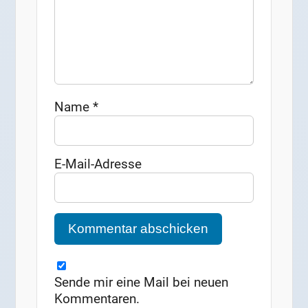
Name
*
E-Mail-Adresse
Sende mir eine Mail bei neuen
Kommentaren.