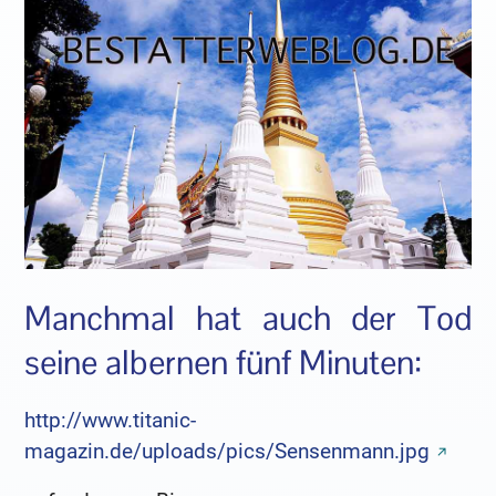
Manchmal hat auch der Tod
seine albernen fünf Minuten:
http://www.titanic-
magazin.de/uploads/pics/Sensenmann.jpg