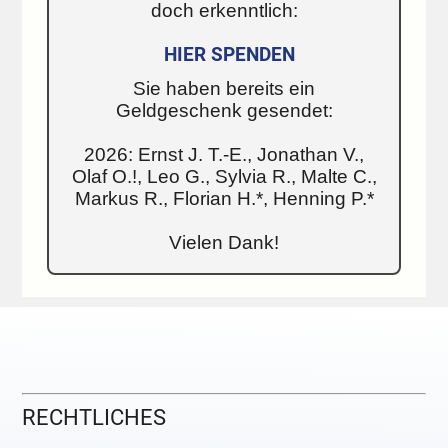
doch erkenntlich:
HIER SPENDEN
Sie haben bereits ein
Geldgeschenk gesendet:
2026: Ernst J. T.-E., Jonathan V.,
Olaf O.!, Leo G., Sylvia R., Malte C.,
Markus R., Florian H.*, Henning P.*
Vielen Dank!
RECHTLICHES