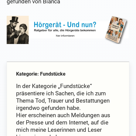
gefunden von Bianca
Kategorie: Fundstücke
In der Kategorie „Fundstücke“
präsentiere ich Sachen, die ich zum
Thema Tod, Trauer und Bestattungen
irgendwo gefunden habe.
Hier erscheinen auch Meldungen aus
der Presse und dem Internet, auf die
mich meine Leserinnen und Leser