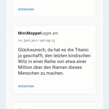
Antworten
MiniMoppel
sagte am
10. Juni 2011 um 09:13
Glückwunsch, da hat es die Titanic
ja geschafft, den letzten kindischen
Witz in einer Reihe von etwa einer
Million über den Namen dieses
Menschen zu machen.
Antworten