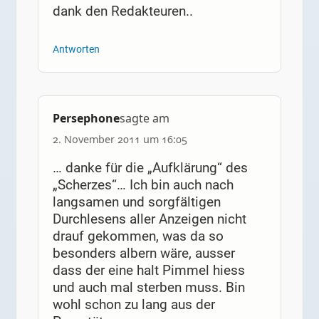
dank den Redakteuren..
Antworten
Persephone
sagte am
2. November 2011 um 16:05
… danke für die „Aufklärung“ des
„Scherzes“… Ich bin auch nach
langsamen und sorgfältigen
Durchlesens aller Anzeigen nicht
drauf gekommen, was da so
besonders albern wäre, ausser
dass der eine halt Pimmel hiess
und auch mal sterben muss. Bin
wohl schon zu lang aus der