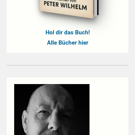
Hol dir das Buch!
Alle Bücher hier