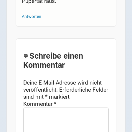
Pupertät raus.
Antworten
Schreibe einen
Kommentar
Deine E-Mail-Adresse wird nicht
veröffentlicht.
Erforderliche Felder
sind mit
*
markiert
Kommentar
*