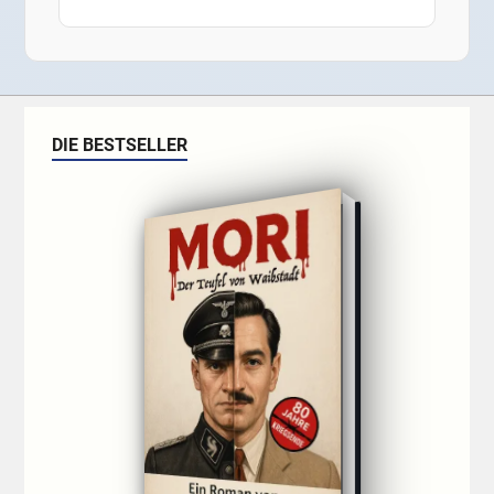
DIE BESTSELLER