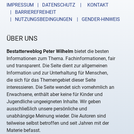
IMPRESSUM | DATENSCHUTZ |
KONTAKT
| BARRIEREFREIHEIT
| NUTZUNGSBEDINGUNGEN
| GENDER-HINWEIS
ÜBER UNS
Bestatterweblog Peter Wilhelm
bietet die besten
Informationen zum Thema. Fachinformationen, fair
und transparent. Die Seite dient zur allgemeinen
Information und zur Unterhaltung für Menschen,
die sich für das Themengebiet dieser Seite
interessieren. Die Seite wendet sich vornehmlich an
Erwachsene, enthält aber keine für Kinder und
Jugendliche ungeeigneten Inhalte. Wir geben
ausschließlich unsere persönliche und
unabhängige Meinung wieder. Die Autoren sind
teilweise selbst betroffen und seit Jahren mit der
Materie befasst.