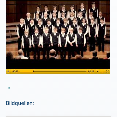
Bildquellen: