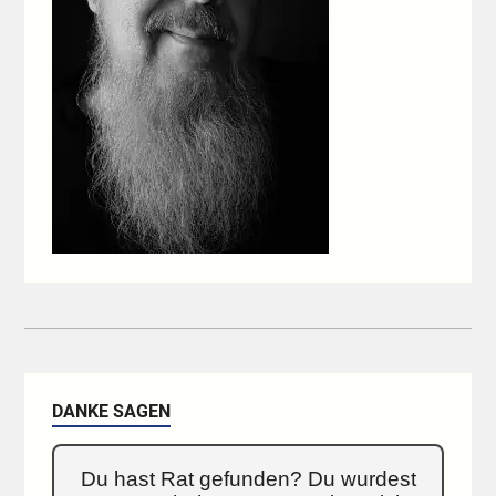
DANKE SAGEN
Du hast Rat gefunden? Du wurdest