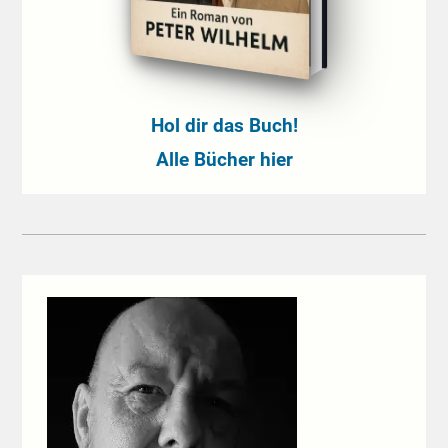
Hol dir das Buch!
Alle Bücher hier