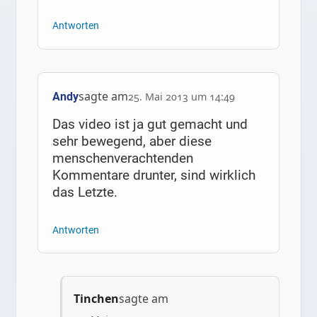
Antworten
sagte am
Andy
25. Mai 2013 um 14:49
Das video ist ja gut gemacht und
sehr bewegend, aber diese
menschenverachtenden
Kommentare drunter, sind wirklich
das Letzte.
Antworten
Tinchen
sagte am