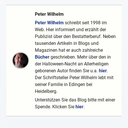
Peter Wilhelm
Peter Wilhelm
schreibt seit 1998 im
Web. Hier informiert und erzählt der
Publizist über den Bestatterberuf. Neben
tausenden Artikeln in Blogs und
Magazinen hat er auch zahlreiche
Bücher
geschrieben. Mehr über den in
der Halloween-Nacht an Allerheiligen
geborenen Autor finden Sie u.a.
hier
.
Der Schriftsteller Peter Wilhelm lebt mit
seiner Familie in Edingen bei
Heidelberg.
Unterstützen Sie das Blog bitte mit einer
Spende. Klicken Sie
hier
.