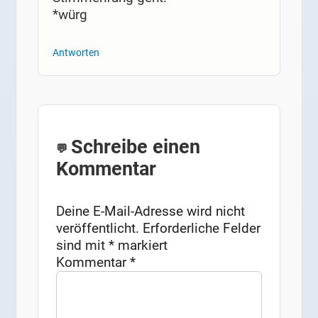
*würg
Antworten
Schreibe einen
Kommentar
Deine E-Mail-Adresse wird nicht
veröffentlicht.
Erforderliche Felder
sind mit
*
markiert
Kommentar
*