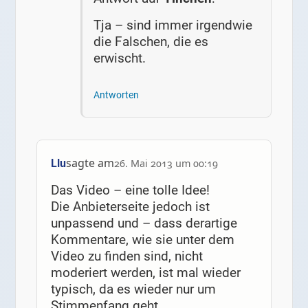
Tja – sind immer irgendwie
die Falschen, die es
erwischt.
Antworten
sagte am
Llu
26. Mai 2013 um 00:19
Das Video – eine tolle Idee!
Die Anbieterseite jedoch ist
unpassend und – dass derartige
Kommentare, wie sie unter dem
Video zu finden sind, nicht
moderiert werden, ist mal wieder
typisch, da es wieder nur um
Stimmenfang geht.