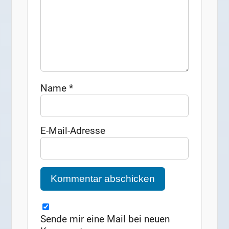
Name
*
E-Mail-Adresse
Sende mir eine Mail bei neuen