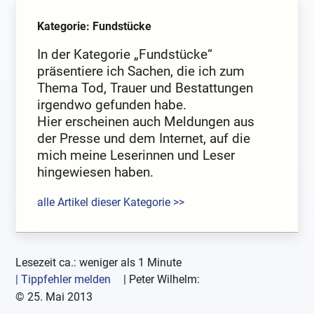
Kategorie: Fundstücke
In der Kategorie „Fundstücke“
präsentiere ich Sachen, die ich zum
Thema Tod, Trauer und Bestattungen
irgendwo gefunden habe.
Hier erscheinen auch Meldungen aus
der Presse und dem Internet, auf die
mich meine Leserinnen und Leser
hingewiesen haben.
alle Artikel dieser Kategorie >>
Lesezeit ca.: weniger als 1 Minute
| Tippfehler melden
|
Peter Wilhelm:
©
25. Mai 2013