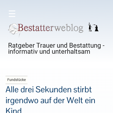
☰
Ratgeber Trauer und Bestattung -
informativ und unterhaltsam
Fundstücke
Alle drei Sekunden stirbt
irgendwo auf der Welt ein
Kind