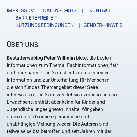
IMPRESSUM | DATENSCHUTZ |
KONTAKT
| BARRIEREFREIHEIT
| NUTZUNGSBEDINGUNGEN
| GENDER-HINWEIS
ÜBER UNS
Bestatterweblog Peter Wilhelm
bietet die besten
Informationen zum Thema. Fachinformationen, fair
und transparent. Die Seite dient zur allgemeinen
Information und zur Unterhaltung für Menschen,
die sich für das Themengebiet dieser Seite
interessieren. Die Seite wendet sich vornehmlich an
Erwachsene, enthält aber keine für Kinder und
Jugendliche ungeeigneten Inhalte. Wir geben
ausschließlich unsere persönliche und
unabhängige Meinung wieder. Die Autoren sind
teilweise selbst betroffen und seit Jahren mit der