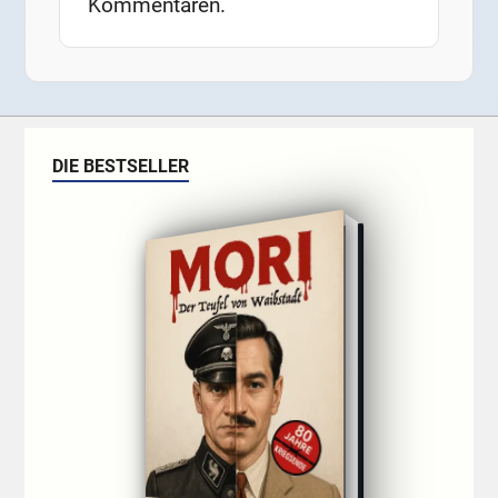
Kommentaren.
DIE BESTSELLER