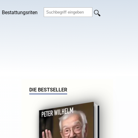
Bestattungsriten
DIE BESTSELLER