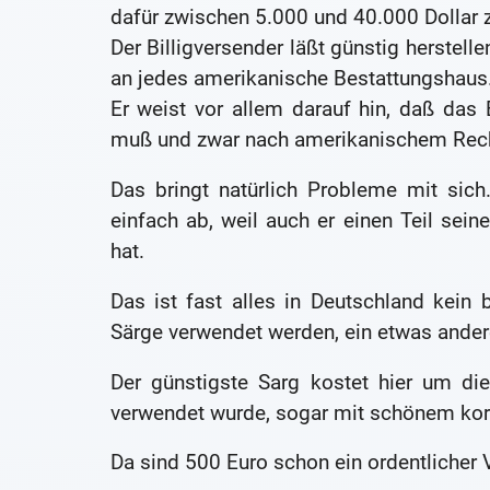
dafür zwischen 5.000 und 40.000 Dollar z
Der Billigversender läßt günstig herstell
an jedes amerikanische Bestattungshaus
Er weist vor allem darauf hin, daß da
muß und zwar nach amerikanischem Recht
Das bringt natürlich Probleme mit sich
einfach ab, weil auch er einen Teil sein
hat.
Das ist fast alles in Deutschland kein b
Särge verwendet werden, ein etwas ander
Der günstigste Sarg kostet hier um die
verwendet wurde, sogar mit schönem kor
Da sind 500 Euro schon ein ordentlicher 