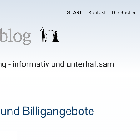
START
Kontakt
Die Bücher
g - informativ und unterhaltsam
und Billigangebote