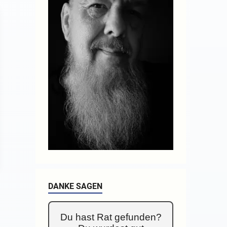
DANKE SAGEN
Du hast Rat gefunden?