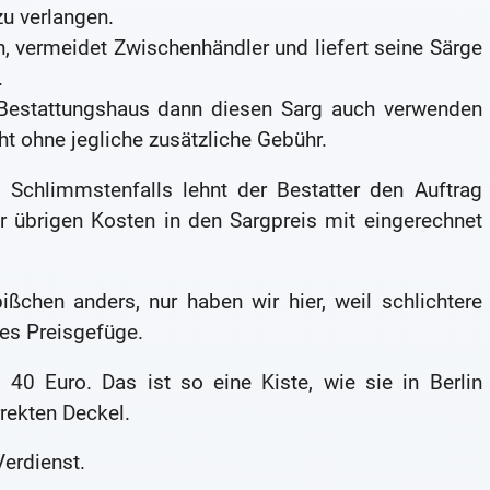
u verlangen.
en, vermeidet Zwischenhändler und liefert seine Särge
.
s Bestattungshaus dann diesen Sarg auch verwenden
 ohne jegliche zusätzliche Gebühr.
. Schlimmstenfalls lehnt der Bestatter den Auftrag
er übrigen Kosten in den Sargpreis mit eingerechnet
ißchen anders, nur haben wir hier, weil schlichtere
es Preisgefüge.
 40 Euro. Das ist so eine Kiste, wie sie in Berlin
rekten Deckel.
Verdienst.