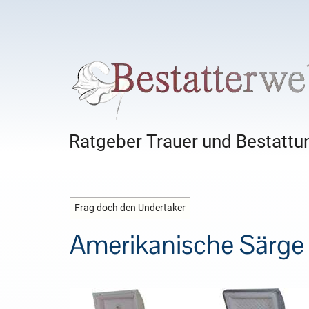
Ratgeber Trauer und Bestattun
Frag doch den Undertaker
Amerikanische Särge 