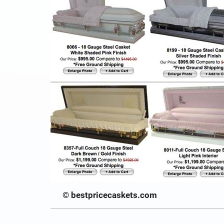
© bestpricecaskets.com