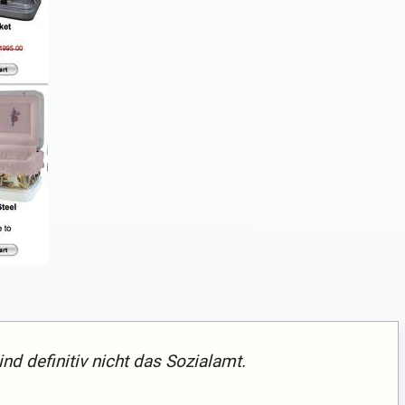
nd definitiv nicht das Sozialamt.