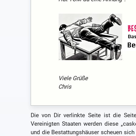
Viele Grüße
Chris
Die von Dir verlinkte Seite ist die Sei
Vereinigten Staaten werden diese „cask
und die Bestattungshäuser scheuen sich 