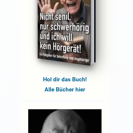
Hol dir das Buch!
Alle Bücher hier