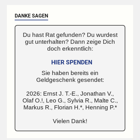
DANKE SAGEN
Du hast Rat gefunden? Du wurdest
gut unterhalten? Dann zeige Dich
doch erkenntlich:
HIER SPENDEN
Sie haben bereits ein
Geldgeschenk gesendet:
2026: Ernst J. T.-E., Jonathan V.,
Olaf O.!, Leo G., Sylvia R., Malte C.,
Markus R., Florian H.*, Henning P.*
Vielen Dank!