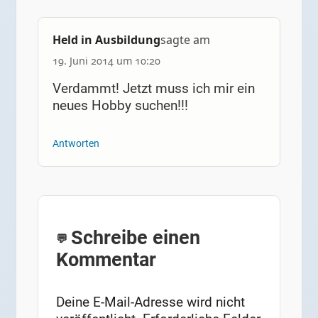
Held in Ausbildung
sagte am
19. Juni 2014 um 10:20
Verdammt! Jetzt muss ich mir ein
neues Hobby suchen!!!
Antworten
Schreibe einen
Kommentar
Deine E-Mail-Adresse wird nicht