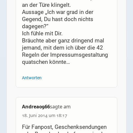
an der Türe klingelt.
Aussage „Ich war grad in der
Gegend, Du hast doch nichts
dagegen?“
Ich fühle mit Dir.
Bräuchte aber ganz dringend mal
jemand, mit dem ich über die 42
Regeln der Impressumsgestaltung
quatschen könnte…
Antworten
Andrea0966
sagte am
18. Juni 2014 um 18:17
Für Fanpost, Geschenksendungen