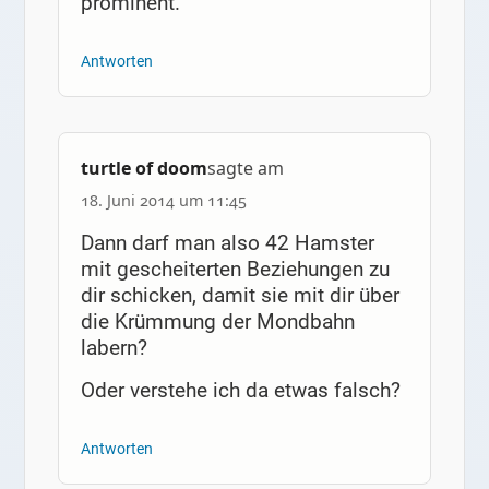
prominent.
Antworten
turtle of doom
sagte am
18. Juni 2014 um 11:45
Dann darf man also 42 Hamster
mit gescheiterten Beziehungen zu
dir schicken, damit sie mit dir über
die Krümmung der Mondbahn
labern?
Oder verstehe ich da etwas falsch?
Antworten