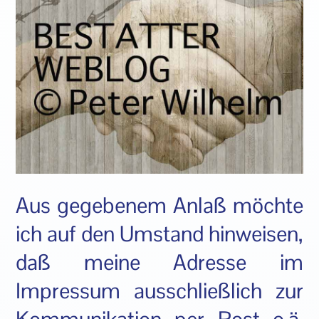
Aus gegebenem Anlaß möchte
ich auf den Umstand hinweisen,
daß meine Adresse im
Impressum ausschließlich zur