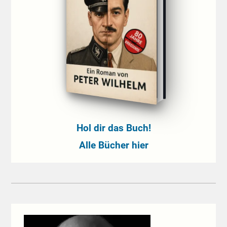
Hol dir das Buch!
Alle Bücher hier