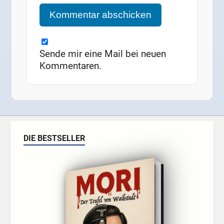
Sende mir eine Mail bei neuen
Kommentaren.
DIE BESTSELLER