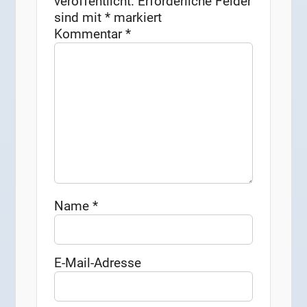
veröffentlicht.
Erforderliche Felder
sind mit
*
markiert
Kommentar
*
Name
*
E-Mail-Adresse