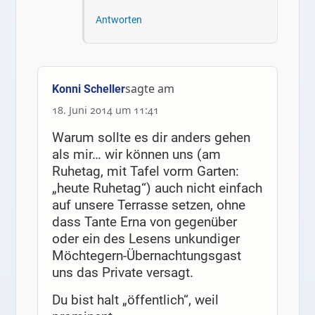
Antworten
sagte am
Konni Scheller
18. Juni 2014 um 11:41
Warum sollte es dir anders gehen
als mir… wir können uns (am
Ruhetag, mit Tafel vorm Garten:
„heute Ruhetag“) auch nicht einfach
auf unsere Terrasse setzen, ohne
dass Tante Erna von gegenüber
oder ein des Lesens unkundiger
Möchtegern-Übernachtungsgast
uns das Private versagt.
Du bist halt „öffentlich“, weil