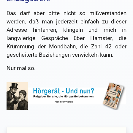
Das darf aber bitte nicht so mißverstanden
werden, daß man jederzeit einfach zu dieser
Adresse hinfahren, klingeln und mich in
langwierige Gespräche über Hamster, die
Krümmung der Mondbahn, die Zahl 42 oder
gescheiterte Beziehungen verwickeln kann.
Nur mal so.