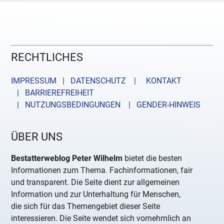
RECHTLICHES
IMPRESSUM | DATENSCHUTZ |
KONTAKT
| BARRIEREFREIHEIT
| NUTZUNGSBEDINGUNGEN
| GENDER-HINWEIS
ÜBER UNS
Bestatterweblog Peter Wilhelm
bietet die besten
Informationen zum Thema. Fachinformationen, fair
und transparent. Die Seite dient zur allgemeinen
Information und zur Unterhaltung für Menschen,
die sich für das Themengebiet dieser Seite
interessieren. Die Seite wendet sich vornehmlich an