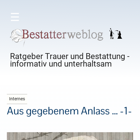
☰
Ratgeber Trauer und Bestattung -
informativ und unterhaltsam
Internes
Aus gegebenem Anlass … -1-