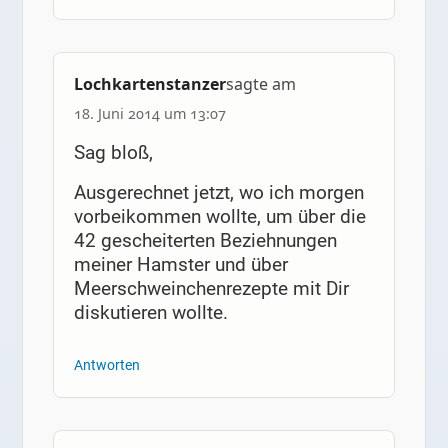
Lochkartenstanzer
sagte am
18. Juni 2014 um 13:07
Sag bloß,
Ausgerechnet jetzt, wo ich morgen
vorbeikommen wollte, um über die
42 gescheiterten Beziehnungen
meiner Hamster und über
Meerschweinchenrezepte mit Dir
diskutieren wollte.
Antworten