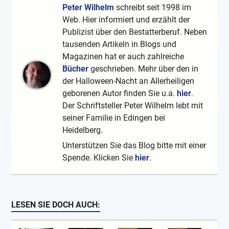
Peter Wilhelm
schreibt seit 1998 im
Web. Hier informiert und erzählt der
Publizist über den Bestatterberuf. Neben
tausenden Artikeln in Blogs und
Magazinen hat er auch zahlreiche
Bücher
geschrieben. Mehr über den in
der Halloween-Nacht an Allerheiligen
geborenen Autor finden Sie u.a.
hier
.
Der Schriftsteller Peter Wilhelm lebt mit
seiner Familie in Edingen bei
Heidelberg.
Unterstützen Sie das Blog bitte mit einer
Spende. Klicken Sie
hier
.
LESEN SIE DOCH AUCH: