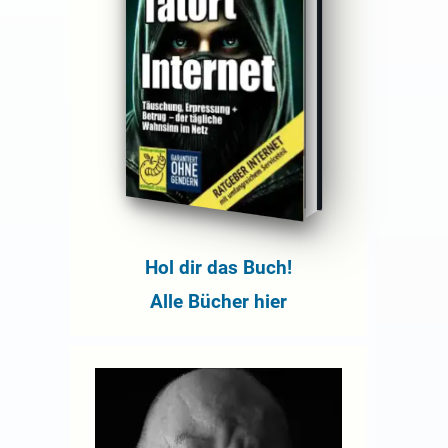
Hol dir das Buch!
Alle Bücher hier