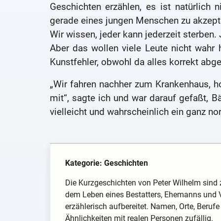
Geschichten erzählen, es ist natürlich 
gerade eines jungen Menschen zu akzepti
Wir wissen, jeder kann jederzeit sterben
Aber das wollen viele Leute nicht wahr
Kunstfehler, obwohl da alles korrekt abge
„Wir fahren nachher zum Krankenhaus, h
mit“, sagte ich und war darauf gefaßt, 
vielleicht und wahrscheinlich ein ganz no
Kategorie: Geschichten
Die Kurzgeschichten von Peter Wilhelm sind 
dem Leben eines Bestatters, Ehemanns und V
erzählerisch aufbereitet. Namen, Orte, Berufe
Ähnlichkeiten mit realen Personen zufällig.