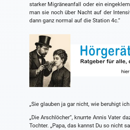
starker Migräneanfall oder ein eingekl
man sie noch über Nacht auf der Inten
dann ganz normal auf die Station 4c.“
„Sie glauben ja gar nicht, wie beruhigt ich
„Die Arschlöcher“, knurrte Annis Vater da
Tochter. „Papa, das kannst Du so nicht sa