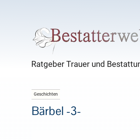
Ratgeber Trauer und Bestattun
Geschichten
Bärbel -3-