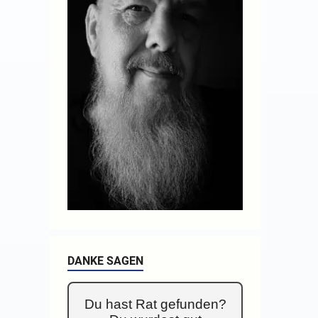
DANKE SAGEN
Du hast Rat gefunden?