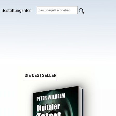
Bestattungsriten
DIE BESTSELLER