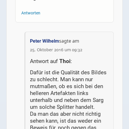
Antworten
sagte am
Peter Wilhelm
25. Oktober 2016 um 09:32
Antwort auf
Thoi
:
Dafür ist die Qualität des Bildes
zu schlecht. Man kann nur
mutmaßen, ob es sich bei den
helleren Artefakten links
unterhalb und neben dem Sarg
um solche Splitter handelt.
Da man das aber nicht richtig
sehen kann, ist das weder ein
Beweis für, noch gegen das