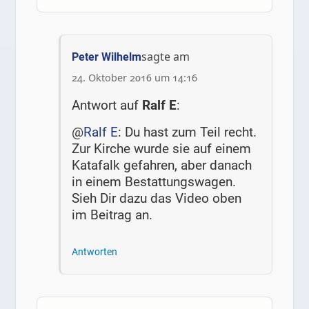
sagte am
Peter Wilhelm
24. Oktober 2016 um 14:16
Antwort auf
Ralf E
:
@
Ralf E
: Du hast zum Teil recht.
Zur Kirche wurde sie auf einem
Katafalk gefahren, aber danach
in einem Bestattungswagen.
Sieh Dir dazu das Video oben
im Beitrag an.
Antworten