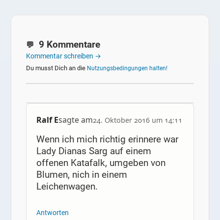
9 Kommentare
Kommentar schreiben →
Du musst Dich an die
Nutzungsbedingungen halten!
Ralf E
sagte am
24. Oktober 2016 um 14:11
Wenn ich mich richtig erinnere war
Lady Dianas Sarg auf einem
offenen Katafalk, umgeben von
Blumen, nich in einem
Leichenwagen.
Antworten