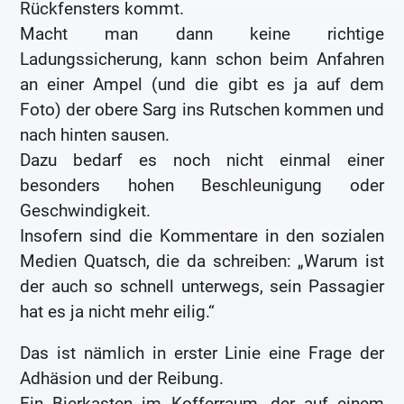
Rückfensters kommt.
Macht man dann keine richtige
Ladungssicherung, kann schon beim Anfahren
an einer Ampel (und die gibt es ja auf dem
Foto) der obere Sarg ins Rutschen kommen und
nach hinten sausen.
Dazu bedarf es noch nicht einmal einer
besonders hohen Beschleunigung oder
Geschwindigkeit.
Insofern sind die Kommentare in den sozialen
Medien Quatsch, die da schreiben: „Warum ist
der auch so schnell unterwegs, sein Passagier
hat es ja nicht mehr eilig.“
Das ist nämlich in erster Linie eine Frage der
Adhäsion und der Reibung.
Ein Bierkasten im Kofferraum, der auf einem