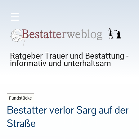
☰
Ratgeber Trauer und Bestattung -
informativ und unterhaltsam
Fundstücke
Bestatter verlor Sarg auf der
Straße