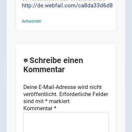
http://de.webfail.com/ca8da33d6d8
Antworten
Schreibe einen
Kommentar
Deine E-Mail-Adresse wird nicht
veröffentlicht.
Erforderliche Felder
sind mit
*
markiert
Kommentar
*