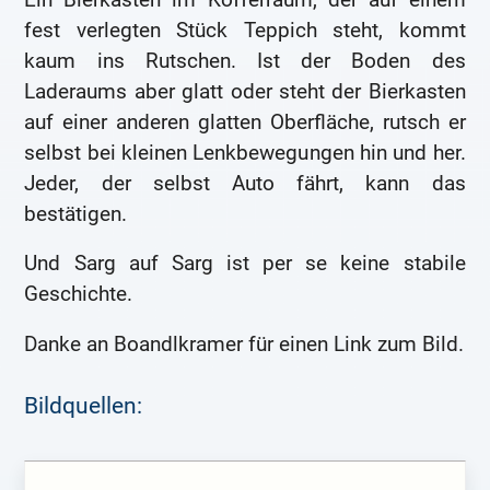
fest verlegten Stück Teppich steht, kommt
kaum ins Rutschen. Ist der Boden des
Laderaums aber glatt oder steht der Bierkasten
auf einer anderen glatten Oberfläche, rutsch er
selbst bei kleinen Lenkbewegungen hin und her.
Jeder, der selbst Auto fährt, kann das
bestätigen.
Und Sarg auf Sarg ist per se keine stabile
Geschichte.
Danke an Boandlkramer für einen Link zum Bild.
Bildquellen: