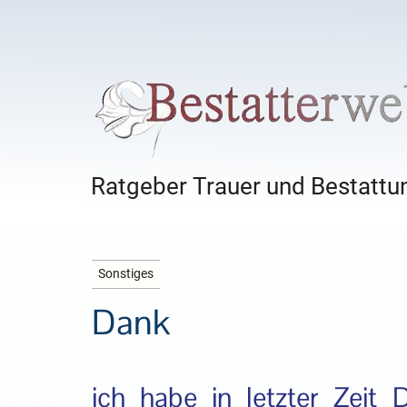
Ratgeber Trauer und Bestattun
Sonstiges
Dank
ich habe in letzter Zeit