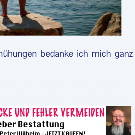
emühungen bedanke ich mich ganz