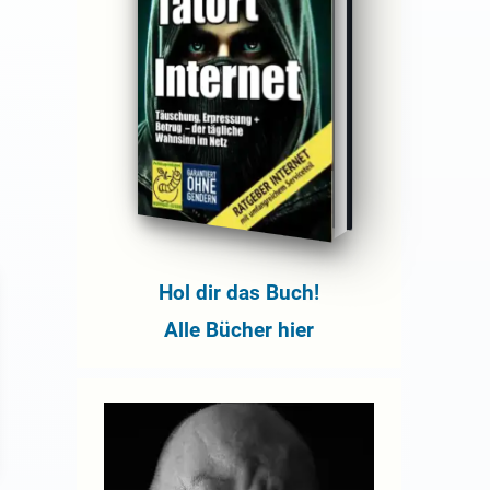
Hol dir das Buch!
Alle Bücher hier