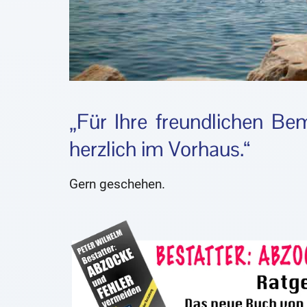
„Für Ihre freundlichen B
herzlich im Vorhaus.“
Gern geschehen.