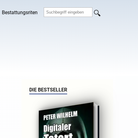
Bestattungsriten
DIE BESTSELLER