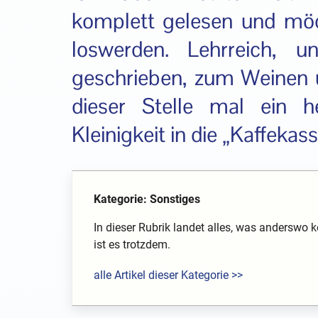
komplett gelesen und möc
loswerden. Lehrreich, un
geschrieben, zum Weinen 
dieser Stelle mal ein h
Kleinigkeit in die „Kaffekasse
Kategorie: Sonstiges
In dieser Rubrik landet alles, was anderswo k
ist es trotzdem.
alle Artikel dieser Kategorie >>