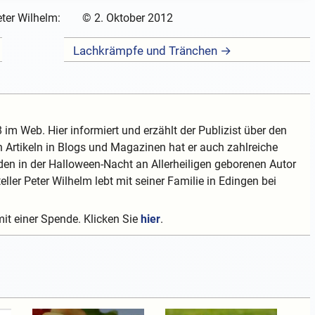
ter Wilhelm:
©
2. Oktober 2012
Lachkrämpfe und Tränchen →
 im Web. Hier informiert und erzählt der Publizist über den
 Artikeln in Blogs und Magazinen hat er auch zahlreiche
en in der Halloween-Nacht an Allerheiligen geborenen Autor
teller Peter Wilhelm lebt mit seiner Familie in Edingen bei
mit einer Spende. Klicken Sie
hier
.