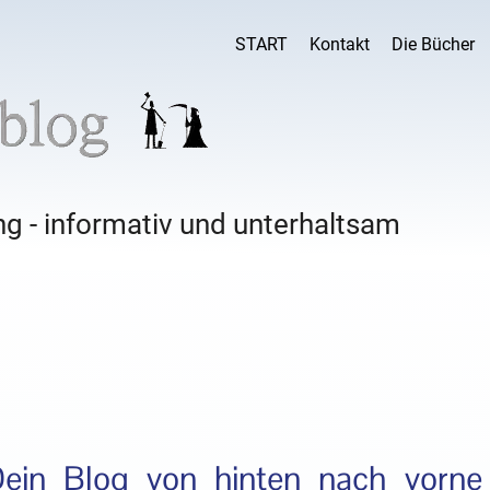
START
Kontakt
Die Bücher
g - informativ und unterhaltsam
 Dein Blog von hinten nach vorne