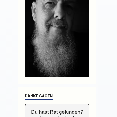
DANKE SAGEN
Du hast Rat gefunden?