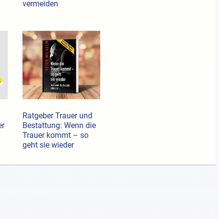
vermeiden
Ratgeber Trauer und
er
Bestattung: Wenn die
Trauer kommt – so
geht sie wieder