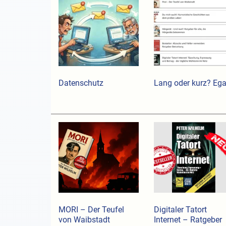
Datenschutz
Lang oder kurz? Ega
MORI – Der Teufel
Digitaler Tatort
von Waibstadt
Internet – Ratgeber