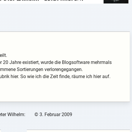
ilt.
 20 Jahre existiert, wurde die Blogsoftware mehrmals
enommene Sortierungen verlorengegangen.
rik hier. So wie ich die Zeit finde, räume ich hier auf.
ter Wilhelm:
©
3. Februar 2009