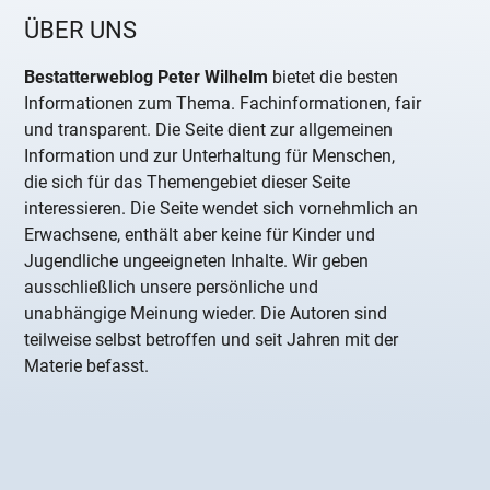
ÜBER UNS
Bestatterweblog Peter Wilhelm
bietet die besten
Informationen zum Thema. Fachinformationen, fair
und transparent. Die Seite dient zur allgemeinen
Information und zur Unterhaltung für Menschen,
die sich für das Themengebiet dieser Seite
interessieren. Die Seite wendet sich vornehmlich an
Erwachsene, enthält aber keine für Kinder und
Jugendliche ungeeigneten Inhalte. Wir geben
ausschließlich unsere persönliche und
unabhängige Meinung wieder. Die Autoren sind
teilweise selbst betroffen und seit Jahren mit der
Materie befasst.