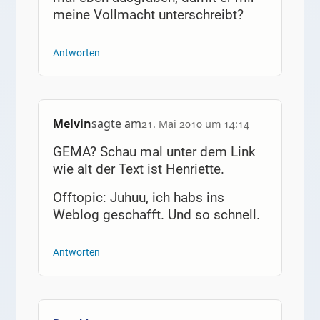
meine Vollmacht unterschreibt?
Antworten
Melvin
sagte am
21. Mai 2010 um 14:14
GEMA? Schau mal unter dem Link
wie alt der Text ist Henriette.
Offtopic: Juhuu, ich habs ins
Weblog geschafft. Und so schnell.
Antworten