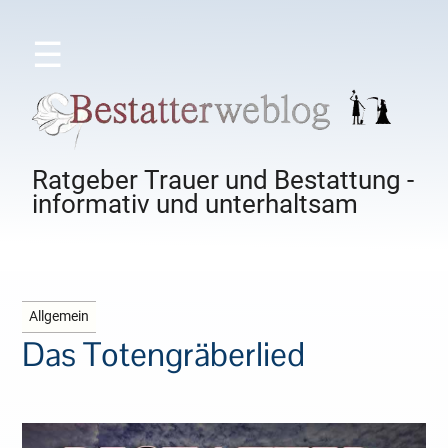
☰
Ratgeber Trauer und Bestattung -
informativ und unterhaltsam
Allgemein
Das Totengräberlied