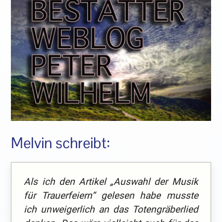
Melvin schreibt:
Als ich den Artikel „Auswahl der Musik
für Trauerfeiern“ gelesen habe musste
ich unweigerlich an das Totengräberlied