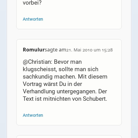
vorbei?
Antworten
Romulur
sagte am
21. Mai 2010 um 15:28
@Christian: Bevor man
klugscheisst, sollte man sich
sachkundig machen. Mit diesem
Vortrag wärst Du in der
Verhandlung untergegangen. Der
Text ist mitnichten von Schubert.
Antworten