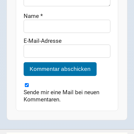
Name
*
E-Mail-Adresse
Sende mir eine Mail bei neuen
Kommentaren.