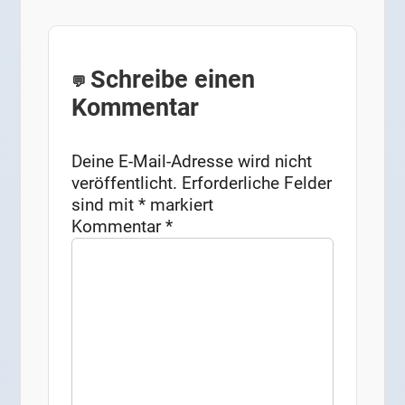
Schreibe einen
Kommentar
Deine E-Mail-Adresse wird nicht
veröffentlicht.
Erforderliche Felder
sind mit
*
markiert
Kommentar
*