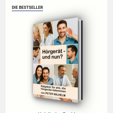
DIE BESTSELLER