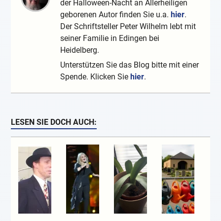
der Halloween-Nacht an Allerheiligen
geborenen Autor finden Sie u.a.
hier
.
Der Schriftsteller Peter Wilhelm lebt mit
seiner Familie in Edingen bei
Heidelberg.
Unterstützen Sie das Blog bitte mit einer
Spende. Klicken Sie
hier
.
LESEN SIE DOCH AUCH: