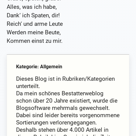
Alles, was ich habe,
Dank‘ ich Spaten, dir!
Reich‘ und arme Leute
Werden meine Beute,
Kommen einst zu mir.
Kategorie: Allgemein
Dieses Blog ist in Rubriken/Kategorien
unterteilt.
Da mein schönes Bestatterweblog
schon über 20 Jahre existiert, wurde die
Blogsoftware mehrmals gewechselt.
Dabei sind leider bereits vorgenommene
Sortierungen verlorengegangen.
Deshalb stehen über 4.000 Artikel in