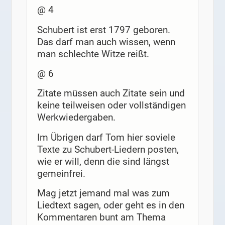
@ 4
Schubert ist erst 1797 geboren.
Das darf man auch wissen, wenn
man schlechte Witze reißt.
@ 6
Zitate müssen auch Zitate sein und
keine teilweisen oder vollständigen
Werkwiedergaben.
Im Übrigen darf Tom hier soviele
Texte zu Schubert-Liedern posten,
wie er will, denn die sind längst
gemeinfrei.
Mag jetzt jemand mal was zum
Liedtext sagen, oder geht es in den
Kommentaren bunt am Thema