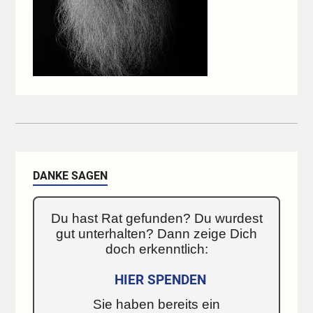
DANKE SAGEN
Du hast Rat gefunden? Du wurdest
gut unterhalten? Dann zeige Dich
doch erkenntlich:
HIER SPENDEN
Sie haben bereits ein