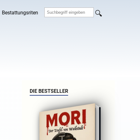
Bestattungsriten
DIE BESTSELLER