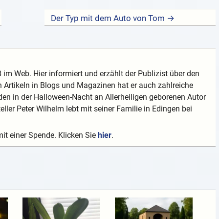
Der Typ mit dem Auto von Tom →
 im Web. Hier informiert und erzählt der Publizist über den
 Artikeln in Blogs und Magazinen hat er auch zahlreiche
en in der Halloween-Nacht an Allerheiligen geborenen Autor
teller Peter Wilhelm lebt mit seiner Familie in Edingen bei
mit einer Spende. Klicken Sie
hier
.