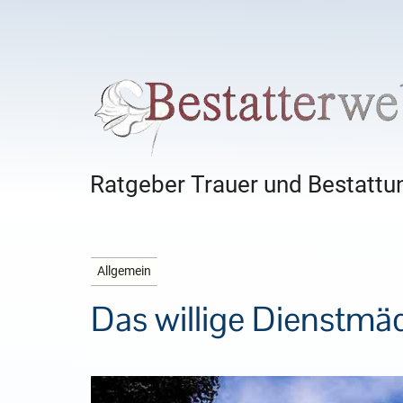
Ratgeber Trauer und Bestattun
Allgemein
Das willige Dienstm