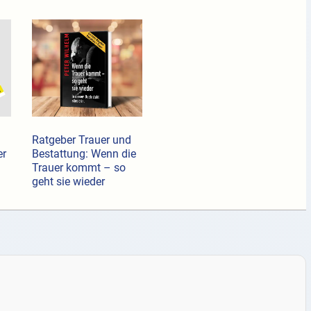
Ratgeber Trauer und
er
Bestattung: Wenn die
Trauer kommt – so
geht sie wieder