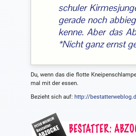
schuler Kirmesjung
gerade noch abbiege
kenne. Aber das Ab
*Nicht ganz ernst g
Du, wenn das die flotte Kneipenschlampe
mal mit der essen.
Bezieht sich auf:
http://bestatterweblog