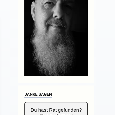
DANKE SAGEN
Du hast Rat gefunden?