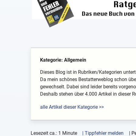
Kategorie: Allgemein
Dieses Blog ist in Rubriken/Kategorien unterte
Da mein schönes Bestatterweblog schon über
gewechselt. Dabei sind leider bereits vorg
Deshalb stehen über 4.000 Artikel in dieser Rub
alle Artikel dieser Kategorie >>
Lesezeit ca.: 1 Minute
| Tippfehler melden
|
Pe