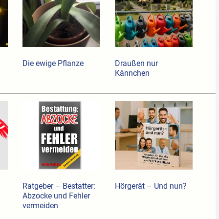
Die ewige Pflanze
Draußen nur
Kännchen
Ratgeber – Bestatter:
Hörgerät – Und nun?
Abzocke und Fehler
vermeiden