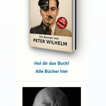
Hol dir das Buch!
Alle Bücher hier