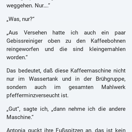
weggehen. Nur….“
„Was, nur?“
„Aus Versehen hatte ich auch ein paar
Gebissreiniger oben zu den Kaffeebohnen
reingeworfen und die sind kleingemahlen
worden.“
Das bedeutet, daß diese Kaffeemaschine nicht
nur im Wassertank und in der Brühgruppe,
sondern auch im gesamten Mahlwerk
pfefferminzverseucht ist.
„Gut“, sagte ich, „dann nehme ich die andere
Maschine.“
Antonia guckt ihre Fußspitzen an, das ist kein