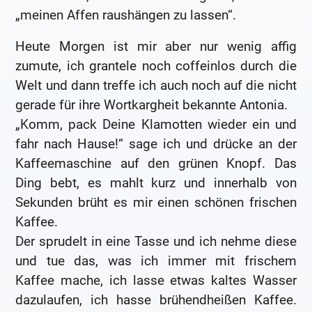
„meinen Affen raushängen zu lassen“.
Heute Morgen ist mir aber nur wenig affig
zumute, ich grantele noch coffeinlos durch die
Welt und dann treffe ich auch noch auf die nicht
gerade für ihre Wortkargheit bekannte Antonia.
„Komm, pack Deine Klamotten wieder ein und
fahr nach Hause!“ sage ich und drücke an der
Kaffeemaschine auf den grünen Knopf. Das
Ding bebt, es mahlt kurz und innerhalb von
Sekunden brüht es mir einen schönen frischen
Kaffee.
Der sprudelt in eine Tasse und ich nehme diese
und tue das, was ich immer mit frischem
Kaffee mache, ich lasse etwas kaltes Wasser
dazulaufen, ich hasse brühendheißen Kaffee.