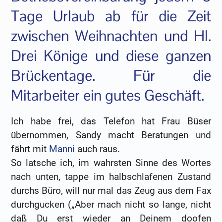
Tage Urlaub ab für die Zeit
zwischen Weihnachten und Hl.
Drei Könige und diese ganzen
Brückentage. Für die
Mitarbeiter ein gutes Geschäft.
Ich habe frei, das Telefon hat Frau Büser
übernommen, Sandy macht Beratungen und
fährt mit
Manni
auch raus.
So latsche ich, im wahrsten Sinne des Wortes
nach unten, tappe im halbschlafenen Zustand
durchs Büro, will nur mal das Zeug aus dem Fax
durchgucken („Aber mach nicht so lange, nicht
daß Du erst wieder an Deinem doofen