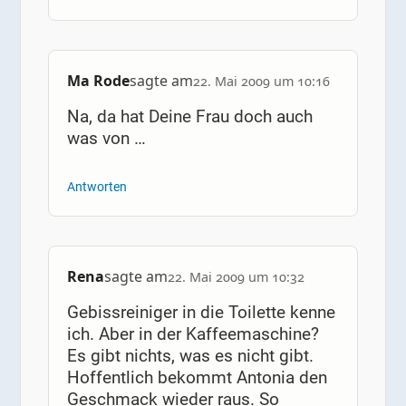
Ma Rode
sagte am
22. Mai 2009 um 10:16
Na, da hat Deine Frau doch auch
was von …
Antworten
Rena
sagte am
22. Mai 2009 um 10:32
Gebissreiniger in die Toilette kenne
ich. Aber in der Kaffeemaschine?
Es gibt nichts, was es nicht gibt.
Hoffentlich bekommt Antonia den
Geschmack wieder raus. So