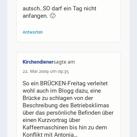
autsch..SO darf ein Tag nicht
anfangen. 🙁
Antworten
sagte am
Kirchendiener
22. Mai 2009 um 09:35
So ein BRÜCKEN-Freitag verleitet
wohl auch im Blogg dazu, eine
Brücke zu schlagen von der
Beschreibung des Betriebsklimas
über das persönliche Befinden über
einen Kurzvortrag über
Kaffeemaschinen bis hin zu dem
Konflikt mit Antonia…