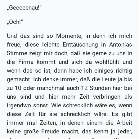
„Geeeeenau!“
„Och!“
Und das sind so Momente, in denn ich mich
freue, diese leichte Enttäuschung in Antonias
Stimme zeigt mir doch, daß sie gerne zu uns in
die Firma kommt und sich da wohlfühlt und
wenn das so ist, dann habe ich einiges richtig
gemacht. Ich denke immer, daß die Leute ja bis
zu 10 oder manchmal auch 12 Stunden hier bei
uns sind und hier mehr Zeit verbringen als
irgendwo sonst. Wie schrecklich wäre es, wenn
diese Zeit für sie schrecklich wäre. Es gibt
immer mal Zeiten, in denen einem die Arbeit
keine große Freude macht, das kennt ja jeder,