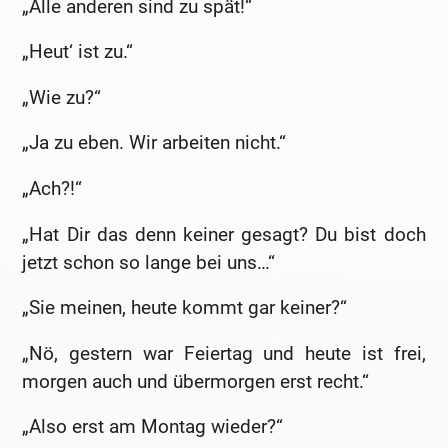
„Alle anderen sind zu spät!“
„Heut‘ ist zu.“
„Wie zu?“
„Ja zu eben. Wir arbeiten nicht.“
„Ach?!“
„Hat Dir das denn keiner gesagt? Du bist doch
jetzt schon so lange bei uns…“
„Sie meinen, heute kommt gar keiner?“
„Nö, gestern war Feiertag und heute ist frei,
morgen auch und übermorgen erst recht.“
„Also erst am Montag wieder?“