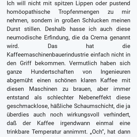
Ich will nicht mit spitzen Lippen oder pustend
homöopathische Tropfenmengen zu mir
nehmen, sondern in großen Schlucken meinen
Durst stillen. Deshalb hasse ich auch diese
neumodische Erfindung, die da Crema genannt
wird. Das hat die
Kaffeemaschinenbauerindustrie einfach nicht in
den Griff bekommen. Vermutlich haben sich
ganze Hundertschaften von Ingenieuren
abgemüht einen schönen klaren Kaffee mit
diesen Maschinen zu brauen, aber immer
entstand als schlechter Nebeneffekt diese
geschmacklose, häßliche Schaumschicht, die ja
überdies auch noch wirkungsvoll verhindert,
daß der Kaffee irgendwann einmal eine
trinkbare Temperatur annimmt. „Och“, hat dann