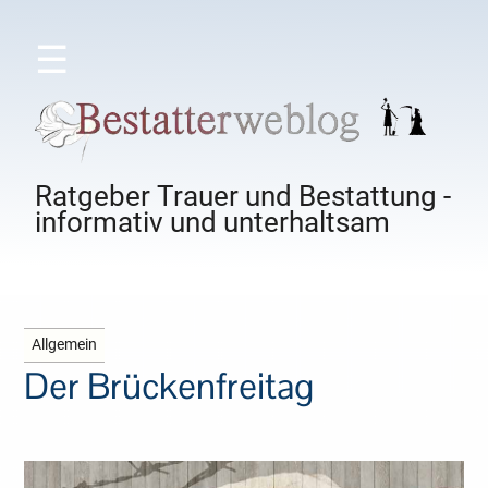
☰
Ratgeber Trauer und Bestattung -
informativ und unterhaltsam
Allgemein
Der Brückenfreitag