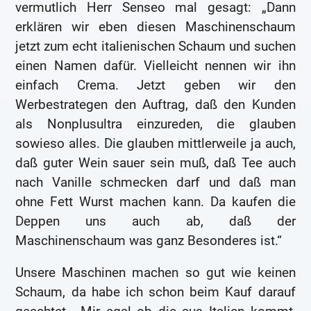
vermutlich Herr Senseo mal gesagt: „Dann
erklären wir eben diesen Maschinenschaum
jetzt zum echt italienischen Schaum und suchen
einen Namen dafür. Vielleicht nennen wir ihn
einfach Crema. Jetzt geben wir den
Werbestrategen den Auftrag, daß den Kunden
als Nonplusultra einzureden, die glauben
sowieso alles. Die glauben mittlerweile ja auch,
daß guter Wein sauer sein muß, daß Tee auch
nach Vanille schmecken darf und daß man
ohne Fett Wurst machen kann. Da kaufen die
Deppen uns auch ab, daß der
Maschinenschaum was ganz Besonderes ist.“
Unsere Maschinen machen so gut wie keinen
Schaum, da habe ich schon beim Kauf darauf