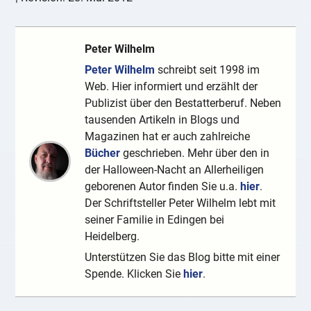
Peter Wilhelm
Peter Wilhelm
schreibt seit 1998 im
Web. Hier informiert und erzählt der
Publizist über den Bestatterberuf. Neben
tausenden Artikeln in Blogs und
Magazinen hat er auch zahlreiche
Bücher
geschrieben. Mehr über den in
der Halloween-Nacht an Allerheiligen
geborenen Autor finden Sie u.a.
hier
.
Der Schriftsteller Peter Wilhelm lebt mit
seiner Familie in Edingen bei
Heidelberg.
Unterstützen Sie das Blog bitte mit einer
Spende. Klicken Sie
hier
.