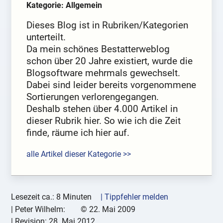
Kategorie: Allgemein
Dieses Blog ist in Rubriken/Kategorien
unterteilt.
Da mein schönes Bestatterweblog
schon über 20 Jahre existiert, wurde die
Blogsoftware mehrmals gewechselt.
Dabei sind leider bereits vorgenommene
Sortierungen verlorengegangen.
Deshalb stehen über 4.000 Artikel in
dieser Rubrik hier. So wie ich die Zeit
finde, räume ich hier auf.
alle Artikel dieser Kategorie >>
Lesezeit ca.: 8 Minuten
| Tippfehler melden
|
Peter Wilhelm:
©
22. Mai 2009
| Revision:
28. Mai 2012