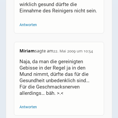
wirklich gesund dürfte die
Einnahme des Reinigers nicht sein.
Antworten
Miriam
sagte am
22. Mai 2009 um 10:54
Naja, da man die gereinigten
Gebisse in der Regel ja in den
Mund nimmt, dürfte das für die
Gesundheit unbedenklich sind…
Für die Geschmacksnerven
allerdings… bäh. >.<
Antworten