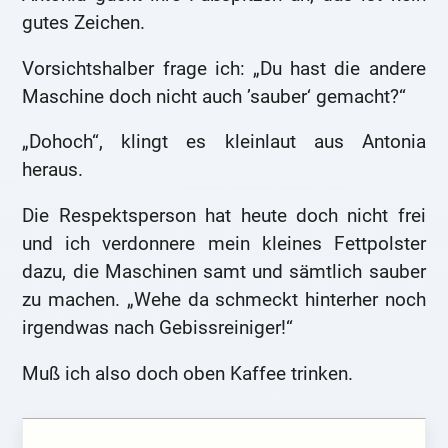
gutes Zeichen.
Vorsichtshalber frage ich: „Du hast die andere
Maschine doch nicht auch ’sauber‘ gemacht?“
„Dohoch“, klingt es kleinlaut aus Antonia
heraus.
Die Respektsperson hat heute doch nicht frei
und ich verdonnere mein kleines Fettpolster
dazu, die Maschinen samt und sämtlich sauber
zu machen. „Wehe da schmeckt hinterher noch
irgendwas nach Gebissreiniger!“
Muß ich also doch oben Kaffee trinken.