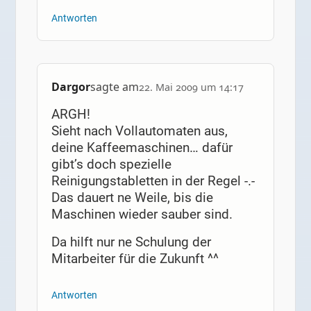
Antworten
Dargor
sagte am
22. Mai 2009 um 14:17
ARGH!
Sieht nach Vollautomaten aus,
deine Kaffeemaschinen… dafür
gibt’s doch spezielle
Reinigungstabletten in der Regel -.-
Das dauert ne Weile, bis die
Maschinen wieder sauber sind.
Da hilft nur ne Schulung der
Mitarbeiter für die Zukunft ^^
Antworten