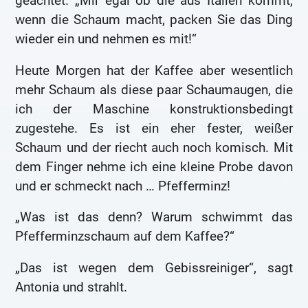
geachtet. „Mir egal ob die aus Italien kommt,
wenn die Schaum macht, packen Sie das Ding
wieder ein und nehmen es mit!“
Heute Morgen hat der Kaffee aber wesentlich
mehr Schaum als diese paar Schaumaugen, die
ich der Maschine konstruktionsbedingt
zugestehe. Es ist ein eher fester, weißer
Schaum und der riecht auch noch komisch. Mit
dem Finger nehme ich eine kleine Probe davon
und er schmeckt nach … Pfefferminz!
„Was ist das denn? Warum schwimmt das
Pfefferminzschaum auf dem Kaffee?“
„Das ist wegen dem Gebissreiniger“, sagt
Antonia und strahlt.