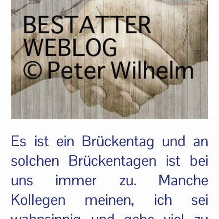
Es ist ein Brückentag und an
solchen Brückentagen ist bei
uns immer zu. Manche
Kollegen meinen, ich sei