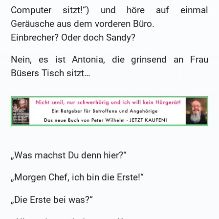
Computer sitzt!“) und höre auf einmal
Geräusche aus dem vorderen Büro.
Einbrecher? Oder doch Sandy?
Nein, es ist Antonia, die grinsend an Frau
Büsers Tisch sitzt…
„Was machst Du denn hier?“
„Morgen Chef, ich bin die Erste!“
„Die Erste bei was?“