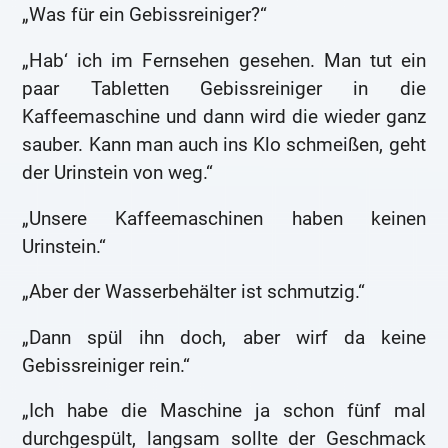
„Was für ein Gebissreiniger?“
„Hab‘ ich im Fernsehen gesehen. Man tut ein
paar Tabletten Gebissreiniger in die
Kaffeemaschine und dann wird die wieder ganz
sauber. Kann man auch ins Klo schmeißen, geht
der Urinstein von weg.“
„Unsere Kaffeemaschinen haben keinen
Urinstein.“
„Aber der Wasserbehälter ist schmutzig.“
„Dann spül ihn doch, aber wirf da keine
Gebissreiniger rein.“
„Ich habe die Maschine ja schon fünf mal
durchgespült, langsam sollte der Geschmack