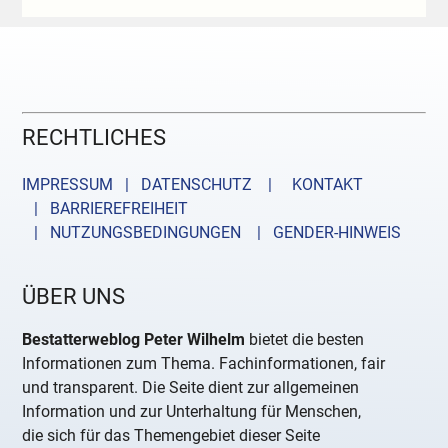
RECHTLICHES
IMPRESSUM | DATENSCHUTZ |
KONTAKT
| BARRIEREFREIHEIT
| NUTZUNGSBEDINGUNGEN
| GENDER-HINWEIS
ÜBER UNS
Bestatterweblog Peter Wilhelm
bietet die besten
Informationen zum Thema. Fachinformationen, fair
und transparent. Die Seite dient zur allgemeinen
Information und zur Unterhaltung für Menschen,
die sich für das Themengebiet dieser Seite