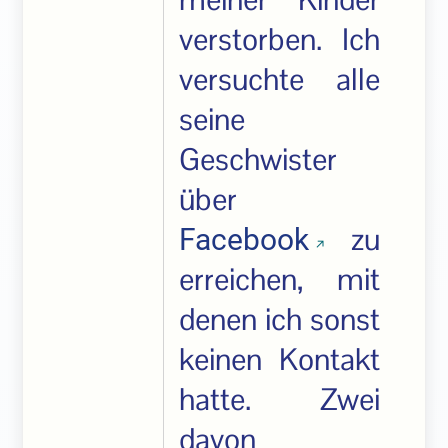
verstorben. Ich
versuchte alle
seine
Geschwister
über
zu
Facebook
erreichen, mit
denen ich sonst
keinen Kontakt
hatte. Zwei
davon