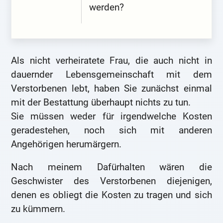
werden?
Als nicht verheiratete Frau, die auch nicht in
dauernder Lebensgemeinschaft mit dem
Verstorbenen lebt, haben Sie zunächst einmal
mit der Bestattung überhaupt nichts zu tun.
Sie müssen weder für irgendwelche Kosten
geradestehen, noch sich mit anderen
Angehörigen herumärgern.
Nach meinem Dafürhalten wären die
Geschwister des Verstorbenen diejenigen,
denen es obliegt die Kosten zu tragen und sich
zu kümmern.