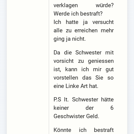
verklagen würde?
Werde ich bestraft?
Ich hatte ja versucht
alle zu erreichen mehr
ging ja nicht.
Da die Schwester mit
vorsicht zu geniessen
ist, kann ich mir gut
vorstellen das Sie so
eine Linke Art hat.
P.S lt. Schwester hätte
keiner der 6
Geschwister Geld.
Könnte ich bestraft