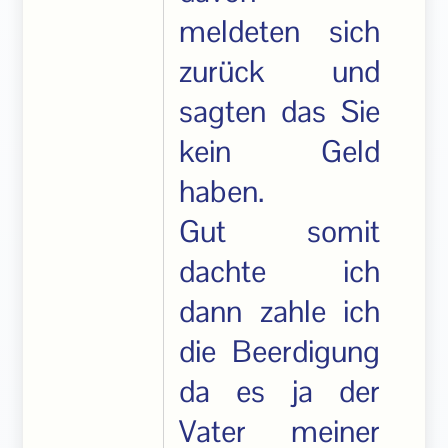
meldeten sich
zurück und
sagten das Sie
kein Geld
haben.
Gut somit
dachte ich
dann zahle ich
die Beerdigung
da es ja der
Vater meiner