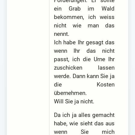
Forderungen: Er sollte
ein Grab im Wald
bekommen, ich weiss
nicht wie man das
nennt.
Ich habe Ihr gesagt das
wenn Ihr das nicht
passt, ich die Urne Ihr
zuschicken lassen
werde. Dann kann Sie ja
die Kosten
übernehmen.
Will Sie ja nicht.
Da ich ja alles gemacht
habe, wie sieht das aus
wenn Sie mich