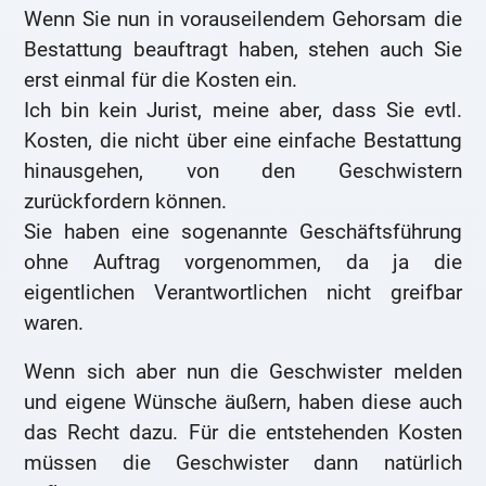
Wenn Sie nun in vorauseilendem Gehorsam die
Bestattung beauftragt haben, stehen auch Sie
erst einmal für die Kosten ein.
Ich bin kein Jurist, meine aber, dass Sie evtl.
Kosten, die nicht über eine einfache Bestattung
hinausgehen, von den Geschwistern
zurückfordern können.
Sie haben eine sogenannte Geschäftsführung
ohne Auftrag vorgenommen, da ja die
eigentlichen Verantwortlichen nicht greifbar
waren.
Wenn sich aber nun die Geschwister melden
und eigene Wünsche äußern, haben diese auch
das Recht dazu. Für die entstehenden Kosten
müssen die Geschwister dann natürlich