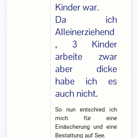
Kinder war.
Da ich
Alleinerziehend
, 3 Kinder
arbeite zwar
aber dicke
habe ich es
auch nicht.
So nun entschied ich
mich für eine
Einäscherung und eine
Bestattung auf See.