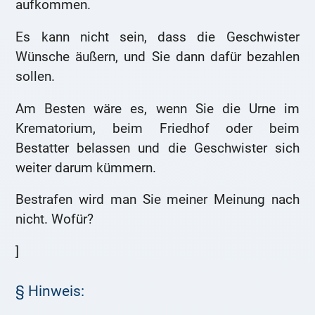
aufkommen.
Es kann nicht sein, dass die Geschwister
Wünsche äußern, und Sie dann dafür bezahlen
sollen.
Am Besten wäre es, wenn Sie die Urne im
Krematorium, beim Friedhof oder beim
Bestatter belassen und die Geschwister sich
weiter darum kümmern.
Bestrafen wird man Sie meiner Meinung nach
nicht. Wofür?
]
§ Hinweis: