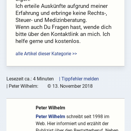
Ich erteile Auskünfte aufgrund meiner
Erfahrung und erbringe keine Rechts-,
Steuer- und Medizinberatung.
Wenn auch Du Fragen hast, wende dich
bitte über den Kontaktlink an mich. Ich
helfe gerne und kostenlos.
alle Artikel dieser Kategorie >>
Lesezeit ca.: 4 Minuten
| Tippfehler melden
|
Peter Wilhelm:
©
13. November 2018
Peter Wilhelm
Peter Wilhelm
schreibt seit 1998 im
Web. Hier informiert und erzählt der
Publizist über den Bestatterberuf. Neben