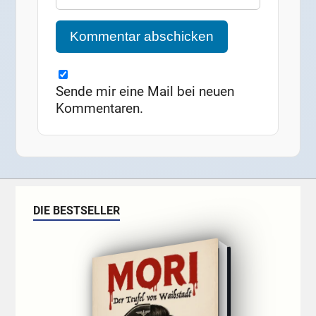
Sende mir eine Mail bei neuen
Kommentaren.
DIE BESTSELLER