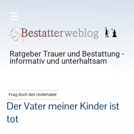
☰
Ratgeber Trauer und Bestattung -
informativ und unterhaltsam
Frag doch den Undertaker
Der Vater meiner Kinder ist
tot