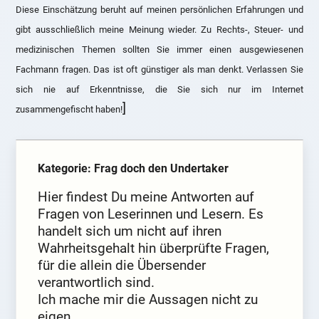
Diese Einschätzung beruht auf meinen persönlichen Erfahrungen und
gibt ausschließlich meine Meinung wieder. Zu Rechts-, Steuer- und
medizinischen Themen sollten Sie immer einen ausgewiesenen
Fachmann fragen. Das ist oft günstiger als man denkt. Verlassen Sie
sich nie auf Erkenntnisse, die Sie sich nur im Internet
]
zusammengefischt haben!
Kategorie: Frag doch den Undertaker
Hier findest Du meine Antworten auf
Fragen von Leserinnen und Lesern. Es
handelt sich um nicht auf ihren
Wahrheitsgehalt hin überprüfte Fragen,
für die allein die Übersender
verantwortlich sind.
Ich mache mir die Aussagen nicht zu
eigen.