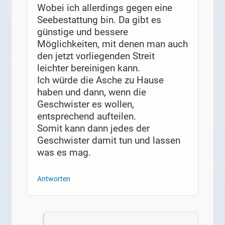
Wobei ich allerdings gegen eine
Seebestattung bin. Da gibt es
günstige und bessere
Möglichkeiten, mit denen man auch
den jetzt vorliegenden Streit
leichter bereinigen kann.
Ich würde die Asche zu Hause
haben und dann, wenn die
Geschwister es wollen,
entsprechend aufteilen.
Somit kann dann jedes der
Geschwister damit tun und lassen
was es mag.
Antworten