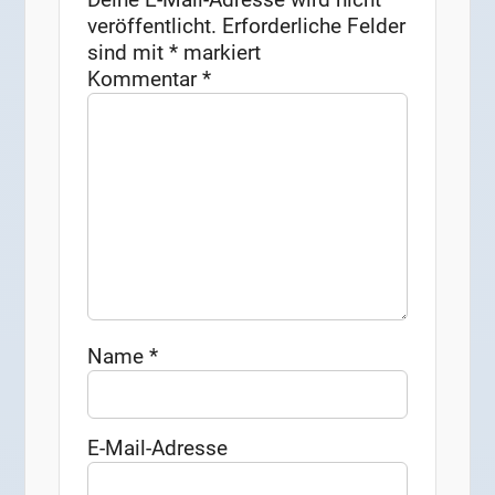
veröffentlicht.
Erforderliche Felder
sind mit
*
markiert
Kommentar
*
Name
*
E-Mail-Adresse