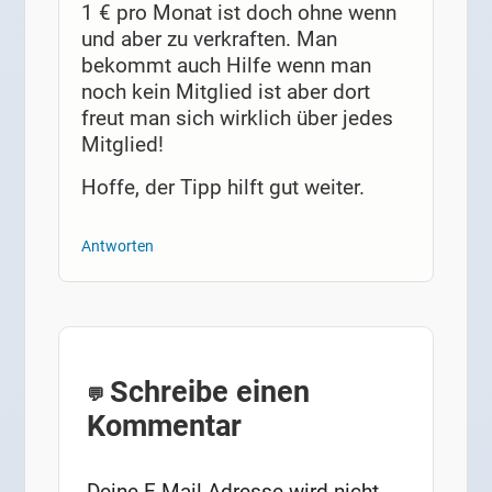
1 € pro Monat ist doch ohne wenn
und aber zu verkraften. Man
bekommt auch Hilfe wenn man
noch kein Mitglied ist aber dort
freut man sich wirklich über jedes
Mitglied!
Hoffe, der Tipp hilft gut weiter.
Antworten
Schreibe einen
Kommentar
Deine E-Mail-Adresse wird nicht