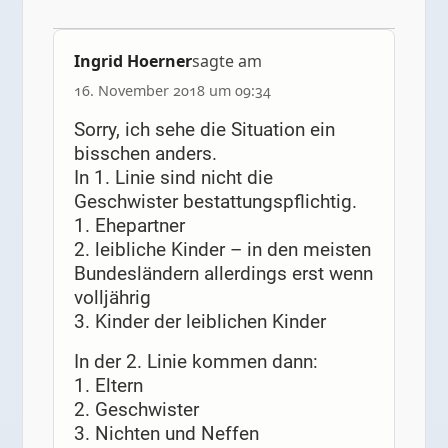
Ingrid Hoerner
sagte am
16. November 2018 um 09:34
Sorry, ich sehe die Situation ein
bisschen anders.
In 1. Linie sind nicht die
Geschwister bestattungspflichtig.
1. Ehepartner
2. leibliche Kinder – in den meisten
Bundesländern allerdings erst wenn
volljährig
3. Kinder der leiblichen Kinder
In der 2. Linie kommen dann:
1. Eltern
2. Geschwister
3. Nichten und Neffen