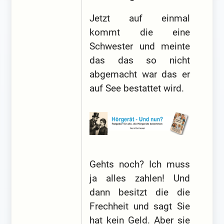
Jetzt auf einmal
kommt die eine
Schwester und meinte
das das so nicht
abgemacht war das er
auf See bestattet wird.
Gehts noch? Ich muss
ja alles zahlen! Und
dann besitzt die die
Frechheit und sagt Sie
hat kein Geld. Aber sie