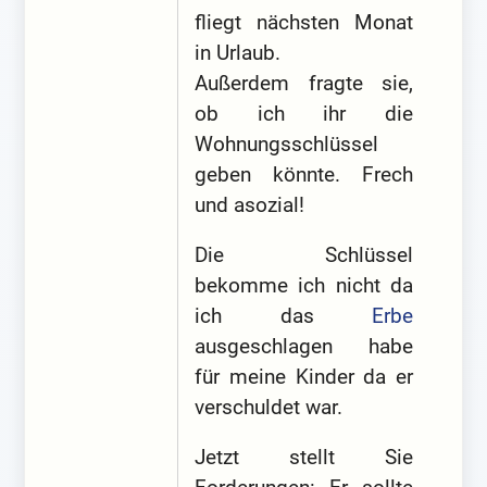
fliegt nächsten Monat
in Urlaub.
Außerdem fragte sie,
ob ich ihr die
Wohnungsschlüssel
geben könnte. Frech
und asozial!
Die Schlüssel
bekomme ich nicht da
ich das
Erbe
ausgeschlagen habe
für meine Kinder da er
verschuldet war.
Jetzt stellt Sie