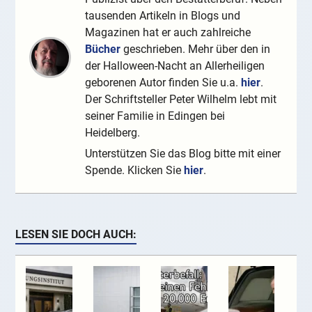
tausenden Artikeln in Blogs und
Magazinen hat er auch zahlreiche
Bücher
geschrieben. Mehr über den in
der Halloween-Nacht an Allerheiligen
geborenen Autor finden Sie u.a.
hier
.
Der Schriftsteller Peter Wilhelm lebt mit
seiner Familie in Edingen bei
Heidelberg.
Unterstützen Sie das Blog bitte mit einer
Spende. Klicken Sie
hier
.
LESEN SIE DOCH AUCH: