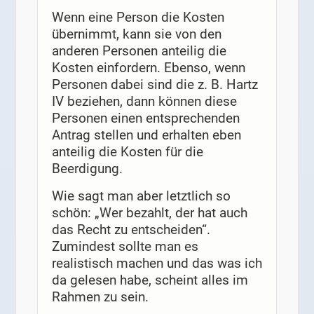
Wenn eine Person die Kosten
übernimmt, kann sie von den
anderen Personen anteilig die
Kosten einfordern. Ebenso, wenn
Personen dabei sind die z. B. Hartz
IV beziehen, dann können diese
Personen einen entsprechenden
Antrag stellen und erhalten eben
anteilig die Kosten für die
Beerdigung.
Wie sagt man aber letztlich so
schön: „Wer bezahlt, der hat auch
das Recht zu entscheiden“.
Zumindest sollte man es
realistisch machen und das was ich
da gelesen habe, scheint alles im
Rahmen zu sein.