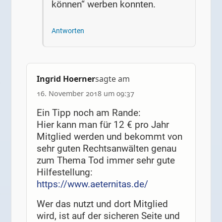
können“ werben konnten.
Antworten
Ingrid Hoerner
sagte am
16. November 2018 um 09:37
Ein Tipp noch am Rande:
Hier kann man für 12 € pro Jahr
Mitglied werden und bekommt von
sehr guten Rechtsanwälten genau
zum Thema Tod immer sehr gute
Hilfestellung:
https://www.aeternitas.de/
Wer das nutzt und dort Mitglied
wird, ist auf der sicheren Seite und