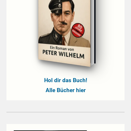
Hol dir das Buch!
Alle Bücher hier