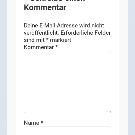
Kommentar
Deine E-Mail-Adresse wird nicht
veröffentlicht.
Erforderliche Felder
sind mit
*
markiert
Kommentar
*
Name
*