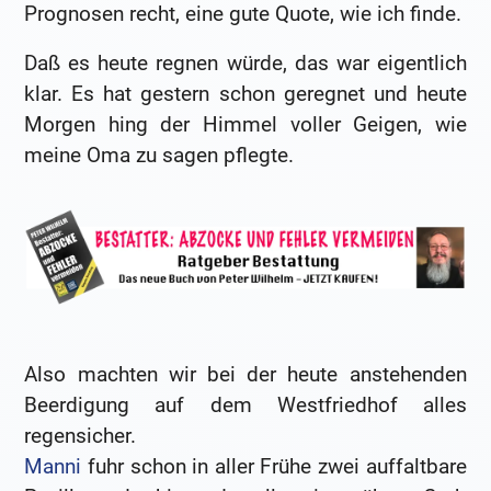
Prognosen recht, eine gute Quote, wie ich finde.
Daß es heute regnen würde, das war eigentlich
klar. Es hat gestern schon geregnet und heute
Morgen hing der Himmel voller Geigen, wie
meine Oma zu sagen pflegte.
Also machten wir bei der heute anstehenden
Beerdigung auf dem Westfriedhof alles
regensicher.
Manni
fuhr schon in aller Frühe zwei auffaltbare