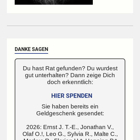
DANKE SAGEN
Du hast Rat gefunden? Du wurdest
gut unterhalten? Dann zeige Dich
doch erkenntlich:
HIER SPENDEN
Sie haben bereits ein
Geldgeschenk gesendet:
2026: Ernst J. T.-E., Jonathan V.,
Olaf O.!, Leo G., Sylvia R., Malte C.,