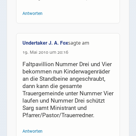
Antworten
sagte am
Undertaker J. A. Fox
19. Mai 2010 um 20:16
Faltpavillion Nummer Drei und Vier
bekommen nun Kinderwagenräder
an die Standbeine angeschraubt,
dann kann die gesamte
Trauergemeinde unter Nummer Vier
laufen und Nummer Drei schützt
Sarg samt Ministrant und
Pfarrer/Pastor/Trauerredner.
Antworten