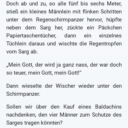
Doch ab und zu, so alle fünf bis sechs Meter,
stieß ein kleines Männlein mit flinken Schritten
unter dem Regenschirmpanzer hervor, hüpfte
neben dem Sarg her, zückte ein Päckchen
Papiertaschentücher, dann ein einzelnes
Tüchlein daraus und wischte die Regentropfen
vom Sarg ab.
„Mein Gott, der wird ja ganz nass, der war doch
so teuer, mein Gott, mein Gott!“
Dann wieselte der Wischer wieder unter den
Schirmpanzer.
Sollen wir über den Kauf eines Baldachins
nachdenken, den vier Männer zum Schutze des
Sarges tragen könnten?