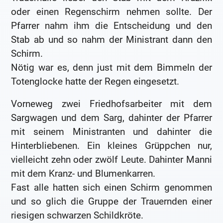
oder einen Regenschirm nehmen sollte. Der
Pfarrer nahm ihm die Entscheidung und den
Stab ab und so nahm der Ministrant dann den
Schirm.
Nötig war es, denn just mit dem Bimmeln der
Totenglocke hatte der Regen eingesetzt.
Vorneweg zwei Friedhofsarbeiter mit dem
Sargwagen und dem Sarg, dahinter der Pfarrer
mit seinem Ministranten und dahinter die
Hinterbliebenen. Ein kleines Grüppchen nur,
vielleicht zehn oder zwölf Leute. Dahinter Manni
mit dem Kranz- und Blumenkarren.
Fast alle hatten sich einen Schirm genommen
und so glich die Gruppe der Trauernden einer
riesigen schwarzen Schildkröte.