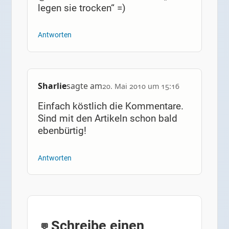
legen sie trocken“ =)
Antworten
Sharlie
sagte am
20. Mai 2010 um 15:16
Einfach köstlich die Kommentare.
Sind mit den Artikeln schon bald
ebenbürtig!
Antworten
Schreibe einen