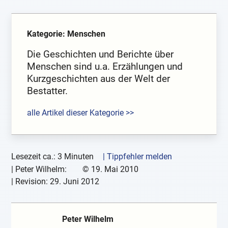
Kategorie: Menschen
Die Geschichten und Berichte über
Menschen sind u.a. Erzählungen und
Kurzgeschichten aus der Welt der
Bestatter.
alle Artikel dieser Kategorie >>
Lesezeit ca.: 3 Minuten
| Tippfehler melden
|
Peter Wilhelm:
©
19. Mai 2010
| Revision:
29. Juni 2012
Peter Wilhelm