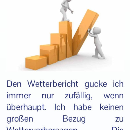
Den Wetterbericht gucke ich
immer nur zufällig, wenn
überhaupt. Ich habe keinen
großen Bezug zu