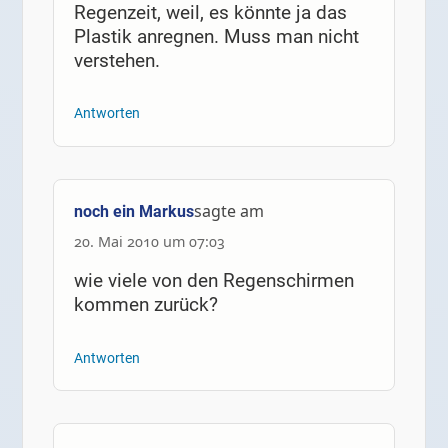
Regenzeit, weil, es könnte ja das
Plastik anregnen. Muss man nicht
verstehen.
Antworten
sagte am
noch ein Markus
20. Mai 2010 um 07:03
wie viele von den Regenschirmen
kommen zurück?
Antworten