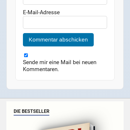
E-Mail-Adresse
Sende mir eine Mail bei neuen
Kommentaren.
DIE BESTSELLER