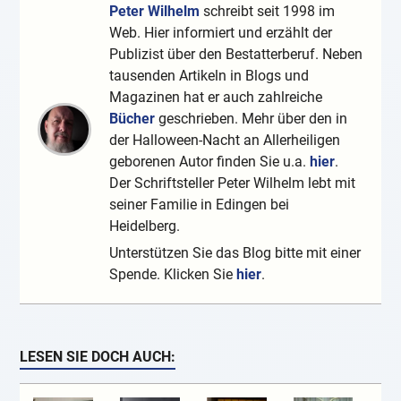
Peter Wilhelm
schreibt seit 1998 im
Web. Hier informiert und erzählt der
Publizist über den Bestatterberuf. Neben
tausenden Artikeln in Blogs und
Magazinen hat er auch zahlreiche
Bücher
geschrieben. Mehr über den in
der Halloween-Nacht an Allerheiligen
geborenen Autor finden Sie u.a.
hier
.
Der Schriftsteller Peter Wilhelm lebt mit
seiner Familie in Edingen bei
Heidelberg.
Unterstützen Sie das Blog bitte mit einer
Spende. Klicken Sie
hier
.
LESEN SIE DOCH AUCH: