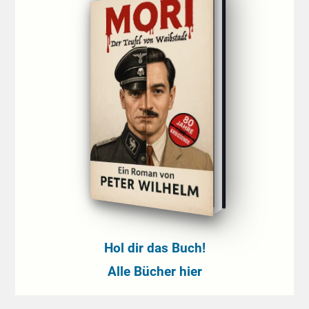
Hol dir das Buch!
Alle Bücher hier