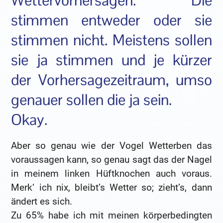
Wettervorhersagen. Die
stimmen entweder oder sie
stimmen nicht. Meistens sollen
sie ja stimmen und je kürzer
der Vorhersagezeitraum, umso
genauer sollen die ja sein.
Okay.
Aber so genau wie der Vogel Wetterben das
voraussagen kann, so genau sagt das der Nagel
in meinem linken Hüftknochen auch voraus.
Merk‘ ich nix, bleibt’s Wetter so; zieht’s, dann
ändert es sich.
Zu 65% habe ich mit meinen körperbedingten