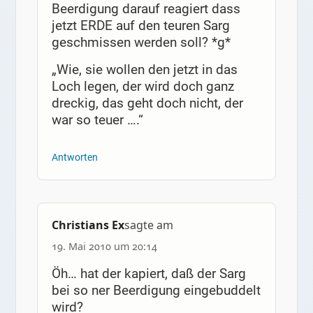
Beerdigung darauf reagiert dass
jetzt ERDE auf den teuren Sarg
geschmissen werden soll? *g*
„Wie, sie wollen den jetzt in das
Loch legen, der wird doch ganz
dreckig, das geht doch nicht, der
war so teuer ….“
Antworten
Christians Ex
sagte am
19. Mai 2010 um 20:14
Öh… hat der kapiert, daß der Sarg
bei so ner Beerdigung eingebuddelt
wird?