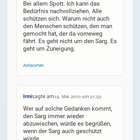
Bei allem Spott. Ich kann das
Bedürfnis nachvollziehen. Alle
schützen sich. Warum nicht auch
den Menschen schützen, den man
gemocht hat, der da vorneweg
fährt. Es geht nicht um den Sarg. Es
geht um Zuneigung.
Antworten
sagte am
Irmi
19. Mai 2010 um 21:50
Wer auf solche Gedanken kommt,
den Sarg immer wieder
abzuwischen, würde es begrüßen,
wenn der Sarg auch geschützt
würde.