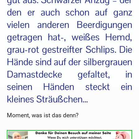
den er auch schon auf ganz
vielen anderen Beerdigungen
getragen hat-, weißes Hemd,
grau-rot gestreifter Schlips. Die
Hände sind auf der silbergrauen
Damastdecke gefaltet, in
seinen Händen steckt ein
kleines Sträußchen…
Moment, was ist das denn?