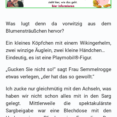
Was lugt denn da vorwitzig aus dem
Blumensträußchen hervor?
Ein kleines Köpfchen mit einem Wikingerhelm,
zwei winzige Äuglein, zwei kleine Händchen…
Eindeutig, es ist eine Playmobil®-Figur.
„Gucken Sie nicht so!“ sagt Frau Semmelrogge
etwas verlegen, „der hat das so gewollt.“
Ich zucke nur gleichmütig mit den Achseln, was
haben wir nicht schon alles mit in den Sarg
gelegt. Mittlerweile die spektakulärste
Sargbeigabe war eine Blechdose mit den