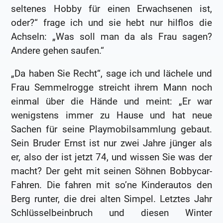
seltenes Hobby für einen Erwachsenen ist,
oder?“ frage ich und sie hebt nur hilflos die
Achseln: „Was soll man da als Frau sagen?
Andere gehen saufen.“
„Da haben Sie Recht“, sage ich und lächele und
Frau Semmelrogge streicht ihrem Mann noch
einmal über die Hände und meint: „Er war
wenigstens immer zu Hause und hat neue
Sachen für seine Playmobilsammlung gebaut.
Sein Bruder Ernst ist nur zwei Jahre jünger als
er, also der ist jetzt 74, und wissen Sie was der
macht? Der geht mit seinen Söhnen Bobbycar-
Fahren. Die fahren mit so’ne Kinderautos den
Berg runter, die drei alten Simpel. Letztes Jahr
Schlüsselbeinbruch und diesen Winter