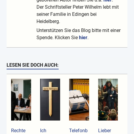
Der Schriftsteller Peter Wilhelm lebt mit
seiner Familie in Edingen bei
Heidelberg.
Unterstützen Sie das Blog bitte mit einer
Spende. Klicken Sie
hier
.
LESEN SIE DOCH AUCH:
Rechte
Ich
Telefonb
Lieber