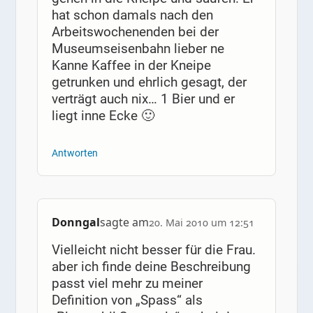
hat schon damals nach den
Arbeitswochenenden bei der
Museumseisenbahn lieber ne
Kanne Kaffee in der Kneipe
getrunken und ehrlich gesagt, der
verträgt auch nix… 1 Bier und er
liegt inne Ecke 🙂
Antworten
Donngal
sagte am
20. Mai 2010 um 12:51
Vielleicht nicht besser für die Frau.
aber ich finde deine Beschreibung
passt viel mehr zu meiner
Definition von „Spass“ als