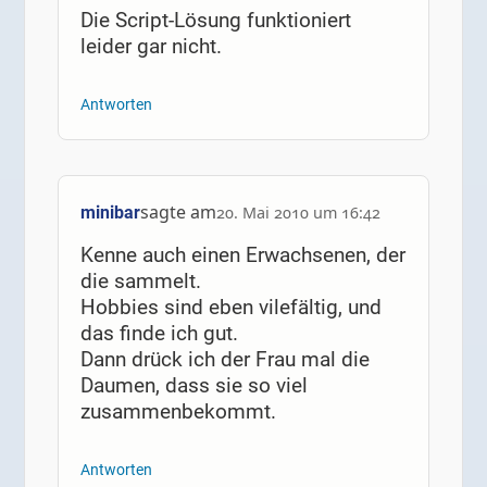
Die Script-Lösung funktioniert
leider gar nicht.
Antworten
sagte am
minibar
20. Mai 2010 um 16:42
Kenne auch einen Erwachsenen, der
die sammelt.
Hobbies sind eben vilefältig, und
das finde ich gut.
Dann drück ich der Frau mal die
Daumen, dass sie so viel
zusammenbekommt.
Antworten