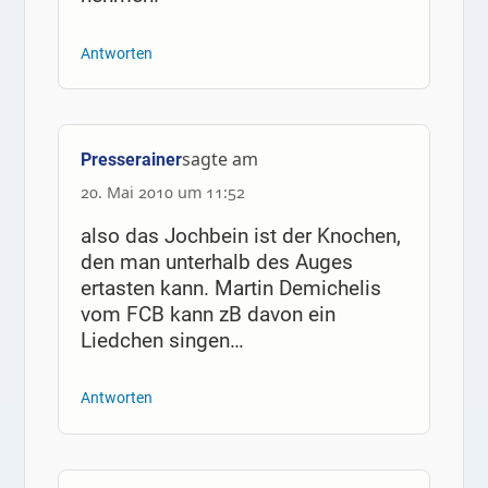
Antworten
sagte am
Presserainer
20. Mai 2010 um 11:52
also das Jochbein ist der Knochen,
den man unterhalb des Auges
ertasten kann. Martin Demichelis
vom FCB kann zB davon ein
Liedchen singen…
Antworten