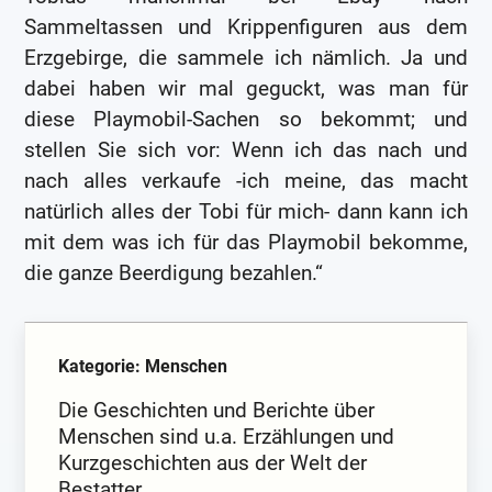
Sammeltassen und Krippenfiguren aus dem
Erzgebirge, die sammele ich nämlich. Ja und
dabei haben wir mal geguckt, was man für
diese Playmobil-Sachen so bekommt; und
stellen Sie sich vor: Wenn ich das nach und
nach alles verkaufe -ich meine, das macht
natürlich alles der Tobi für mich- dann kann ich
mit dem was ich für das Playmobil bekomme,
die ganze Beerdigung bezahlen.“
Kategorie: Menschen
Die Geschichten und Berichte über
Menschen sind u.a. Erzählungen und
Kurzgeschichten aus der Welt der
Bestatter.