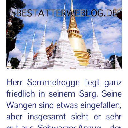
Herr Semmelrogge liegt ganz
friedlich in seinem Sarg. Seine
Wangen sind etwas eingefallen,
aber insgesamt sieht er sehr
gut aus. Schwarzer Anzug – der