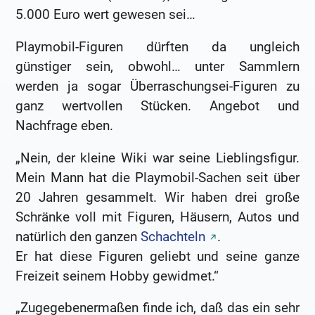
5.000 Euro wert gewesen sei…
Playmobil-Figuren dürften da ungleich
günstiger sein, obwohl… unter Sammlern
werden ja sogar Überraschungsei-Figuren zu
ganz wertvollen Stücken. Angebot und
Nachfrage eben.
„Nein, der kleine Wiki war seine Lieblingsfigur.
Mein Mann hat die Playmobil-Sachen seit über
20 Jahren gesammelt. Wir haben drei große
Schränke voll mit Figuren, Häusern, Autos und
natürlich den ganzen
Schachteln
.
Er hat diese Figuren geliebt und seine ganze
Freizeit seinem Hobby gewidmet.“
„Zugegebenermaßen finde ich, daß das ein sehr