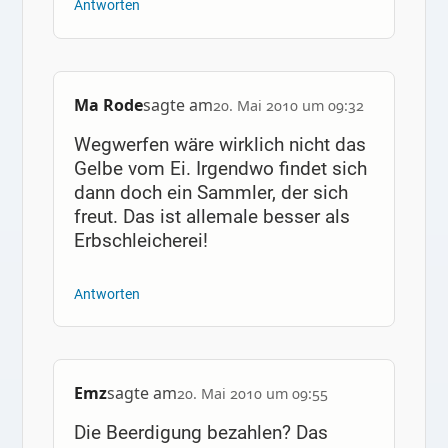
Antworten
Ma Rode
sagte am
20. Mai 2010 um 09:32
Wegwerfen wäre wirklich nicht das
Gelbe vom Ei. Irgendwo findet sich
dann doch ein Sammler, der sich
freut. Das ist allemale besser als
Erbschleicherei!
Antworten
Emz
sagte am
20. Mai 2010 um 09:55
Die Beerdigung bezahlen? Das