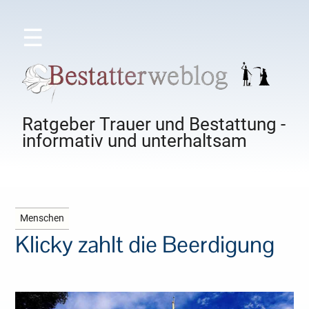
☰
Ratgeber Trauer und Bestattung -
informativ und unterhaltsam
Menschen
Klicky zahlt die Beerdigung