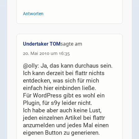
Antworten
sagte am
Undertaker TOM
20. Mai 2010 um 16:35
@olly: Ja, das kann durchaus sein.
Ich kann derzeit bei flattr nichts
entdecken, was sich für mich
einfach hier einbinden ließe.
Für WordPress gibt es wohl ein
Plugin, für s9y leider nicht.
Ich habe aber auch keine Lust,
jeden einzelnen Artikel bei flattr
anzumelden und jedes Mal einen
eigenen Button zu generieren.