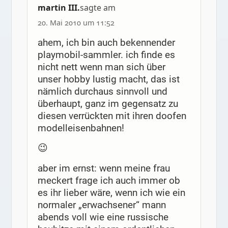
martin III.
sagte am
20. Mai 2010 um 11:52
ahem, ich bin auch bekennender
playmobil-sammler. ich finde es
nicht nett wenn man sich über
unser hobby lustig macht, das ist
nämlich durchaus sinnvoll und
überhaupt, ganz im gegensatz zu
diesen verrückten mit ihren doofen
modelleisenbahnen!
😉
aber im ernst: wenn meine frau
meckert frage ich auch immer ob
es ihr lieber wäre, wenn ich wie ein
normaler „erwachsener“ mann
abends voll wie eine russische