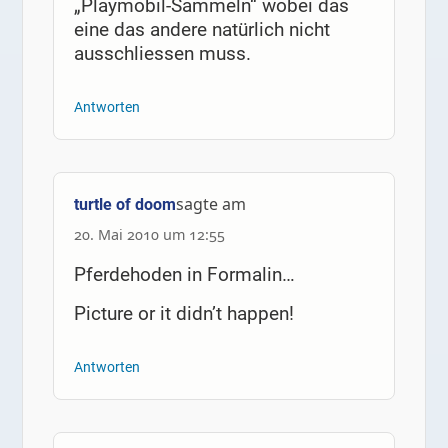
„Playmobil-Sammeln“ wobei das
eine das andere natürlich nicht
ausschliessen muss.
Antworten
sagte am
turtle of doom
20. Mai 2010 um 12:55
Pferdehoden in Formalin…
Picture or it didn’t happen!
Antworten