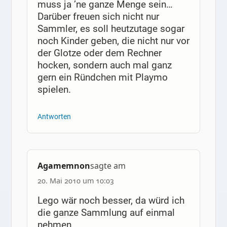
muss ja ’ne ganze Menge sein…
Darüber freuen sich nicht nur
Sammler, es soll heutzutage sogar
noch Kinder geben, die nicht nur vor
der Glotze oder dem Rechner
hocken, sondern auch mal ganz
gern ein Ründchen mit Playmo
spielen.
Antworten
Agamemnon
sagte am
20. Mai 2010 um 10:03
Lego wär noch besser, da würd ich
die ganze Sammlung auf einmal
nehmen.