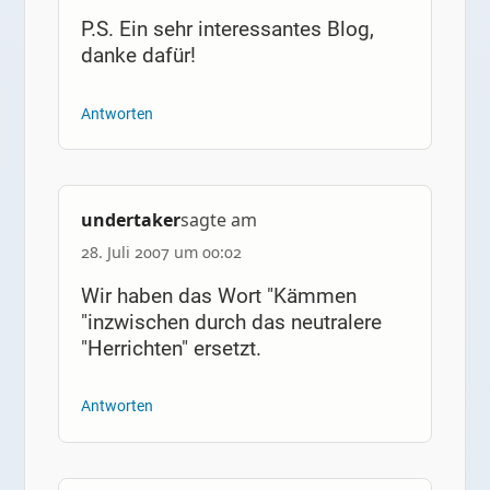
P.S. Ein sehr interessantes Blog,
danke dafür!
Antworten
undertaker
sagte am
28. Juli 2007 um 00:02
Wir haben das Wort "Kämmen
"inzwischen durch das neutralere
"Herrichten" ersetzt.
Antworten