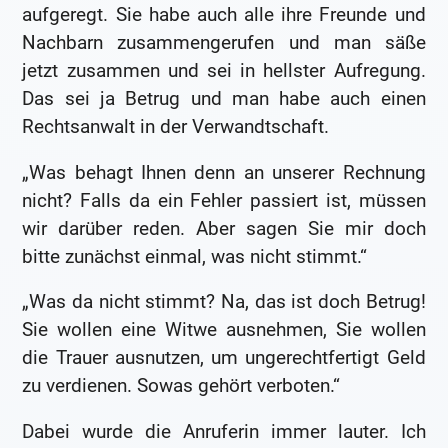
aufgeregt. Sie habe auch alle ihre Freunde und
Nachbarn zusammengerufen und man säße
jetzt zusammen und sei in hellster Aufregung.
Das sei ja Betrug und man habe auch einen
Rechtsanwalt in der Verwandtschaft.
„Was behagt Ihnen denn an unserer Rechnung
nicht? Falls da ein Fehler passiert ist, müssen
wir darüber reden. Aber sagen Sie mir doch
bitte zunächst einmal, was nicht stimmt.“
„Was da nicht stimmt? Na, das ist doch Betrug!
Sie wollen eine Witwe ausnehmen, Sie wollen
die Trauer ausnutzen, um ungerechtfertigt Geld
zu verdienen. Sowas gehört verboten.“
Dabei wurde die Anruferin immer lauter. Ich