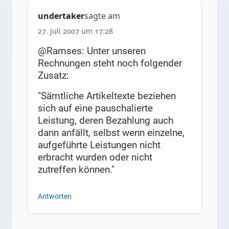
undertaker
sagte am
27. Juli 2007 um 17:28
@Ramses: Unter unseren
Rechnungen steht noch folgender
Zusatz:
"Sämtliche Artikeltexte beziehen
sich auf eine pauschalierte
Leistung, deren Bezahlung auch
dann anfällt, selbst wenn einzelne,
aufgeführte Leistungen nicht
erbracht wurden oder nicht
zutreffen können."
Antworten