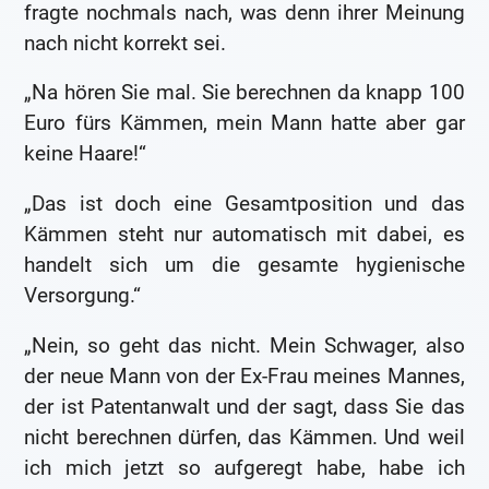
fragte nochmals nach, was denn ihrer Meinung
nach nicht korrekt sei.
„Na hören Sie mal. Sie berechnen da knapp 100
Euro fürs Kämmen, mein Mann hatte aber gar
keine Haare!“
„Das ist doch eine Gesamtposition und das
Kämmen steht nur automatisch mit dabei, es
handelt sich um die gesamte hygienische
Versorgung.“
„Nein, so geht das nicht. Mein Schwager, also
der neue Mann von der Ex-Frau meines Mannes,
der ist Patentanwalt und der sagt, dass Sie das
nicht berechnen dürfen, das Kämmen. Und weil
ich mich jetzt so aufgeregt habe, habe ich