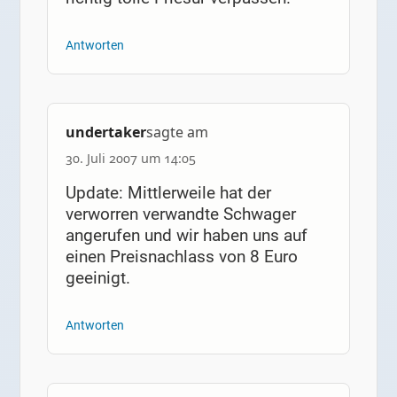
Antworten
undertaker
sagte am
30. Juli 2007 um 14:05
Update: Mittlerweile hat der
verworren verwandte Schwager
angerufen und wir haben uns auf
einen Preisnachlass von 8 Euro
geeinigt.
Antworten