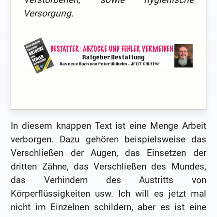
Versorgung.
In diesem knappen Text ist eine Menge Arbeit
verborgen. Dazu gehören beispielsweise das
Verschließen der Augen, das Einsetzen der
dritten Zähne, das Verschließen des Mundes,
das Verhindern des Austritts von
Körperflüssigkeiten usw. Ich will es jetzt mal
nicht im Einzelnen schildern, aber es ist eine