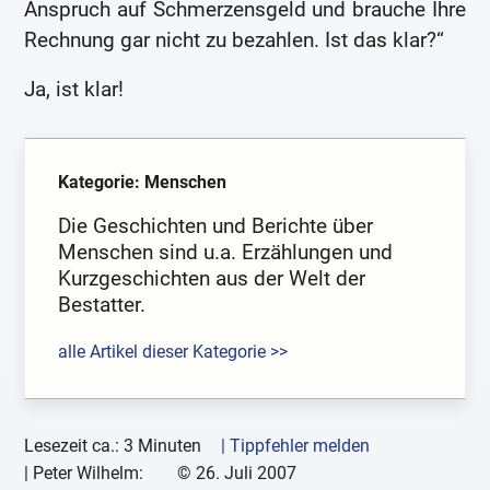
Anspruch auf Schmerzensgeld und brauche Ihre
Rechnung gar nicht zu bezahlen. Ist das klar?“
Ja, ist klar!
Kategorie: Menschen
Die Geschichten und Berichte über
Menschen sind u.a. Erzählungen und
Kurzgeschichten aus der Welt der
Bestatter.
alle Artikel dieser Kategorie >>
Lesezeit ca.: 3 Minuten
| Tippfehler melden
|
Peter Wilhelm:
©
26. Juli 2007