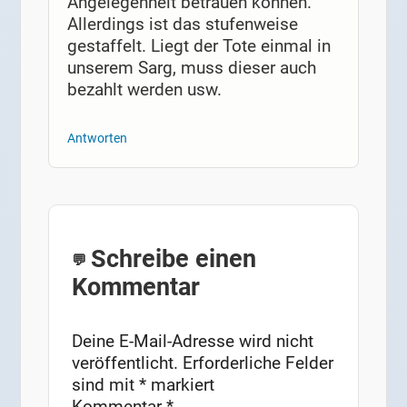
Angelegenheit betrauen können.
Allerdings ist das stufenweise
gestaffelt. Liegt der Tote einmal in
unserem Sarg, muss dieser auch
bezahlt werden usw.
Antworten
Schreibe einen
Kommentar
Deine E-Mail-Adresse wird nicht
veröffentlicht.
Erforderliche Felder
sind mit
*
markiert
Kommentar
*