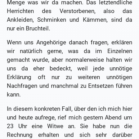
Menge was wir da machen. Das letztendliche
Herrichten des Verstorbenen, also das
Ankleiden, Schminken und Kämmen, sind da
nur ein Bruchteil.
Wenn uns Angehörige danach fragen, erklären
wir natürlich gerne, was da im Einzelnen
gemacht wurde, aber normalerweise halten wir
uns da eher bedeckt, weil jede unnötige
Erklärung oft nur zu weiteren unnötigen
Nachfragen und manchmal zu Entsetzen führen
kann.
In diesem konkreten Fall, über den ich mich hier
und heute aufrege, rief mich gestern Abend um
23 Uhr eine Witwe an. Sie habe nun die
Rechnung erhalten und sich sehr darüber