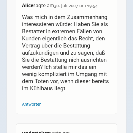
Alice
sagte am
30. Juli 2007 um 19:54
Was mich in dem Zusammenhang
interessieren würde: Haben Sie als
Bestatter in extremen Fällen von
Kunden eigentlich das Recht, den
Vertrag über die Bestattung
aufzukündigen und zu sagen, daß
Sie die Bestattung nich ausrichten
werden? Ich stelle mir das ein
wenig kompliziert im Umgang mit
dem Toten vor, wenn dieser bereits
im Kühlhaus liegt.
Antworten