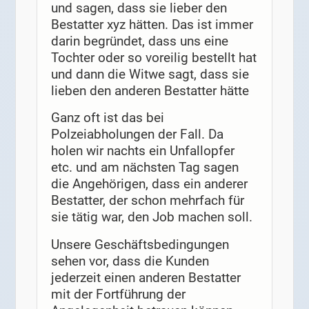
und sagen, dass sie lieber den
Bestatter xyz hätten. Das ist immer
darin begründet, dass uns eine
Tochter oder so voreilig bestellt hat
und dann die Witwe sagt, dass sie
lieben den anderen Bestatter hätte
Ganz oft ist das bei
Polzeiabholungen der Fall. Da
holen wir nachts ein Unfallopfer
etc. und am nächsten Tag sagen
die Angehörigen, dass ein anderer
Bestatter, der schon mehrfach für
sie tätig war, den Job machen soll.
Unsere Geschäftsbedingungen
sehen vor, dass die Kunden
jederzeit einen anderen Bestatter
mit der Fortführung der