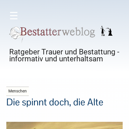
☰
Ratgeber Trauer und Bestattung -
informativ und unterhaltsam
Menschen
Die spinnt doch, die Alte