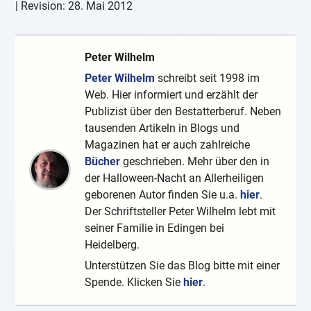
| Revision:
28. Mai 2012
Peter Wilhelm
Peter Wilhelm
schreibt seit 1998 im
Web. Hier informiert und erzählt der
Publizist über den Bestatterberuf. Neben
tausenden Artikeln in Blogs und
Magazinen hat er auch zahlreiche
Bücher
geschrieben. Mehr über den in
der Halloween-Nacht an Allerheiligen
geborenen Autor finden Sie u.a.
hier
.
Der Schriftsteller Peter Wilhelm lebt mit
seiner Familie in Edingen bei
Heidelberg.
Unterstützen Sie das Blog bitte mit einer
Spende. Klicken Sie
hier
.