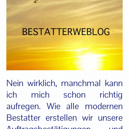
Nein wirklich, manchmal kann
ich mich schon richtig
aufregen. Wie alle modernen
Bestatter erstellen wir unsere