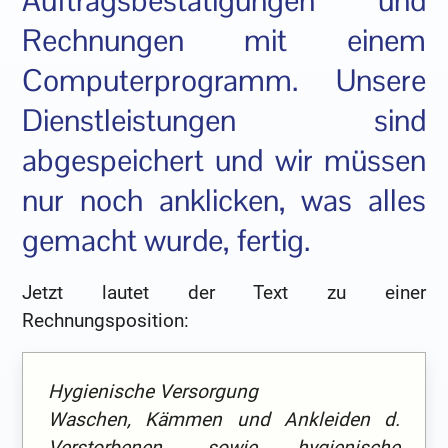
Auftragsbestätigungen und
Rechnungen mit einem
Computerprogramm. Unsere
Dienstleistungen sind
abgespeichert und wir müssen
nur noch anklicken, was alles
gemacht wurde, fertig.
Jetzt lautet der Text zu einer
Rechnungsposition:
Hygienische Versorgung
Waschen, Kämmen und Ankleiden d.
Verstorbenen, sowie hygienische