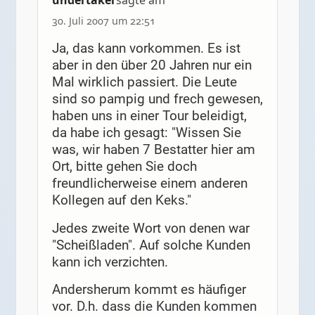
undertaker
sagte am
30. Juli 2007 um 22:51
Ja, das kann vorkommen. Es ist
aber in den über 20 Jahren nur ein
Mal wirklich passiert. Die Leute
sind so pampig und frech gewesen,
haben uns in einer Tour beleidigt,
da habe ich gesagt: "Wissen Sie
was, wir haben 7 Bestatter hier am
Ort, bitte gehen Sie doch
freundlicherweise einem anderen
Kollegen auf den Keks."
Jedes zweite Wort von denen war
"Scheißladen". Auf solche Kunden
kann ich verzichten.
Andersherum kommt es häufiger
vor. D.h. dass die Kunden kommen