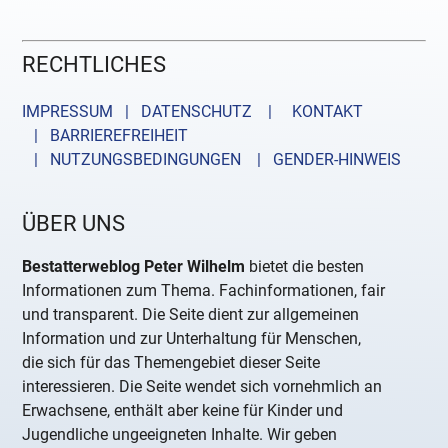
RECHTLICHES
IMPRESSUM | DATENSCHUTZ |
KONTAKT
| BARRIEREFREIHEIT
| NUTZUNGSBEDINGUNGEN
| GENDER-HINWEIS
ÜBER UNS
Bestatterweblog Peter Wilhelm
bietet die besten
Informationen zum Thema. Fachinformationen, fair
und transparent. Die Seite dient zur allgemeinen
Information und zur Unterhaltung für Menschen,
die sich für das Themengebiet dieser Seite
interessieren. Die Seite wendet sich vornehmlich an
Erwachsene, enthält aber keine für Kinder und
Jugendliche ungeeigneten Inhalte. Wir geben