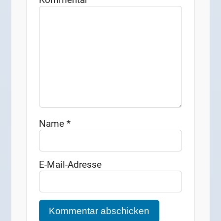
Name
*
E-Mail-Adresse