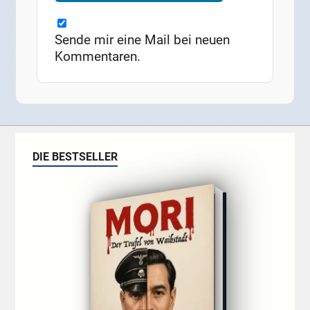
Sende mir eine Mail bei neuen
Kommentaren.
DIE BESTSELLER