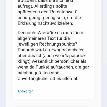
trotzdem, dass sie sich erst
aufregt. Allerdings sollte
spätestens der "Patentanwalt"
unaufgeregt genug sein, um die
Erklärung nachzuvollziehen.
Dennoch: Wie wäre es mit einem
allgemeineren Text für die
jeweiligen Rechnungspunkte?
Dadurch wird es zwar pauschaler,
aber das ist (auch wenn's paradox
klingt) wesentlich persönlicher als
wenn da Punkte auftauchen, die gar
nicht angefallen sind.
Unverfänglicher ist es allemal.
Antworten