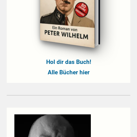
Hol dir das Buch!
Alle Bücher hier