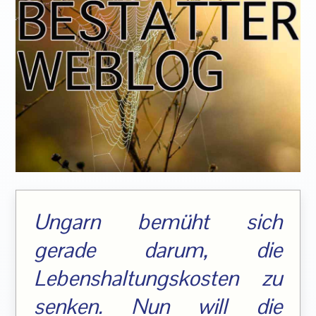
Ungarn bemüht sich
gerade darum, die
Lebenshaltungskosten zu
senken. Nun will die