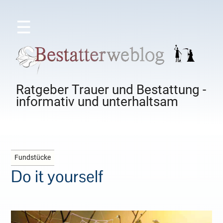
☰
Ratgeber Trauer und Bestattung -
informativ und unterhaltsam
Fundstücke
Do it yourself