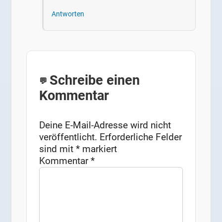
Antworten
Schreibe einen
Kommentar
Deine E-Mail-Adresse wird nicht
veröffentlicht.
Erforderliche Felder
sind mit
*
markiert
Kommentar
*