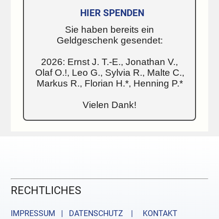
HIER SPENDEN
Sie haben bereits ein
Geldgeschenk gesendet:
2026: Ernst J. T.-E., Jonathan V.,
Olaf O.!, Leo G., Sylvia R., Malte C.,
Markus R., Florian H.*, Henning P.*
Vielen Dank!
RECHTLICHES
IMPRESSUM | DATENSCHUTZ |
KONTAKT