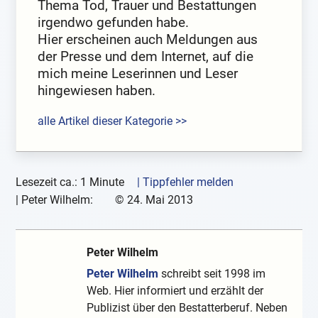
Thema Tod, Trauer und Bestattungen
irgendwo gefunden habe.
Hier erscheinen auch Meldungen aus
der Presse und dem Internet, auf die
mich meine Leserinnen und Leser
hingewiesen haben.
alle Artikel dieser Kategorie >>
Lesezeit ca.: 1 Minute
| Tippfehler melden
|
Peter Wilhelm:
©
24. Mai 2013
Peter Wilhelm
Peter Wilhelm
schreibt seit 1998 im
Web. Hier informiert und erzählt der
Publizist über den Bestatterberuf. Neben