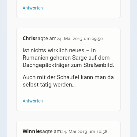
Antworten
Chris
sagte am
24. Mai 2013 um 09:50
ist nichts wirklich neues – in
Rumänien gehören Särge auf dem
Dachgepäckträger zum Straßenbild.
Auch mit der Schaufel kann man da
selbst tätig werden…
Antworten
Winnie
sagte am
24. Mai 2013 um 10:58