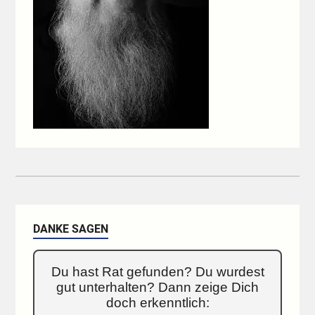
DANKE SAGEN
Du hast Rat gefunden? Du wurdest
gut unterhalten? Dann zeige Dich
doch erkenntlich: