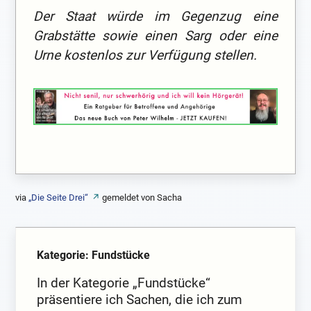
Der Staat würde im Gegenzug eine
Grabstätte sowie einen Sarg oder eine
Urne kostenlos zur Verfügung stellen.
via
„Die Seite Drei“
gemeldet von Sacha
Kategorie: Fundstücke
In der Kategorie „Fundstücke“
präsentiere ich Sachen, die ich zum