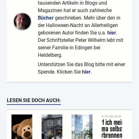
tausenden Artikeln in Blogs und
Magazinen hat er auch zahlreiche
Bücher
geschrieben. Mehr über den in
der Halloween-Nacht an Allerheiligen
geborenen Autor finden Sie u.a.
hier
.
Der Schriftsteller Peter Wilhelm lebt mit
seiner Familie in Edingen bei
Heidelberg.
Unterstützen Sie das Blog bitte mit einer
Spende. Klicken Sie
hier
.
LESEN SIE DOCH AUCH: