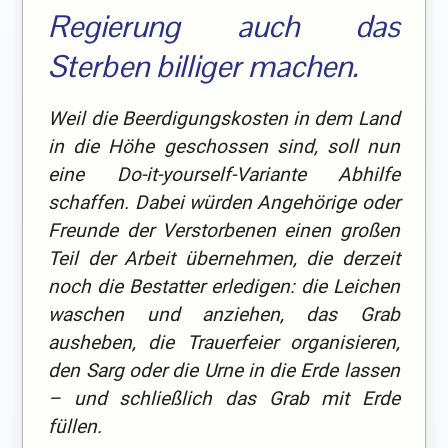
Regierung auch das
Sterben billiger machen.
Weil die Beerdigungskosten in dem Land
in die Höhe geschossen sind, soll nun
eine Do-it-yourself-Variante Abhilfe
schaffen. Dabei würden Angehörige oder
Freunde der Verstorbenen einen großen
Teil der Arbeit übernehmen, die derzeit
noch die Bestatter erledigen: die Leichen
waschen und anziehen, das Grab
ausheben, die Trauerfeier organisieren,
den Sarg oder die Urne in die Erde lassen
– und schließlich das Grab mit Erde
füllen.