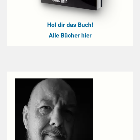
Hol dir das Buch!
Alle Bücher hier