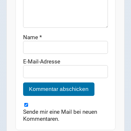
Name
*
E-Mail-Adresse
Sende mir eine Mail bei neuen
Kommentaren.