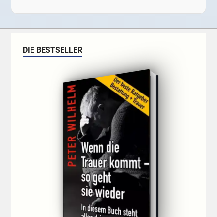
DIE BESTSELLER