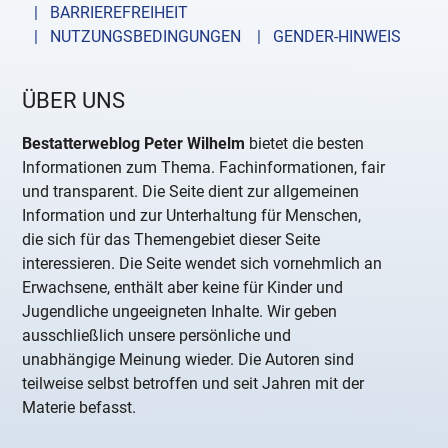
| BARRIEREFREIHEIT
| NUTZUNGSBEDINGUNGEN
| GENDER-HINWEIS
ÜBER UNS
Bestatterweblog Peter Wilhelm
bietet die besten
Informationen zum Thema. Fachinformationen, fair
und transparent. Die Seite dient zur allgemeinen
Information und zur Unterhaltung für Menschen,
die sich für das Themengebiet dieser Seite
interessieren. Die Seite wendet sich vornehmlich an
Erwachsene, enthält aber keine für Kinder und
Jugendliche ungeeigneten Inhalte. Wir geben
ausschließlich unsere persönliche und
unabhängige Meinung wieder. Die Autoren sind
teilweise selbst betroffen und seit Jahren mit der
Materie befasst.