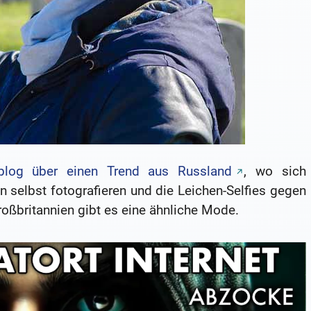
blog über einen Trend aus Russland
, wo sich
 selbst fotografieren und die Leichen-Selfies gegen
oßbritannien gibt es eine ähnliche Mode.