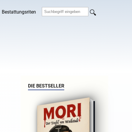
Bestattungsriten
DIE BESTSELLER