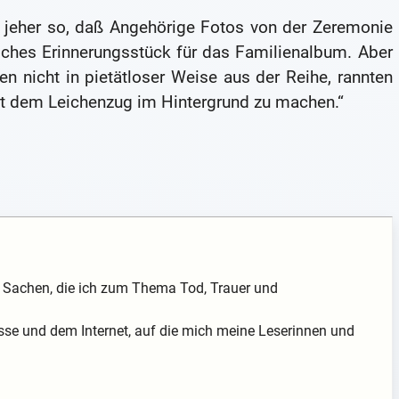
it jeher so, daß Angehörige Fotos von der Zeremonie
iches Erinnerungsstück für das Familienalbum. Aber
en nicht in pietätloser Weise aus der Reihe, rannten
mit dem Leichenzug im Hintergrund zu machen.“
ch Sachen, die ich zum Thema Tod, Trauer und
sse und dem Internet, auf die mich meine Leserinnen und