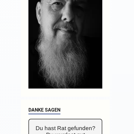
DANKE SAGEN
Du hast Rat gefunden?