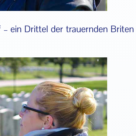
 – ein Drittel der trauernden Briten