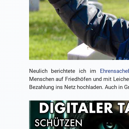
Neulich berichtete ich im
Ehrensache
Menschen auf Friedhöfen und mit Leichen
Bezahlung ins Netz hochladen. Auch in Gr