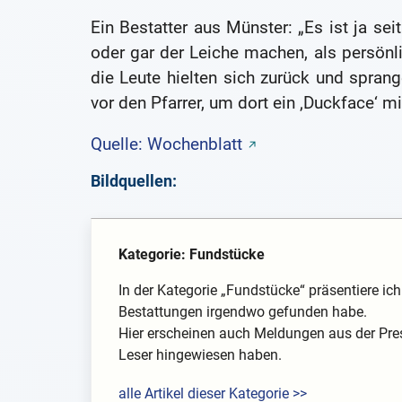
Ein Bestatter aus Münster: „Es ist ja se
oder gar der Leiche machen, als persönl
die Leute hielten sich zurück und sprang
vor den Pfarrer, um dort ein ‚Duckface‘ 
Quelle: Wochenblatt
Bildquellen:
Kategorie: Fundstücke
In der Kategorie „Fundstücke“ präsentiere i
Bestattungen irgendwo gefunden habe.
Hier erscheinen auch Meldungen aus der Pre
Leser hingewiesen haben.
alle Artikel dieser Kategorie >>