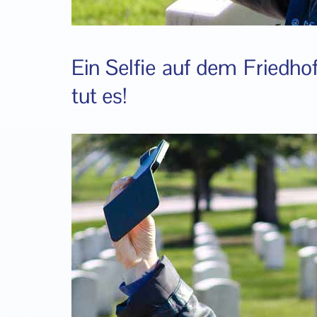
Ein Selfie auf dem Friedhof
tut es!