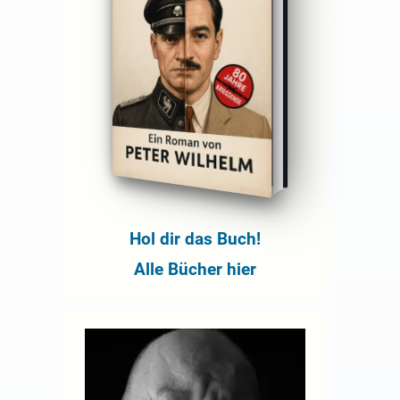
Hol dir das Buch!
Alle Bücher hier