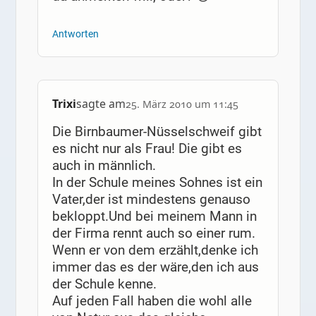
Antworten
Trixi
sagte am
25. März 2010 um 11:45
Die Birnbaumer-Nüsselschweif gibt
es nicht nur als Frau! Die gibt es
auch in männlich.
In der Schule meines Sohnes ist ein
Vater,der ist mindestens genauso
bekloppt.Und bei meinem Mann in
der Firma rennt auch so einer rum.
Wenn er von dem erzählt,denke ich
immer das es der wäre,den ich aus
der Schule kenne.
Auf jeden Fall haben die wohl alle