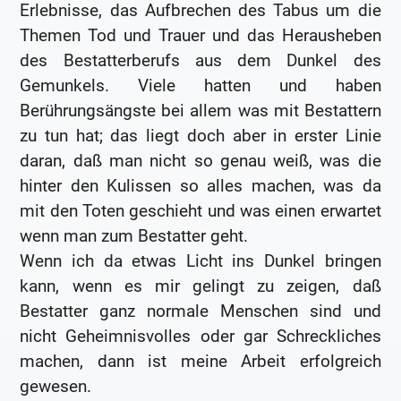
Erlebnisse, das Aufbrechen des Tabus um die
Themen Tod und Trauer und das Herausheben
des Bestatterberufs aus dem Dunkel des
Gemunkels. Viele hatten und haben
Berührungsängste bei allem was mit Bestattern
zu tun hat; das liegt doch aber in erster Linie
daran, daß man nicht so genau weiß, was die
hinter den Kulissen so alles machen, was da
mit den Toten geschieht und was einen erwartet
wenn man zum Bestatter geht.
Wenn ich da etwas Licht ins Dunkel bringen
kann, wenn es mir gelingt zu zeigen, daß
Bestatter ganz normale Menschen sind und
nicht Geheimnisvolles oder gar Schreckliches
machen, dann ist meine Arbeit erfolgreich
gewesen.