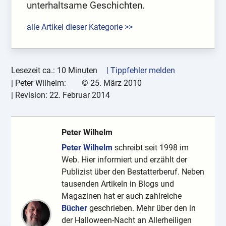
unterhaltsame Geschichten.
alle Artikel dieser Kategorie >>
Lesezeit ca.: 10 Minuten
| Tippfehler melden
|
Peter Wilhelm:
©
25. März 2010
| Revision:
22. Februar 2014
Peter Wilhelm
Peter Wilhelm
schreibt seit 1998 im
Web. Hier informiert und erzählt der
Publizist über den Bestatterberuf. Neben
tausenden Artikeln in Blogs und
Magazinen hat er auch zahlreiche
Bücher
geschrieben. Mehr über den in
der Halloween-Nacht an Allerheiligen