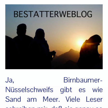
Ja, Birnbaumer-
Nüsselschweifs gibt es wie
Sand am Meer. Viele Leser