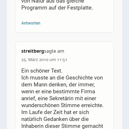
von Natur aus das gleiche
Programm auf der Festplatte.
Antworten
streitberg
sagte am
25. März 2010 um 11:51
Ein schöner Text.
Ich musste an die Geschichte von
dem Mann denken, der immer,
wenn er eine bestimmte Firma
anrief, eine Sekretärin mit einer
wunderschönen Stimme erreichte.
Im Laufe der Zeit hat er sich
natürlich Gedanken über die
Inhaberin dieser Stimme gemacht