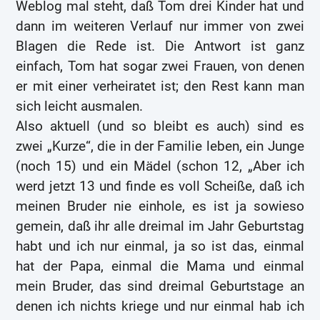
Weblog mal steht, daß Tom drei Kinder hat und
dann im weiteren Verlauf nur immer von zwei
Blagen die Rede ist. Die Antwort ist ganz
einfach, Tom hat sogar zwei Frauen, von denen
er mit einer verheiratet ist; den Rest kann man
sich leicht ausmalen.
Also aktuell (und so bleibt es auch) sind es
zwei „Kurze“, die in der Familie leben, ein Junge
(noch 15) und ein Mädel (schon 12, „Aber ich
werd jetzt 13 und finde es voll Scheiße, daß ich
meinen Bruder nie einhole, es ist ja sowieso
gemein, daß ihr alle dreimal im Jahr Geburtstag
habt und ich nur einmal, ja so ist das, einmal
hat der Papa, einmal die Mama und einmal
mein Bruder, das sind dreimal Geburtstage an
denen ich nichts kriege und nur einmal hab ich