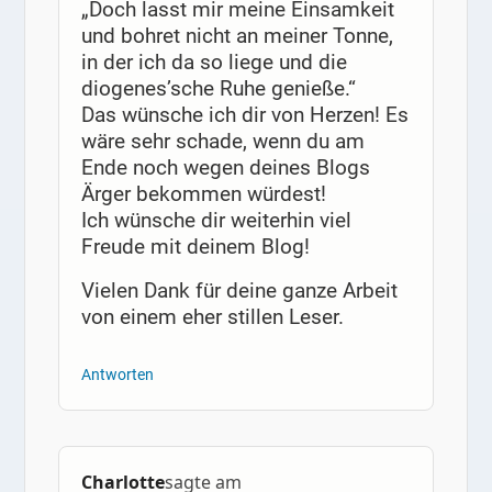
„Doch lasst mir meine Einsamkeit
und bohret nicht an meiner Tonne,
in der ich da so liege und die
diogenes’sche Ruhe genieße.“
Das wünsche ich dir von Herzen! Es
wäre sehr schade, wenn du am
Ende noch wegen deines Blogs
Ärger bekommen würdest!
Ich wünsche dir weiterhin viel
Freude mit deinem Blog!
Vielen Dank für deine ganze Arbeit
von einem eher stillen Leser.
Antworten
Charlotte
sagte am