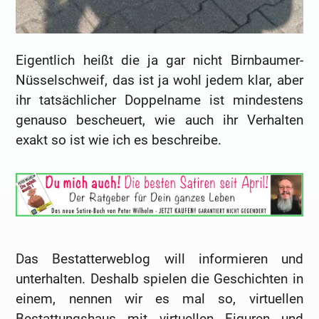
Eigentlich heißt die ja gar nicht Birnbaumer-
Nüsselschweif, das ist ja wohl jedem klar, aber
ihr tatsächlicher Doppelname ist mindestens
genauso bescheuert, wie auch ihr Verhalten
exakt so ist wie ich es beschreibe.
Das Bestatterweblog will informieren und
unterhalten. Deshalb spielen die Geschichten in
einem, nennen wir es mal so, virtuellen
Bestattungshaus mit virtuellen Figuren und