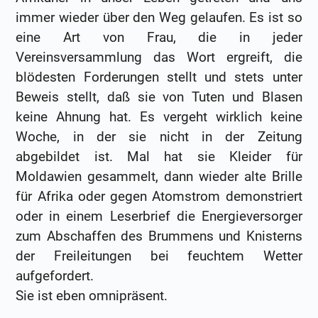
immer wieder über den Weg gelaufen. Es ist so
eine Art von Frau, die in jeder
Vereinsversammlung das Wort ergreift, die
blödesten Forderungen stellt und stets unter
Beweis stellt, daß sie von Tuten und Blasen
keine Ahnung hat. Es vergeht wirklich keine
Woche, in der sie nicht in der Zeitung
abgebildet ist. Mal hat sie Kleider für
Moldawien gesammelt, dann wieder alte Brille
für Afrika oder gegen Atomstrom demonstriert
oder in einem Leserbrief die Energieversorger
zum Abschaffen des Brummens und Knisterns
der Freileitungen bei feuchtem Wetter
aufgefordert.
Sie ist eben omnipräsent.