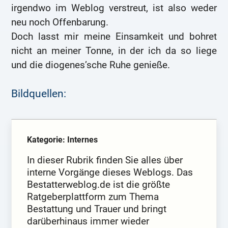
irgendwo im Weblog verstreut, ist also weder
neu noch Offenbarung.
Doch lasst mir meine Einsamkeit und bohret
nicht an meiner Tonne, in der ich da so liege
und die diogenes’sche Ruhe genieße.
Bildquellen:
Kategorie: Internes
In dieser Rubrik finden Sie alles über
interne Vorgänge dieses Weblogs. Das
Bestatterweblog.de ist die größte
Ratgeberplattform zum Thema
Bestattung und Trauer und bringt
darüberhinaus immer wieder