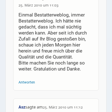
25. März 2010 um 11:03
Einmal Bestatterweblog, immer
Bestatterweblog. Ich hätte nie
gedacht, dass ich mal süchtig
werden kann. Aber seit ich durch
Zufall auf Ihr Blog gestoßen bin,
schaue ich jeden Morgen hier
herein und freue mich über die
Qualität und die Quantität.
Bitte machen Sie noch lange so
weiter. Gratulation und Danke.
Antworten
sagte am
Asz
25. März 2010 um 11:12