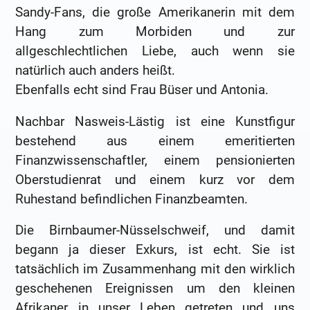
Sandy-Fans, die große Amerikanerin mit dem
Hang zum Morbiden und zur
allgeschlechtlichen Liebe, auch wenn sie
natürlich auch anders heißt.
Ebenfalls echt sind Frau Büser und Antonia.
Nachbar Nasweis-Lästig ist eine Kunstfigur
bestehend aus einem emeritierten
Finanzwissenschaftler, einem pensionierten
Oberstudienrat und einem kurz vor dem
Ruhestand befindlichen Finanzbeamten.
Die Birnbaumer-Nüsselschweif, und damit
begann ja dieser Exkurs, ist echt. Sie ist
tatsächlich im Zusammenhang mit den wirklich
geschehenen Ereignissen um den kleinen
Afrikaner in unser Leben getreten und uns