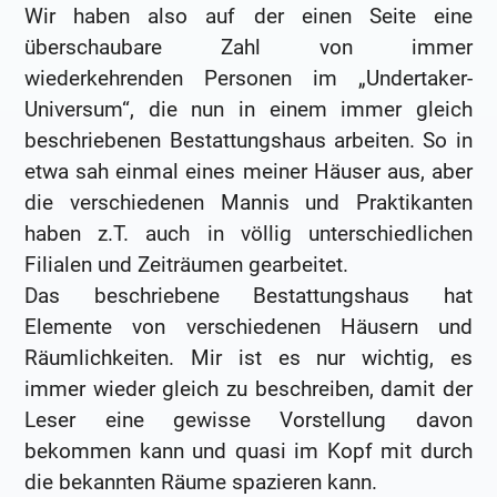
Wir haben also auf der einen Seite eine
überschaubare Zahl von immer
wiederkehrenden Personen im „Undertaker-
Universum“, die nun in einem immer gleich
beschriebenen Bestattungshaus arbeiten. So in
etwa sah einmal eines meiner Häuser aus, aber
die verschiedenen Mannis und Praktikanten
haben z.T. auch in völlig unterschiedlichen
Filialen und Zeiträumen gearbeitet.
Das beschriebene Bestattungshaus hat
Elemente von verschiedenen Häusern und
Räumlichkeiten. Mir ist es nur wichtig, es
immer wieder gleich zu beschreiben, damit der
Leser eine gewisse Vorstellung davon
bekommen kann und quasi im Kopf mit durch
die bekannten Räume spazieren kann.