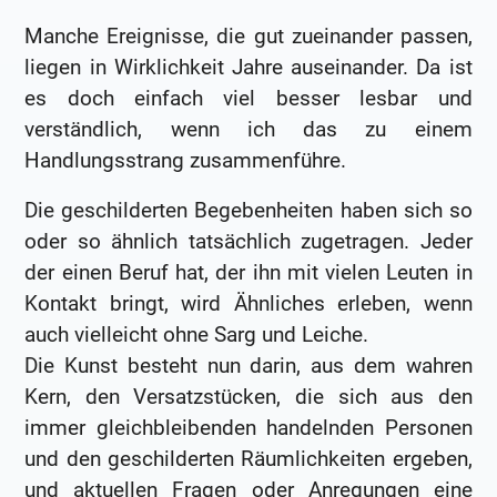
Manche Ereignisse, die gut zueinander passen,
liegen in Wirklichkeit Jahre auseinander. Da ist
es doch einfach viel besser lesbar und
verständlich, wenn ich das zu einem
Handlungsstrang zusammenführe.
Die geschilderten Begebenheiten haben sich so
oder so ähnlich tatsächlich zugetragen. Jeder
der einen Beruf hat, der ihn mit vielen Leuten in
Kontakt bringt, wird Ähnliches erleben, wenn
auch vielleicht ohne Sarg und Leiche.
Die Kunst besteht nun darin, aus dem wahren
Kern, den Versatzstücken, die sich aus den
immer gleichbleibenden handelnden Personen
und den geschilderten Räumlichkeiten ergeben,
und aktuellen Fragen oder Anregungen eine