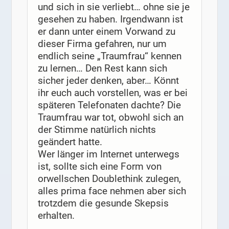
und sich in sie verliebt… ohne sie je
gesehen zu haben. Irgendwann ist
er dann unter einem Vorwand zu
dieser Firma gefahren, nur um
endlich seine „Traumfrau“ kennen
zu lernen… Den Rest kann sich
sicher jeder denken, aber… Könnt
ihr euch auch vorstellen, was er bei
späteren Telefonaten dachte? Die
Traumfrau war tot, obwohl sich an
der Stimme natürlich nichts
geändert hatte.
Wer länger im Internet unterwegs
ist, sollte sich eine Form von
orwellschen Doublethink zulegen,
alles prima face nehmen aber sich
trotzdem die gesunde Skepsis
erhalten.