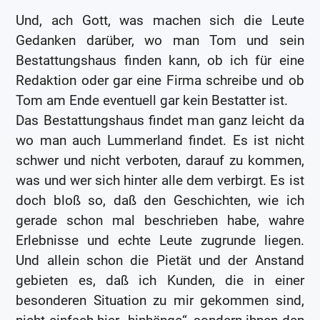
Und, ach Gott, was machen sich die Leute
Gedanken darüber, wo man Tom und sein
Bestattungshaus finden kann, ob ich für eine
Redaktion oder gar eine Firma schreibe und ob
Tom am Ende eventuell gar kein Bestatter ist.
Das Bestattungshaus findet man ganz leicht da
wo man auch Lummerland findet. Es ist nicht
schwer und nicht verboten, darauf zu kommen,
was und wer sich hinter alle dem verbirgt. Es ist
doch bloß so, daß den Geschichten, wie ich
gerade schon mal beschrieben habe, wahre
Erlebnisse und echte Leute zugrunde liegen.
Und allein schon die Pietät und der Anstand
gebieten es, daß ich Kunden, die in einer
besonderen Situation zu mir gekommen sind,