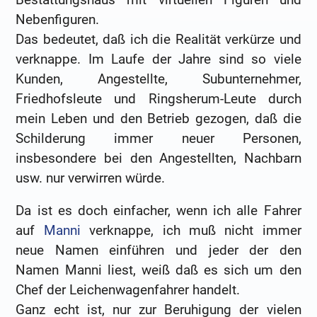
Nebenfiguren.
Das bedeutet, daß ich die Realität verkürze und
verknappe. Im Laufe der Jahre sind so viele
Kunden, Angestellte, Subunternehmer,
Friedhofsleute und Ringsherum-Leute durch
mein Leben und den Betrieb gezogen, daß die
Schilderung immer neuer Personen,
insbesondere bei den Angestellten, Nachbarn
usw. nur verwirren würde.
Da ist es doch einfacher, wenn ich alle Fahrer
auf
Manni
verknappe, ich muß nicht immer
neue Namen einführen und jeder der den
Namen Manni liest, weiß daß es sich um den
Chef der Leichenwagenfahrer handelt.
Ganz echt ist, nur zur Beruhigung der vielen