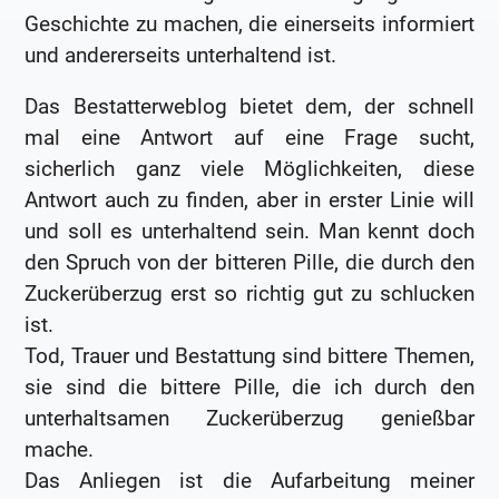
Geschichte zu machen, die einerseits informiert
und andererseits unterhaltend ist.
Das Bestatterweblog bietet dem, der schnell
mal eine Antwort auf eine Frage sucht,
sicherlich ganz viele Möglichkeiten, diese
Antwort auch zu finden, aber in erster Linie will
und soll es unterhaltend sein. Man kennt doch
den Spruch von der bitteren Pille, die durch den
Zuckerüberzug erst so richtig gut zu schlucken
ist.
Tod, Trauer und Bestattung sind bittere Themen,
sie sind die bittere Pille, die ich durch den
unterhaltsamen Zuckerüberzug genießbar
mache.
Das Anliegen ist die Aufarbeitung meiner