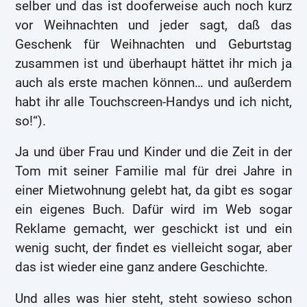
selber und das ist dooferweise auch noch kurz
vor Weihnachten und jeder sagt, daß das
Geschenk für Weihnachten und Geburtstag
zusammen ist und überhaupt hättet ihr mich ja
auch als erste machen können… und außerdem
habt ihr alle Touchscreen-Handys und ich nicht,
so!“).
Ja und über Frau und Kinder und die Zeit in der
Tom mit seiner Familie mal für drei Jahre in
einer Mietwohnung gelebt hat, da gibt es sogar
ein eigenes Buch. Dafür wird im Web sogar
Reklame gemacht, wer geschickt ist und ein
wenig sucht, der findet es vielleicht sogar, aber
das ist wieder eine ganz andere Geschichte.
Und alles was hier steht, steht sowieso schon