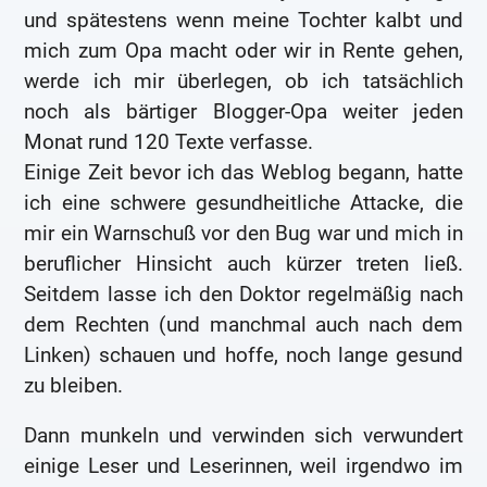
und spätestens wenn meine Tochter kalbt und
mich zum Opa macht oder wir in Rente gehen,
werde ich mir überlegen, ob ich tatsächlich
noch als bärtiger Blogger-Opa weiter jeden
Monat rund 120 Texte verfasse.
Einige Zeit bevor ich das Weblog begann, hatte
ich eine schwere gesundheitliche Attacke, die
mir ein Warnschuß vor den Bug war und mich in
beruflicher Hinsicht auch kürzer treten ließ.
Seitdem lasse ich den Doktor regelmäßig nach
dem Rechten (und manchmal auch nach dem
Linken) schauen und hoffe, noch lange gesund
zu bleiben.
Dann munkeln und verwinden sich verwundert
einige Leser und Leserinnen, weil irgendwo im