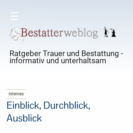
☰
Ratgeber Trauer und Bestattung -
informativ und unterhaltsam
Internes
Einblick, Durchblick,
Ausblick