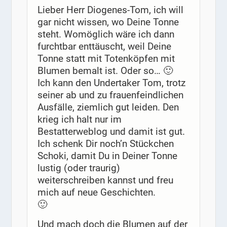
Lieber Herr Diogenes-Tom, ich will
gar nicht wissen, wo Deine Tonne
steht. Womöglich wäre ich dann
furchtbar enttäuscht, weil Deine
Tonne statt mit Totenköpfen mit
Blumen bemalt ist. Oder so… 🙂
Ich kann den Undertaker Tom, trotz
seiner ab und zu frauenfeindlichen
Ausfälle, ziemlich gut leiden. Den
krieg ich halt nur im
Bestatterweblog und damit ist gut.
Ich schenk Dir noch’n Stückchen
Schoki, damit Du in Deiner Tonne
lustig (oder traurig)
weiterschreiben kannst und freu
mich auf neue Geschichten.
🙂
Und mach doch die Blumen auf der