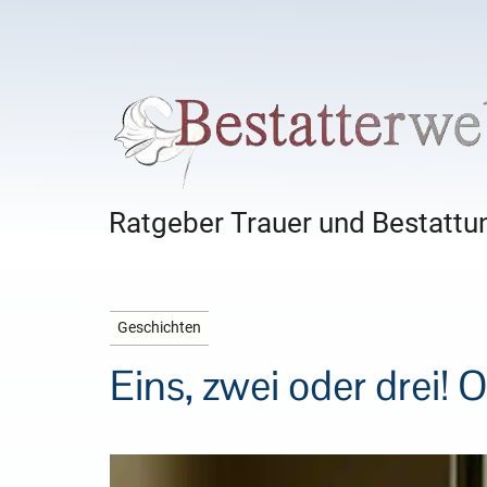
Ratgeber Trauer und Bestattun
Geschichten
Eins, zwei oder drei! O