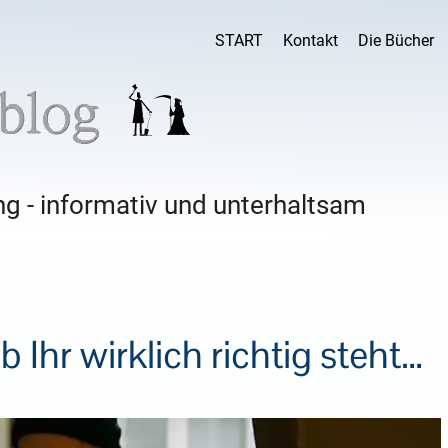
START
Kontakt
Die Bücher
g - informativ und unterhaltsam
b Ihr wirklich richtig steht…