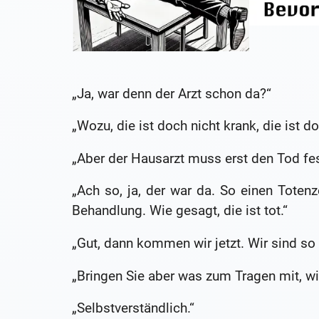
„Ja, war denn der Arzt schon da?“
„Wozu, die ist doch nicht krank, die ist do
„Aber der Hausarzt muss erst den Tod fes
„Ach so, ja, der war da. So einen Totenz
Behandlung. Wie gesagt, die ist tot.“
„Gut, dann kommen wir jetzt. Wir sind so 
„Bringen Sie aber was zum Tragen mit, wi
„Selbstverständlich.“