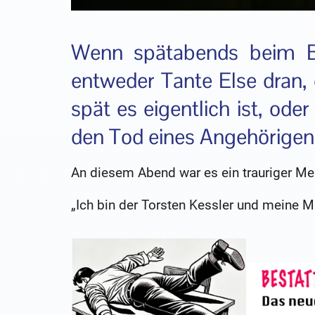
Wenn spätabends beim Bes
entweder Tante Else dran, 
spät es eigentlich ist, od
den Tod eines Angehörigen
An diesem Abend war es ein trauriger Me
„Ich bin der Torsten Kessler und meine M