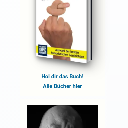
Hol dir das Buch!
Alle Bücher hier