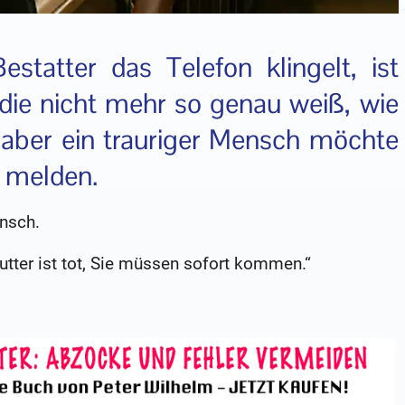
tatter das Telefon klingelt, ist
die nicht mehr so genau weiß, wie
er aber ein trauriger Mensch möchte
 melden.
nsch.
utter ist tot, Sie müssen sofort kommen.“