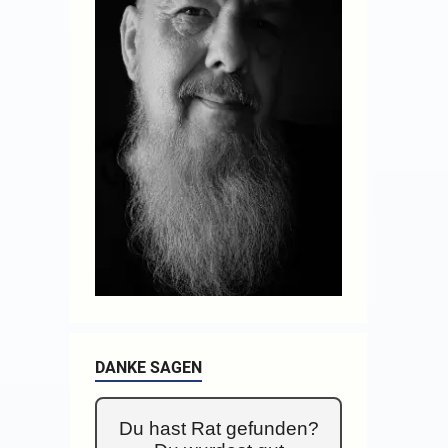
DANKE SAGEN
Du hast Rat gefunden?