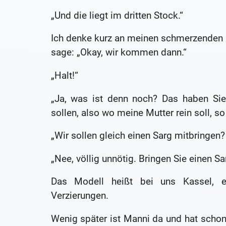
„Und die liegt im dritten Stock.“
Ich denke kurz an meinen schmerzenden R
sage: „Okay, wir kommen dann.“
„Halt!“
„Ja, was ist denn noch? Das haben Sie
sollen, also wo meine Mutter rein soll, so
„Wir sollen gleich einen Sarg mitbringen?
„Nee, völlig unnötig. Bringen Sie einen S
Das Modell heißt bei uns Kassel, ei
Verzierungen.
Wenig später ist Manni da und hat schon