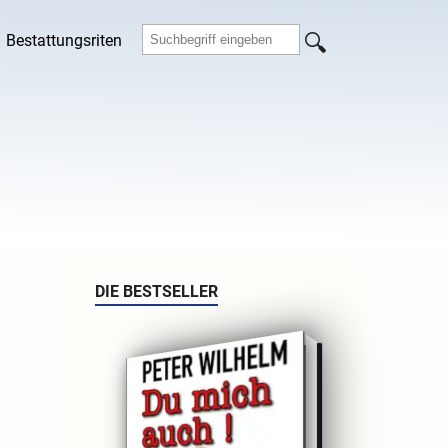
Bestattungsriten
DIE BESTSELLER