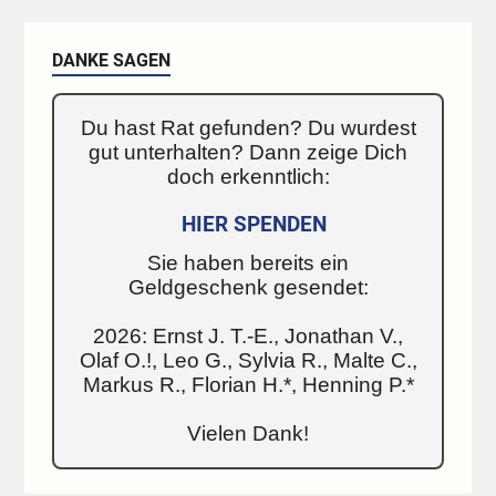
DANKE SAGEN
Du hast Rat gefunden? Du wurdest
gut unterhalten? Dann zeige Dich
doch erkenntlich:
HIER SPENDEN
Sie haben bereits ein
Geldgeschenk gesendet:
2026: Ernst J. T.-E., Jonathan V.,
Olaf O.!, Leo G., Sylvia R., Malte C.,
Markus R., Florian H.*, Henning P.*
Vielen Dank!