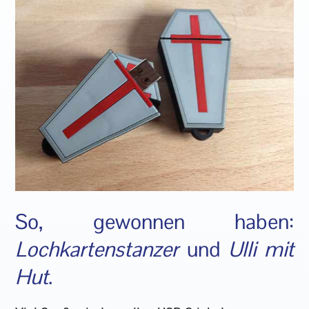
So, gewonnen haben:
Lochkartenstanzer
und
Ulli mit
Hut
.