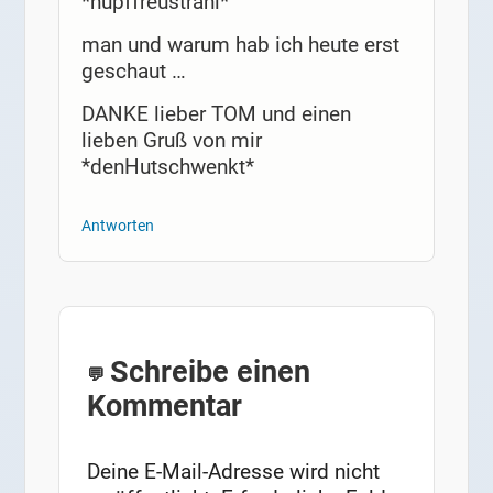
*hüpffreustrahl*
man und warum hab ich heute erst
geschaut …
DANKE lieber TOM und einen
lieben Gruß von mir
*denHutschwenkt*
Antworten
Schreibe einen
Kommentar
Deine E-Mail-Adresse wird nicht