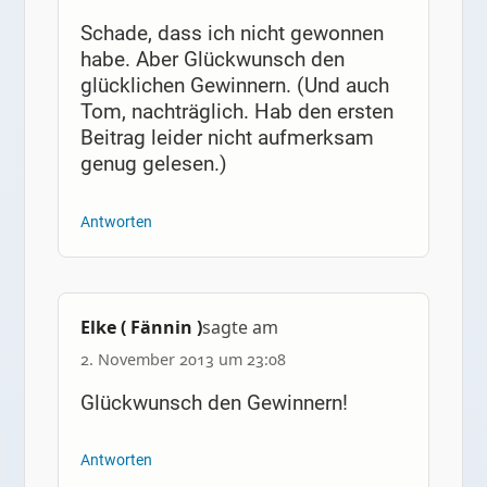
Schade, dass ich nicht gewonnen
habe. Aber Glückwunsch den
glücklichen Gewinnern. (Und auch
Tom, nachträglich. Hab den ersten
Beitrag leider nicht aufmerksam
genug gelesen.)
Antworten
Elke ( Fännin )
sagte am
2. November 2013 um 23:08
Glückwunsch den Gewinnern!
Antworten