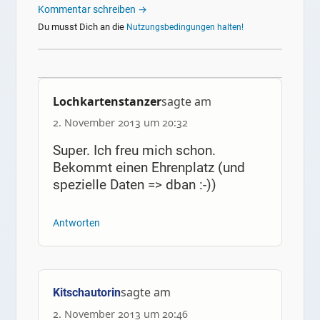
Kommentar schreiben →
Du musst Dich an die
Nutzungsbedingungen halten!
Lochkartenstanzer
sagte am
2. November 2013 um 20:32
Super. Ich freu mich schon.
Bekommt einen Ehrenplatz (und
spezielle Daten => dban :-))
Antworten
sagte am
Kitschautorin
2. November 2013 um 20:46