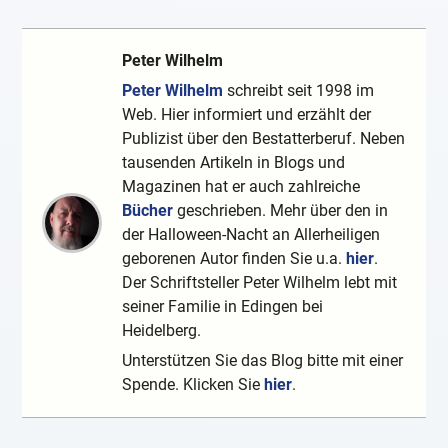
Peter Wilhelm
Peter Wilhelm
schreibt seit 1998 im
Web. Hier informiert und erzählt der
Publizist über den Bestatterberuf. Neben
tausenden Artikeln in Blogs und
Magazinen hat er auch zahlreiche
Bücher
geschrieben. Mehr über den in
der Halloween-Nacht an Allerheiligen
geborenen Autor finden Sie u.a.
hier
.
Der Schriftsteller Peter Wilhelm lebt mit
seiner Familie in Edingen bei
Heidelberg.
Unterstützen Sie das Blog bitte mit einer
Spende. Klicken Sie
hier
.