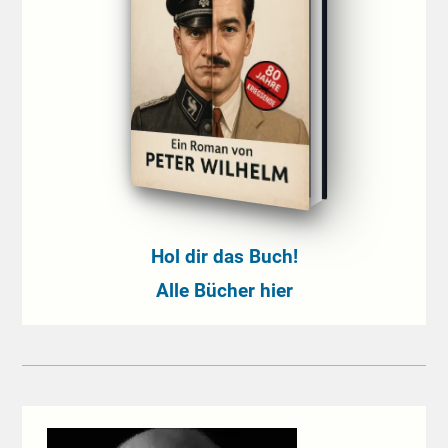
Hol dir das Buch!
Alle Bücher hier