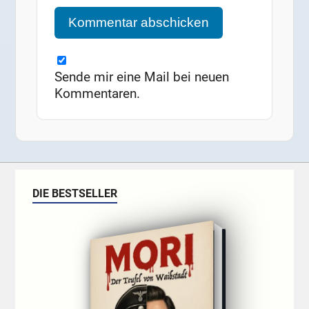
Sende mir eine Mail bei neuen
Kommentaren.
DIE BESTSELLER