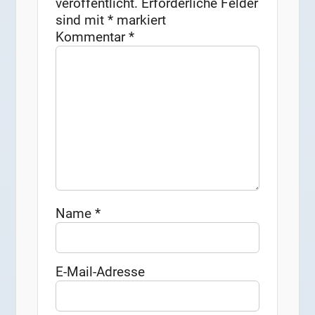
veröffentlicht.
Erforderliche Felder
sind mit
*
markiert
Kommentar
*
Name
*
E-Mail-Adresse