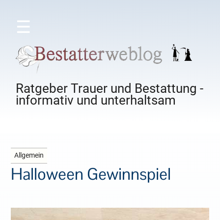
☰
Ratgeber Trauer und Bestattung -
informativ und unterhaltsam
Allgemein
Halloween Gewinnspiel