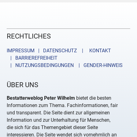
RECHTLICHES
IMPRESSUM | DATENSCHUTZ |
KONTAKT
| BARRIEREFREIHEIT
| NUTZUNGSBEDINGUNGEN
| GENDER-HINWEIS
ÜBER UNS
Bestatterweblog Peter Wilhelm
bietet die besten
Informationen zum Thema. Fachinformationen, fair
und transparent. Die Seite dient zur allgemeinen
Information und zur Unterhaltung für Menschen,
die sich für das Themengebiet dieser Seite
interessieren. Die Seite wendet sich vornehmlich an