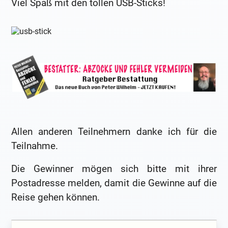
Viel Spaß mit den tollen USB-Sticks!
Allen anderen Teilnehmern danke ich für die
Teilnahme.
Die Gewinner mögen sich bitte mit ihrer
Postadresse melden, damit die Gewinne auf die
Reise gehen können.