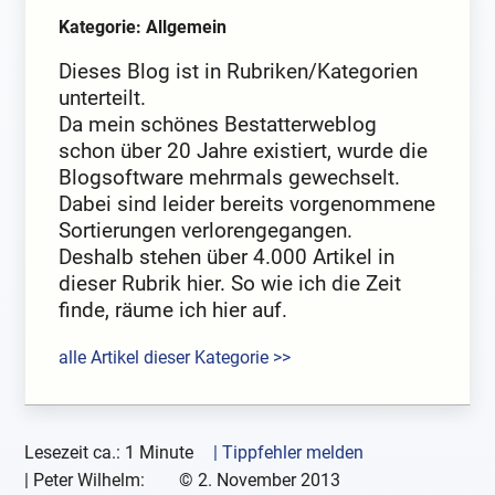
Kategorie: Allgemein
Dieses Blog ist in Rubriken/Kategorien
unterteilt.
Da mein schönes Bestatterweblog
schon über 20 Jahre existiert, wurde die
Blogsoftware mehrmals gewechselt.
Dabei sind leider bereits vorgenommene
Sortierungen verlorengegangen.
Deshalb stehen über 4.000 Artikel in
dieser Rubrik hier. So wie ich die Zeit
finde, räume ich hier auf.
alle Artikel dieser Kategorie >>
Lesezeit ca.: 1 Minute
| Tippfehler melden
|
Peter Wilhelm:
©
2. November 2013