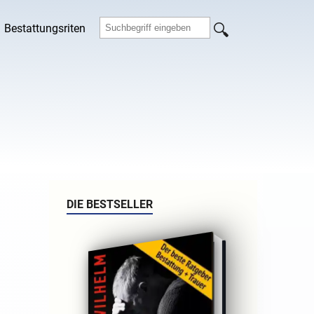
Bestattungsriten
DIE BESTSELLER