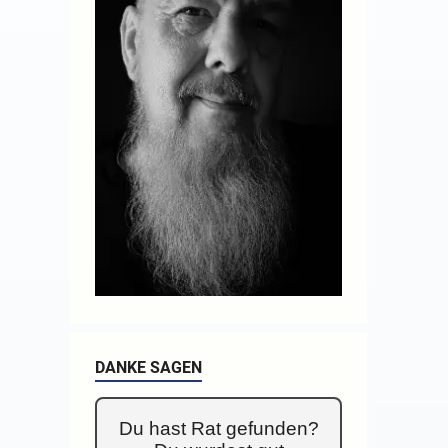
DANKE SAGEN
Du hast Rat gefunden?