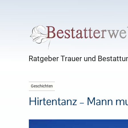
Ratgeber Trauer und Bestattun
Geschichten
Hirtentanz – Mann mu