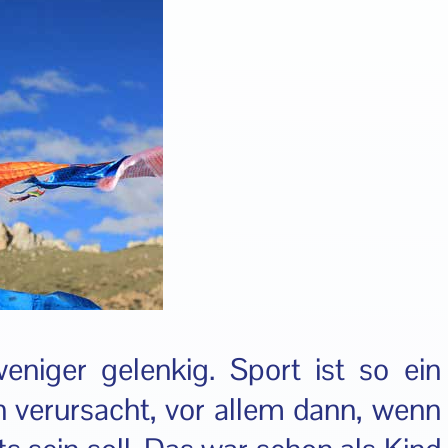
niger gelenkig. Sport ist so ein
 verursacht, vor allem dann, wenn