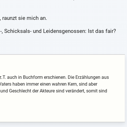
, raunzt sie mich an.
, Schicksals- und Leidensgenossen: Ist das fair?
z.T. auch in Buchform erschienen. Die Erzählungen aus
aters haben immer einen wahren Kern, sind aber
 und Geschlecht der Akteure sind verändert, somit sind