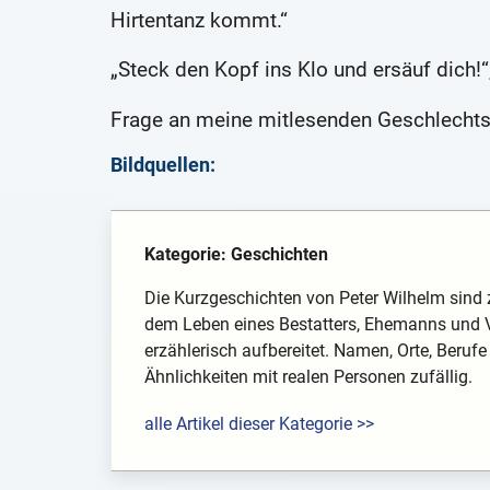
Hirtentanz kommt.“
„Steck den Kopf ins Klo und ersäuf dich!“
Frage an meine mitlesenden Geschlechts-
Bildquellen:
Kategorie: Geschichten
Die Kurzgeschichten von Peter Wilhelm sind 
dem Leben eines Bestatters, Ehemanns und V
erzählerisch aufbereitet. Namen, Orte, Berufe
Ähnlichkeiten mit realen Personen zufällig.
alle Artikel dieser Kategorie >>