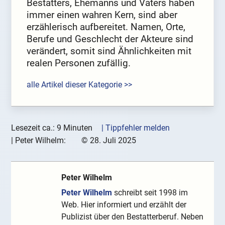
Bestatters, Ehemanns und Vaters haben
immer einen wahren Kern, sind aber
erzählerisch aufbereitet. Namen, Orte,
Berufe und Geschlecht der Akteure sind
verändert, somit sind Ähnlichkeiten mit
realen Personen zufällig.
alle Artikel dieser Kategorie >>
Lesezeit ca.: 9 Minuten
| Tippfehler melden
|
Peter Wilhelm:
©
28. Juli 2025
Peter Wilhelm
Peter Wilhelm
schreibt seit 1998 im
Web. Hier informiert und erzählt der
Publizist über den Bestatterberuf. Neben