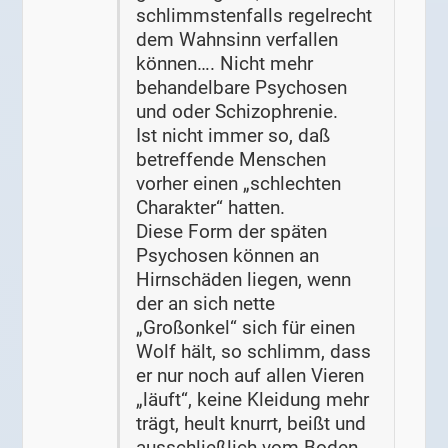
schlimmstenfalls regelrecht
dem Wahnsinn verfallen
können…. Nicht mehr
behandelbare Psychosen
und oder Schizophrenie.
Ist nicht immer so, daß
betreffende Menschen
vorher einen „schlechten
Charakter“ hatten.
Diese Form der späten
Psychosen können an
Hirnschäden liegen, wenn
der an sich nette
„Großonkel“ sich für einen
Wolf hält, so schlimm, dass
er nur noch auf allen Vieren
„läuft“, keine Kleidung mehr
trägt, heult knurrt, beißt und
ausschließlich vom Boden