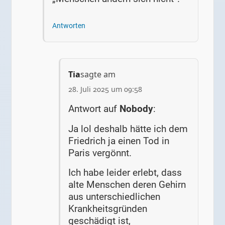
Antworten
Tia
sagte am
28. Juli 2025 um 09:58
Antwort auf
Nobody
:
Ja lol deshalb hätte ich dem
Friedrich ja einen Tod in
Paris vergönnt.
Ich habe leider erlebt, dass
alte Menschen deren Gehirn
aus unterschiedlichen
Krankheitsgründen
geschädigt ist,