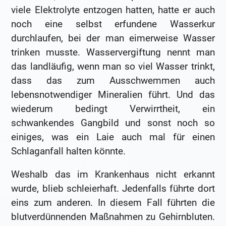
viele Elektrolyte entzogen hatten, hatte er auch
noch eine selbst erfundene Wasserkur
durchlaufen, bei der man eimerweise Wasser
trinken musste. Wasservergiftung nennt man
das landläufig, wenn man so viel Wasser trinkt,
dass das zum Ausschwemmen auch
lebensnotwendiger Mineralien führt. Und das
wiederum bedingt Verwirrtheit, ein
schwankendes Gangbild und sonst noch so
einiges, was ein Laie auch mal für einen
Schlaganfall halten könnte.
Weshalb das im Krankenhaus nicht erkannt
wurde, blieb schleierhaft. Jedenfalls führte dort
eins zum anderen. In diesem Fall führten die
blutverdünnenden Maßnahmen zu Gehirnbluten.