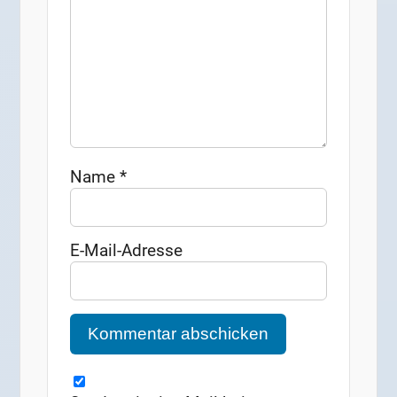
Name
*
E-Mail-Adresse