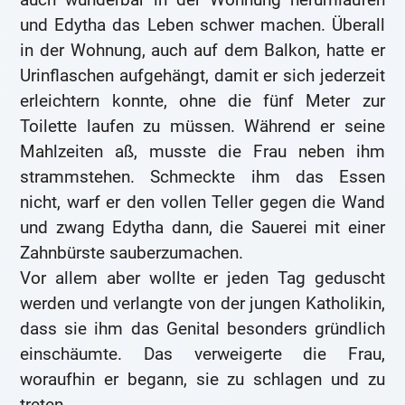
und Edytha das Leben schwer machen. Überall
in der Wohnung, auch auf dem Balkon, hatte er
Urinflaschen aufgehängt, damit er sich jederzeit
erleichtern konnte, ohne die fünf Meter zur
Toilette laufen zu müssen. Während er seine
Mahlzeiten aß, musste die Frau neben ihm
strammstehen. Schmeckte ihm das Essen
nicht, warf er den vollen Teller gegen die Wand
und zwang Edytha dann, die Sauerei mit einer
Zahnbürste sauberzumachen.
Vor allem aber wollte er jeden Tag geduscht
werden und verlangte von der jungen Katholikin,
dass sie ihm das Genital besonders gründlich
einschäumte. Das verweigerte die Frau,
woraufhin er begann, sie zu schlagen und zu
treten.