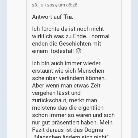
28. Juli 2025 um 08:28
Antwort auf
Tia
:
Ich fürchte da ist noch nicht
wirklich was zu Ende… normal
enden die Geschichten mit
einem Todesfall 😉
Ich bin auch immer wieder
erstaunt wie sich Menschen
scheinbar verändern können.
Aber wenn man etwas Zeit
vergehen lässt und
zurückschaut, merkt man
meistens das die eigentlich
schon immer so waren und sich
nur gut präsentiert haben. Mein
Fazit daraus ist das Dogma
„Menschen ändern sich nicht“.