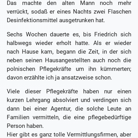
Das machte den alten Mann noch mehr
verrückt, sodaß er eines Nachts zwei Flaschen
Desinfektionsmittel ausgetrunken hat.
Sechs Wochen dauerte es, bis Friedrich sich
halbwegs wieder erholt hatte. Als er wieder
nach Hause kam, begann die Zeit, in der sich
neben seinen Hausangestellten auch noch die
polnischen Pflegekräfte um ihn kümmerten;
davon erzählte ich ja ansatzweise schon.
Viele dieser Pflegekräfte haben nur einen
kurzen Lehrgang absolviert und verdingen sich
dann bei einer Agentur, die solche Leute an
Familien vermitteln, die eine pflegebedürftige
Person haben.
Hier gibt es ganz tolle Vermittlungsfirmen, aber