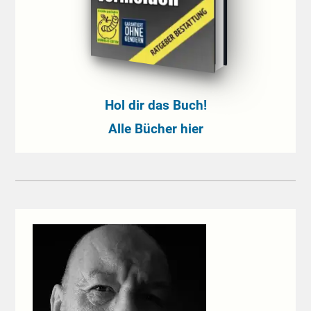
Hol dir das Buch!
Alle Bücher hier