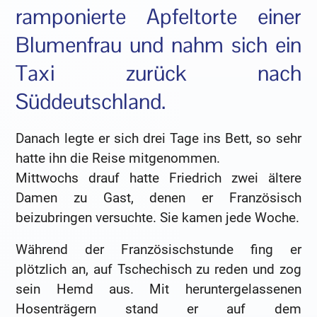
ramponierte Apfeltorte einer
Blumenfrau und nahm sich ein
Taxi zurück nach
Süddeutschland.
Danach legte er sich drei Tage ins Bett, so sehr
hatte ihn die Reise mitgenommen.
Mittwochs drauf hatte Friedrich zwei ältere
Damen zu Gast, denen er Französisch
beizubringen versuchte. Sie kamen jede Woche.
Während der Französischstunde fing er
plötzlich an, auf Tschechisch zu reden und zog
sein Hemd aus. Mit heruntergelassenen
Hosenträgern stand er auf dem