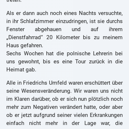
Als er dann auch noch eines Nachts versuchte,
in ihr Schlafzimmer einzudringen, ist sie durchs
Fenster abgehauen und auf ihrem
„Dienstfahrrad“ 20 Kilometer bis zu meinem
Haus gefahren.
Sechs Wochen hat die polnische Lehrerin bei
uns gewohnt, bis es eine Tour zurück in die
Heimat gab.
Alle in Friedrichs Umfeld waren erschüttert über
seine Wesensveränderung. Wir waren uns nicht
im Klaren darüber, ob er sich nun plötzlich noch
mehr zum Negativen verändert hatte, oder aber
ob er jetzt aufgrund seiner vielen Erkrankungen
einfach nicht mehr in der Lage war, die