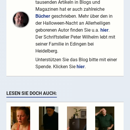
tausenden Artikeln in Blogs und
Magazinen hat er auch zahlreiche
Bücher
geschrieben. Mehr über den in
der Halloween-Nacht an Allerheiligen
geborenen Autor finden Sie u.a.
hier
.
Der Schriftsteller Peter Wilhelm lebt mit
seiner Familie in Edingen bei
Heidelberg.
Unterstützen Sie das Blog bitte mit einer
Spende. Klicken Sie
hier
.
LESEN SIE DOCH AUCH: