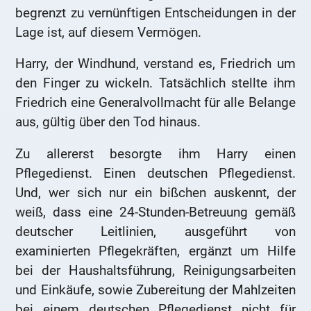
begrenzt zu vernünftigen Entscheidungen in der
Lage ist, auf diesem Vermögen.
Harry, der Windhund, verstand es, Friedrich um
den Finger zu wickeln. Tatsächlich stellte ihm
Friedrich eine Generalvollmacht für alle Belange
aus, gültig über den Tod hinaus.
Zu allererst besorgte ihm Harry einen
Pflegedienst. Einen deutschen Pflegedienst.
Und, wer sich nur ein bißchen auskennt, der
weiß, dass eine 24-Stunden-Betreuung gemäß
deutscher Leitlinien, ausgeführt von
examinierten Pflegekräften, ergänzt um Hilfe
bei der Haushaltsführung, Reinigungsarbeiten
und Einkäufe, sowie Zubereitung der Mahlzeiten
bei einem deutschen Pflegedienst nicht für