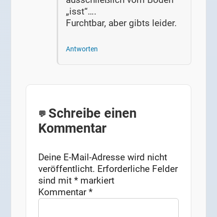
„isst“….
Furchtbar, aber gibts leider.
Antworten
Schreibe einen
Kommentar
Deine E-Mail-Adresse wird nicht
veröffentlicht.
Erforderliche Felder
sind mit
*
markiert
Kommentar
*