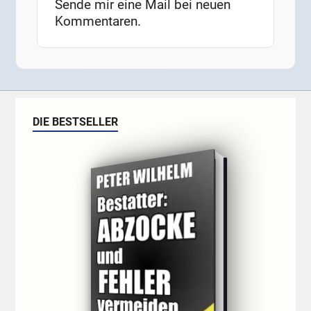
Sende mir eine Mail bei neuen
Kommentaren.
DIE BESTSELLER