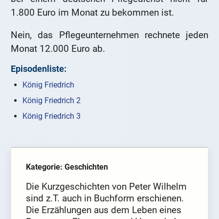
1.800 Euro im Monat zu bekommen ist.
Nein, das Pflegeunternehmen rechnete jeden
Monat 12.000 Euro ab.
Episodenliste:
König Friedrich
König Friedrich 2
König Friedrich 3
Kategorie: Geschichten
Die Kurzgeschichten von Peter Wilhelm
sind z.T. auch in Buchform erschienen.
Die Erzählungen aus dem Leben eines