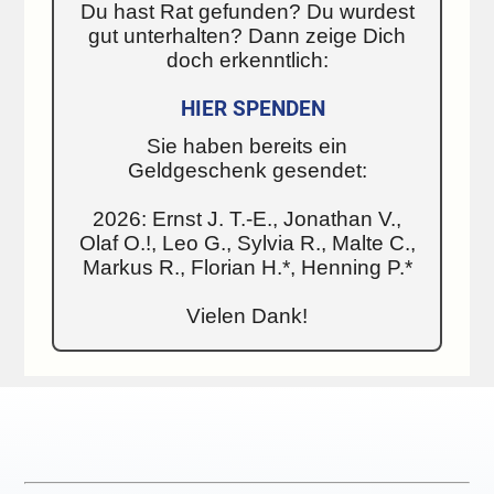
Du hast Rat gefunden? Du wurdest
gut unterhalten? Dann zeige Dich
doch erkenntlich:
HIER SPENDEN
Sie haben bereits ein
Geldgeschenk gesendet:
2026: Ernst J. T.-E., Jonathan V.,
Olaf O.!, Leo G., Sylvia R., Malte C.,
Markus R., Florian H.*, Henning P.*
Vielen Dank!