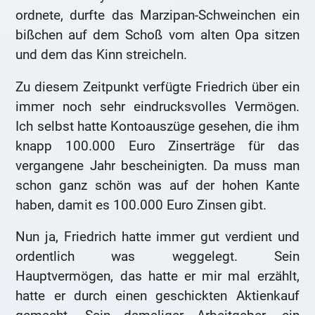
ordnete, durfte das Marzipan-Schweinchen ein
bißchen auf dem Schoß vom alten Opa sitzen
und dem das Kinn streicheln.
Zu diesem Zeitpunkt verfügte Friedrich über ein
immer noch sehr eindrucksvolles Vermögen.
Ich selbst hatte Kontoauszüge gesehen, die ihm
knapp 100.000 Euro Zinserträge für das
vergangene Jahr bescheinigten. Da muss man
schon ganz schön was auf der hohen Kante
haben, damit es 100.000 Euro Zinsen gibt.
Nun ja, Friedrich hatte immer gut verdient und
ordentlich was weggelegt. Sein
Hauptvermögen, das hatte er mir mal erzählt,
hatte er durch einen geschickten Aktienkauf