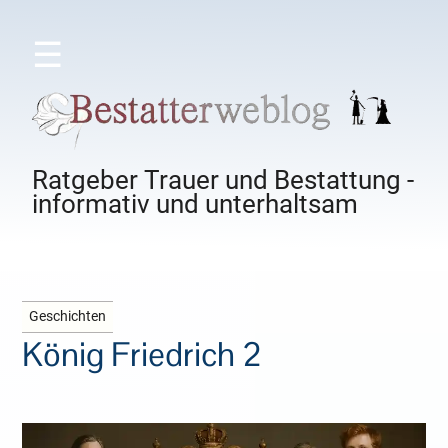
☰
Ratgeber Trauer und Bestattung -
informativ und unterhaltsam
Geschichten
König Friedrich 2