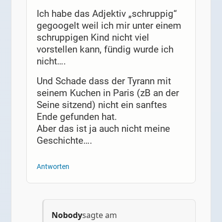
Ich habe das Adjektiv „schruppig“
gegoogelt weil ich mir unter einem
schruppigen Kind nicht viel
vorstellen kann, fündig wurde ich
nicht….
Und Schade dass der Tyrann mit
seinem Kuchen in Paris (zB an der
Seine sitzend) nicht ein sanftes
Ende gefunden hat.
Aber das ist ja auch nicht meine
Geschichte….
Antworten
Nobody
sagte am