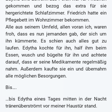
gekommen und bezog das extra für sie
hergerichtete Schlafzimmer. Friedrich hatte ein
Pflegebett im Wohnzimmer bekommen.
Alle aus seinem Umfeld, allen voran ich, waren
froh, dass es nun jemanden gab, der sich um
ihn kümmerte. Es schien auch alles gut zu
laufen. Edytha kochte für ihn, half ihm beim
Essen, wusch und bügelte für ihn und achtete
darauf, dass er seine Medikamente regelmäßig
nahm. Außerdem kaufte sie ein und übernahm
alle möglichen Besorgungen.
Bis….
…bis Edytha eines Tages mitten in der Nacht
tränenüberströmt vor meiner Haustür stand.