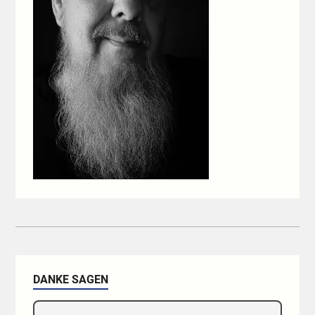
DANKE SAGEN