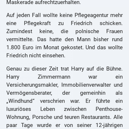
Maskerade aufrechtzuerhalten.
Auf jeden Fall wollte keine Pflegeagentur mehr
eine Pflegekraft zu Friedrich schicken.
Zumindest keine, die polnische Frauen
vermittelte. Das hatte den Mann bisher rund
1.800 Euro im Monat gekostet. Und das wollte
Friedrich nicht einsehen.
Genau zu dieser Zeit trat Harry auf die Bühne.
Harry Zimmermann war ein
Versicherungsmakler, Immobilienverwalter und
Vermögensberater, der gemeinhin als
„Windhund“ verschrien war. Er führte ein
luxuriöses Leben zwischen Penthouse-
Wohnung, Porsche und teuren Restaurants. Alle
paar Tage wurde er von seiner 12-jährigen