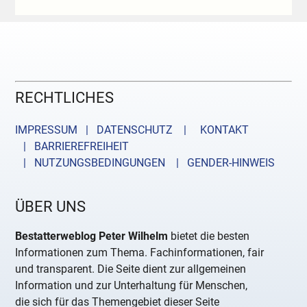
RECHTLICHES
IMPRESSUM | DATENSCHUTZ |
KONTAKT
| BARRIEREFREIHEIT
| NUTZUNGSBEDINGUNGEN
| GENDER-HINWEIS
ÜBER UNS
Bestatterweblog Peter Wilhelm
bietet die besten
Informationen zum Thema. Fachinformationen, fair
und transparent. Die Seite dient zur allgemeinen
Information und zur Unterhaltung für Menschen,
die sich für das Themengebiet dieser Seite