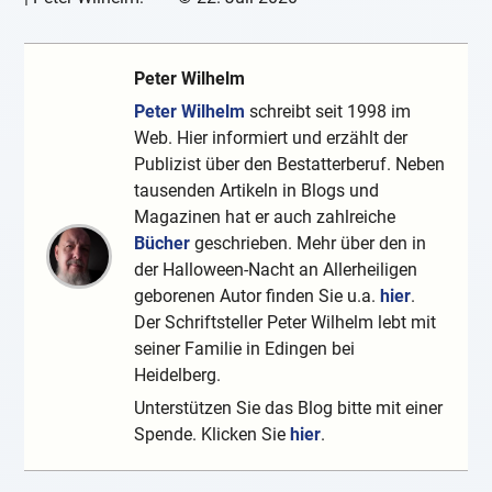
Peter Wilhelm
Peter Wilhelm
schreibt seit 1998 im
Web. Hier informiert und erzählt der
Publizist über den Bestatterberuf. Neben
tausenden Artikeln in Blogs und
Magazinen hat er auch zahlreiche
Bücher
geschrieben. Mehr über den in
der Halloween-Nacht an Allerheiligen
geborenen Autor finden Sie u.a.
hier
.
Der Schriftsteller Peter Wilhelm lebt mit
seiner Familie in Edingen bei
Heidelberg.
Unterstützen Sie das Blog bitte mit einer
Spende. Klicken Sie
hier
.