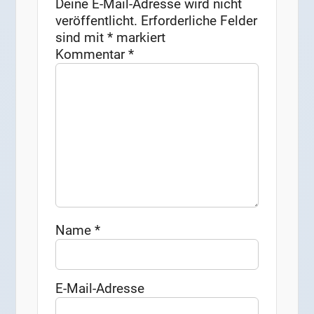
Deine E-Mail-Adresse wird nicht
veröffentlicht.
Erforderliche Felder
sind mit
*
markiert
Kommentar
*
Name
*
E-Mail-Adresse