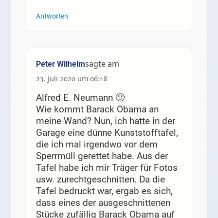
Antworten
sagte am
Peter Wilhelm
23. Juli 2020 um 06:18
Alfred E. Neumann 🙂
Wie kommt Barack Obama an
meine Wand? Nun, ich hatte in der
Garage eine dünne Kunststofftafel,
die ich mal irgendwo vor dem
Sperrmüll gerettet habe. Aus der
Tafel habe ich mir Träger für Fotos
usw. zurechtgeschnitten. Da die
Tafel bedruckt war, ergab es sich,
dass eines der ausgeschnittenen
Stücke zufällig Barack Obama auf