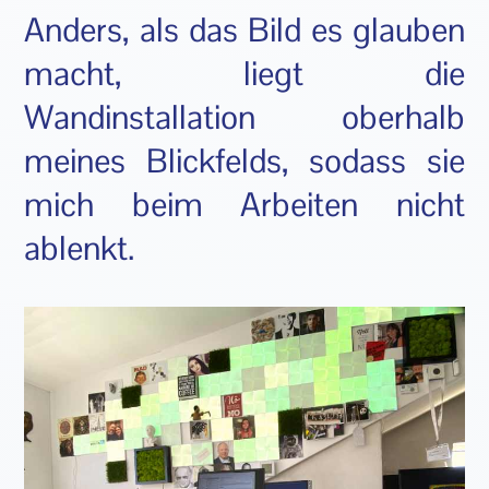
Anders, als das Bild es glauben
macht, liegt die
Wandinstallation oberhalb
meines Blickfelds, sodass sie
mich beim Arbeiten nicht
ablenkt.