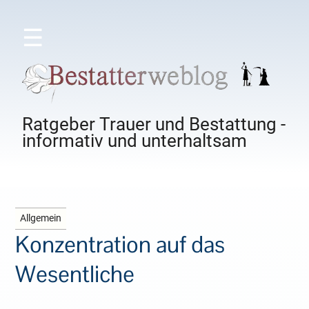
☰
Ratgeber Trauer und Bestattung -
informativ und unterhaltsam
Allgemein
Konzentration auf das
Wesentliche