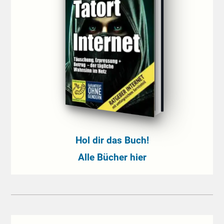
Hol dir das Buch!
Alle Bücher hier