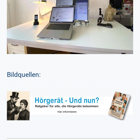
Bildquellen: