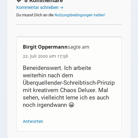
8 Kommentare
Kommentar schreiben →
Du musst Dich an die
Nutzungsbedingungen halten!
Birgit Oppermann
sagte am
22. Juli 2020 um 17:56
Beneidenswert. Ich arbeite
weiterhin nach dem
Überquellender-Schreibtisch-Prinzip
mit kreativem Chaos Deluxe. Mal
sehen, vielleicht lerne ich es auch
noch irgendwann 😀
Antworten