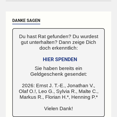
DANKE SAGEN
Du hast Rat gefunden? Du wurdest
gut unterhalten? Dann zeige Dich
doch erkenntlich:
HIER SPENDEN
Sie haben bereits ein
Geldgeschenk gesendet:
2026: Ernst J. T.-E., Jonathan V.,
Olaf O.!, Leo G., Sylvia R., Malte C.,
Markus R., Florian H.*, Henning P.*
Vielen Dank!