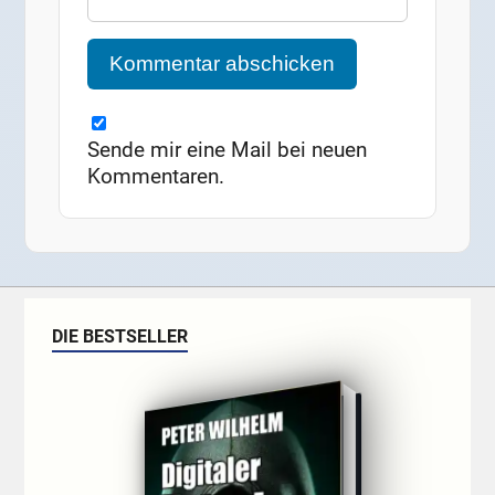
Sende mir eine Mail bei neuen
Kommentaren.
DIE BESTSELLER