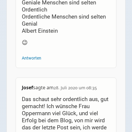
Geniale Menschen sind selten
Ordentlich
Ordentliche Menschen sind selten
Genial
Albert Einstein
😉
Antworten
Josef
sagte am
28. Juli 2020 um 08:35
Das schaut sehr ordentlich aus, gut
gemacht! Ich wünsche Frau
Oppermann viel Glück, und viel
Erfolg bei dem Blog, von mir wird
das der letzte Post sein, ich werde