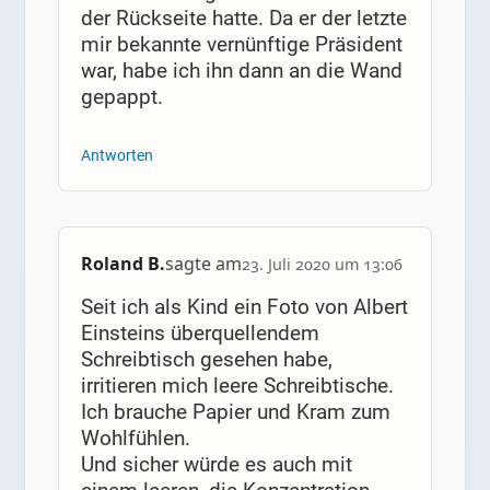
der Rückseite hatte. Da er der letzte
mir bekannte vernünftige Präsident
war, habe ich ihn dann an die Wand
gepappt.
Antworten
Roland B.
sagte am
23. Juli 2020 um 13:06
Seit ich als Kind ein Foto von Albert
Einsteins überquellendem
Schreibtisch gesehen habe,
irritieren mich leere Schreibtische.
Ich brauche Papier und Kram zum
Wohlfühlen.
Und sicher würde es auch mit