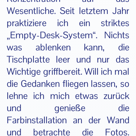
Wesentliche. Seit letztem Jahr
praktiziere ich ein striktes
„Empty-Desk-System“. Nichts
was ablenken kann, die
Tischplatte leer und nur das
Wichtige griffbereit. Will ich mal
die Gedanken fliegen lassen, so
lehne ich mich etwas zurück
und genieße die
Farbinstallation an der Wand
und betrachte die Fotos.