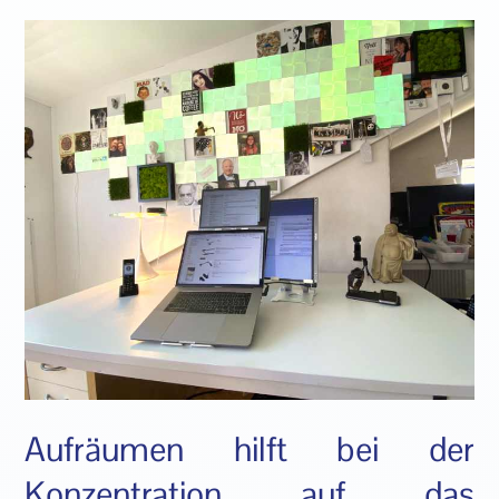
Aufräumen hilft bei der
Konzentration auf das