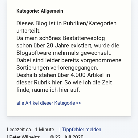
Kategorie: Allgemein
Dieses Blog ist in Rubriken/Kategorien
unterteilt.
Da mein schönes Bestatterweblog
schon über 20 Jahre existiert, wurde die
Blogsoftware mehrmals gewechselt.
Dabei sind leider bereits vorgenommene
Sortierungen verlorengegangen.
Deshalb stehen über 4.000 Artikel in
dieser Rubrik hier. So wie ich die Zeit
finde, räume ich hier auf.
alle Artikel dieser Kategorie >>
Lesezeit ca.: 1 Minute
| Tippfehler melden
|
Peter Wilhelm:
©
22. Juli 2020