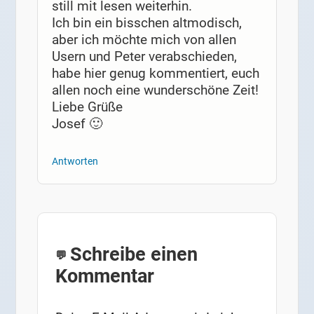
still mit lesen weiterhin.
Ich bin ein bisschen altmodisch,
aber ich möchte mich von allen
Usern und Peter verabschieden,
habe hier genug kommentiert, euch
allen noch eine wunderschöne Zeit!
Liebe Grüße
Josef 🙂
Antworten
Schreibe einen
Kommentar