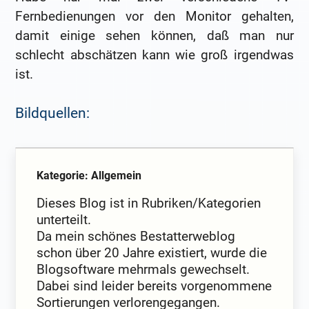
Fernbedienungen vor den Monitor gehalten,
damit einige sehen können, daß man nur
schlecht abschätzen kann wie groß irgendwas
ist.
Bildquellen:
Kategorie: Allgemein
Dieses Blog ist in Rubriken/Kategorien
unterteilt.
Da mein schönes Bestatterweblog
schon über 20 Jahre existiert, wurde die
Blogsoftware mehrmals gewechselt.
Dabei sind leider bereits vorgenommene
Sortierungen verlorengegangen.