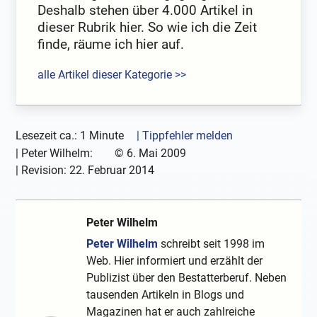
Deshalb stehen über 4.000 Artikel in
dieser Rubrik hier. So wie ich die Zeit
finde, räume ich hier auf.
alle Artikel dieser Kategorie >>
Lesezeit ca.: 1 Minute
| Tippfehler melden
|
Peter Wilhelm:
©
6. Mai 2009
| Revision:
22. Februar 2014
Peter Wilhelm
Peter Wilhelm
schreibt seit 1998 im
Web. Hier informiert und erzählt der
Publizist über den Bestatterberuf. Neben
tausenden Artikeln in Blogs und
Magazinen hat er auch zahlreiche