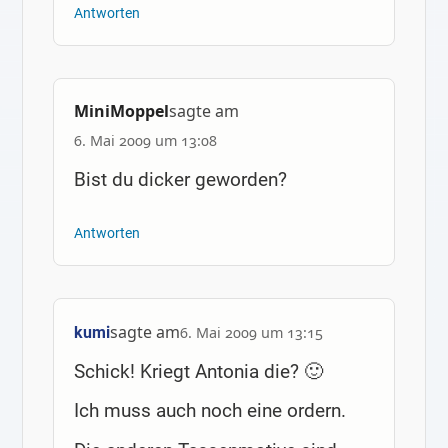
Antworten
MiniMoppel
sagte am
6. Mai 2009 um 13:08
Bist du dicker geworden?
Antworten
sagte am
kumi
6. Mai 2009 um 13:15
Schick! Kriegt Antonia die? 🙂
Ich muss auch noch eine ordern.