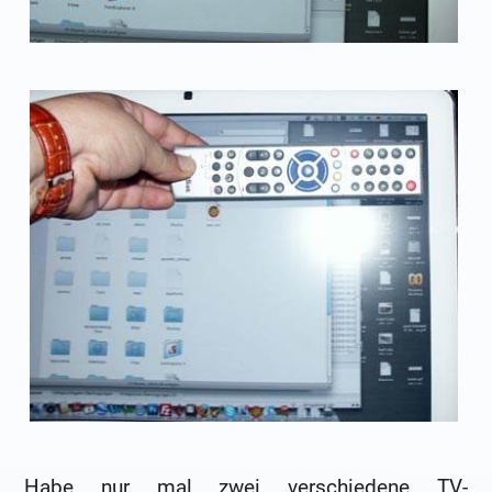
Habe nur mal zwei verschiedene TV-