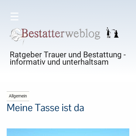
☰
Ratgeber Trauer und Bestattung -
informativ und unterhaltsam
Allgemein
Meine Tasse ist da