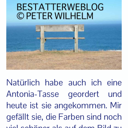
Natürlich habe auch ich eine
Antonia-Tasse geordert und
heute ist sie angekommen. Mir
gefällt sie, die Farben sind noch