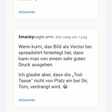
Antworten
Smacky
sagte am
6. Mai 2009 um 13:55
Wenn kumi, das Bild als Vector bei
spreadshirt hinterlegt hat, dass
kann man von einem sehr guten
Druck ausgehen.
Ich glaube aber, dass die „Tod-
Tasse“ nicht von Platz ein bei Dir,
Tom, verdrangt wird. 😀
Antworten