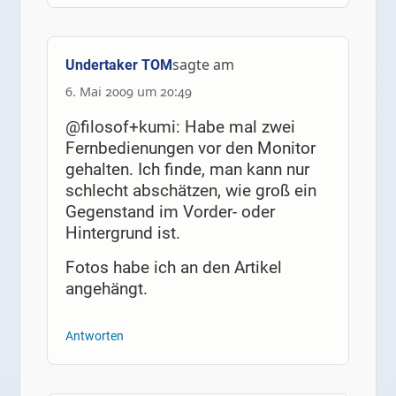
sagte am
Undertaker TOM
6. Mai 2009 um 20:49
@filosof+kumi: Habe mal zwei
Fernbedienungen vor den Monitor
gehalten. Ich finde, man kann nur
schlecht abschätzen, wie groß ein
Gegenstand im Vorder- oder
Hintergrund ist.
Fotos habe ich an den Artikel
angehängt.
Antworten