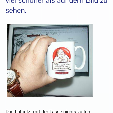
viel schöner als auf dem Bild zu
sehen.
Das hat jetzt mit der Tasse nichts zu tun.