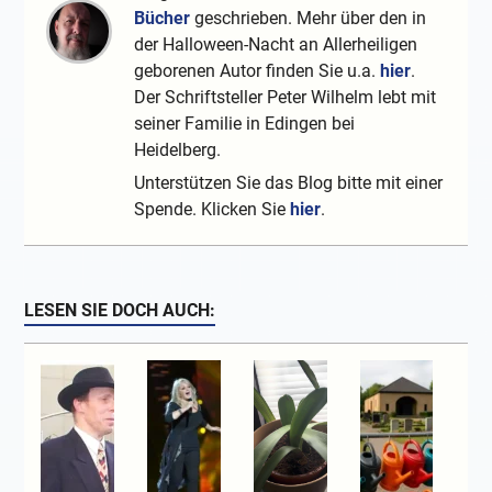
Bücher
geschrieben. Mehr über den in
der Halloween-Nacht an Allerheiligen
geborenen Autor finden Sie u.a.
hier
.
Der Schriftsteller Peter Wilhelm lebt mit
seiner Familie in Edingen bei
Heidelberg.
Unterstützen Sie das Blog bitte mit einer
Spende. Klicken Sie
hier
.
LESEN SIE DOCH AUCH: