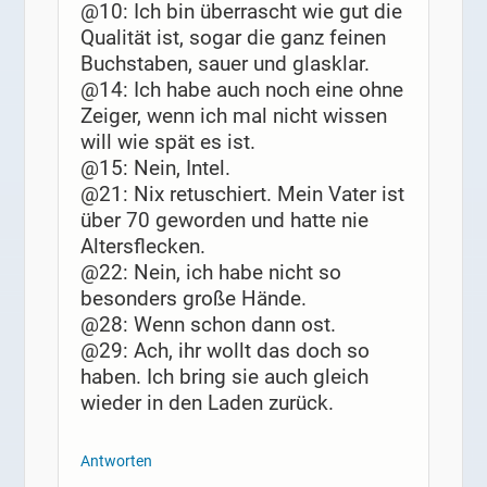
@10: Ich bin überrascht wie gut die
Qualität ist, sogar die ganz feinen
Buchstaben, sauer und glasklar.
@14: Ich habe auch noch eine ohne
Zeiger, wenn ich mal nicht wissen
will wie spät es ist.
@15: Nein, Intel.
@21: Nix retuschiert. Mein Vater ist
über 70 geworden und hatte nie
Altersflecken.
@22: Nein, ich habe nicht so
besonders große Hände.
@28: Wenn schon dann ost.
@29: Ach, ihr wollt das doch so
haben. Ich bring sie auch gleich
wieder in den Laden zurück.
Antworten