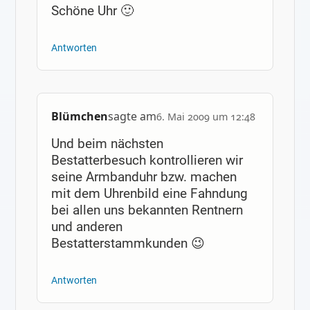
Schöne Uhr 🙂
Antworten
Blümchen
sagte am
6. Mai 2009 um 12:48
Und beim nächsten
Bestatterbesuch kontrollieren wir
seine Armbanduhr bzw. machen
mit dem Uhrenbild eine Fahndung
bei allen uns bekannten Rentnern
und anderen
Bestatterstammkunden 😉
Antworten