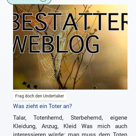
durch Stillstand des
Frag doch den Undertaker
Was zieht ein Toter an?
Talar, Totenhemd, Sterbehemd, eigene
Kleidung, Anzug, Kleid Was mich auch
interessieren würde: man muss dem Toten