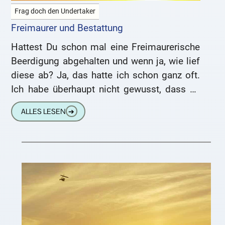
Frag doch den Undertaker
Freimaurer und Bestattung
Hattest Du schon mal eine Freimaurerische
Beerdigung abgehalten und wenn ja, wie lief
diese ab? Ja, das hatte ich schon ganz oft.
Ich habe überhaupt nicht gewusst, dass es
so
ALLES LESEN
➔