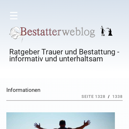
☰
Ratgeber Trauer und Bestattung -
informativ und unterhaltsam
Informationen
SEITE 1328
/
1338