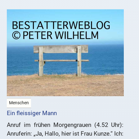
Menschen
Ein fleissiger Mann
Anruf im frühen Morgengrauen (4.52 Uhr):
Anruferin: „Ja, Hallo, hier ist Frau Kunze.“ Ich: