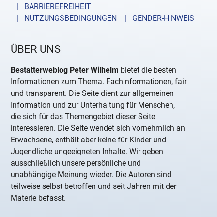
| BARRIEREFREIHEIT
| NUTZUNGSBEDINGUNGEN
| GENDER-HINWEIS
ÜBER UNS
Bestatterweblog Peter Wilhelm
bietet die besten
Informationen zum Thema. Fachinformationen, fair
und transparent. Die Seite dient zur allgemeinen
Information und zur Unterhaltung für Menschen,
die sich für das Themengebiet dieser Seite
interessieren. Die Seite wendet sich vornehmlich an
Erwachsene, enthält aber keine für Kinder und
Jugendliche ungeeigneten Inhalte. Wir geben
ausschließlich unsere persönliche und
unabhängige Meinung wieder. Die Autoren sind
teilweise selbst betroffen und seit Jahren mit der
Materie befasst.