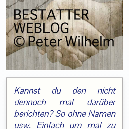
Kannst du den nicht
dennoch mal darüber
berichten? So ohne Namen
usw. Einfach um mal zu