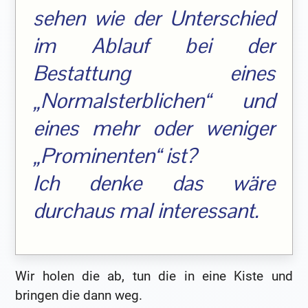
sehen wie der Unterschied
im Ablauf bei der
Bestattung eines
„Normalsterblichen“ und
eines mehr oder weniger
„Prominenten“ ist?
Ich denke das wäre
durchaus mal interessant.
Wir holen die ab, tun die in eine Kiste und
bringen die dann weg.