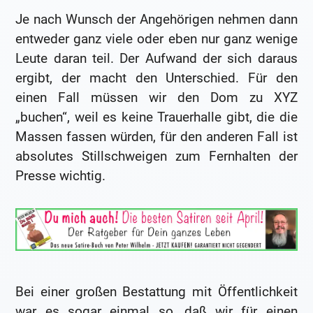
Je nach Wunsch der Angehörigen nehmen dann
entweder ganz viele oder eben nur ganz wenige
Leute daran teil. Der Aufwand der sich daraus
ergibt, der macht den Unterschied. Für den
einen Fall müssen wir den Dom zu XYZ
„buchen“, weil es keine Trauerhalle gibt, die die
Massen fassen würden, für den anderen Fall ist
absolutes Stillschweigen zum Fernhalten der
Presse wichtig.
Bei einer großen Bestattung mit Öffentlichkeit
war es sogar einmal so, daß wir für einen