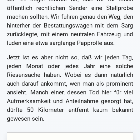
öffentlich rechtlichen Sender eine Stellprobe
machen sollten. Wir fuhren genau den Weg, den
hinterher der Bestattungswagen mit dem Sarg
zurücklegte, mit einem neutralen Fahrzeug und
luden eine etwa sarglange Papprolle aus.
Jetzt ist es aber nicht so, daß wir jeden Tag,
jeden Monat oder jedes Jahr eine solche
Riesensache haben. Wobei es dann natürlich
auch darauf ankommt, wen man als prominent
ansieht. Manch einer, dessen Tod hier für viel
Aufmerksamkeit und Anteilnahme gesorgt hat,
dürfte 50 Kilometer entfernt kaum bekannt
gewesen sein.