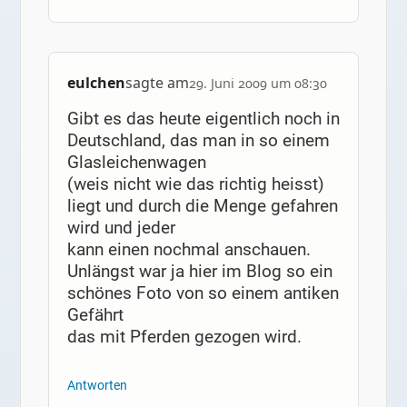
eulchen
sagte am
29. Juni 2009 um 08:30
Gibt es das heute eigentlich noch in
Deutschland, das man in so einem
Glasleichenwagen
(weis nicht wie das richtig heisst)
liegt und durch die Menge gefahren
wird und jeder
kann einen nochmal anschauen.
Unlängst war ja hier im Blog so ein
schönes Foto von so einem antiken
Gefährt
das mit Pferden gezogen wird.
Antworten