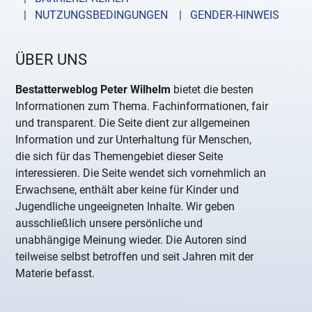
| NUTZUNGSBEDINGUNGEN
| GENDER-HINWEIS
ÜBER UNS
Bestatterweblog Peter Wilhelm
bietet die besten
Informationen zum Thema. Fachinformationen, fair
und transparent. Die Seite dient zur allgemeinen
Information und zur Unterhaltung für Menschen,
die sich für das Themengebiet dieser Seite
interessieren. Die Seite wendet sich vornehmlich an
Erwachsene, enthält aber keine für Kinder und
Jugendliche ungeeigneten Inhalte. Wir geben
ausschließlich unsere persönliche und
unabhängige Meinung wieder. Die Autoren sind
teilweise selbst betroffen und seit Jahren mit der
Materie befasst.