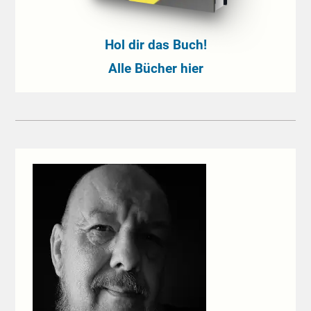
Hol dir das Buch!
Alle Bücher hier