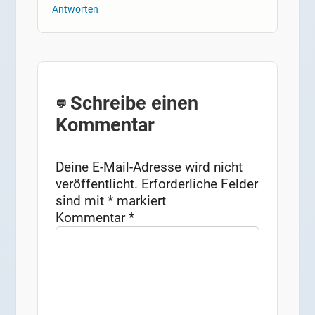
Antworten
Schreibe einen
Kommentar
Deine E-Mail-Adresse wird nicht
veröffentlicht.
Erforderliche Felder
sind mit
*
markiert
Kommentar
*