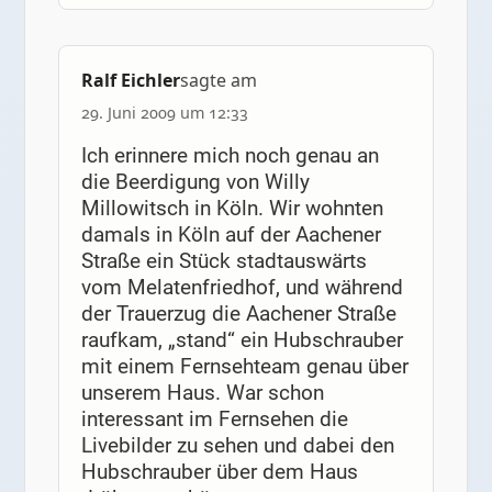
Ralf Eichler
sagte am
29. Juni 2009 um 12:33
Ich erinnere mich noch genau an
die Beerdigung von Willy
Millowitsch in Köln. Wir wohnten
damals in Köln auf der Aachener
Straße ein Stück stadtauswärts
vom Melatenfriedhof, und während
der Trauerzug die Aachener Straße
raufkam, „stand“ ein Hubschrauber
mit einem Fernsehteam genau über
unserem Haus. War schon
interessant im Fernsehen die
Livebilder zu sehen und dabei den
Hubschrauber über dem Haus