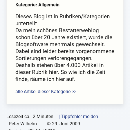
Kategorie: Allgemein
Dieses Blog ist in Rubriken/Kategorien
unterteilt.
Da mein schönes Bestatterweblog
schon über 20 Jahre existiert, wurde die
Blogsoftware mehrmals gewechselt.
Dabei sind leider bereits vorgenommene
Sortierungen verlorengegangen.
Deshalb stehen über 4.000 Artikel in
dieser Rubrik hier. So wie ich die Zeit
finde, räume ich hier auf.
alle Artikel dieser Kategorie >>
Lesezeit ca.: 2 Minuten
| Tippfehler melden
|
Peter Wilhelm:
©
29. Juni 2009