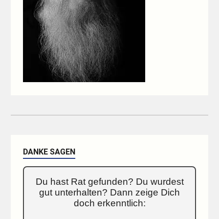
DANKE SAGEN
Du hast Rat gefunden? Du wurdest
gut unterhalten? Dann zeige Dich
doch erkenntlich: