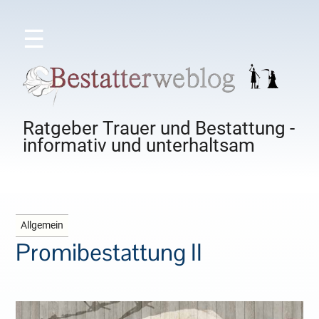
☰
Ratgeber Trauer und Bestattung -
informativ und unterhaltsam
Allgemein
Promibestattung II