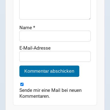
Name
*
E-Mail-Adresse
Sende mir eine Mail bei neuen
Kommentaren.