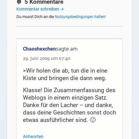
5 Kommentare
Kommentar schreiben →
Du musst Dich an die
Nutzungsbedingungen halten!
sagte am
Chaoshexchen
29. Juni 2009 um 07:40
>Wir holen die ab, tun die in eine
Kiste und bringen die dann weg.
Klasse! Die Zusammenfassung des
Weblogs in einem einzigen Satz.
Danke für den Lacher – und danke,
dass deine Geschichten sonst doch
etwas ausführlicher sind. 🙂
Antworten