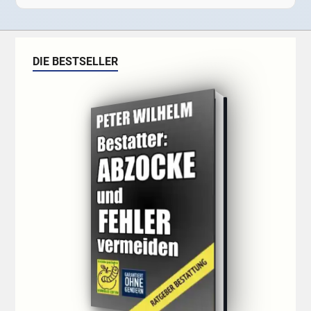
DIE BESTSELLER