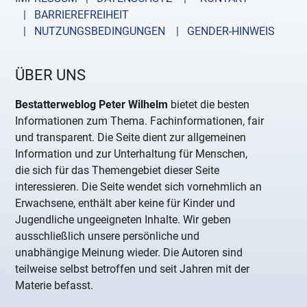
| BARRIEREFREIHEIT
| NUTZUNGSBEDINGUNGEN
| GENDER-HINWEIS
ÜBER UNS
Bestatterweblog Peter Wilhelm
bietet die besten
Informationen zum Thema. Fachinformationen, fair
und transparent. Die Seite dient zur allgemeinen
Information und zur Unterhaltung für Menschen,
die sich für das Themengebiet dieser Seite
interessieren. Die Seite wendet sich vornehmlich an
Erwachsene, enthält aber keine für Kinder und
Jugendliche ungeeigneten Inhalte. Wir geben
ausschließlich unsere persönliche und
unabhängige Meinung wieder. Die Autoren sind
teilweise selbst betroffen und seit Jahren mit der
Materie befasst.