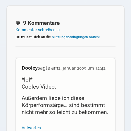
9 Kommentare
Kommentar schreiben →
Du musst Dich an die
Nutzungsbedingungen halten!
Dooley
sagte am
2. Januar 2009 um 12:42
*lol*
Cooles Video.
Außerdem liebe ich diese
Körperformsärge… sind bestimmt
nicht mehr so leicht zu bekommen.
Antworten