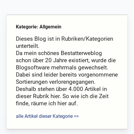
Kategorie: Allgemein
Dieses Blog ist in Rubriken/Kategorien
unterteilt.
Da mein schönes Bestatterweblog
schon über 20 Jahre existiert, wurde die
Blogsoftware mehrmals gewechselt.
Dabei sind leider bereits vorgenommene
Sortierungen verlorengegangen.
Deshalb stehen über 4.000 Artikel in
dieser Rubrik hier. So wie ich die Zeit
finde, räume ich hier auf.
alle Artikel dieser Kategorie >>