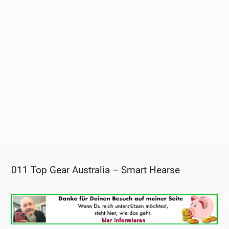
011 Top Gear Australia – Smart Hearse