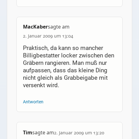
MacKaber
sagte am
2. Januar 2009 um 13:04
Praktisch, da kann so mancher
Billigbestatter locker zwischen den
Gräbern rangieren. Man muß nur
aufpassen, dass das kleine Ding
nicht gleich als Grabbeigabe mit
versenkt wird.
Antworten
Tim
sagte am
2. Januar 2009 um 13:20