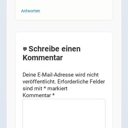
Antworten
Schreibe einen
Kommentar
Deine E-Mail-Adresse wird nicht
veröffentlicht.
Erforderliche Felder
sind mit
*
markiert
Kommentar
*