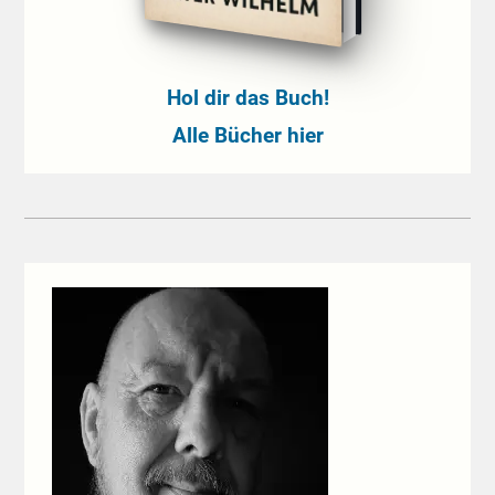
Hol dir das Buch!
Alle Bücher hier