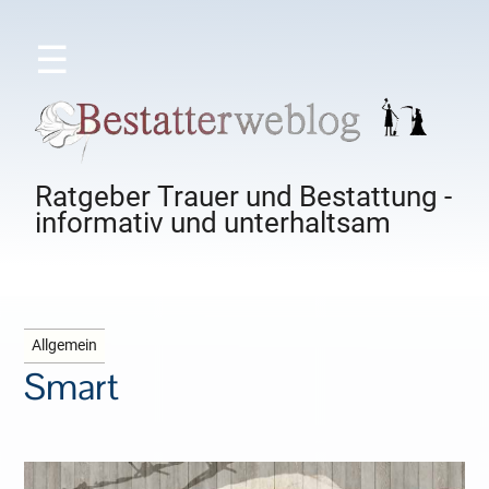
☰
Ratgeber Trauer und Bestattung -
informativ und unterhaltsam
Allgemein
Smart