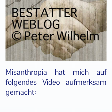
Misanthropia hat mich auf
folgendes Video aufmerksam
gemacht: