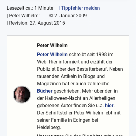
Lesezeit ca.: 1 Minute
| Tippfehler melden
|
Peter Wilhelm:
©
2. Januar 2009
| Revision:
27. August 2015
Peter Wilhelm
Peter Wilhelm
schreibt seit 1998 im
Web. Hier informiert und erzählt der
Publizist über den Bestatterberuf. Neben
tausenden Artikeln in Blogs und
Magazinen hat er auch zahlreiche
Bücher
geschrieben. Mehr über den in
der Halloween-Nacht an Allerheiligen
geborenen Autor finden Sie u.a.
hier
.
Der Schriftsteller Peter Wilhelm lebt mit
seiner Familie in Edingen bei
Heidelberg.