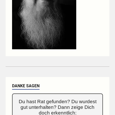
DANKE SAGEN
Du hast Rat gefunden? Du wurdest
gut unterhalten? Dann zeige Dich
doch erkenntlich: