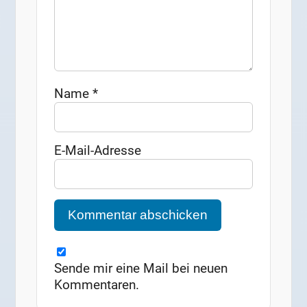
Name
*
E-Mail-Adresse
Sende mir eine Mail bei neuen
Kommentaren.