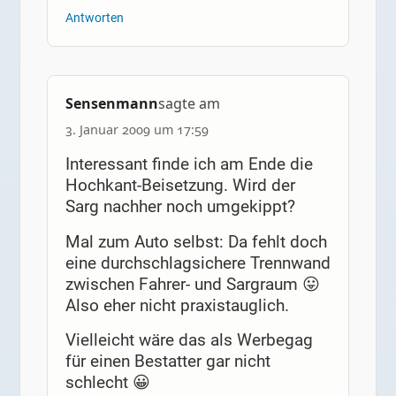
Antworten
Sensenmann
sagte am
3. Januar 2009 um 17:59
Interessant finde ich am Ende die
Hochkant-Beisetzung. Wird der
Sarg nachher noch umgekippt?
Mal zum Auto selbst: Da fehlt doch
eine durchschlagsichere Trennwand
zwischen Fahrer- und Sargraum 😛
Also eher nicht praxistauglich.
Vielleicht wäre das als Werbegag
für einen Bestatter gar nicht
schlecht 😀