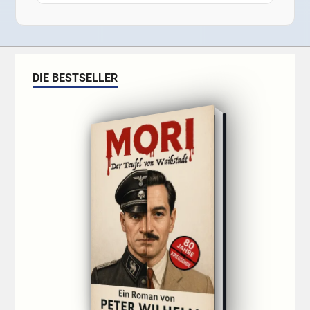
DIE BESTSELLER