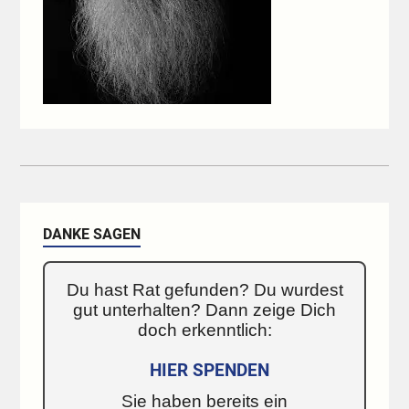
DANKE SAGEN
Du hast Rat gefunden? Du wurdest
gut unterhalten? Dann zeige Dich
doch erkenntlich:
HIER SPENDEN
Sie haben bereits ein