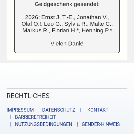
Geldgeschenk gesendet:
2026: Ernst J. T.-E., Jonathan V.,
Olaf O.!, Leo G., Sylvia R., Malte C.,
Markus R., Florian H.*, Henning P.*
Vielen Dank!
RECHTLICHES
IMPRESSUM | DATENSCHUTZ |
KONTAKT
| BARRIEREFREIHEIT
| NUTZUNGSBEDINGUNGEN
| GENDER-HINWEIS