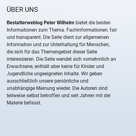
ÜBER UNS
Bestatterweblog Peter Wilhelm
bietet die besten
Informationen zum Thema. Fachinformationen, fair
und transparent. Die Seite dient zur allgemeinen
Information und zur Unterhaltung für Menschen,
die sich für das Themengebiet dieser Seite
interessieren. Die Seite wendet sich vornehmlich an
Erwachsene, enthält aber keine für Kinder und
Jugendliche ungeeigneten Inhalte. Wir geben
ausschließlich unsere persönliche und
unabhängige Meinung wieder. Die Autoren sind
teilweise selbst betroffen und seit Jahren mit der
Materie befasst.