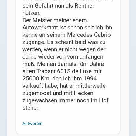
sein Gefährt nun als Rentner
nutzen.
Der Meister meiner ehem.
Autowerkstatt ist schon seit ich ihn
kenne an seinem Mercedes Cabrio
zugange. Es scheint bald was zu
werden, wenn er nicht wegen der
Jahre wieder von vorn anfangen
muß. Meinen damals fünf Jahre
alten Trabant 601S de Luxe mit
25000 Km, den ich ihm 1994
verkauft habe, hat er mittlerweile
zugemoost und mit Hecken
zugewachsen immer noch im Hof
stehen
Antworten