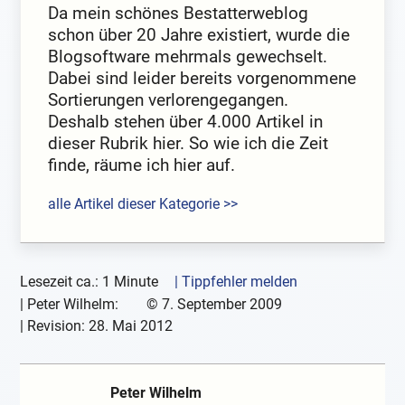
Da mein schönes Bestatterweblog
schon über 20 Jahre existiert, wurde die
Blogsoftware mehrmals gewechselt.
Dabei sind leider bereits vorgenommene
Sortierungen verlorengegangen.
Deshalb stehen über 4.000 Artikel in
dieser Rubrik hier. So wie ich die Zeit
finde, räume ich hier auf.
alle Artikel dieser Kategorie >>
Lesezeit ca.: 1 Minute
| Tippfehler melden
|
Peter Wilhelm:
©
7. September 2009
| Revision:
28. Mai 2012
Peter Wilhelm