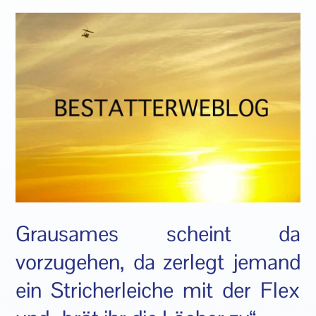
Grausames scheint da
vorzugehen, da zerlegt jemand
ein Stricherleiche mit der Flex