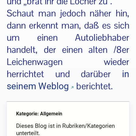
und „brät ihr die Löcher zu“.
Schaut man jedoch näher hin,
dann erkennt man, daß es sich
um einen Autoliebhaber
handelt, der einen alten /8er
Leichenwagen wieder
herrichtet und darüber
in
berichtet.
seinem Weblog
Kategorie: Allgemein
Dieses Blog ist in Rubriken/Kategorien
unterteilt.