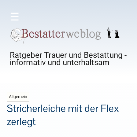
☰
Ratgeber Trauer und Bestattung -
informativ und unterhaltsam
Allgemein
Stricherleiche mit der Flex
zerlegt