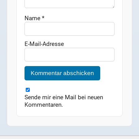
Name
*
E-Mail-Adresse
Sende mir eine Mail bei neuen
Kommentaren.