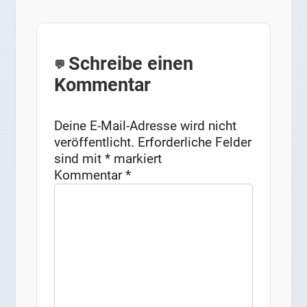
Schreibe einen
Kommentar
Deine E-Mail-Adresse wird nicht
veröffentlicht.
Erforderliche Felder
sind mit
*
markiert
Kommentar
*