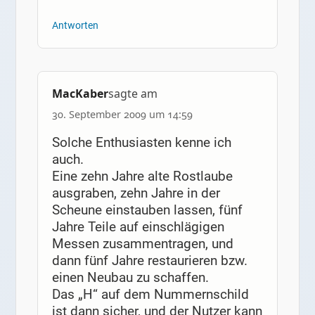
Antworten
MacKaber
sagte am
30. September 2009 um 14:59
Solche Enthusiasten kenne ich
auch.
Eine zehn Jahre alte Rostlaube
ausgraben, zehn Jahre in der
Scheune einstauben lassen, fünf
Jahre Teile auf einschlägigen
Messen zusammentragen, und
dann fünf Jahre restaurieren bzw.
einen Neubau zu schaffen.
Das „H“ auf dem Nummernschild
ist dann sicher, und der Nutzer kann