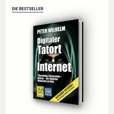
DIE BESTSELLER