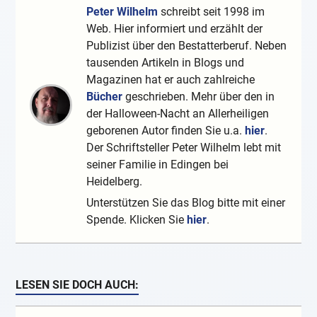
Peter Wilhelm
schreibt seit 1998 im
Web. Hier informiert und erzählt der
Publizist über den Bestatterberuf. Neben
tausenden Artikeln in Blogs und
Magazinen hat er auch zahlreiche
Bücher
geschrieben. Mehr über den in
der Halloween-Nacht an Allerheiligen
geborenen Autor finden Sie u.a.
hier
.
Der Schriftsteller Peter Wilhelm lebt mit
seiner Familie in Edingen bei
Heidelberg.
Unterstützen Sie das Blog bitte mit einer
Spende. Klicken Sie
hier
.
LESEN SIE DOCH AUCH: