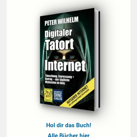
Hol dir das Buch!
Alle Bücher hier