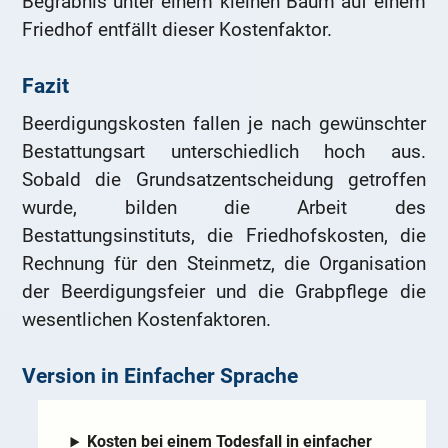
Begräbnis unter einem kleinen Baum auf einem
Friedhof entfällt dieser Kostenfaktor.
Fazit
Beerdigungskosten fallen je nach gewünschter
Bestattungsart unterschiedlich hoch aus.
Sobald die Grundsatzentscheidung getroffen
wurde, bilden die Arbeit des
Bestattungsinstituts, die Friedhofskosten, die
Rechnung für den Steinmetz, die Organisation
der Beerdigungsfeier und die Grabpflege die
wesentlichen Kostenfaktoren.
Version in Einfacher Sprache
Kosten bei einem Todesfall in einfacher