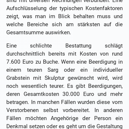
sind mit diversen Rechnungen verbunden. Eine
Aufschlüsselung der typischen Kostenfaktoren
zeigt, was man im Blick behalten muss und
welche Bereiche sich am stärksten auf die
Gesamtsumme auswirken.
Eine schlichte Bestattung schlägt
durchschnittlich bereits mit Kosten von rund
7.600 Euro zu Buche. Wenn eine Beerdigung in
einem teuren Sarg oder ein individueller
Grabstein mit Skulptur gewünscht wird, wird
noch wesentlich teurer. Es gibt Beerdigungen,
deren Gesamtkosten 30.000 Euro und mehr
betragen. In manchen Fällen wurden diese vom
Verstorbenen selbst vorbereitet. In anderen
Fällen möchten Angehörige der Person ein
Denkmal setzen oder es geht um die Gestaltung