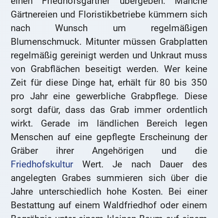
einen Friedhofsgärtner übergeben. Manche
Gärtnereien und Floristikbetriebe kümmern sich
nach Wunsch um regelmäßigen
Blumenschmuck. Mitunter müssen Grabplatten
regelmäßig gereinigt werden und Unkraut muss
von Grabflächen beseitigt werden. Wer keine
Zeit für diese Dinge hat, erhält für 80 bis 350
pro Jahr eine gewerbliche Grabpflege. Diese
sorgt dafür, dass das Grab immer ordentlich
wirkt. Gerade im ländlichen Bereich legen
Menschen auf eine gepflegte Erscheinung der
Gräber ihrer Angehörigen und die
Friedhofskultur
Wert. Je nach Dauer des
angelegten Grabes summieren sich über die
Jahre unterschiedlich hohe Kosten. Bei einer
Bestattung auf einem Waldfriedhof oder einem