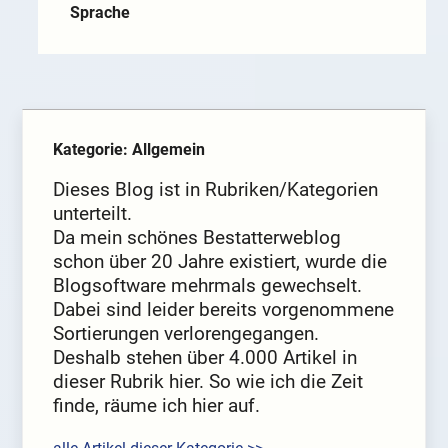
Sprache
Kategorie: Allgemein
Dieses Blog ist in Rubriken/Kategorien
unterteilt.
Da mein schönes Bestatterweblog
schon über 20 Jahre existiert, wurde die
Blogsoftware mehrmals gewechselt.
Dabei sind leider bereits vorgenommene
Sortierungen verlorengegangen.
Deshalb stehen über 4.000 Artikel in
dieser Rubrik hier. So wie ich die Zeit
finde, räume ich hier auf.