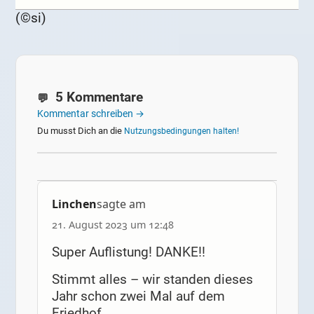
(©si)
5 Kommentare
Kommentar schreiben →
Du musst Dich an die
Nutzungsbedingungen halten!
Linchen
sagte am
21. August 2023 um 12:48
Super Auflistung! DANKE!!
Stimmt alles – wir standen dieses
Jahr schon zwei Mal auf dem
Friedhof.