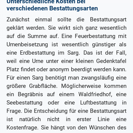
Unterschiedliche Kosten bei
verschiedenen Bestattungsarten
Zunächst einmal sollte die Bestattungsart
geklärt werden. Sie wirkt sich ganz wesentlich
auf die Summe auf. Eine Feuerbestattung mit
Urnenbeisetzung ist wesentlich günstiger als
eine Erdbestattung im Sarg. Das ist der Fall,
weil eine Urne unter einer kleinen Gedenktafel
Platz findet oder anonym beerdigt werden kann.
Für einen Sarg benötigt man zwangsläufig eine
größere Grabfläche. Möglicherweise kommen
ein Begräbnis auf einem Waldfriedhof, eine
Seebestattung oder eine Luftbestattung in
Frage. Die Entscheidung für eine Bestattungsart
ist natürlich nicht in erster Linie eine
Kostenfrage. Sie hängt von den Wünschen des