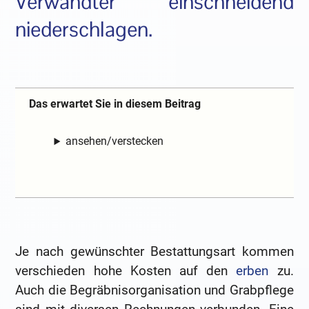
Verwandter einschneidend
niederschlagen.
Das erwartet Sie in diesem Beitrag
ansehen/verstecken
Je nach gewünschter Bestattungsart kommen
verschieden hohe Kosten auf den
erben
zu.
Auch die Begräbnisorganisation und Grabpflege