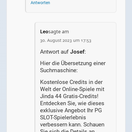
Antworten
Leo
sagte am
30. August 2023 um 17:53
Antwort auf
Josef
:
Hier die Übersetzung einer
Suchmaschine:
Kostenlose Credits in der
Welt der Online-Spiele mit
Jinda 44 Gratis-Credits!
Entdecken Sie, wie dieses
exklusive Angebot Ihr PG
SLOT-Spielerlebnis
verbessern kann. Schauen
Sie sich die Details an.