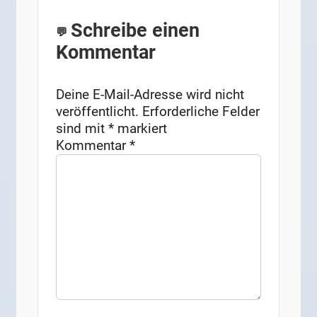
Schreibe einen
Kommentar
Deine E-Mail-Adresse wird nicht
veröffentlicht.
Erforderliche Felder
sind mit
*
markiert
Kommentar
*