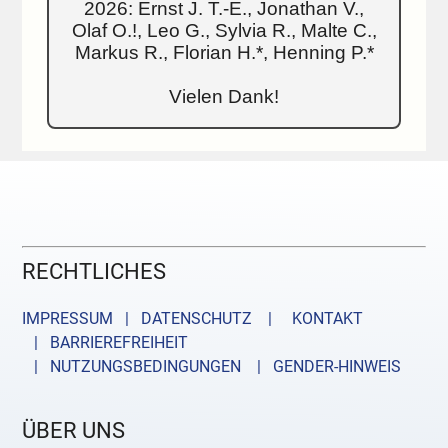
2026: Ernst J. T.-E., Jonathan V.,
Olaf O.!, Leo G., Sylvia R., Malte C.,
Markus R., Florian H.*, Henning P.*
Vielen Dank!
RECHTLICHES
IMPRESSUM | DATENSCHUTZ |
KONTAKT
| BARRIEREFREIHEIT
| NUTZUNGSBEDINGUNGEN
| GENDER-HINWEIS
ÜBER UNS