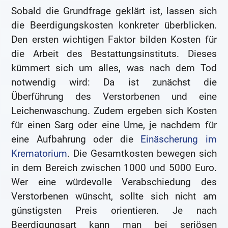
Sobald die Grundfrage geklärt ist, lassen sich
die Beerdigungskosten konkreter überblicken.
Den ersten wichtigen Faktor bilden Kosten für
die Arbeit des Bestattungsinstituts. Dieses
kümmert sich um alles, was nach dem Tod
notwendig wird: Da ist zunächst die
Überführung des Verstorbenen und eine
Leichenwaschung. Zudem ergeben sich Kosten
für einen Sarg oder eine Urne, je nachdem für
eine Aufbahrung oder die
Einäscherung im
Krematorium
. Die Gesamtkosten bewegen sich
in dem Bereich zwischen 1000 und 5000 Euro.
Wer eine würdevolle Verabschiedung des
Verstorbenen wünscht, sollte sich nicht am
günstigsten Preis orientieren. Je nach
Beerdigungsart kann man bei seriösen