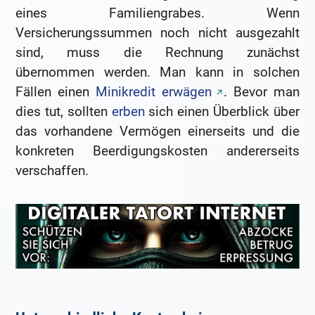
eines Familiengrabes. Wenn
Versicherungssummen noch nicht ausgezahlt
sind, muss die Rechnung zunächst
übernommen werden. Man kann in solchen
Fällen einen
Minikredit erwägen
. Bevor man
dies tut, sollten
erben
sich einen Überblick über
das vorhandene Vermögen einerseits und die
konkreten Beerdigungskosten andererseits
verschaffen.