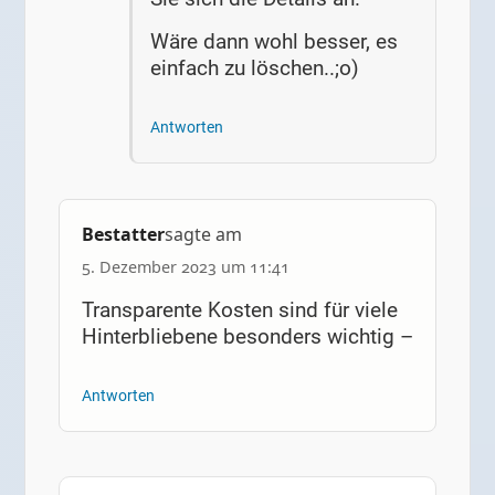
Wäre dann wohl besser, es
einfach zu löschen..;o)
Antworten
Bestatter
sagte am
5. Dezember 2023 um 11:41
Transparente Kosten sind für viele
Hinterbliebene besonders wichtig –
Antworten