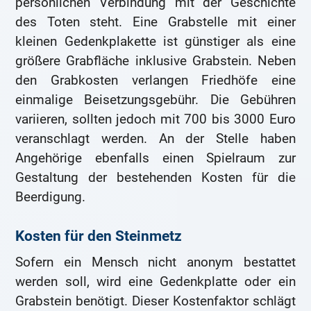
persönlichen Verbindung mit der Geschichte
des Toten steht. Eine Grabstelle mit einer
kleinen Gedenkplakette ist günstiger als eine
größere Grabfläche inklusive Grabstein. Neben
den Grabkosten verlangen Friedhöfe eine
einmalige Beisetzungsgebühr. Die Gebühren
variieren, sollten jedoch mit 700 bis 3000 Euro
veranschlagt werden. An der Stelle haben
Angehörige ebenfalls einen Spielraum zur
Gestaltung der bestehenden Kosten für die
Beerdigung.
Kosten für den Steinmetz
Sofern ein Mensch nicht anonym bestattet
werden soll, wird eine Gedenkplatte oder ein
Grabstein benötigt. Dieser Kostenfaktor schlägt