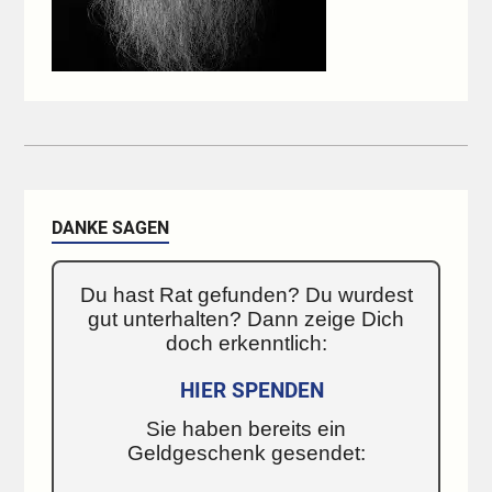
DANKE SAGEN
Du hast Rat gefunden? Du wurdest
gut unterhalten? Dann zeige Dich
doch erkenntlich:
HIER SPENDEN
Sie haben bereits ein
Geldgeschenk gesendet: