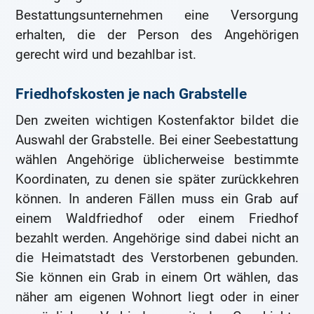
Bestattungsunternehmen eine Versorgung
erhalten, die der Person des Angehörigen
gerecht wird und bezahlbar ist.
Friedhofskosten je nach Grabstelle
Den zweiten wichtigen Kostenfaktor bildet die
Auswahl der Grabstelle. Bei einer Seebestattung
wählen Angehörige üblicherweise bestimmte
Koordinaten, zu denen sie später zurückkehren
können. In anderen Fällen muss ein Grab auf
einem Waldfriedhof oder einem Friedhof
bezahlt werden. Angehörige sind dabei nicht an
die Heimatstadt des Verstorbenen gebunden.
Sie können ein Grab in einem Ort wählen, das
näher am eigenen Wohnort liegt oder in einer