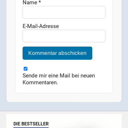
Name
*
E-Mail-Adresse
Sende mir eine Mail bei neuen
Kommentaren.
DIE BESTSELLER