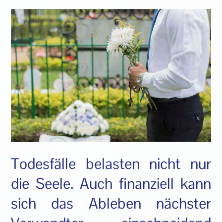
Todesfälle belasten nicht nur
die Seele. Auch finanziell kann
sich das Ableben nächster