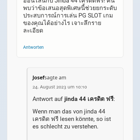
ออนไลน์กับ Jinda 44 เครดิตฟรี! ค้น
พบว่าข้อเสนอสุดพิเศษนี้ช่วยยกระดับ
ประสบการณ์การเล่น PG SLOT เกม
ของคุณได้อย่างไร เจาะลึกราย
ละเอียด
Antworten
Josef
sagte am
24. August 2023 um 10:10
Antwort auf
jinda 44 เครดิต ฟรี
:
Wenn man das von
jinda 44
เครดิต ฟรี lesen könnte, so ist
es schlecht zu verstehen.