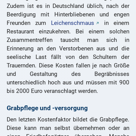
Zudem ist es in Deutschland üblich, nach der
Beerdigung mit Hinterbliebenen und engen
Freunden zum
Leichenschmaus
in einem
Restaurant einzukehren. Bei einem solchen
Zusammentreffen tauscht man sich in
Erinnerung an den Verstorbenen aus und die
seelische Last fällt von den Schultern der
Trauernden. Diese Kosten fallen je nach Größe
und Gestaltung des Begräbnisses
unterschiedlich hoch aus und müssen mit 900
bis 2000 Euro veranschlagt werden.
Grabpflege und -versorgung
Den letzten Kostenfaktor bildet die Grabpflege.
Diese kann man selbst übernehmen oder an