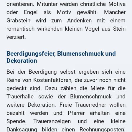
orientieren. Mitunter werden christliche Motive
oder Engel als Motiv gewählt. Mancher
Grabstein wird zum Andenken mit einem
romantisch wirkenden kleinen Vogel aus Stein
verziert.
Beerdigungsfeier, Blumenschmuck und
Dekoration
Bei der Beerdigung selbst ergeben sich eine
Reihe von Kostenfaktoren, die zuvor noch nicht
gedeckt sind. Dazu zählen die Miete für die
Trauerhalle sowie der Blumenschmuck und
weitere Dekoration. Freie Trauerredner wollen
bezahlt werden und Pfarrer erhalten eine
Spende. Traueranzeigen und eine kleine
Danksagung bilden einen Rechnungsposten.