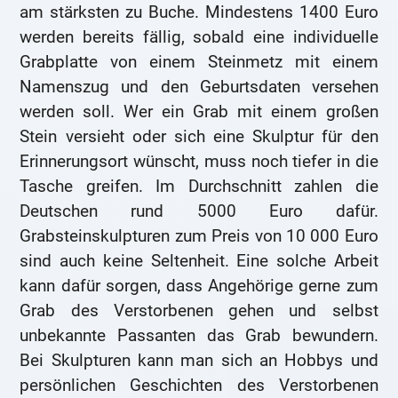
am stärksten zu Buche. Mindestens 1400 Euro
werden bereits fällig, sobald eine individuelle
Grabplatte von einem Steinmetz mit einem
Namenszug und den Geburtsdaten versehen
werden soll. Wer ein Grab mit einem großen
Stein versieht oder sich eine Skulptur für den
Erinnerungsort wünscht, muss noch tiefer in die
Tasche greifen. Im Durchschnitt zahlen die
Deutschen rund 5000 Euro dafür.
Grabsteinskulpturen zum Preis von 10 000 Euro
sind auch keine Seltenheit. Eine solche Arbeit
kann dafür sorgen, dass Angehörige gerne zum
Grab des Verstorbenen gehen und selbst
unbekannte Passanten das Grab bewundern.
Bei Skulpturen kann man sich an Hobbys und
persönlichen Geschichten des Verstorbenen