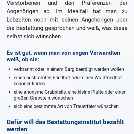
Verstorbenen und den Präferenzen der
Angehörigen ab. Im Idealfall hat man zu
Lebzeiten noch mit seinen Angehörigen über
die Bestattung gesprochen und weiß, was diese
selbst sich wünschen.
Es ist gut, wenn man von engen Verwandten
weiß, ob sie:
verbrannt oder in einem Sarg beerdigt werden wollen
einen bestimmten Friedhof oder einen Waldfriedhof
schöner finden
eine anonyme Grabstelle, eine kleine Platte oder einen
großen Grabstein wünschen
sich eine bestimmte Art von Trauerfeier wünschen
Dafür will das Bestattungsinstitut bezahlt
werden