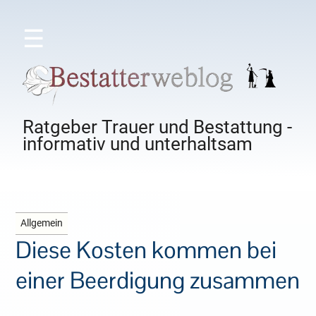
☰
Ratgeber Trauer und Bestattung -
informativ und unterhaltsam
Allgemein
Diese Kosten kommen bei
einer Beerdigung zusammen