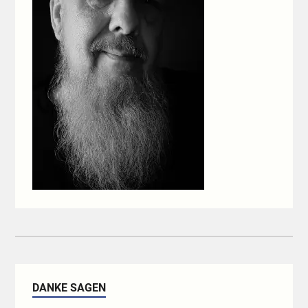
DANKE SAGEN