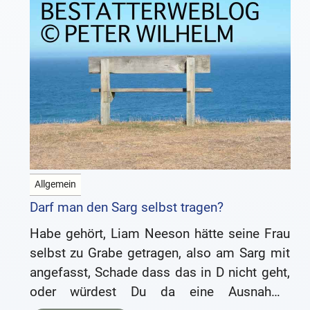
Allgemein
Darf man den Sarg selbst tragen?
Habe gehört, Liam Neeson hätte seine Frau
selbst zu Grabe getragen, also am Sarg mit
angefasst, Schade dass das in D nicht geht,
oder würdest Du da eine Ausnahme