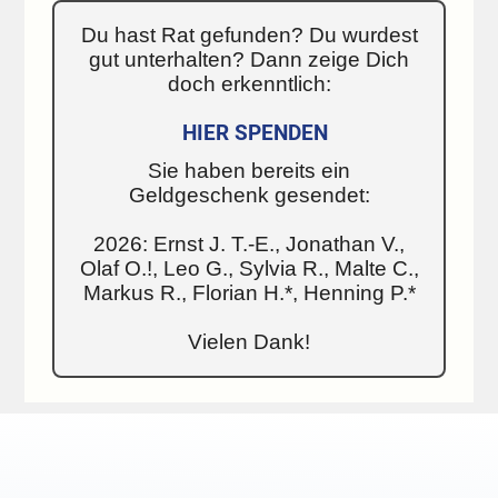
Du hast Rat gefunden? Du wurdest
gut unterhalten? Dann zeige Dich
doch erkenntlich:
HIER SPENDEN
Sie haben bereits ein
Geldgeschenk gesendet:
2026: Ernst J. T.-E., Jonathan V.,
Olaf O.!, Leo G., Sylvia R., Malte C.,
Markus R., Florian H.*, Henning P.*
Vielen Dank!