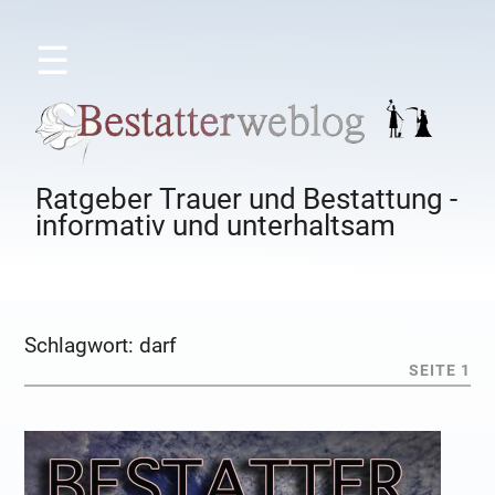
☰
Ratgeber Trauer und Bestattung -
informativ und unterhaltsam
Schlagwort:
darf
SEITE 1