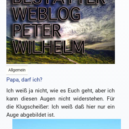
Allgemein
Papa, darf ich?
Ich weiß ja nicht, wie es Euch geht, aber ich
kann diesen Augen nicht widerstehen. Für
die Klugscheißer: Ich weiß daß hier nur ein
Auge abgebildet ist.