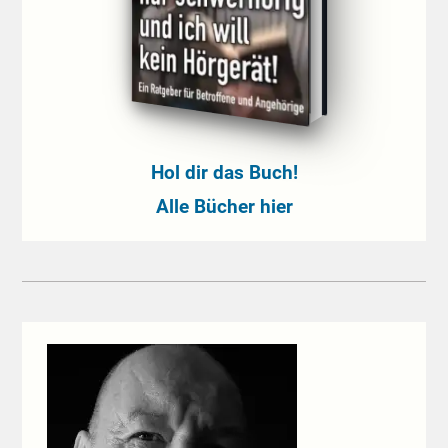
Hol dir das Buch!
Alle Bücher hier