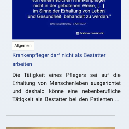
Allgemein
Krankenpfleger darf nicht als Bestatter
arbeiten
Die Tätigkeit eines Pflegers sei auf die
Erhaltung von Menschenleben ausgerichtet
und deshalb könne eine nebenberufliche
Tätigkeit als Bestatter bei den Patienten zu
Irritationen führen.