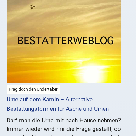
Frag doch den Undertaker
Urne auf dem Kamin – Alternative
Bestattungsformen für Asche und Urnen
Darf man die Urne mit nach Hause nehmen?
Immer wieder wird mir die Frage gestellt, ob