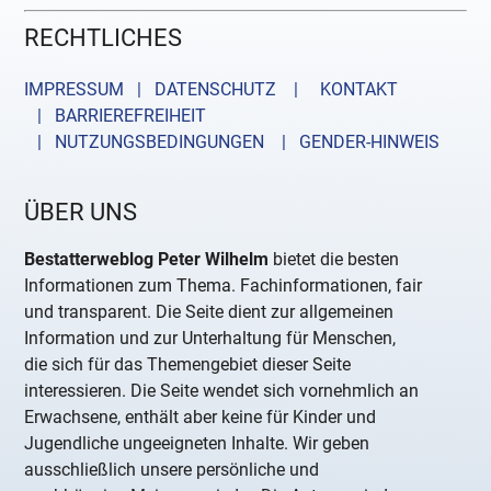
RECHTLICHES
IMPRESSUM | DATENSCHUTZ |
KONTAKT
| BARRIEREFREIHEIT
| NUTZUNGSBEDINGUNGEN
| GENDER-HINWEIS
ÜBER UNS
Bestatterweblog Peter Wilhelm
bietet die besten
Informationen zum Thema. Fachinformationen, fair
und transparent. Die Seite dient zur allgemeinen
Information und zur Unterhaltung für Menschen,
die sich für das Themengebiet dieser Seite
interessieren. Die Seite wendet sich vornehmlich an
Erwachsene, enthält aber keine für Kinder und
Jugendliche ungeeigneten Inhalte. Wir geben
ausschließlich unsere persönliche und