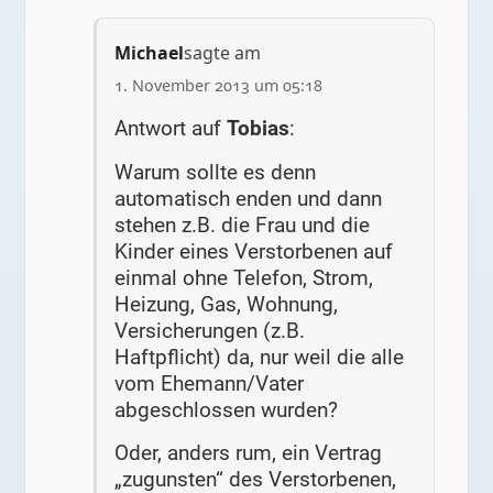
Michael
sagte am
1. November 2013 um 05:18
Antwort auf
Tobias
:
Warum sollte es denn
automatisch enden und dann
stehen z.B. die Frau und die
Kinder eines Verstorbenen auf
einmal ohne Telefon, Strom,
Heizung, Gas, Wohnung,
Versicherungen (z.B.
Haftpflicht) da, nur weil die alle
vom Ehemann/Vater
abgeschlossen wurden?
Oder, anders rum, ein Vertrag
„zugunsten“ des Verstorbenen,