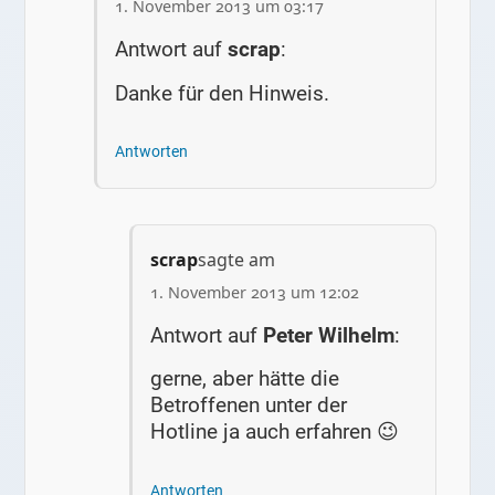
1. November 2013 um 03:17
Antwort auf
scrap
:
Danke für den Hinweis.
Antworten
scrap
sagte am
1. November 2013 um 12:02
Antwort auf
Peter Wilhelm
:
gerne, aber hätte die
Betroffenen unter der
Hotline ja auch erfahren 😉
Antworten