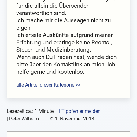
für die allein die Übersender
verantwortlich sind.
Ich mache mir die Aussagen nicht zu
eigen.
Ich erteile Auskünfte aufgrund meiner
Erfahrung und erbringe keine Rechts-,
Steuer- und Medizinberatung.
Wenn auch Du Fragen hast, wende dich
bitte über den Kontaktlink an mich. Ich
helfe gerne und kostenlos.
alle Artikel dieser Kategorie >>
Lesezeit ca.: 1 Minute
| Tippfehler melden
|
Peter Wilhelm:
©
1. November 2013