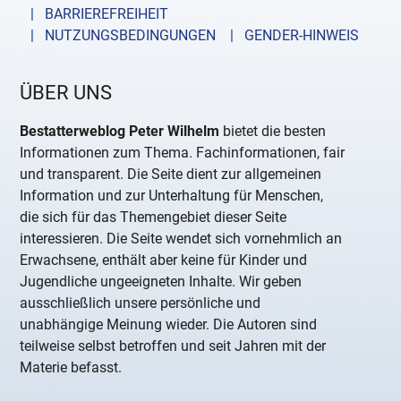
| BARRIEREFREIHEIT
| NUTZUNGSBEDINGUNGEN
| GENDER-HINWEIS
ÜBER UNS
Bestatterweblog Peter Wilhelm
bietet die besten
Informationen zum Thema. Fachinformationen, fair
und transparent. Die Seite dient zur allgemeinen
Information und zur Unterhaltung für Menschen,
die sich für das Themengebiet dieser Seite
interessieren. Die Seite wendet sich vornehmlich an
Erwachsene, enthält aber keine für Kinder und
Jugendliche ungeeigneten Inhalte. Wir geben
ausschließlich unsere persönliche und
unabhängige Meinung wieder. Die Autoren sind
teilweise selbst betroffen und seit Jahren mit der
Materie befasst.