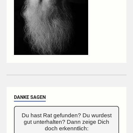
DANKE SAGEN
Du hast Rat gefunden? Du wurdest
gut unterhalten? Dann zeige Dich
doch erkenntlich: