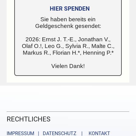
HIER SPENDEN
Sie haben bereits ein
Geldgeschenk gesendet:
2026: Ernst J. T.-E., Jonathan V.,
Olaf O.!, Leo G., Sylvia R., Malte C.,
Markus R., Florian H.*, Henning P.*
Vielen Dank!
RECHTLICHES
IMPRESSUM | DATENSCHUTZ |
KONTAKT