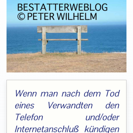
Wenn man nach dem Tod
eines Verwandten den
Telefon und/oder
Internetanschluß kündigen