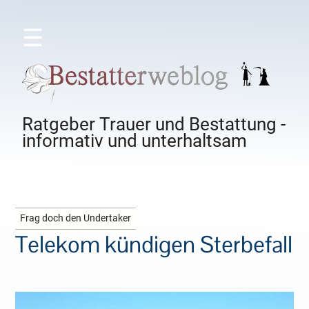
☰
Ratgeber Trauer und Bestattung -
informativ und unterhaltsam
Frag doch den Undertaker
Telekom kündigen Sterbefall