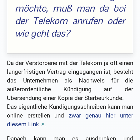
möchte, muß man da bei
der Telekom anrufen oder
wie geht das?
Da der Verstorbene mit der Telekom ja oft einen
längerfristigen Vertrag eingegangen ist, besteht
das Unternehmen als Nachweis für die
außerordentliche Kündigung auf der
Übersendung einer Kopie der Sterbeurkunde.
Das eigentliche Kündigungsschreiben kann man
online erstellen und
zwar genau hier unter
diesem Link
.
Danach kann man es ausdrucken und