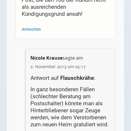
als ausreichenden
Kündigungsgrund ansah!
Antworten
Nicole Krause
sagte am
2. November 2013 um 05:17
Antwort auf
Flauschkrähe
:
In ganz besonderen Fällen
(schlechter Beratung am
Postschalter) könnte man als
Hinterbliebener sogar Zeuge
werden, wie dem Verstorbenen
zum neuen Heim gratuliert wird.