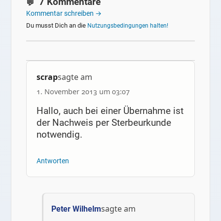
7 Kommentare
Kommentar schreiben →
Du musst Dich an die
Nutzungsbedingungen halten!
scrap
sagte am
1. November 2013 um 03:07
Hallo, auch bei einer Übernahme ist
der Nachweis per Sterbeurkunde
notwendig.
Antworten
sagte am
Peter Wilhelm