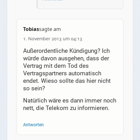
Tobias
sagte am
1. November 2013 um 04:13
Außerordentliche Kündigung? Ich
würde davon ausgehen, dass der
Vertrag mit dem Tod des
Vertragspartners automatisch
endet. Wieso sollte das hier nicht
so sein?
Natürlich wäre es dann immer noch
nett, die Telekom zu informieren.
Antworten