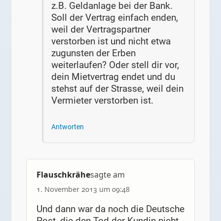
z.B. Geldanlage bei der Bank.
Soll der Vertrag einfach enden,
weil der Vertragspartner
verstorben ist und nicht etwa
zugunsten der Erben
weiterlaufen? Oder stell dir vor,
dein Mietvertrag endet und du
stehst auf der Strasse, weil dein
Vermieter verstorben ist.
Antworten
Flauschkrähe
sagte am
1. November 2013 um 09:48
Und dann war da noch die Deutsche
Post, die den Tod der Kundin nicht