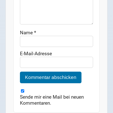
Name
*
E-Mail-Adresse
Sende mir eine Mail bei neuen
Kommentaren.