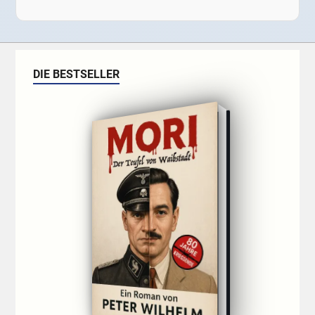
DIE BESTSELLER