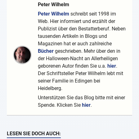
Peter Wilhelm
Peter Wilhelm
schreibt seit 1998 im
Web. Hier informiert und erzählt der
Publizist über den Bestatterberuf. Neben
tausenden Artikeln in Blogs und
Magazinen hat er auch zahlreiche
Bücher
geschrieben. Mehr über den in
der Halloween-Nacht an Allerheiligen
geborenen Autor finden Sie u.a.
hier
.
Der Schriftsteller Peter Wilhelm lebt mit
seiner Familie in Edingen bei
Heidelberg.
Unterstützen Sie das Blog bitte mit einer
Spende. Klicken Sie
hier
.
LESEN SIE DOCH AUCH: