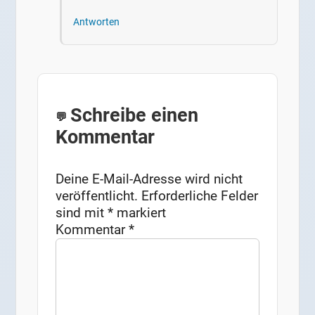
Antworten
Schreibe einen
Kommentar
Deine E-Mail-Adresse wird nicht
veröffentlicht.
Erforderliche Felder
sind mit
*
markiert
Kommentar
*