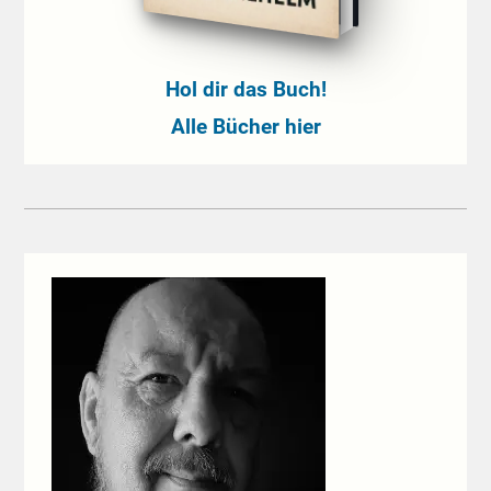
Hol dir das Buch!
Alle Bücher hier