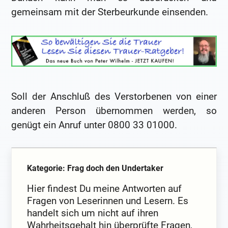
gemeinsam mit der Sterbeurkunde einsenden.
Soll der Anschluß des Verstorbenen von einer
anderen Person übernommen werden, so
genügt ein Anruf unter 0800 33 01000.
Kategorie: Frag doch den Undertaker
Hier findest Du meine Antworten auf
Fragen von Leserinnen und Lesern. Es
handelt sich um nicht auf ihren
Wahrheitsgehalt hin überprüfte Fragen,