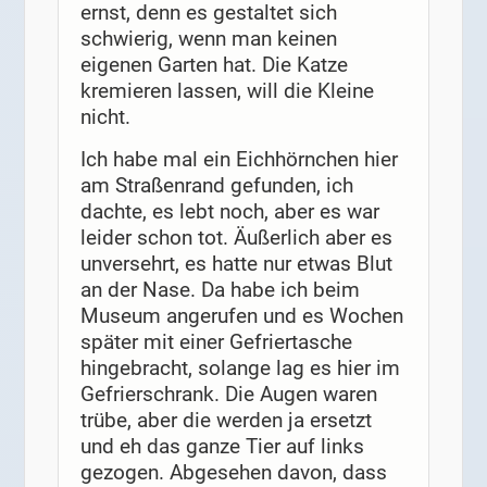
ernst, denn es gestaltet sich
schwierig, wenn man keinen
eigenen Garten hat. Die Katze
kremieren lassen, will die Kleine
nicht.
Ich habe mal ein Eichhörnchen hier
am Straßenrand gefunden, ich
dachte, es lebt noch, aber es war
leider schon tot. Äußerlich aber es
unversehrt, es hatte nur etwas Blut
an der Nase. Da habe ich beim
Museum angerufen und es Wochen
später mit einer Gefriertasche
hingebracht, solange lag es hier im
Gefrierschrank. Die Augen waren
trübe, aber die werden ja ersetzt
und eh das ganze Tier auf links
gezogen. Abgesehen davon, dass