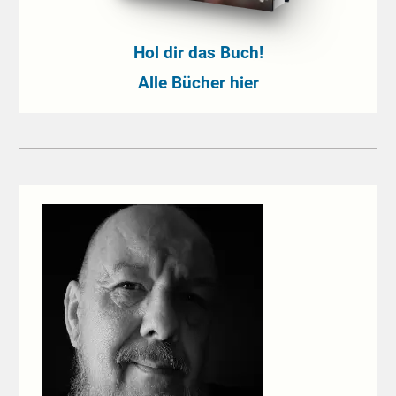
Hol dir das Buch!
Alle Bücher hier