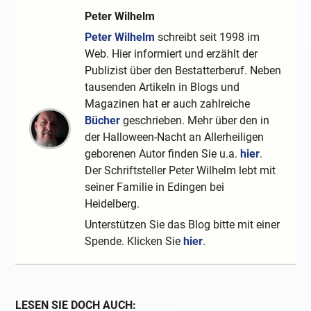
Peter Wilhelm
Peter Wilhelm
schreibt seit 1998 im
Web. Hier informiert und erzählt der
Publizist über den Bestatterberuf. Neben
tausenden Artikeln in Blogs und
Magazinen hat er auch zahlreiche
Bücher
geschrieben. Mehr über den in
der Halloween-Nacht an Allerheiligen
geborenen Autor finden Sie u.a.
hier
.
Der Schriftsteller Peter Wilhelm lebt mit
seiner Familie in Edingen bei
Heidelberg.
Unterstützen Sie das Blog bitte mit einer
Spende. Klicken Sie
hier
.
LESEN SIE DOCH AUCH: