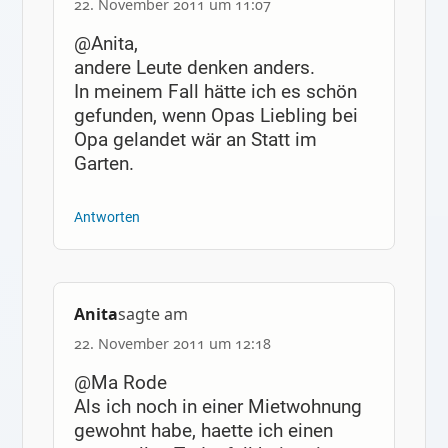
22. November 2011 um 11:07
@Anita,
andere Leute denken anders.
In meinem Fall hätte ich es schön
gefunden, wenn Opas Liebling bei
Opa gelandet wär an Statt im
Garten.
Antworten
Anita
sagte am
22. November 2011 um 12:18
@Ma Rode
Als ich noch in einer Mietwohnung
gewohnt habe, haette ich einen