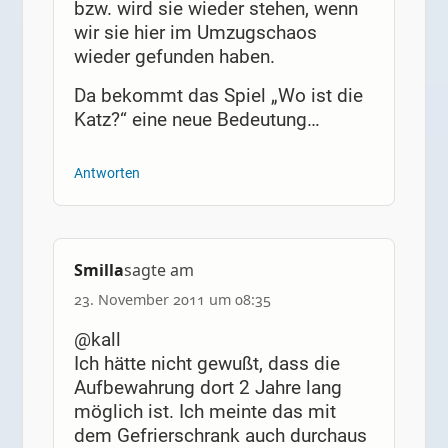
bzw. wird sie wieder stehen, wenn
wir sie hier im Umzugschaos
wieder gefunden haben.
Da bekommt das Spiel „Wo ist die
Katz?“ eine neue Bedeutung…
Antworten
Smilla
sagte am
23. November 2011 um 08:35
@kall
Ich hätte nicht gewußt, dass die
Aufbewahrung dort 2 Jahre lang
möglich ist. Ich meinte das mit
dem Gefrierschrank auch durchaus