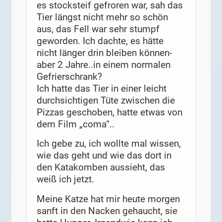
es stocksteif gefroren war, sah das
Tier längst nicht mehr so schön
aus, das Fell war sehr stumpf
geworden. Ich dachte, es hätte
nicht länger drin bleiben können-
aber 2 Jahre..in einem normalen
Gefrierschrank?
Ich hatte das Tier in einer leicht
durchsichtigen Tüte zwischen die
Pizzas geschoben, hatte etwas von
dem Film „coma“..
Ich gebe zu, ich wollte mal wissen,
wie das geht und wie das dort in
den Katakomben aussieht, das
weiß ich jetzt.
Meine Katze hat mir heute morgen
sanft in den Nacken gehaucht, sie