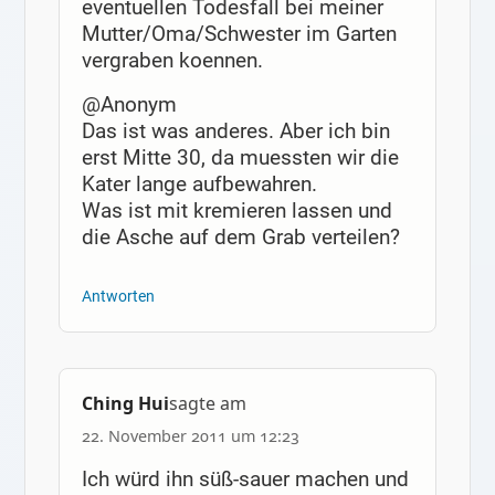
eventuellen Todesfall bei meiner
Mutter/Oma/Schwester im Garten
vergraben koennen.
@Anonym
Das ist was anderes. Aber ich bin
erst Mitte 30, da muessten wir die
Kater lange aufbewahren.
Was ist mit kremieren lassen und
die Asche auf dem Grab verteilen?
Antworten
Ching Hui
sagte am
22. November 2011 um 12:23
Ich würd ihn süß-sauer machen und