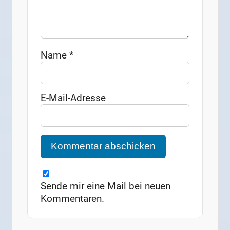
Name
*
E-Mail-Adresse
Sende mir eine Mail bei neuen
Kommentaren.