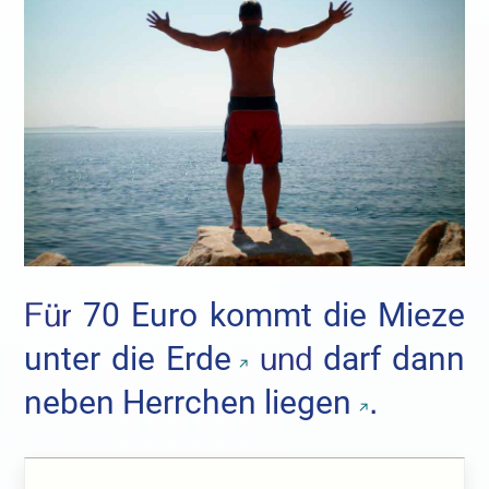
Für
70 Euro kommt die Mieze
und
unter die Erde
darf dann
.
neben Herrchen liegen