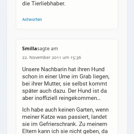
die Tierliebhaber.
Antworten
Smilla
sagte am
22. November 2011 um 15:36
Unsere Nachbarin hat ihren Hund
schon in einer Urne im Grab liegen,
bei ihrer Mutter, sie selbst kommt
später auch dazu. Der Hund ist da
aber inoffiziell reingekommen…
Ich habe auch keinen Garten, wenn
meiner Katze was passiert, landet
sie im Gefrierschrank. Zu meinem
Eltern kann ich sie nicht geben, da