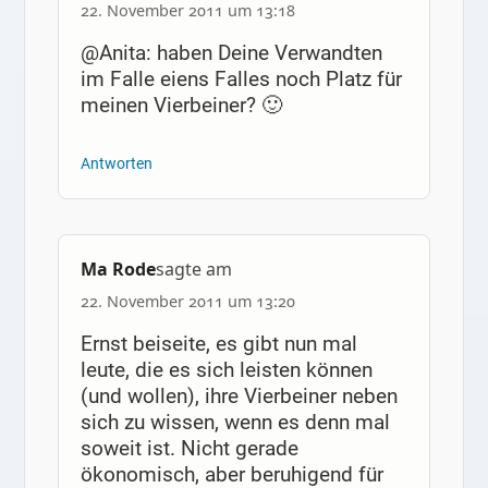
22. November 2011 um 13:18
@Anita: haben Deine Verwandten
im Falle eiens Falles noch Platz für
meinen Vierbeiner? 🙂
Antworten
Ma Rode
sagte am
22. November 2011 um 13:20
Ernst beiseite, es gibt nun mal
leute, die es sich leisten können
(und wollen), ihre Vierbeiner neben
sich zu wissen, wenn es denn mal
soweit ist. Nicht gerade
ökonomisch, aber beruhigend für