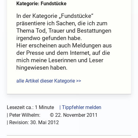
Kategorie: Fundstücke
In der Kategorie „Fundstücke“
präsentiere ich Sachen, die ich zum
Thema Tod, Trauer und Bestattungen
irgendwo gefunden habe.
Hier erscheinen auch Meldungen aus
der Presse und dem Internet, auf die
mich meine Leserinnen und Leser
hingewiesen haben.
alle Artikel dieser Kategorie >>
Lesezeit ca.: 1 Minute
| Tippfehler melden
|
Peter Wilhelm:
©
22. November 2011
| Revision:
30. Mai 2012