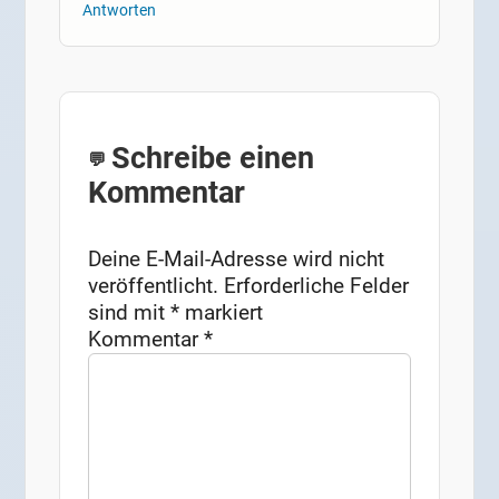
Antworten
Schreibe einen
Kommentar
Deine E-Mail-Adresse wird nicht
veröffentlicht.
Erforderliche Felder
sind mit
*
markiert
Kommentar
*