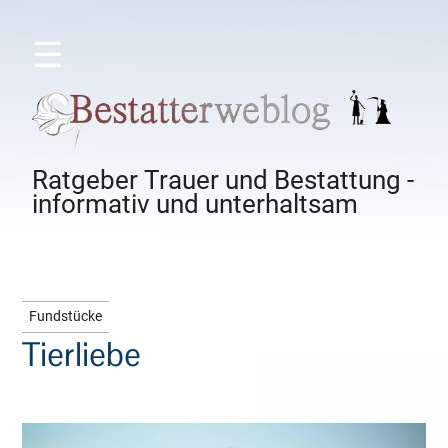
☰
Ratgeber Trauer und Bestattung -
informativ und unterhaltsam
Fundstücke
Tierliebe