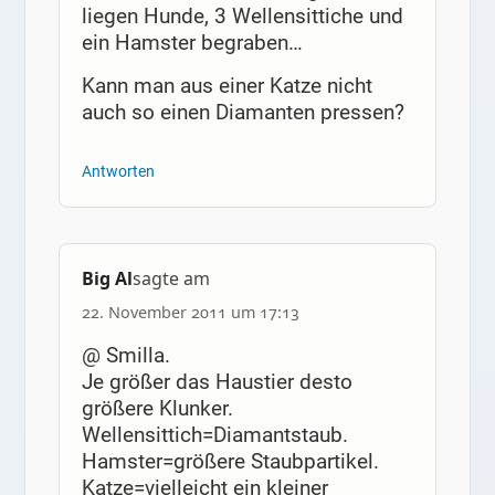
liegen Hunde, 3 Wellensittiche und
ein Hamster begraben…
Kann man aus einer Katze nicht
auch so einen Diamanten pressen?
Antworten
Big Al
sagte am
22. November 2011 um 17:13
@ Smilla.
Je größer das Haustier desto
größere Klunker.
Wellensittich=Diamantstaub.
Hamster=größere Staubpartikel.
Katze=vielleicht ein kleiner