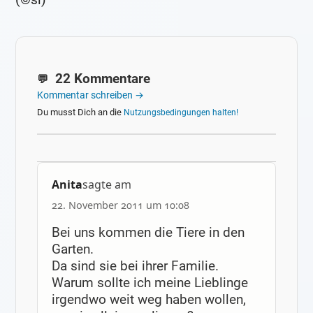
22 Kommentare
Kommentar schreiben →
Du musst Dich an die
Nutzungsbedingungen halten!
Anita
sagte am
22. November 2011 um 10:08
Bei uns kommen die Tiere in den
Garten.
Da sind sie bei ihrer Familie.
Warum sollte ich meine Lieblinge
irgendwo weit weg haben wollen,