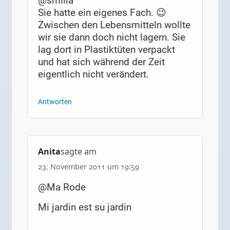
@smilla
Sie hatte ein eigenes Fach. 😉
Zwischen den Lebensmitteln wollte
wir sie dann doch nicht lagern. Sie
lag dort in Plastiktüten verpackt
und hat sich während der Zeit
eigentlich nicht verändert.
Antworten
Anita
sagte am
23. November 2011 um 19:59
@Ma Rode
Mi jardin est su jardin