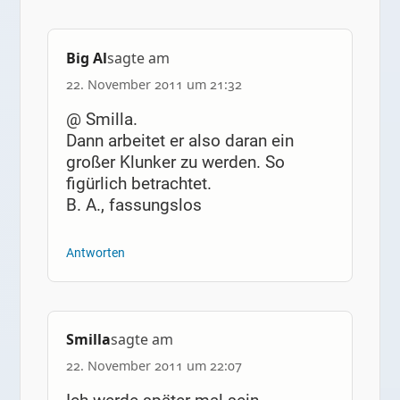
Big Al
sagte am
22. November 2011 um 21:32
@ Smilla.
Dann arbeitet er also daran ein
großer Klunker zu werden. So
figürlich betrachtet.
B. A., fassungslos
Antworten
Smilla
sagte am
22. November 2011 um 22:07