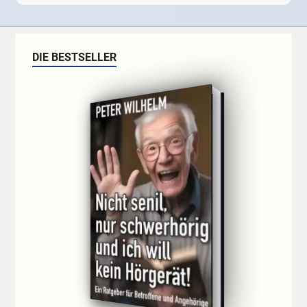
DIE BESTSELLER