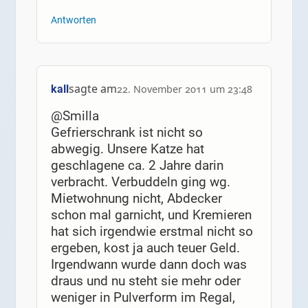
Antworten
sagte am
kall
22. November 2011 um 23:48
@Smilla
Gefrierschrank ist nicht so
abwegig. Unsere Katze hat
geschlagene ca. 2 Jahre darin
verbracht. Verbuddeln ging wg.
Mietwohnung nicht, Abdecker
schon mal garnicht, und Kremieren
hat sich irgendwie erstmal nicht so
ergeben, kost ja auch teuer Geld.
Irgendwann wurde dann doch was
draus und nu steht sie mehr oder
weniger in Pulverform im Regal,