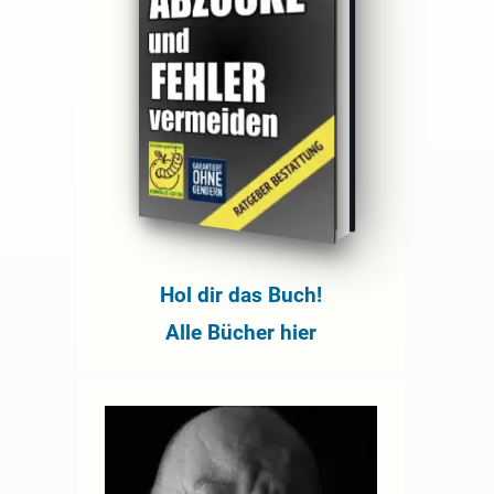
Hol dir das Buch!
Alle Bücher hier