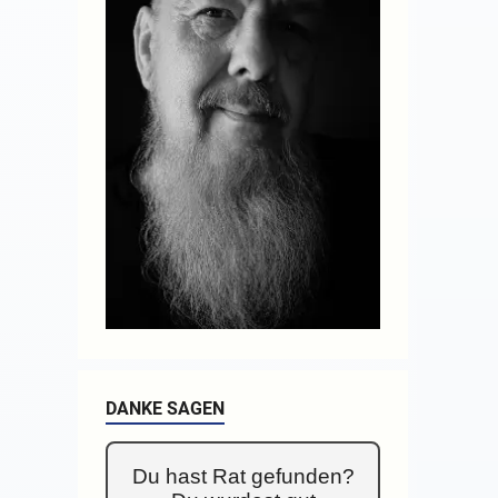
DANKE SAGEN
Du hast Rat gefunden?