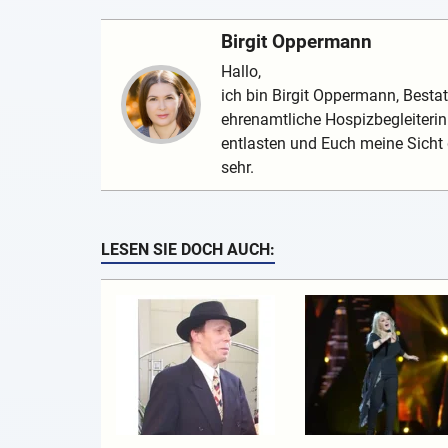
Birgit Oppermann
Hallo,
ich bin Birgit Oppermann, Bestat
ehrenamtliche Hospizbegleiterin.
entlasten und Euch meine Sicht 
sehr.
LESEN SIE DOCH AUCH: