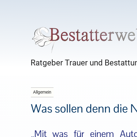
Ratgeber Trauer und Bestattun
Allgemein
Was sollen denn die
„Mit was für einem Aut