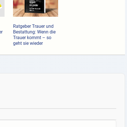
Ratgeber Trauer und
er
Bestattung: Wenn die
Trauer kommt – so
geht sie wieder