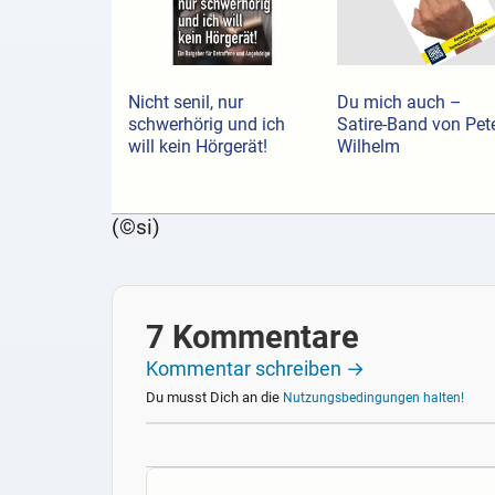
Nicht senil, nur
Du mich auch –
schwerhörig und ich
Satire-Band von Pet
will kein Hörgerät!
Wilhelm
(©si)
7 Kommentare
Kommentar schreiben →
Du musst Dich an die
Nutzungsbedingungen halten!