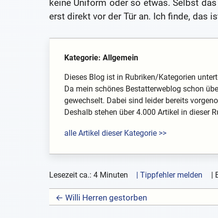
keine Uniform oder so etwas. Selbst da
erst direkt vor der Tür an. Ich finde, das
Kategorie: Allgemein
Dieses Blog ist in Rubriken/Kategorien unterte
Da mein schönes Bestatterweblog schon über
gewechselt. Dabei sind leider bereits vorg
Deshalb stehen über 4.000 Artikel in dieser Rub
alle Artikel dieser Kategorie >>
Lesezeit ca.: 4 Minuten
| Tippfehler melden
|
← Willi Herren gestorben