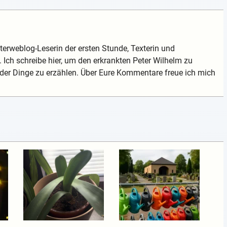
terweblog-Leserin der ersten Stunde, Texterin und
 Ich schreibe hier, um den erkrankten Peter Wilhelm zu
der Dinge zu erzählen. Über Eure Kommentare freue ich mich