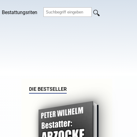
Bestattungsriten
DIE BESTSELLER