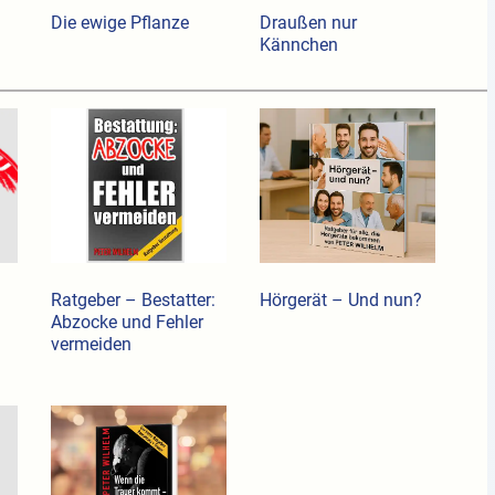
Die ewige Pflanze
Draußen nur
Kännchen
Ratgeber – Bestatter:
Hörgerät – Und nun?
Abzocke und Fehler
vermeiden