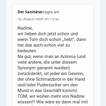
Der Sanitäter
sagte am
19. August 2008 um 13:34
Nadine,
wir lieben dich jetzt schon und
wenn Tom dich schon „liebt“, dann
hat das auch schon viel zu
bedeuten.
Na gut, wenn man an Antonia (und
viele andere, die unter diesem
Synonym genannt wurden)
zurückdenkt, ist jeder ein Gewinn,
der ohne Schmalzbrot in der Hand
und/oder Puderzucker um den
Mund in das Geschäft kommt.
TOM, wir wollen mehr von Nadine
wissen!!! Wie wäre es denn mal mit