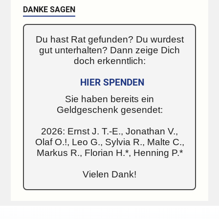
DANKE SAGEN
Du hast Rat gefunden? Du wurdest
gut unterhalten? Dann zeige Dich
doch erkenntlich:
HIER SPENDEN
Sie haben bereits ein
Geldgeschenk gesendet:
2026: Ernst J. T.-E., Jonathan V.,
Olaf O.!, Leo G., Sylvia R., Malte C.,
Markus R., Florian H.*, Henning P.*
Vielen Dank!