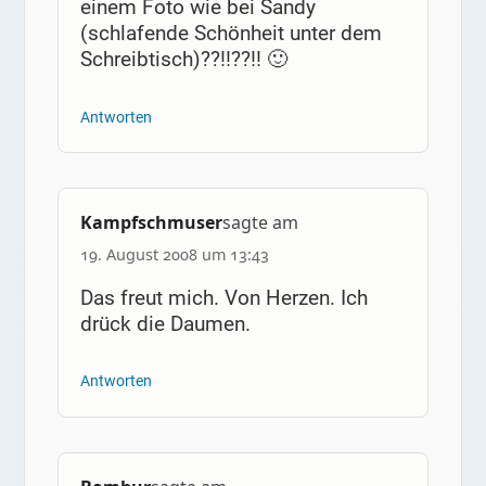
einem Foto wie bei Sandy
(schlafende Schönheit unter dem
Schreibtisch)??!!??!! 🙂
Antworten
Kampfschmuser
sagte am
19. August 2008 um 13:43
Das freut mich. Von Herzen. Ich
drück die Daumen.
Antworten