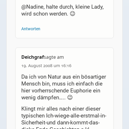
@Nadine, halte durch, kleine Lady,
wird schon werden. 😉
Antworten
Deichgraf
sagte am
19. August 2008 um 16:16
Da ich von Natur aus ein bösartiger
Mensch bin, muss ich einfach die
hier vorherrschende Euphorie ein
wenig dämpfen….. 😉
Klingt mir alles nach einer dieser
typischen Ich-wiege-alle-erstmal-in-
Sicherheit-und dann-kommt-das-