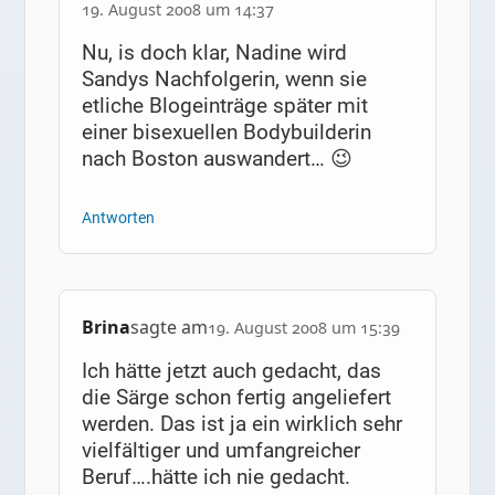
19. August 2008 um 14:37
Nu, is doch klar, Nadine wird
Sandys Nachfolgerin, wenn sie
etliche Blogeinträge später mit
einer bisexuellen Bodybuilderin
nach Boston auswandert… 😉
Antworten
Brina
sagte am
19. August 2008 um 15:39
Ich hätte jetzt auch gedacht, das
die Särge schon fertig angeliefert
werden. Das ist ja ein wirklich sehr
vielfältiger und umfangreicher
Beruf….hätte ich nie gedacht.