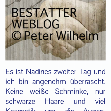
Es ist Nadines zweiter Tag und
ich bin angenehm überrascht.
Keine weiße Schminke, nur
schwarze Haare und viel