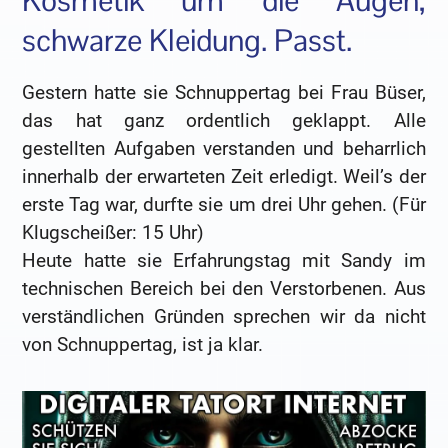
Kosmetik um die Augen,
schwarze Kleidung. Passt.
Gestern hatte sie Schnuppertag bei Frau Büser,
das hat ganz ordentlich geklappt. Alle
gestellten Aufgaben verstanden und beharrlich
innerhalb der erwarteten Zeit erledigt. Weil’s der
erste Tag war, durfte sie um drei Uhr gehen. (Für
Klugscheißer: 15 Uhr)
Heute hatte sie Erfahrungstag mit Sandy im
technischen Bereich bei den Verstorbenen. Aus
verständlichen Gründen sprechen wir da nicht
von Schnuppertag, ist ja klar.