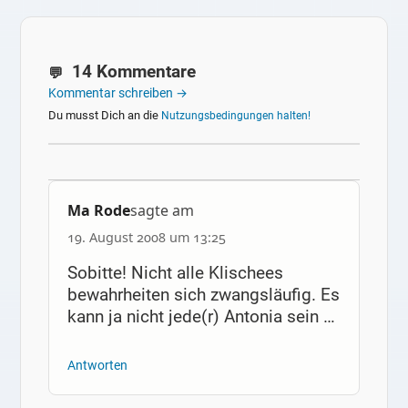
14 Kommentare
Kommentar schreiben →
Du musst Dich an die
Nutzungsbedingungen halten!
Ma Rode
sagte am
19. August 2008 um 13:25
Sobitte! Nicht alle Klischees
bewahrheiten sich zwangsläufig. Es
kann ja nicht jede(r) Antonia sein …
Antworten