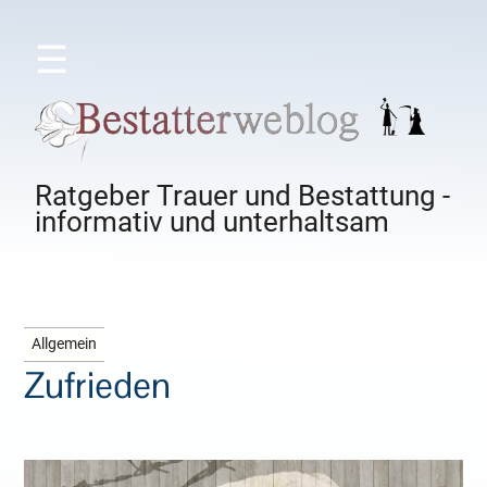
☰
Ratgeber Trauer und Bestattung -
informativ und unterhaltsam
Allgemein
Zufrieden