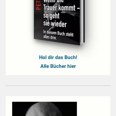
Hol dir das Buch!
Alle Bücher hier