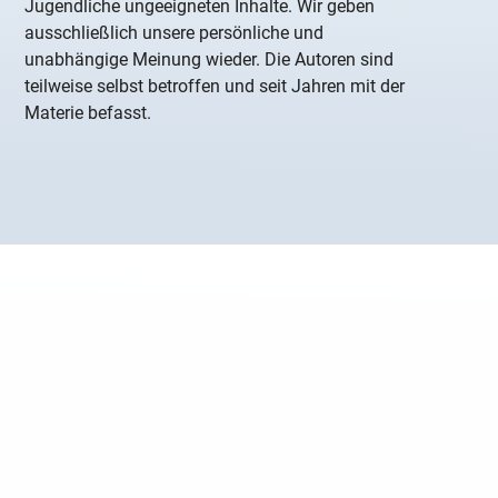
Jugendliche ungeeigneten Inhalte. Wir geben
ausschließlich unsere persönliche und
unabhängige Meinung wieder. Die Autoren sind
teilweise selbst betroffen und seit Jahren mit der
Materie befasst.