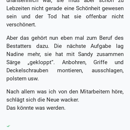
unansehnlich war, sie muß aber schon zu
Lebzeiten nicht gerade eine Schönheit gewesen
sein und der Tod hat sie offenbar nicht
verschönert.
Aber das gehört nun eben mal zum Beruf des
Bestatters dazu. Die nächste Aufgabe lag
Nadine mehr, sie hat mit Sandy zusammen
Särge „gekloppt“. Anbohren, Griffe und
Deckelschrauben montieren, ausschlagen,
polstern usw.
Nach allem was ich von den Mitarbeitern höre,
schlägt sich die Neue wacker.
Das könnte was werden.