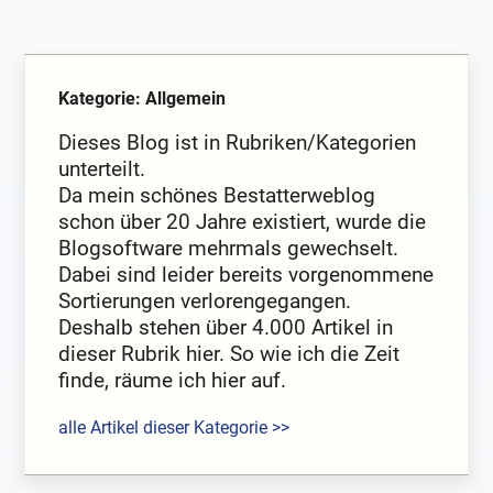
Kategorie: Allgemein
Dieses Blog ist in Rubriken/Kategorien
unterteilt.
Da mein schönes Bestatterweblog
schon über 20 Jahre existiert, wurde die
Blogsoftware mehrmals gewechselt.
Dabei sind leider bereits vorgenommene
Sortierungen verlorengegangen.
Deshalb stehen über 4.000 Artikel in
dieser Rubrik hier. So wie ich die Zeit
finde, räume ich hier auf.
alle Artikel dieser Kategorie >>