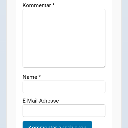
Kommentar
*
Name
*
E-Mail-Adresse