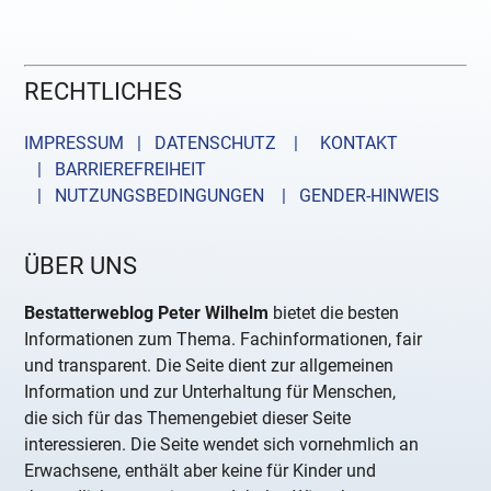
RECHTLICHES
IMPRESSUM | DATENSCHUTZ |
KONTAKT
| BARRIEREFREIHEIT
| NUTZUNGSBEDINGUNGEN
| GENDER-HINWEIS
ÜBER UNS
Bestatterweblog Peter Wilhelm
bietet die besten
Informationen zum Thema. Fachinformationen, fair
und transparent. Die Seite dient zur allgemeinen
Information und zur Unterhaltung für Menschen,
die sich für das Themengebiet dieser Seite
interessieren. Die Seite wendet sich vornehmlich an
Erwachsene, enthält aber keine für Kinder und