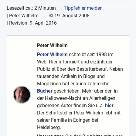
Lesezeit ca.: 2 Minuten
| Tippfehler melden
|
Peter Wilhelm:
©
19. August 2008
| Revision:
9. April 2016
Peter Wilhelm
Peter Wilhelm
schreibt seit 1998 im
Web. Hier informiert und erzählt der
Publizist über den Bestatterberuf. Neben
tausenden Artikeln in Blogs und
Magazinen hat er auch zahlreiche
Bücher
geschrieben. Mehr über den in
der Halloween-Nacht an Allerheiligen
geborenen Autor finden Sie u.a.
hier
.
Der Schriftsteller Peter Wilhelm lebt mit
seiner Familie in Edingen bei
Heidelberg.