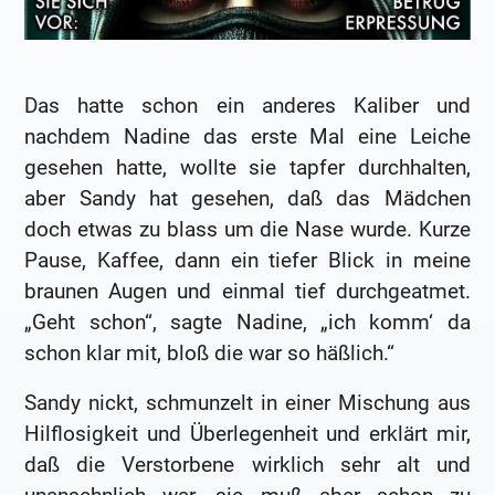
Das hatte schon ein anderes Kaliber und
nachdem Nadine das erste Mal eine Leiche
gesehen hatte, wollte sie tapfer durchhalten,
aber Sandy hat gesehen, daß das Mädchen
doch etwas zu blass um die Nase wurde. Kurze
Pause, Kaffee, dann ein tiefer Blick in meine
braunen Augen und einmal tief durchgeatmet.
„Geht schon“, sagte Nadine, „ich komm‘ da
schon klar mit, bloß die war so häßlich.“
Sandy nickt, schmunzelt in einer Mischung aus
Hilflosigkeit und Überlegenheit und erklärt mir,
daß die Verstorbene wirklich sehr alt und