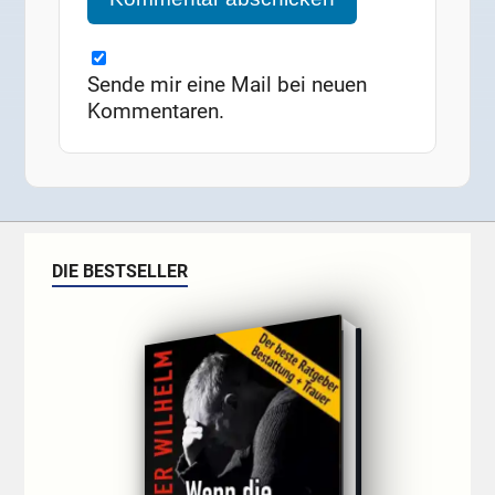
Sende mir eine Mail bei neuen
Kommentaren.
DIE BESTSELLER