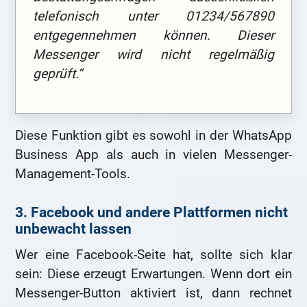
telefonisch unter 01234/567890
entgegennehmen können. Dieser
Messenger wird nicht regelmäßig
geprüft.“
Diese Funktion gibt es sowohl in der WhatsApp
Business App als auch in vielen Messenger-
Management-Tools.
3. Facebook und andere Plattformen nicht
unbewacht lassen
Wer eine Facebook-Seite hat, sollte sich klar
sein: Diese erzeugt Erwartungen. Wenn dort ein
Messenger-Button aktiviert ist, dann rechnet