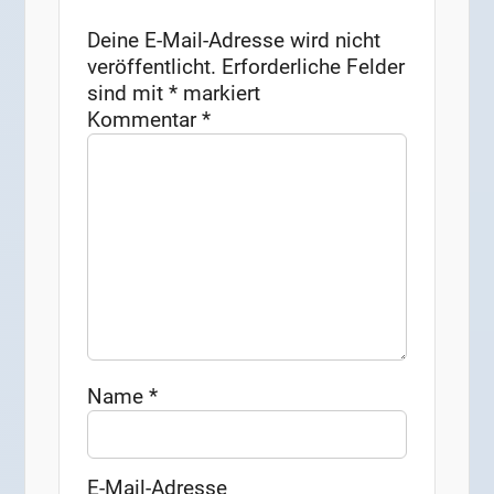
Deine E-Mail-Adresse wird nicht
veröffentlicht.
Erforderliche Felder
sind mit
*
markiert
Kommentar
*
Name
*
E-Mail-Adresse