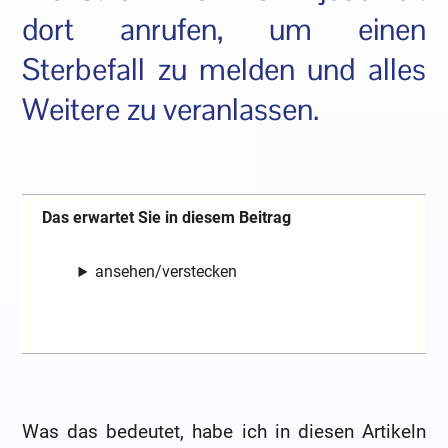
dort anrufen, um einen
Sterbefall zu melden und alles
Weitere zu veranlassen.
Das erwartet Sie in diesem Beitrag
ansehen/verstecken
Was das bedeutet, habe ich in diesen Artikeln