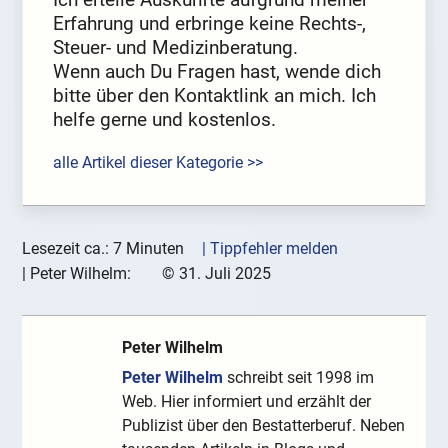
Erfahrung und erbringe keine Rechts-,
Steuer- und Medizinberatung.
Wenn auch Du Fragen hast, wende dich
bitte über den Kontaktlink an mich. Ich
helfe gerne und kostenlos.
alle Artikel dieser Kategorie >>
Lesezeit ca.: 7 Minuten
| Tippfehler melden
|
Peter Wilhelm:
©
31. Juli 2025
Peter Wilhelm
Peter Wilhelm
schreibt seit 1998 im
Web. Hier informiert und erzählt der
Publizist über den Bestatterberuf. Neben