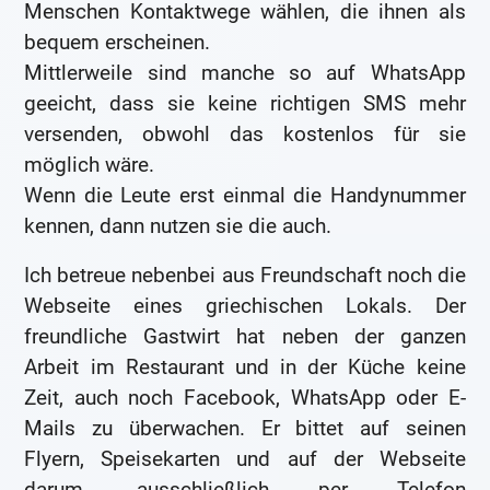
Menschen Kontaktwege wählen, die ihnen als
bequem erscheinen.
Mittlerweile sind manche so auf WhatsApp
geeicht, dass sie keine richtigen SMS mehr
versenden, obwohl das kostenlos für sie
möglich wäre.
Wenn die Leute erst einmal die Handynummer
kennen, dann nutzen sie die auch.
Ich betreue nebenbei aus Freundschaft noch die
Webseite eines griechischen Lokals. Der
freundliche Gastwirt hat neben der ganzen
Arbeit im Restaurant und in der Küche keine
Zeit, auch noch Facebook, WhatsApp oder E-
Mails zu überwachen. Er bittet auf seinen
Flyern, Speisekarten und auf der Webseite
darum, ausschließlich per Telefon