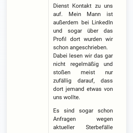
Dienst Kontakt zu uns
auf. Mein Mann ist
außerdem bei LinkedIn
und sogar über das
Profil dort wurden wir
schon angeschrieben.
Dabei lesen wir das gar
nicht regelmäßig und
stoßen meist nur
zufällig darauf, dass
dort jemand etwas von
uns wollte.
Es sind sogar schon
Anfragen wegen
aktueller Sterbefälle