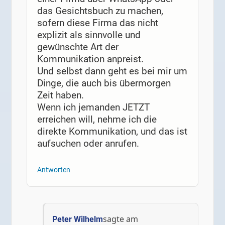
das Gesichtsbuch zu machen,
sofern diese Firma das nicht
explizit als sinnvolle und
gewünschte Art der
Kommunikation anpreist.
Und selbst dann geht es bei mir um
Dinge, die auch bis übermorgen
Zeit haben.
Wenn ich jemanden JETZT
erreichen will, nehme ich die
direkte Kommunikation, und das ist
aufsuchen oder anrufen.
Antworten
sagte am
Peter Wilhelm