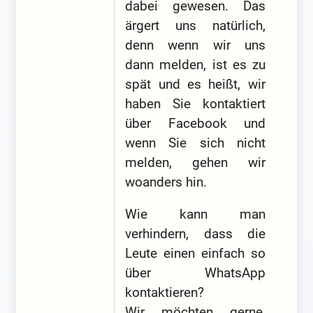
dabei gewesen. Das
ärgert uns natürlich,
denn wenn wir uns
dann melden, ist es zu
spät und es heißt, wir
haben Sie kontaktiert
über Facebook und
wenn Sie sich nicht
melden, gehen wir
woanders hin.
Wie kann man
verhindern, dass die
Leute einen einfach so
über WhatsApp
kontaktieren?
Wir möchten gerne,