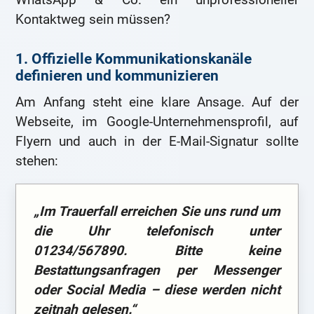
Kontaktweg sein müssen?
1. Offizielle Kommunikationskanäle
definieren und kommunizieren
Am Anfang steht eine klare Ansage. Auf der
Webseite, im Google-Unternehmensprofil, auf
Flyern und auch in der E-Mail-Signatur sollte
stehen:
„Im Trauerfall erreichen Sie uns rund um
die Uhr telefonisch unter
01234/567890. Bitte keine
Bestattungsanfragen per Messenger
oder Social Media – diese werden nicht
zeitnah gelesen.“