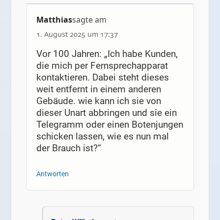
Matthias
sagte am
1. August 2025 um 17:37
Vor 100 Jahren: „Ich habe Kunden,
die mich per Fernsprechapparat
kontaktieren. Dabei steht dieses
weit entfernt in einem anderen
Gebäude. wie kann ich sie von
dieser Unart abbringen und sie ein
Telegramm oder einen Botenjungen
schicken lassen, wie es nun mal
der Brauch ist?“
Antworten