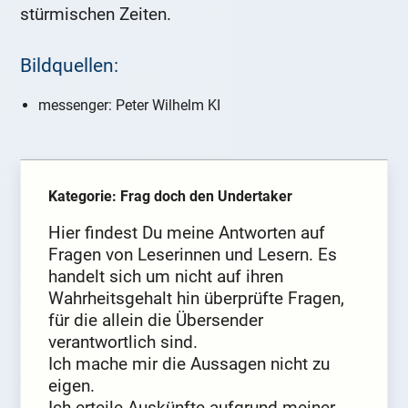
stürmischen Zeiten.
Bildquellen:
messenger: Peter Wilhelm KI
Kategorie: Frag doch den Undertaker
Hier findest Du meine Antworten auf
Fragen von Leserinnen und Lesern. Es
handelt sich um nicht auf ihren
Wahrheitsgehalt hin überprüfte Fragen,
für die allein die Übersender
verantwortlich sind.
Ich mache mir die Aussagen nicht zu
eigen.
Ich erteile Auskünfte aufgrund meiner