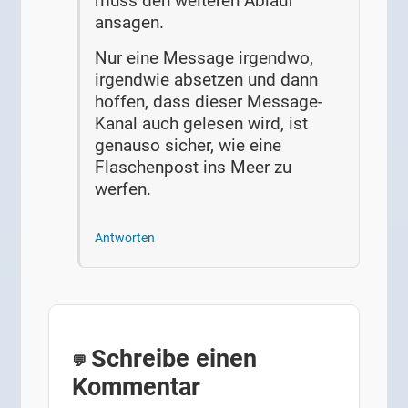
muss den weiteren Ablauf
ansagen.
Nur eine Message irgendwo,
irgendwie absetzen und dann
hoffen, dass dieser Message-
Kanal auch gelesen wird, ist
genauso sicher, wie eine
Flaschenpost ins Meer zu
werfen.
Antworten
Schreibe einen
Kommentar