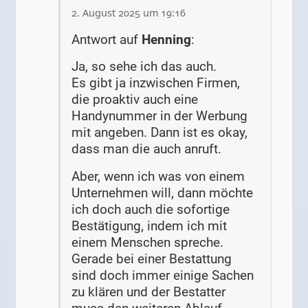
2. August 2025 um 19:16
Antwort auf
Henning
:
Ja, so sehe ich das auch.
Es gibt ja inzwischen Firmen,
die proaktiv auch eine
Handynummer in der Werbung
mit angeben. Dann ist es okay,
dass man die auch anruft.
Aber, wenn ich was von einem
Unternehmen will, dann möchte
ich doch auch die sofortige
Bestätigung, indem ich mit
einem Menschen spreche.
Gerade bei einer Bestattung
sind doch immer einige Sachen
zu klären und der Bestatter