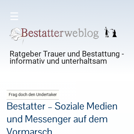
☰
Ratgeber Trauer und Bestattung -
informativ und unterhaltsam
Frag doch den Undertaker
Bestatter – Soziale Medien
und Messenger auf dem
Vormarsch