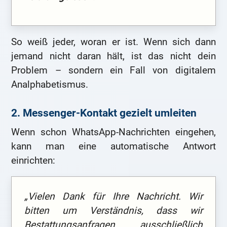
So weiß jeder, woran er ist. Wenn sich dann
jemand nicht daran hält, ist das nicht dein
Problem – sondern ein Fall von digitalem
Analphabetismus.
2. Messenger-Kontakt gezielt umleiten
Wenn schon WhatsApp-Nachrichten eingehen,
kann man eine automatische Antwort
einrichten:
„Vielen Dank für Ihre Nachricht. Wir
bitten um Verständnis, dass wir
Bestattungsanfragen ausschließlich