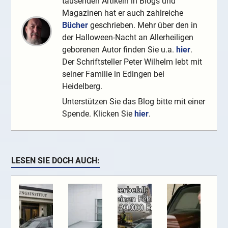
tausenden Artikeln in Blogs und
Magazinen hat er auch zahlreiche
Bücher
geschrieben. Mehr über den in
der Halloween-Nacht an Allerheiligen
geborenen Autor finden Sie u.a.
hier
.
Der Schriftsteller Peter Wilhelm lebt mit
seiner Familie in Edingen bei
Heidelberg.
Unterstützen Sie das Blog bitte mit einer
Spende. Klicken Sie
hier
.
LESEN SIE DOCH AUCH: