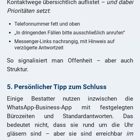
Kontaktwege übersichtlich auflistet –
und dabei
Prioritäten setzt
:
Telefonnummer fett und oben
„In dringenden Fällen bitte ausschließlich anrufen“
Messenger-Links nachrangig, mit Hinweis auf
verzögerte Antwortzeit
So signalisiert man Offenheit – aber auch
Struktur.
5. Persönlicher Tipp zum Schluss
Einige Bestatter nutzen inzwischen die
WhatsApp-Business-App mit festgelegten
Bürozeiten und Standardantworten. Das
bedeutet nicht, dass sie rund um die Uhr
gläsern sind – aber sie sind erreichbar
im