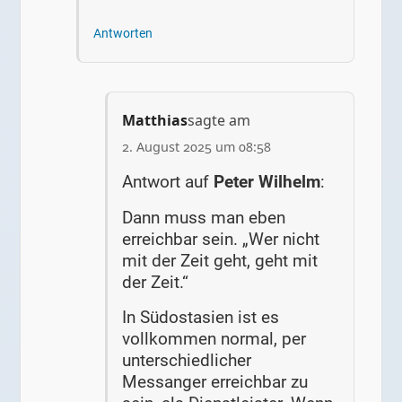
Antworten
Matthias
sagte am
2. August 2025 um 08:58
Antwort auf
Peter Wilhelm
:
Dann muss man eben
erreichbar sein. „Wer nicht
mit der Zeit geht, geht mit
der Zeit.“
In Südostasien ist es
vollkommen normal, per
unterschiedlicher
Messanger erreichbar zu