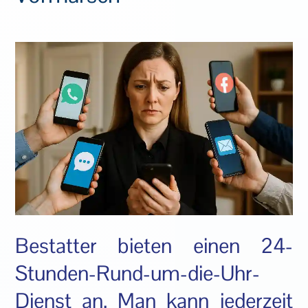
Bestatter bieten einen 24-
Stunden-Rund-um-die-Uhr-
Dienst an. Man kann jederzeit