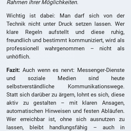
Rahmen ihrer Möglichkeiten
.
Wichtig ist dabei: Man darf sich von der
Technik nicht unter Druck setzen lassen. Wer
klare Regeln aufstellt und diese ruhig,
freundlich und bestimmt kommuniziert, wird als
professionell wahrgenommen – nicht als
unhöflich.
Fazit:
Auch wenn es nervt: Messenger-Dienste
und soziale Medien sind heute
selbstverständliche Kommunikationswege.
Statt sich darüber zu ärgern, lohnt es sich, diese
aktiv zu gestalten – mit klaren Ansagen,
automatischen Hinweisen und festen Abläufen.
Wer erreichbar ist, ohne sich ausnutzen zu
lassen, bleibt handlungsfähig – auch in