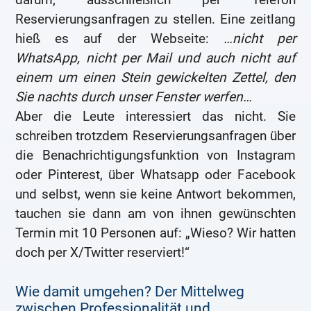
Reservierungsanfragen zu stellen. Eine zeitlang
hieß es auf der Webseite:
…nicht per
WhatsApp, nicht per Mail und auch nicht auf
einem um einen Stein gewickelten Zettel, den
Sie nachts durch unser Fenster werfen…
Aber die Leute interessiert das nicht. Sie
schreiben trotzdem Reservierungsanfragen über
die Benachrichtigungsfunktion von Instagram
oder Pinterest, über Whatsapp oder Facebook
und selbst, wenn sie keine Antwort bekommen,
tauchen sie dann am von ihnen gewünschten
Termin mit 10 Personen auf: „Wieso? Wir hatten
doch per X/Twitter reserviert!“
Wie damit umgehen? Der Mittelweg
zwischen Professionalität und