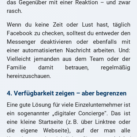
das Gegenüber mit einer Reaktion – und zwar
rasch.
Wenn du keine Zeit oder Lust hast, täglich
Facebook zu checken, solltest du entweder den
Messenger deaktivieren oder ebenfalls mit
einer automatisierten Nachricht arbeiten. Und:
Vielleicht jemanden aus dem Team oder der
Familie damit betrauen, regelmäßig
hereinzuschauen.
4. Verfügbarkeit zeigen – aber begrenzen
Eine gute Lösung für viele Einzelunternehmer ist
ein sogenannter „digitaler Concierge“. Das ist
eine kleine Startseite (z. B. über Linktree oder
die eigene Webseite), auf der man alle