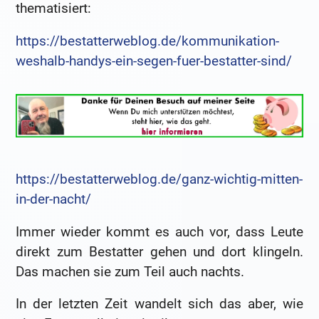
thematisiert:
https://bestatterweblog.de/kommunikation-
weshalb-handys-ein-segen-fuer-bestatter-sind/
https://bestatterweblog.de/ganz-wichtig-mitten-
in-der-nacht/
Immer wieder kommt es auch vor, dass Leute
direkt zum Bestatter gehen und dort klingeln.
Das machen sie zum Teil auch nachts.
In der letzten Zeit wandelt sich das aber, wie