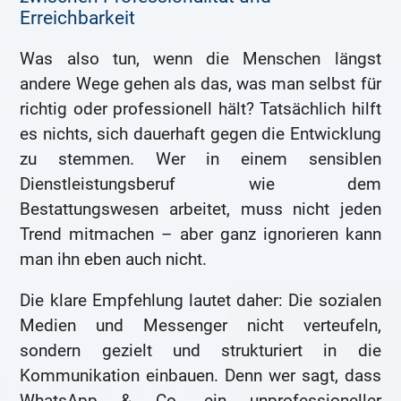
Erreichbarkeit
Was also tun, wenn die Menschen längst
andere Wege gehen als das, was man selbst für
richtig oder professionell hält? Tatsächlich hilft
es nichts, sich dauerhaft gegen die Entwicklung
zu stemmen. Wer in einem sensiblen
Dienstleistungsberuf wie dem
Bestattungswesen arbeitet, muss nicht jeden
Trend mitmachen – aber ganz ignorieren kann
man ihn eben auch nicht.
Die klare Empfehlung lautet daher: Die sozialen
Medien und Messenger nicht verteufeln,
sondern gezielt und strukturiert in die
Kommunikation einbauen. Denn wer sagt, dass
WhatsApp & Co. ein unprofessioneller