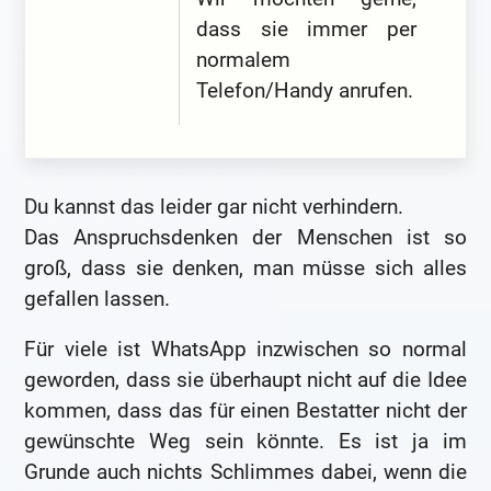
dass sie immer per
normalem
Telefon/Handy anrufen.
Du kannst das leider gar nicht verhindern.
Das Anspruchsdenken der Menschen ist so
groß, dass sie denken, man müsse sich alles
gefallen lassen.
Für viele ist WhatsApp inzwischen so normal
geworden, dass sie überhaupt nicht auf die Idee
kommen, dass das für einen Bestatter nicht der
gewünschte Weg sein könnte. Es ist ja im
Grunde auch nichts Schlimmes dabei, wenn die