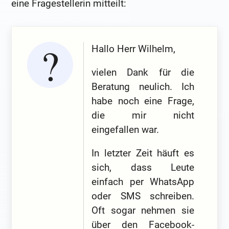
eine Fragestellerin mitteilt:
Hallo Herr Wilhelm,
vielen Dank für die
Beratung neulich. Ich
habe noch eine Frage,
die mir nicht
eingefallen war.
In letzter Zeit häuft es
sich, dass Leute
einfach per WhatsApp
oder SMS schreiben.
Oft sogar nehmen sie
über den Facebook-