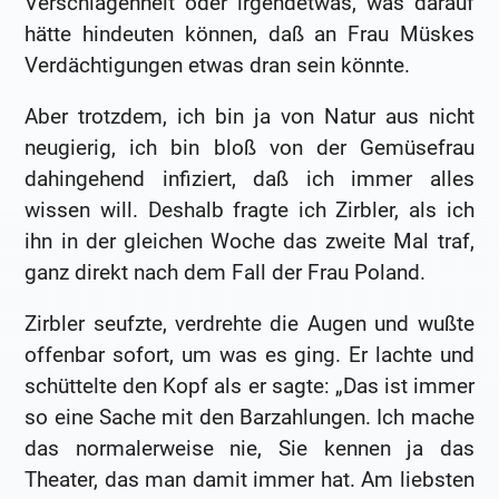
Verschlagenheit oder irgendetwas, was darauf
hätte hindeuten können, daß an Frau Müskes
Verdächtigungen etwas dran sein könnte.
Aber trotzdem, ich bin ja von Natur aus nicht
neugierig, ich bin bloß von der Gemüsefrau
dahingehend infiziert, daß ich immer alles
wissen will. Deshalb fragte ich Zirbler, als ich
ihn in der gleichen Woche das zweite Mal traf,
ganz direkt nach dem Fall der Frau Poland.
Zirbler seufzte, verdrehte die Augen und wußte
offenbar sofort, um was es ging. Er lachte und
schüttelte den Kopf als er sagte: „Das ist immer
so eine Sache mit den Barzahlungen. Ich mache
das normalerweise nie, Sie kennen ja das
Theater, das man damit immer hat. Am liebsten