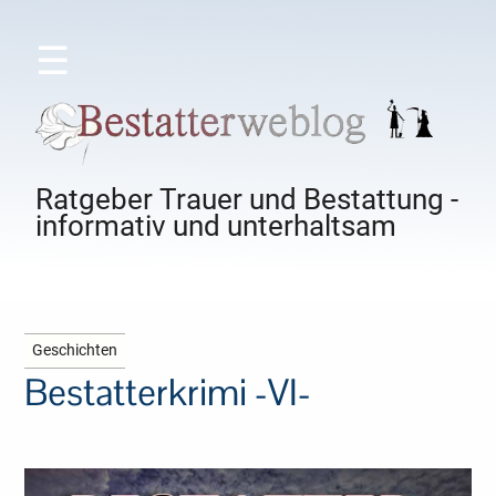
☰
Ratgeber Trauer und Bestattung -
informativ und unterhaltsam
Geschichten
Bestatterkrimi -VI-