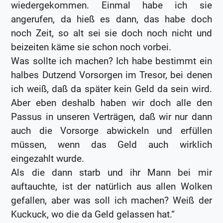
wiedergekommen. Einmal habe ich sie
angerufen, da hieß es dann, das habe doch
noch Zeit, so alt sei sie doch noch nicht und
beizeiten käme sie schon noch vorbei.
Was sollte ich machen? Ich habe bestimmt ein
halbes Dutzend Vorsorgen im Tresor, bei denen
ich weiß, daß da später kein Geld da sein wird.
Aber eben deshalb haben wir doch alle den
Passus in unseren Verträgen, daß wir nur dann
auch die Vorsorge abwickeln und erfüllen
müssen, wenn das Geld auch wirklich
eingezahlt wurde.
Als die dann starb und ihr Mann bei mir
auftauchte, ist der natürlich aus allen Wolken
gefallen, aber was soll ich machen? Weiß der
Kuckuck, wo die da Geld gelassen hat.“