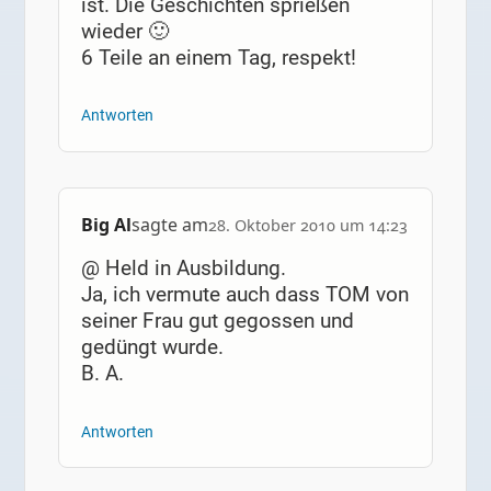
ist. Die Geschichten sprießen
wieder 🙂
6 Teile an einem Tag, respekt!
Antworten
Big Al
sagte am
28. Oktober 2010 um 14:23
@ Held in Ausbildung.
Ja, ich vermute auch dass TOM von
seiner Frau gut gegossen und
gedüngt wurde.
B. A.
Antworten