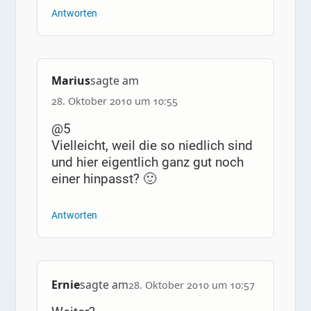
Antworten
Marius
sagte am
28. Oktober 2010 um 10:55
@5
Vielleicht, weil die so niedlich sind
und hier eigentlich ganz gut noch
einer hinpasst? 🙂
Antworten
Ernie
sagte am
28. Oktober 2010 um 10:57