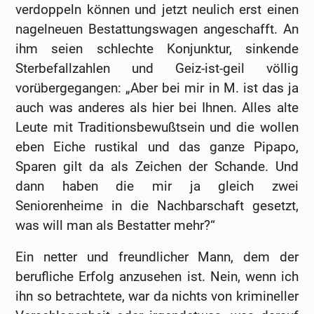
verdoppeln können und jetzt neulich erst einen
nagelneuen Bestattungswagen angeschafft. An
ihm seien schlechte Konjunktur, sinkende
Sterbefallzahlen und Geiz-ist-geil völlig
vorübergegangen: „Aber bei mir in M. ist das ja
auch was anderes als hier bei Ihnen. Alles alte
Leute mit Traditionsbewußtsein und die wollen
eben Eiche rustikal und das ganze Pipapo,
Sparen gilt da als Zeichen der Schande. Und
dann haben die mir ja gleich zwei
Seniorenheime in die Nachbarschaft gesetzt,
was will man als Bestatter mehr?“
Ein netter und freundlicher Mann, dem der
berufliche Erfolg anzusehen ist. Nein, wenn ich
ihn so betrachtete, war da nichts von krimineller