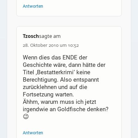
Antworten
Tzosch
sagte am
28. Oktober 2010 um 10:52
Wenn dies das ENDE der
Geschichte wäre, dann hätte der
Titel ‚Bestatterkrimi‘ keine
Berechtigung. Also entspannt
zurücklehnen und auf die
Fortsetzung warten.
Ähhm, warum muss ich jetzt
irgendwie an Goldfische denken?
😉
Antworten