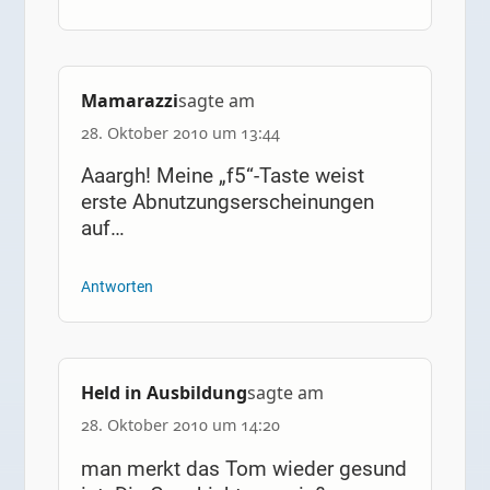
Mamarazzi
sagte am
28. Oktober 2010 um 13:44
Aaargh! Meine „f5“-Taste weist
erste Abnutzungserscheinungen
auf…
Antworten
Held in Ausbildung
sagte am
28. Oktober 2010 um 14:20
man merkt das Tom wieder gesund