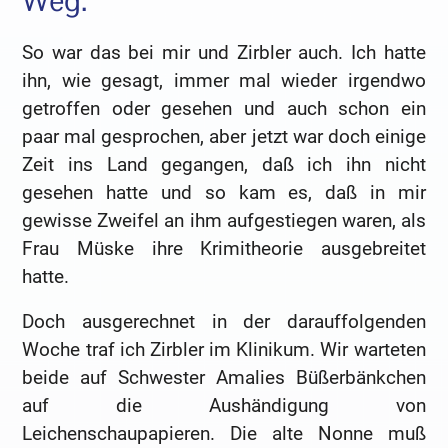
Weg.
So war das bei mir und Zirbler auch. Ich hatte
ihn, wie gesagt, immer mal wieder irgendwo
getroffen oder gesehen und auch schon ein
paar mal gesprochen, aber jetzt war doch einige
Zeit ins Land gegangen, daß ich ihn nicht
gesehen hatte und so kam es, daß in mir
gewisse Zweifel an ihm aufgestiegen waren, als
Frau Müske ihre Krimitheorie ausgebreitet
hatte.
Doch ausgerechnet in der darauffolgenden
Woche traf ich Zirbler im Klinikum. Wir warteten
beide auf Schwester Amalies Büßerbänkchen
auf die Aushändigung von
Leichenschaupapieren. Die alte Nonne muß