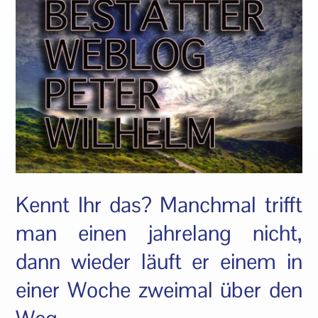
Kennt Ihr das? Manchmal trifft
man einen jahrelang nicht,
dann wieder läuft er einem in
einer Woche zweimal über den