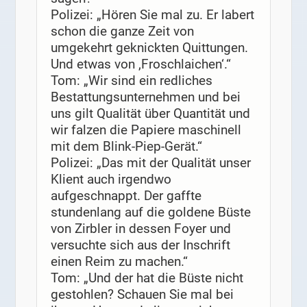
Polizei: „Hören Sie mal zu. Er labert
schon die ganze Zeit von
umgekehrt geknickten Quittungen.
Und etwas von ‚Froschlaichen‘.“
Tom: „Wir sind ein redliches
Bestattungsunternehmen und bei
uns gilt Qualität über Quantität und
wir falzen die Papiere maschinell
mit dem Blink-Piep-Gerät.“
Polizei: „Das mit der Qualität unser
Klient auch irgendwo
aufgeschnappt. Der gaffte
stundenlang auf die goldene Büste
von Zirbler in dessen Foyer und
versuchte sich aus der Inschrift
einen Reim zu machen.“
Tom: „Und der hat die Büste nicht
gestohlen? Schauen Sie mal bei