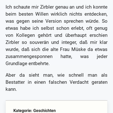
Ich schaute mir Zirbler genau an und ich konnte
beim besten Willen wirklich nichts entdecken,
was gegen seine Version sprechen würde. So
etwas habe ich selbst schon erlebt, oft genug
von Kollegen gehört und überhaupt erschien
Zirbler so souverän und integer, daß mir klar
wurde, daß sich die alte Frau Müske da etwas
zusammengesponnen hatte, was jeder
Grundlage entbehrte.
Aber da sieht man, wie schnell man als
Bestatter in einen falschen Verdacht geraten
kann.
Kategorie: Geschichten