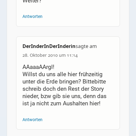
Weiter?
Antworten
DerInderInDerInderin
sagte am
28. Oktober 2010 um 11:14
AAaaaAArgl!
Willst du uns alle hier frühzeitig
unter die Erde bringen? Bittebitte
schreib doch den Rest der Story
nieder, bzw gib sie uns, denn das
ist ja nicht zum Aushalten hier!
Antworten