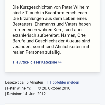
Die Kurzgeschichten von Peter Wilhelm
sind z.T. auch in Buchform erschienen.
Die Erzählungen aus dem Leben eines
Bestatters, Ehemanns und Vaters haben
immer einen wahren Kern, sind aber
erzählerisch aufbereitet. Namen, Orte,
Berufe und Geschlecht der Akteure sind
verändert, somit sind Ähnlichkeiten mit
realen Personen zufällig.
alle Artikel dieser Kategorie >>
Lesezeit ca.: 5 Minuten
| Tippfehler melden
|
Peter Wilhelm:
©
28. Oktober 2010
| Revision:
14. Juni 2012