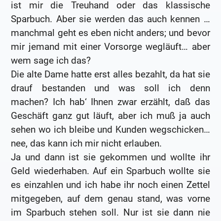
ist mir die Treuhand oder das klassische
Sparbuch. Aber sie werden das auch kennen …
manchmal geht es eben nicht anders; und bevor
mir jemand mit einer Vorsorge wegläuft… aber
wem sage ich das?
Die alte Dame hatte erst alles bezahlt, da hat sie
drauf bestanden und was soll ich denn
machen? Ich hab‘ Ihnen zwar erzählt, daß das
Geschäft ganz gut läuft, aber ich muß ja auch
sehen wo ich bleibe und Kunden wegschicken…
nee, das kann ich mir nicht erlauben.
Ja und dann ist sie gekommen und wollte ihr
Geld wiederhaben. Auf ein Sparbuch wollte sie
es einzahlen und ich habe ihr noch einen Zettel
mitgegeben, auf dem genau stand, was vorne
im Sparbuch stehen soll. Nur ist sie dann nie