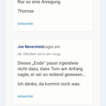
Nur so eine Anregung.
Thomas
Antworten
sagte am
Joe Nevermind
28. Oktober 2010 um 10:45
Dieses „Ende“ passt irgendwie
nicht dazu, dass Tom am Anfang
sagte, er sei so wütend gewesen…
Ich denke, da kommt noch was.
Antworten