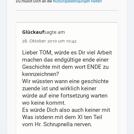
Du musst Dich an die
Nutzungsbedingungen halten!
Glückauf
sagte am
28. Oktober 2010 um 10:42
Lieber TOM, würde es Dir viel Arbeit
machen das endgültige ende einer
Geschichte mit dem wort ENDE zu
kennzeichnen?
Wir wüssten wann eine geschichte
zuende ist und wirklich keiner
würde auf eine fortsetzung warten
wo keine kommt.
Es würde Dich also auch keiner mit
Was istdenn mit dem XI ten Teil
vom Hr. Schrupnella nerven.