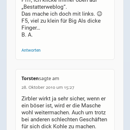
„Bestatterweblog“.
Das mache ich doch mit links. 😉
F5, viel zu klein für Big Als dicke
Finger…
B. A.
Antworten
Torsten
sagte am
28. Oktober 2010 um 15:27
Zirbler wirkt ja sehr sicher, wenn er
ein böser ist, wird er die Masche
wohl weitermachen. Auch um trotz
bei anderen schlechten Geschäften
für sich dick Kohle zu machen.