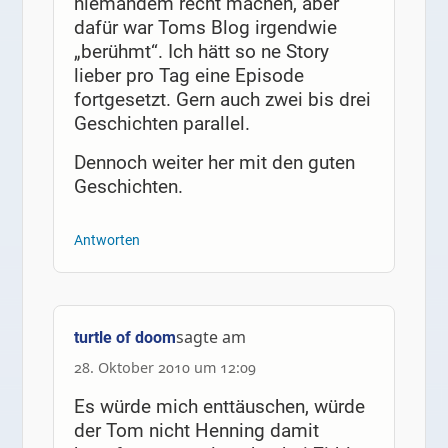
niemandem recht machen, aber
dafür war Toms Blog irgendwie
„berühmt“. Ich hätt so ne Story
lieber pro Tag eine Episode
fortgesetzt. Gern auch zwei bis drei
Geschichten parallel.
Dennoch weiter her mit den guten
Geschichten.
Antworten
sagte am
turtle of doom
28. Oktober 2010 um 12:09
Es würde mich enttäuschen, würde
der Tom nicht Henning damit