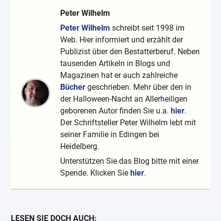
Peter Wilhelm
Peter Wilhelm
schreibt seit 1998 im
Web. Hier informiert und erzählt der
Publizist über den Bestatterberuf. Neben
tausenden Artikeln in Blogs und
Magazinen hat er auch zahlreiche
Bücher
geschrieben. Mehr über den in
der Halloween-Nacht an Allerheiligen
geborenen Autor finden Sie u.a.
hier
.
Der Schriftsteller Peter Wilhelm lebt mit
seiner Familie in Edingen bei
Heidelberg.
Unterstützen Sie das Blog bitte mit einer
Spende. Klicken Sie
hier
.
LESEN SIE DOCH AUCH: