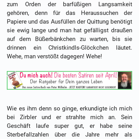
zum Orden der barfüßigen Langsamkeit
gehören, denn für das Heraussuchen der
Papiere und das Ausfüllen der Quittung benötigt
sie ewig lange und man hat gefälligst draußen
auf dem Büßerbänkchen zu warten, bis sie
drinnen ein Christkindls-Glöckchen läutet.
Wehe, man verstößt dagegen! Wehe!
Wie es ihm denn so ginge, erkundigte ich mich
bei Zirbler und er strahlte mich an. Sein
Geschäft laufe super gut, er habe seine
Sterbefallzahlen über die Jahre mehr als