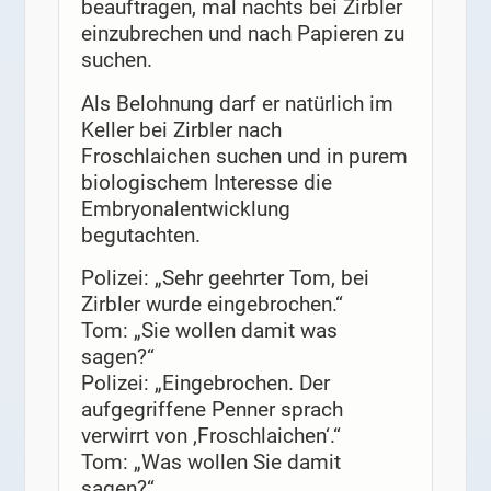
beauftragen, mal nachts bei Zirbler
einzubrechen und nach Papieren zu
suchen.
Als Belohnung darf er natürlich im
Keller bei Zirbler nach
Froschlaichen suchen und in purem
biologischem Interesse die
Embryonalentwicklung
begutachten.
Polizei: „Sehr geehrter Tom, bei
Zirbler wurde eingebrochen.“
Tom: „Sie wollen damit was
sagen?“
Polizei: „Eingebrochen. Der
aufgegriffene Penner sprach
verwirrt von ‚Froschlaichen‘.“
Tom: „Was wollen Sie damit
sagen?“